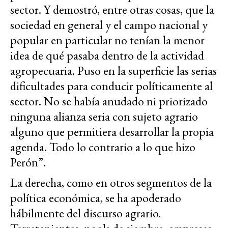
sector. Y demostró, entre otras cosas, que la
sociedad en general y el campo nacional y
popular en particular no tenían la menor
idea de qué pasaba dentro de la actividad
agropecuaria. Puso en la superficie las serias
dificultades para conducir políticamente al
sector. No se había anudado ni priorizado
ninguna alianza seria con sujeto agrario
alguno que permitiera desarrollar la propia
agenda. Todo lo contrario a lo que hizo
Perón”.
La derecha, como en otros segmentos de la
política económica, se ha apoderado
hábilmente del discurso agrario.