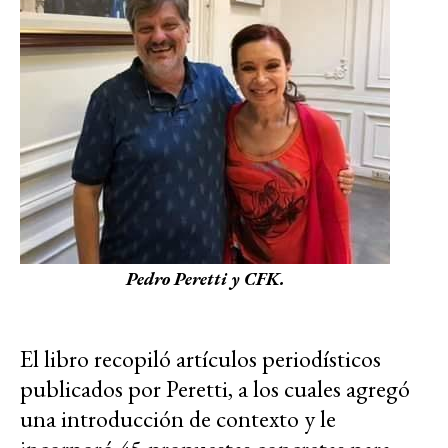
Pedro Peretti y CFK.
El libro recopiló artículos periodísticos
publicados por Peretti, a los cuales agregó
una introducción de contexto y le