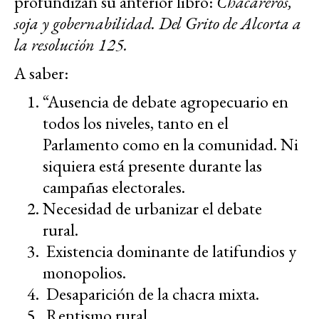
profundizan su anterior libro:
Chacareros,
soja y gobernabilidad. Del Grito de Alcorta a
la resolución 125.
A saber:
“Ausencia de debate agropecuario en
todos los niveles, tanto en el
Parlamento como en la comunidad. Ni
siquiera está presente durante las
campañas electorales.
Necesidad de urbanizar el debate
rural.
Existencia dominante de latifundios y
monopolios.
Desaparición de la chacra mixta.
Rentismo rural.