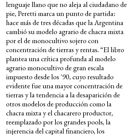
lenguaje llano que no aleja al ciudadano de
pie, Peretti marca un punto de partida:
hace más de tres décadas que la Argentina
cambió su modelo agrario de chacra mixta
por el de monocultivo sojero con
concentración de tierras y rentas. “El libro
plantea una crítica profunda al modelo
agrario monocultivo de gran escala
impuesto desde los '90, cuyo resultado
evidente fue una mayor concentración de
tierras y la tendencia a la desaparición de
otros modelos de producción como la
chacra mixta y el chacarero productor,
reemplazado por los grandes pools, la
injerencia del capital financiero, los