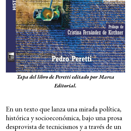
Tapa del libro de Peretti editado por Marea
Editorial.
En un texto que lanza una mirada política,
histórica y socioeconómica, bajo una prosa
desprovista de tecnicismos y a través de un