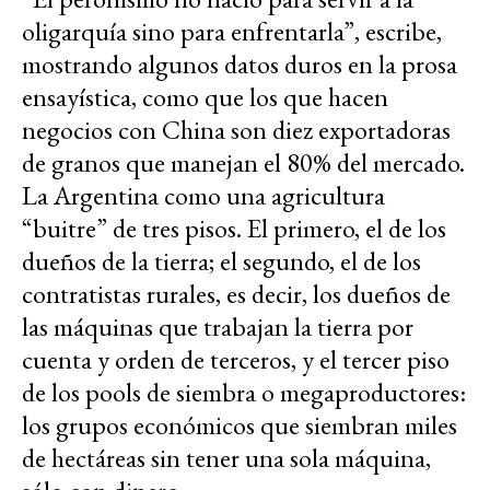
oligarquía sino para enfrentarla”, escribe,
mostrando algunos datos duros en la prosa
ensayística, como que los que hacen
negocios con China son diez exportadoras
de granos que manejan el 80% del mercado.
La Argentina como una agricultura
“buitre” de tres pisos. El primero, el de los
dueños de la tierra; el segundo, el de los
contratistas rurales, es decir, los dueños de
las máquinas que trabajan la tierra por
cuenta y orden de terceros, y el tercer piso
de los pools de siembra o megaproductores:
los grupos económicos que siembran miles
de hectáreas sin tener una sola máquina,