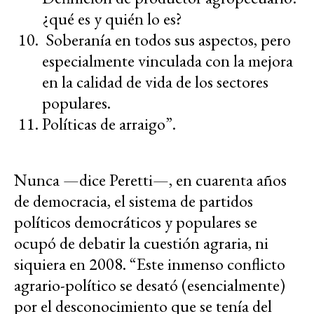
¿qué es y quién lo es?
Soberanía en todos sus aspectos, pero
especialmente vinculada con la mejora
en la calidad de vida de los sectores
populares.
Políticas de arraigo”.
Nunca —dice Peretti—, en cuarenta años
de democracia, el sistema de partidos
políticos democráticos y populares se
ocupó de debatir la cuestión agraria, ni
siquiera en 2008. “Este inmenso conflicto
agrario-político se desató (esencialmente)
por el desconocimiento que se tenía del