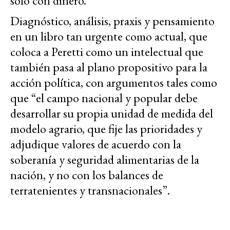
sólo con dinero.
Diagnóstico, análisis, praxis y pensamiento
en un libro tan urgente como actual, que
coloca a Peretti como un intelectual que
también pasa al plano propositivo para la
acción política, con argumentos tales como
que “el campo nacional y popular debe
desarrollar su propia unidad de medida del
modelo agrario, que fije las prioridades y
adjudique valores de acuerdo con la
soberanía y seguridad alimentarias de la
nación, y no con los balances de
terratenientes y transnacionales”.