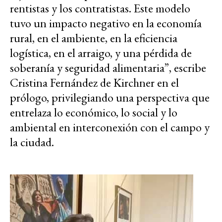
rentistas y los contratistas. Este modelo
tuvo un impacto negativo en la economía
rural, en el ambiente, en la eficiencia
logística, en el arraigo, y una pérdida de
soberanía y seguridad alimentaria”, escribe
Cristina Fernández de Kirchner en el
prólogo, privilegiando una perspectiva que
entrelaza lo económico, lo social y lo
ambiental en interconexión con el campo y
la ciudad.