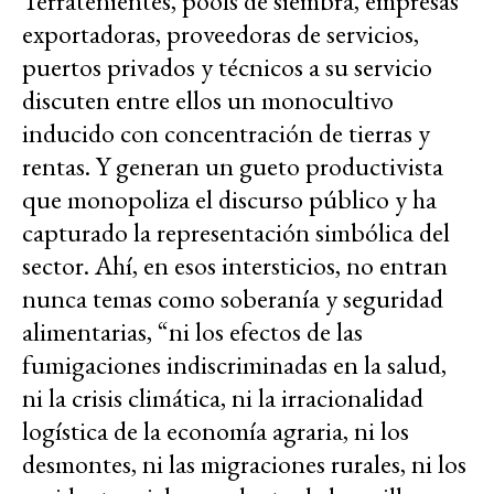
Terratenientes, pools de siembra, empresas
exportadoras, proveedoras de servicios,
puertos privados y técnicos a su servicio
discuten entre ellos un monocultivo
inducido con concentración de tierras y
rentas. Y generan un gueto productivista
que monopoliza el discurso público y ha
capturado la representación simbólica del
sector. Ahí, en esos intersticios, no entran
nunca temas como soberanía y seguridad
alimentarias, “ni los efectos de las
fumigaciones indiscriminadas en la salud,
ni la crisis climática, ni la irracionalidad
logística de la economía agraria, ni los
desmontes, ni las migraciones rurales, ni los