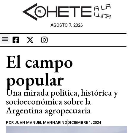
AGOSTO 7, 2026
El campo
popular
Una mirada política, histórica y
socioeconómica sobre la
Argentina agropecuaria
POR
JUAN MANUEL MANNARINO
DICIEMBRE 1, 2024