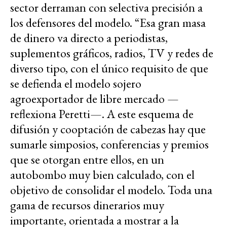
sector derraman con selectiva precisión a
los defensores del modelo. “Esa gran masa
de dinero va directo a periodistas,
suplementos gráficos, radios, TV y redes de
diverso tipo, con el único requisito de que
se defienda el modelo sojero
agroexportador de libre mercado —
reflexiona Peretti—. A este esquema de
difusión y cooptación de cabezas hay que
sumarle simposios, conferencias y premios
que se otorgan entre ellos, en un
autobombo muy bien calculado, con el
objetivo de consolidar el modelo. Toda una
gama de recursos dinerarios muy
importante, orientada a mostrar a la