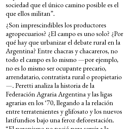
sociedad que el único camino posible es el
que ellos militan”.
¿Son imprescindibles los productores
agropecuarios? ¿El campo es uno solo? ¿Por
qué hay que urbanizar el debate rural en la
Argentina? Entre chacras y chacareros, no
todo el campo es lo mismo —por ejemplo,
no es lo mismo ser ocupante precario,
arrendatario, contratista rural o propietario
—. Peretti analiza la historia de la
Federación Agraria Argentina y las ligas
agrarias en los ‘70, llegando a la relación
entre terratenientes y glifosato y los nuevos
latifundios bajo una feroz deforestación.
“El peronismo no nació para servir a la