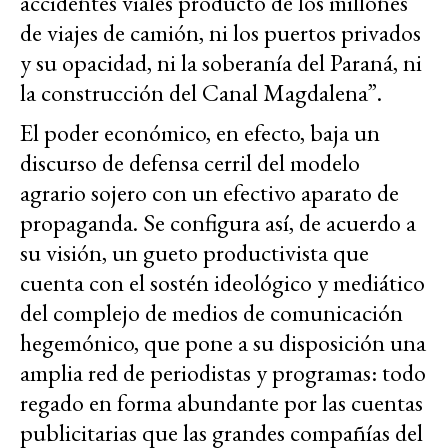
accidentes viales producto de los millones
de viajes de camión, ni los puertos privados
y su opacidad, ni la soberanía del Paraná, ni
la construcción del Canal Magdalena”.
El poder económico, en efecto, baja un
discurso de defensa cerril del modelo
agrario sojero con un efectivo aparato de
propaganda. Se configura así, de acuerdo a
su visión, un gueto productivista que
cuenta con el sostén ideológico y mediático
del complejo de medios de comunicación
hegemónico, que pone a su disposición una
amplia red de periodistas y programas: todo
regado en forma abundante por las cuentas
publicitarias que las grandes compañías del