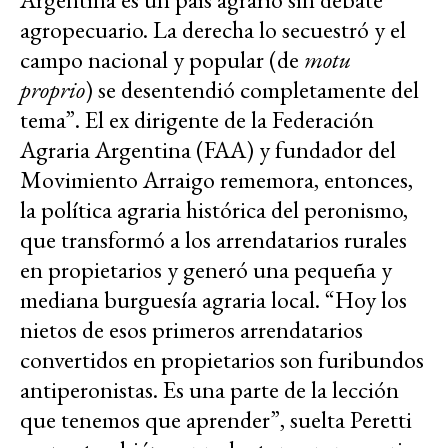
agropecuario. La derecha lo secuestró y el
campo nacional y popular (de
motu
proprio
) se desentendió completamente del
tema”. El ex dirigente de la Federación
Agraria Argentina (FAA) y fundador del
Movimiento Arraigo rememora, entonces,
la política agraria histórica del peronismo,
que transformó a los arrendatarios rurales
en propietarios y generó una pequeña y
mediana burguesía agraria local. “Hoy los
nietos de esos primeros arrendatarios
convertidos en propietarios son furibundos
antiperonistas. Es una parte de la lección
que tenemos que aprender”, suelta Peretti