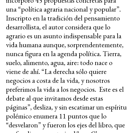
incorporó 45 propuestas concretas para
una “política agraria nacional y popular”.
Inscripto en la tradición del pensamiento
desarrollista, el autor considera que lo
agrario es un asunto indispensable para la
vida humana aunque, sorprendentemente,
nunca figura en la agenda política. Tierra,
suelo, alimento, agua, aire: todo nace o
viene de ahí. “La derecha sólo quiere
negocios a costa de la vida, y nosotros
preferimos la vida a los negocios. Este es el
debate al que invitamos desde estas
páginas”, desliza, y sin escatimar un espíritu
polémico enumera 11 puntos que lo
“desvelaron” y fueron los ejes del libro, que