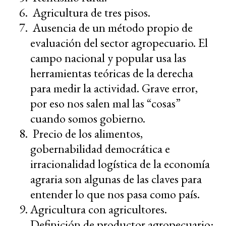
Agricultura de tres pisos.
Ausencia de un método propio de
evaluación del sector agropecuario. El
campo nacional y popular usa las
herramientas teóricas de la derecha
para medir la actividad. Grave error,
por eso nos salen mal las “cosas”
cuando somos gobierno.
Precio de los alimentos,
gobernabilidad democrática e
irracionalidad logística de la economía
agraria son algunas de las claves para
entender lo que nos pasa como país.
Agricultura con agricultores.
Definición de productor agropecuario: