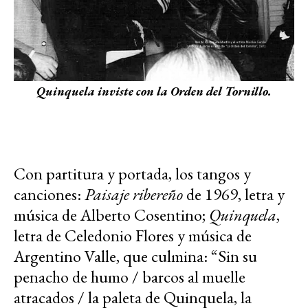
Quinquela inviste con la Orden del Tornillo.
Con partitura y portada, los tangos y
canciones:
Paisaje ribereño
de 1969, letra y
música de Alberto Cosentino;
Quinquela
,
letra de Celedonio Flores y música de
Argentino Valle, que culmina: “Sin su
penacho de humo / barcos al muelle
atracados / la paleta de Quinquela, la