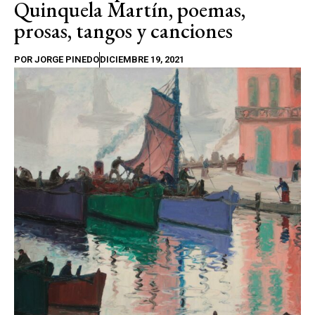
Quinquela Martín, poemas,
prosas, tangos y canciones
POR
JORGE PINEDO
DICIEMBRE 19, 2021