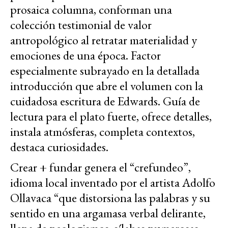
prosaica columna, conforman una
colección testimonial de valor
antropológico al retratar materialidad y
emociones de una época. Factor
especialmente subrayado en la detallada
introducción que abre el volumen con la
cuidadosa escritura de Edwards. Guía de
lectura para el plato fuerte, ofrece detalles,
instala atmósferas, completa contextos,
destaca curiosidades.
Crear + fundar genera el “crefundeo”,
idioma local inventado por el artista Adolfo
Ollavaca “que distorsiona las palabras y su
sentido en una argamasa verbal delirante,