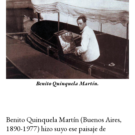
Benito Quinquela Martín.
Benito Quinquela Martín (Buenos Aires,
1890-1977) hizo suyo ese paisaje de