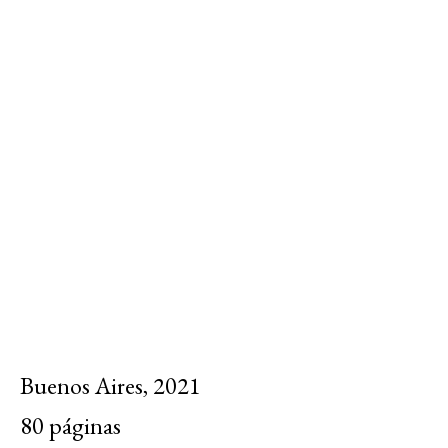
Buenos Aires, 2021
80 páginas