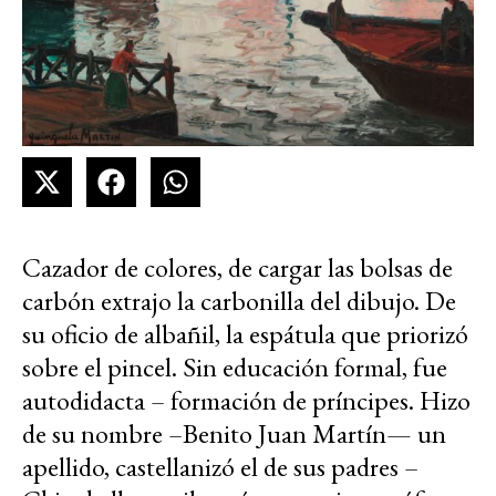
Cazador de colores, de cargar las bolsas de
carbón extrajo la carbonilla del dibujo. De
su oficio de albañil, la espátula que priorizó
sobre el pincel. Sin educación formal, fue
autodidacta – formación de príncipes. Hizo
de su nombre –Benito Juan Martín— un
apellido, castellanizó el de sus padres –