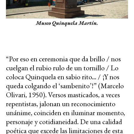
Museo Quinquela Martín.
“Por eso en ceremonia que da brillo / nos
cuelgan el rubio rulo de un tornillo / Lo
coloca Quinquela en sabio rito... / ¡Y nos
queda colgando el ‘sambenito’!” (Marcelo
Olivari, 1950). Versos masticados, a veces
repentistas, jalonan un reconocimiento
unánime, coinciden en iluminar momento,
personaje y cotidianeidad. De una calidad
poética que excede las limitaciones de esta