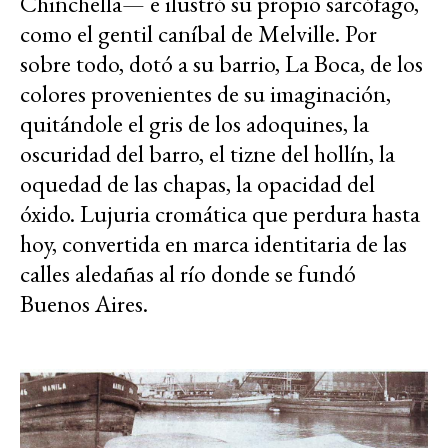
Chinchella— e ilustró su propio sarcófago,
como el gentil caníbal de Melville. Por
sobre todo, dotó a su barrio, La Boca, de los
colores provenientes de su imaginación,
quitándole el gris de los adoquines, la
oscuridad del barro, el tizne del hollín, la
oquedad de las chapas, la opacidad del
óxido. Lujuria cromática que perdura hasta
hoy, convertida en marca identitaria de las
calles aledañas al río donde se fundó
Buenos Aires.