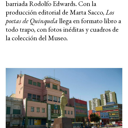
barriada Rodolfo Edwards. Con la
producción editorial de Marta Sacco,
Los
poetas de Quinquela
llega en formato libro a
todo trapo, con fotos inéditas y cuadros de
la colección del Museo.