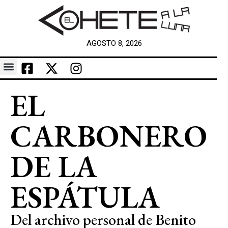
AGOSTO 8, 2026
EL
CARBONERO
DE LA
ESPÁTULA
Del archivo personal de Benito