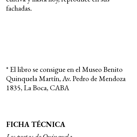
fachadas.
* El libro se consigue en el Museo Benito
Quinquela Martín, Av. Pedro de Mendoza
1835, La Boca, CABA
FICHA TÉCNICA
Los poetas de Quinquela