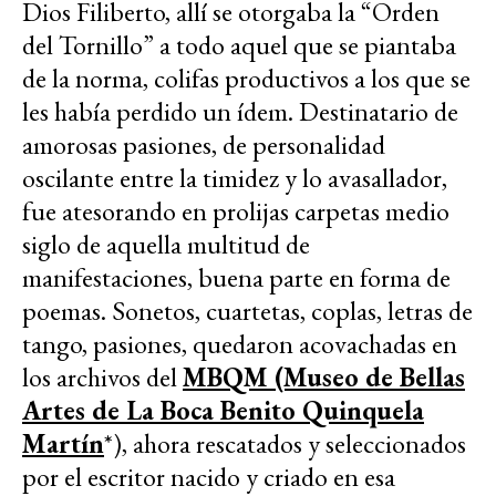
Dios Filiberto, allí se otorgaba la “Orden
del Tornillo” a todo aquel que se piantaba
de la norma, colifas productivos a los que se
les había perdido un ídem. Destinatario de
amorosas pasiones, de personalidad
oscilante entre la timidez y lo avasallador,
fue atesorando en prolijas carpetas medio
siglo de aquella multitud de
manifestaciones, buena parte en forma de
poemas. Sonetos, cuartetas, coplas, letras de
tango, pasiones, quedaron acovachadas en
los archivos del
MBQM (Museo de Bellas
Artes de La Boca Benito Quinquela
Martín
*), ahora rescatados y seleccionados
por el escritor nacido y criado en esa