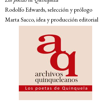
Rodolfo Edwards, selección y prólogo
Marta Sacco, idea y producción editorial