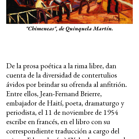
"Chimeneas", de Quinquela Martín.
De la prosa poética a la rima libre, dan
cuenta de la diversidad de contertulios
ávidos por brindar su ofrenda al anfitrión.
Entre ellos, Jean-Fernand Brierre,
embajador de Haití, poeta, dramaturgo y
periodista, el 11 de noviembre de 1954
escribe en francés, en el libro con su
correspondiente traducción a cargo del