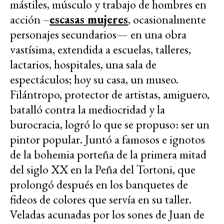
mástiles, músculo y trabajo de hombres en
acción –
escasas mujeres
, ocasionalmente
personajes secundarios— en una obra
vastísima, extendida a escuelas, talleres,
lactarios, hospitales, una sala de
espectáculos; hoy su casa, un museo.
Filántropo, protector de artistas, amiguero,
batalló contra la mediocridad y la
burocracia, logró lo que se propuso: ser un
pintor popular. Juntó a famosos e ignotos
de la bohemia porteña de la primera mitad
del siglo XX en la Peña del Tortoni, que
prolongó después en los banquetes de
fideos de colores que servía en su taller.
Veladas acunadas por los sones de Juan de