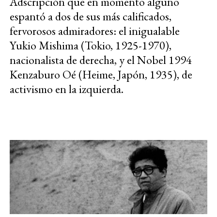
Adscripción que en momento alguno
espantó a dos de sus más calificados,
fervorosos admiradores: el inigualable
Yukio Mishima (Tokio, 1925-1970),
nacionalista de derecha, y el Nobel 1994
Kenzaburo Oé (Heime, Japón, 1935), de
activismo en la izquierda.