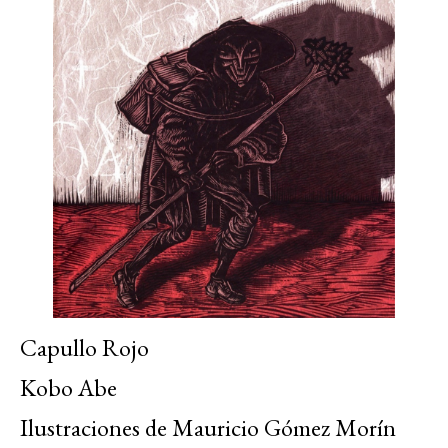
Capullo Rojo
Kobo Abe
Ilustraciones de Mauricio Gómez Morín