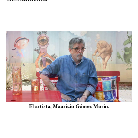
El artista, Mauricio Gómez Morin.