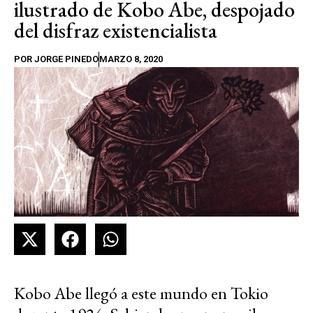
ilustrado de Kobo Abe, despojado
del disfraz existencialista
POR
JORGE PINEDO
MARZO 8, 2020
Kobo Abe llegó a este mundo en Tokio