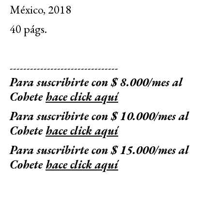
México, 2018
40 págs.
--------------------------------
Para suscribirte con $ 8.000/mes al
Cohete
hace click aquí
Para suscribirte con $ 10.000/mes al
Cohete
hace click aquí
Para suscribirte con $ 15.000/mes al
Cohete
hace click aquí