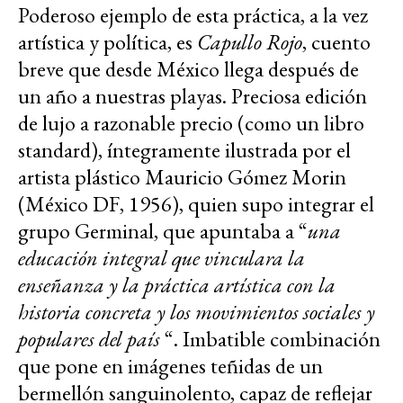
Poderoso ejemplo de esta práctica, a la vez
artística y política, es
Capullo Rojo
, cuento
breve que desde México llega después de
un año a nuestras playas. Preciosa edición
de lujo a razonable precio (como un libro
standard), íntegramente ilustrada por el
artista plástico Mauricio Gómez Morin
(México DF, 1956), quien supo integrar el
grupo Germinal, que apuntaba a “
una
educación integral que vinculara la
enseñanza y la práctica artística con la
historia concreta y los movimientos sociales y
populares del país
“. Imbatible combinación
que pone en imágenes teñidas de un
bermellón sanguinolento, capaz de reflejar