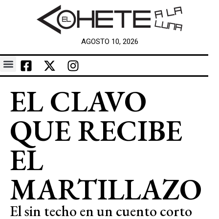
AGOSTO 10, 2026
EL CLAVO
QUE RECIBE
EL
MARTILLAZO
El sin techo en un cuento corto