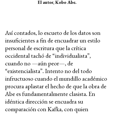
El autor, Kobo Abe.
Así contados, lo escueto de los datos son
insuficientes a fin de encuadrar un estilo
personal de escritura que la crítica
occidental tachó de “individualista”,
cuando no —aún peor—, de
“existencialista”. Intento no del todo
infructuoso cuando el mundillo académico
procura aplastar el hecho de que la obra de
Abe es fundamentalmente clasista. En
idéntica dirección se encuadra su
comparación con Kafka, con quien