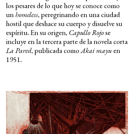
los pesares de lo que hoy se conoce como
un
homeless
, peregrinando en una ciudad
hostil que deshace su cuerpo y disuelve su
espíritu. En su origen,
Capullo Rojo
se
incluye en la tercera parte de la novela corta
La Pared
, publicada como
Akai mayu
en
1951.