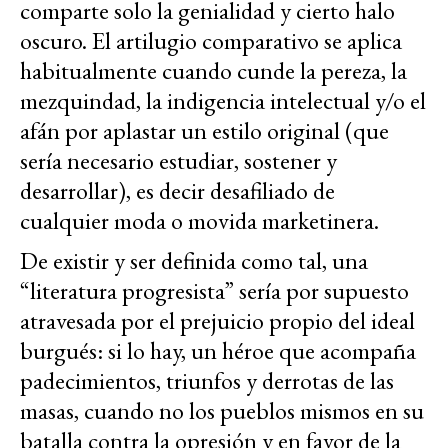
comparte solo la genialidad y cierto halo
oscuro. El artilugio comparativo se aplica
habitualmente cuando cunde la pereza, la
mezquindad, la indigencia intelectual y/o el
afán por aplastar un estilo original (que
sería necesario estudiar, sostener y
desarrollar), es decir desafiliado de
cualquier moda o movida marketinera.
De existir y ser definida como tal, una
“literatura progresista” sería por supuesto
atravesada por el prejuicio propio del ideal
burgués: si lo hay, un héroe que acompaña
padecimientos, triunfos y derrotas de las
masas, cuando no los pueblos mismos en su
batalla contra la opresión y en favor de la