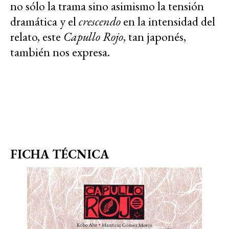
no sólo la trama sino asimismo la tensión
dramática y el
crescendo
en la intensidad del
relato, este
Capullo Rojo
, tan japonés,
también nos expresa.
FICHA TÉCNICA