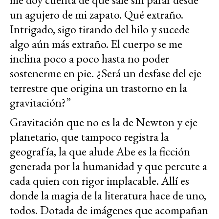
un agujero de mi zapato. Qué extraño.
Intrigado, sigo tirando del hilo y sucede
algo aún más extraño. El cuerpo se me
inclina poco a poco hasta no poder
sostenerme en pie. ¿Será un desfase del eje
terrestre que origina un trastorno en la
gravitación?”
Gravitación que no es la de Newton y eje
planetario, que tampoco registra la
geografía, la que alude Abe es la ficción
generada por la humanidad y que percute a
cada quien con rigor implacable. Allí es
donde la magia de la literatura hace de uno,
todos. Dotada de imágenes que acompañan