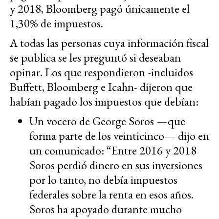
y 2018, Bloomberg pagó únicamente el
1,30% de impuestos.
A todas las personas cuya información fiscal
se publica se les preguntó si deseaban
opinar. Los que respondieron -incluidos
Buffett, Bloomberg e Icahn- dijeron que
habían pagado los impuestos que debían:
Un vocero de George Soros —que
forma parte de los veinticinco— dijo en
un comunicado: “Entre 2016 y 2018
Soros perdió dinero en sus inversiones
por lo tanto, no debía impuestos
federales sobre la renta en esos años.
Soros ha apoyado durante mucho