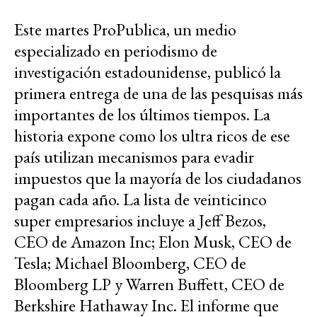
Este martes ProPublica, un medio
especializado en periodismo de
investigación estadounidense, publicó la
primera entrega de una de las pesquisas más
importantes de los últimos tiempos. La
historia expone como los ultra ricos de ese
país utilizan mecanismos para evadir
impuestos que la mayoría de los ciudadanos
pagan cada año. La lista de veinticinco
super empresarios incluye a Jeff Bezos,
CEO de Amazon Inc; Elon Musk, CEO de
Tesla; Michael Bloomberg, CEO de
Bloomberg LP y Warren Buffett, CEO de
Berkshire Hathaway Inc. El informe que