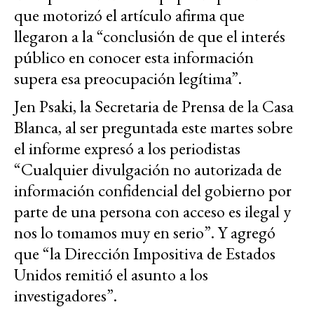
que motorizó el artículo afirma que
llegaron a la “conclusión de que el interés
público en conocer esta información
supera esa preocupación legítima”.
Jen Psaki, la Secretaria de Prensa de la Casa
Blanca, al ser preguntada este martes sobre
el informe expresó a los periodistas
“Cualquier divulgación no autorizada de
información confidencial del gobierno por
parte de una persona con acceso es ilegal y
nos lo tomamos muy en serio”. Y agregó
que “la Dirección Impositiva de Estados
Unidos remitió el asunto a los
investigadores”.