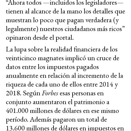
“Ahora todos —incluidos los legisladores—
tienen al alcance de la mano los detalles que
muestran lo poco que pagan verdadera (y
legalmente) nuestros ciudadanos más ricos”
opinaron desde el portal.
La lupa sobre la realidad financiera de los
veinticinco magnates implicó un cruce de
datos entre los impuestos pagados
anualmente en relación al incremento de la
riqueza de cada uno de ellos entre 2014 y
2018. Según
Forbes
esas personas en
conjunto aumentaron el patrimonio a
401.000 millones de dólares en ese mismo
período. Además pagaron un total de
13.600 millones de dólares en impuestos en