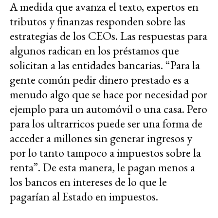
A medida que avanza el texto, expertos en
tributos y finanzas responden sobre las
estrategias de los CEOs. Las respuestas para
algunos radican en los préstamos que
solicitan a las entidades bancarias. “Para la
gente común pedir dinero prestado es a
menudo algo que se hace por necesidad por
ejemplo para un automóvil o una casa. Pero
para los ultrarricos puede ser una forma de
acceder a millones sin generar ingresos y
por lo tanto tampoco a impuestos sobre la
renta”. De esta manera, le pagan menos a
los bancos en intereses de lo que le
pagarían al Estado en impuestos.