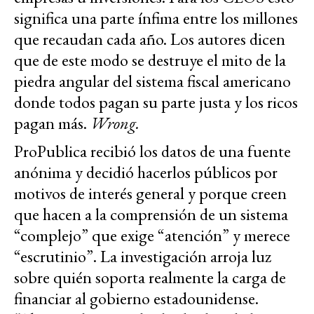
significa una parte ínfima entre los millones
que recaudan cada año. Los autores dicen
que de este modo se destruye el mito de la
piedra angular del sistema fiscal americano
donde todos pagan su parte justa y los ricos
pagan más.
Wrong.
ProPublica recibió los datos de una fuente
anónima y decidió hacerlos públicos por
motivos de interés general y porque creen
que hacen a la comprensión de un sistema
“complejo” que exige “atención” y merece
“escrutinio”. La investigación arroja luz
sobre quién soporta realmente la carga de
financiar al gobierno estadounidense.