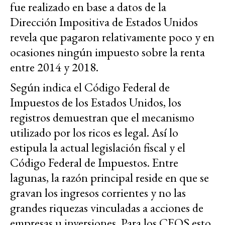
fue realizado en base a datos de la
Dirección Impositiva de Estados Unidos
revela que pagaron relativamente poco y en
ocasiones ningún impuesto sobre la renta
entre 2014 y 2018.
Según indica el Código Federal de
Impuestos de los Estados Unidos, los
registros demuestran que el mecanismo
utilizado por los ricos es legal. Así lo
estipula la actual legislación fiscal y el
Código Federal de Impuestos. Entre
lagunas, la razón principal reside en que se
gravan los ingresos corrientes y no las
grandes riquezas vinculadas a acciones de
empresas u inversiones. Para los CEOS esto