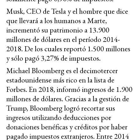
Musk, CEO de Tesla y el hombre que dice
que llevará a los humanos a Marte,
incrementó su patrimonio a 13.900
millones de dólares en el período 2014-
2018. De los cuales reportó 1.500 millones
y sólo pagó 3,27% de impuestos.
Michael Bloomberg es el decimotercer
estadounidense más rico en la lista de
Forbes. En 2018, informó ingresos de 1.900
millones de dólares. Gracias a la gestión de
Trump, Bloomberg logró recortar sus
ingresos utilizando deducciones por
donaciones benéficas y créditos por haber
pagado impuestos extranjeros. Entre 2014