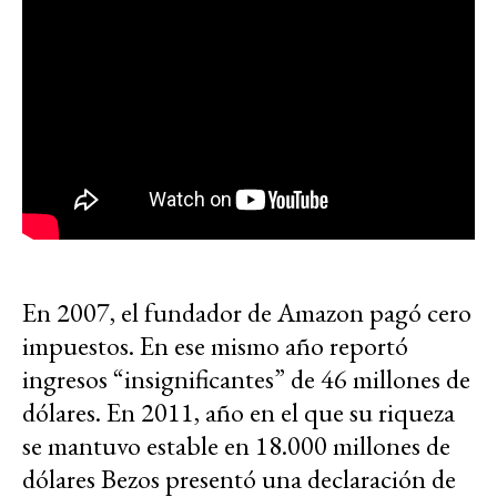
En 2007, el fundador de Amazon pagó cero
impuestos. En ese mismo año reportó
ingresos “insignificantes” de 46 millones de
dólares. En 2011, año en el que su riqueza
se mantuvo estable en 18.000 millones de
dólares Bezos presentó una declaración de