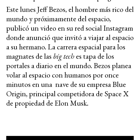
Este lunes Jeff Bezos, el hombre más rico del
mundo y próximamente del espacio,
publicó un video en su red social Instagram
donde anunció que invitó a viajar al espacio
a su hermano. La carrera espacial para los
magnates de las
big tech
es tapa de los
portales a diario en el mundo. Bezos planea
volar al espacio con humanos por once
minutos en una nave de su empresa Blue
Origin, principal competidora de Space X
de propiedad de Elon Musk.