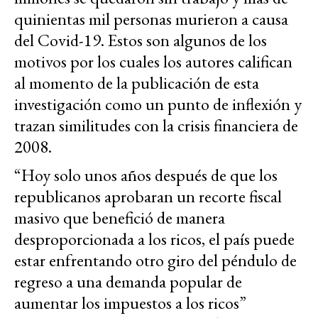
quinientas mil personas murieron a causa
del Covid-19. Estos son algunos de los
motivos por los cuales los autores califican
al momento de la publicación de esta
investigación como un punto de inflexión y
trazan similitudes con la crisis financiera de
2008.
“Hoy solo unos años después de que los
republicanos aprobaran un recorte fiscal
masivo que benefició de manera
desproporcionada a los ricos, el país puede
estar enfrentando otro giro del péndulo de
regreso a una demanda popular de
aumentar los impuestos a los ricos”