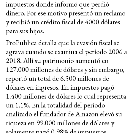
impuestos donde informó que perdió
dinero. Por ese motivo presentó un reclamo
y recibió un crédito fiscal de 4000 dólares
para sus hijos.
ProPublica detalla que la evasión fiscal se
agrava cuando se examina el período 2006 a
2018. Allí su patrimonio aumentó en
127.000 millones de dólares y sin embargo,
reportó un total de 6.500 millones de
dólares en ingresos. En impuestos pagó
1.400 millones de dólares lo cual representa
un 1,1%. En la totalidad del período
analizado el fundador de Amazon elevó su
riqueza en 99.000 millones de dólares y
solamente pagó 0,98% de impuestos.