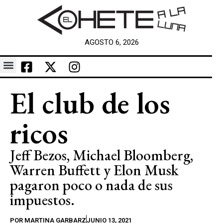
AGOSTO 6, 2026
El club de los
ricos
Jeff Bezos, Michael Bloomberg,
Warren Buffett y Elon Musk
pagaron poco o nada de sus
impuestos.
POR
MARTINA GARBARZ
JUNIO 13, 2021