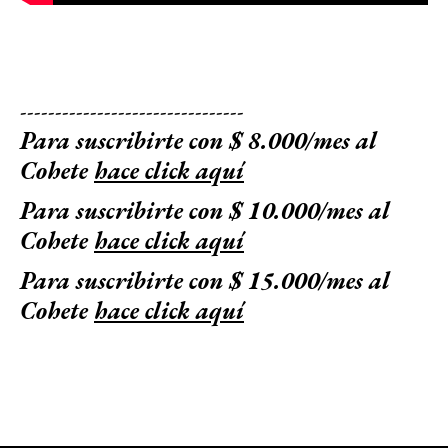
--------------------------------
Para suscribirte con $ 8.000/mes al
Cohete
hace click aquí
Para suscribirte con $ 10.000/mes al
Cohete
hace click aquí
Para suscribirte con $ 15.000/mes al
Cohete
hace click aquí