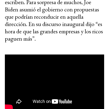
escriben. Para sorpresa de muchos, Joe
Biden asumió el gobierno con propuestas
que podrían reconducir en aquella
dirección. En su discurso inaugural dijo “es
hora de que las grandes empresas y los ricos
paguen más”.