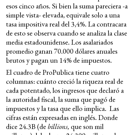
esos cinco años. Si bien la suma pareciera -a
simple vista- elevada, equivale solo a una
tasa impositiva real del 3,4%. La contracara
de esto se observa cuando se analiza la clase
media estadounidense. Los asalariados
promedio ganan 70.000 dólares anuales
brutos y pagan un 14% de impuestos.
El cuadro de ProPublica tiene cuatro
columnas: cuánto creció la riqueza real de
cada potentado, los ingresos que declaró a
la autoridad fiscal, la suma que pagó de
impuestos y la tasa que ello implica. Las
cifras están expresadas en inglés. Donde
dice 24.3B (de
billions,
que son mil