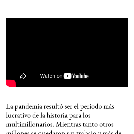
La pandemia resultó ser el período más
lucrativo de la historia para los
multimillonarios. Mientras tanto otros
millones se quedaron sin trabajo y más de