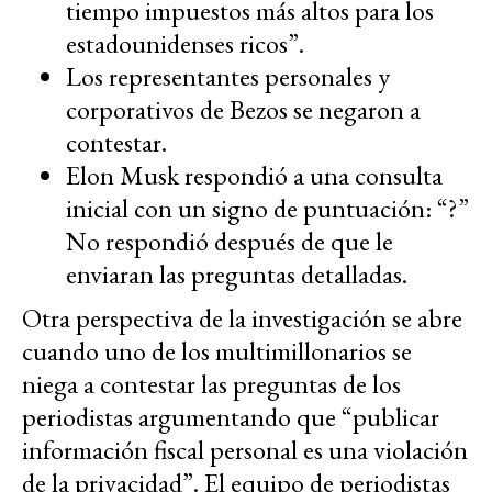
tiempo impuestos más altos para los
estadounidenses ricos”.
Los representantes personales y
corporativos de Bezos se negaron a
contestar.
Elon Musk respondió a una consulta
inicial con un signo de puntuación: “?”
No respondió después de que le
enviaran las preguntas detalladas.
Otra perspectiva de la investigación se abre
cuando uno de los multimillonarios se
niega a contestar las preguntas de los
periodistas argumentando que “publicar
información fiscal personal es una violación
de la privacidad”. El equipo de periodistas