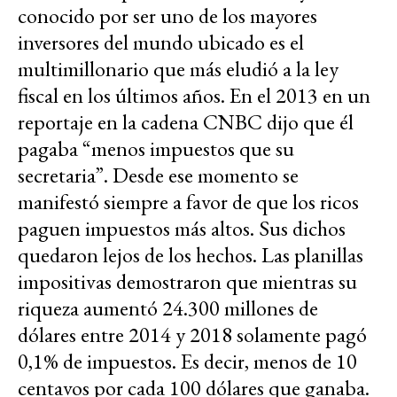
conocido por ser uno de los mayores
inversores del mundo ubicado es el
multimillonario que más eludió a la ley
fiscal en los últimos años. En el 2013 en un
reportaje en la cadena CNBC dijo que él
pagaba “menos impuestos que su
secretaria”. Desde ese momento se
manifestó siempre a favor de que los ricos
paguen impuestos más altos. Sus dichos
quedaron lejos de los hechos. Las planillas
impositivas demostraron que mientras su
riqueza aumentó 24.300 millones de
dólares entre 2014 y 2018 solamente pagó
0,1% de impuestos. Es decir, menos de 10
centavos por cada 100 dólares que ganaba.