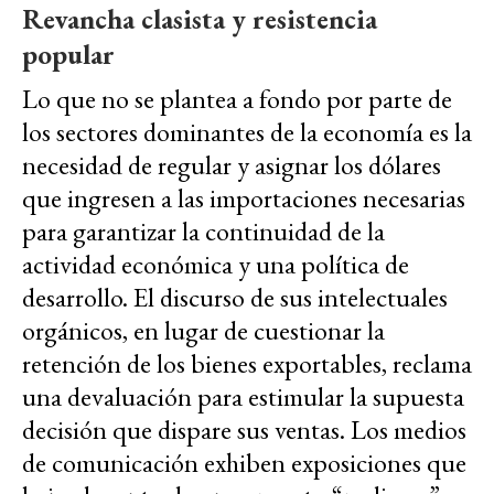
Revancha clasista y resistencia
popular
Lo que no se plantea a fondo por parte de
los sectores dominantes de la economía es la
necesidad de regular y asignar los dólares
que ingresen a las importaciones necesarias
para garantizar la continuidad de la
actividad económica y una política de
desarrollo. El discurso de sus intelectuales
orgánicos, en lugar de cuestionar la
retención de los bienes exportables, reclama
una devaluación para estimular la supuesta
decisión que dispare sus ventas. Los medios
de comunicación exhiben exposiciones que