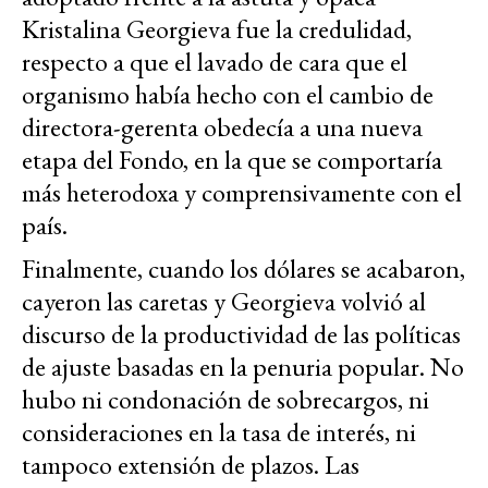
Kristalina Georgieva fue la credulidad,
respecto a que el lavado de cara que el
organismo había hecho con el cambio de
directora-gerenta obedecía a una nueva
etapa del Fondo, en la que se comportaría
más heterodoxa y comprensivamente con el
país.
Finalmente, cuando los dólares se acabaron,
cayeron las caretas y Georgieva volvió al
discurso de la productividad de las políticas
de ajuste basadas en la penuria popular. No
hubo ni condonación de sobrecargos, ni
consideraciones en la tasa de interés, ni
tampoco extensión de plazos. Las