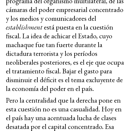
programa del organismo multilateral, de las
cámaras del poder empresarial concentrado
y los medios y comunicadores del
establishment
está puesta en la cuestión
fiscal. La idea de achicar el Estado, cuyo
machaque fue tan fuerte durante la
dictadura terrorista y los períodos
neoliberales posteriores, es el eje que ocupa
el tratamiento fiscal. Bajar el gasto para
disminuir el déficit es el tema excluyente de
la economía del poder en el país.
Pero la centralidad que la derecha pone en
esta cuestión no es una casualidad. Hoy en
el país hay una acentuada lucha de clases
desatada por el capital concentrado. Esa