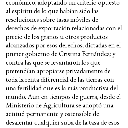
económico, adoptando un criterio opuesto
al espíritu de lo que habían sido las
resoluciones sobre tasas móviles de
derechos de exportación relacionadas con el
precio de los granos u otros productos
alcanzados por esos derechos, dictadas en el
primer gobierno de Cristina Fernández; y
contra las que se levantaron los que
pretendían apropiarse privadamente de
toda la renta diferencial de las tierras con
una fertilidad que es la más productiva del
mundo. Aun en tiempos de guerra, desde el
Ministerio de Agricultura se adoptó una
actitud permanente y ostensible de
desalentar cualquier suba de la tasa de esos