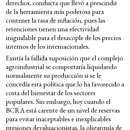
derechos, conducta que llevó a prescindir
de la herramienta más poderosa para
contener la tasa de inflación, pues las
retenciones tienen una efectividad
inigualable para el desacople de los precios
internos de los internacionales.
Existía la fallida suposición que el complejo
agroindustrial se comportaría liquidando
normalmente su producción si se le
concedía esta política que lo ha favorecido a
costa del bienestar de los sectores
populares. Sin embargo, hoy cuando el
BCRA está carente de un nivel de reservas
para evitar inaceptables e inexplicables
presiones devaluacionistas, la oligarquía de