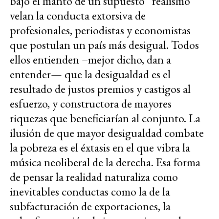
bajo el manto de un supuesto “realismo”
velan la conducta extorsiva de
profesionales, periodistas y economistas
que postulan un país más desigual. Todos
ellos entienden –mejor dicho, dan a
entender— que la desigualdad es el
resultado de justos premios y castigos al
esfuerzo, y constructora de mayores
riquezas que beneficiarían al conjunto. La
ilusión de que mayor desigualdad combate
la pobreza es el éxtasis en el que vibra la
música neoliberal de la derecha. Esa forma
de pensar la realidad naturaliza como
inevitables conductas como la de la
subfacturación de exportaciones, la