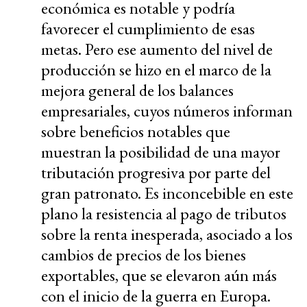
económica es notable y podría
favorecer el cumplimiento de esas
metas. Pero ese aumento del nivel de
producción se hizo en el marco de la
mejora general de los balances
empresariales, cuyos números informan
sobre beneficios notables que
muestran la posibilidad de una mayor
tributación progresiva por parte del
gran patronato. Es inconcebible en este
plano la resistencia al pago de tributos
sobre la renta inesperada, asociado a los
cambios de precios de los bienes
exportables, que se elevaron aún más
con el inicio de la guerra en Europa.