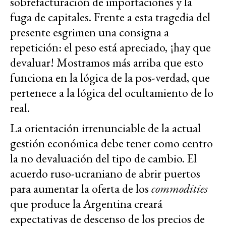
sobrefacturación de importaciones y la
fuga de capitales. Frente a esta tragedia del
presente esgrimen una consigna a
repetición: el peso está apreciado, ¡hay que
devaluar! Mostramos más arriba que esto
funciona en la lógica de la pos-verdad, que
pertenece a la lógica del ocultamiento de lo
real.
La orientación irrenunciable de la actual
gestión económica debe tener como centro
la no devaluación del tipo de cambio. El
acuerdo ruso-ucraniano de abrir puertos
para aumentar la oferta de los
commodities
que produce la Argentina creará
expectativas de descenso de los precios de