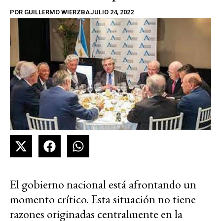
POR
GUILLERMO WIERZBA
JULIO 24, 2022
El gobierno nacional está afrontando un
momento crítico. Esta situación no tiene
razones originadas centralmente en la