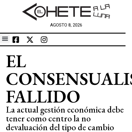
AGOSTO 8, 2026
EL
CONSENSUAL
FALLIDO
La actual gestión económica debe
tener como centro la no
devaluación del tipo de cambio