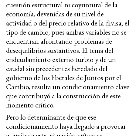
cuestión estructural ni coyuntural de la
economía, devenidas de su nivel de
actividad o del precio relativo de la divisa, el
tipo de cambio, pues ambas variables no se
encuentran afrontando problemas de
desequilibrios sustantivos. El tema del
endeudamiento externo turbio y de un
caudal sin precedentes heredado del
gobierno de los liberales de Juntos por el
Cambio, resulta un condicionamiento clave
que contribuyó a la construcción de este
momento crítico.
Pero lo determinante de que ese
condicionamiento haya llegado a provocar
el arribo a esta situación crítica es