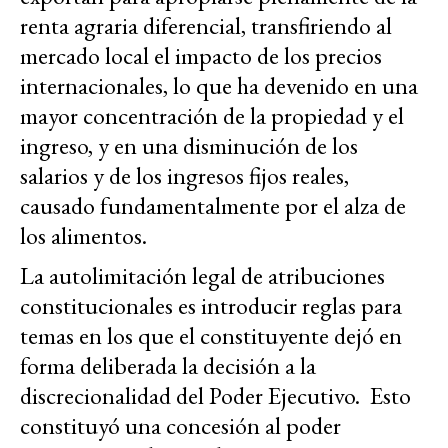
renta agraria diferencial, transfiriendo al
mercado local el impacto de los precios
internacionales, lo que ha devenido en una
mayor concentración de la propiedad y el
ingreso, y en una disminución de los
salarios y de los ingresos fijos reales,
causado fundamentalmente por el alza de
los alimentos.
La autolimitación legal de atribuciones
constitucionales es introducir reglas para
temas en los que el constituyente dejó en
forma deliberada la decisión a la
discrecionalidad del Poder Ejecutivo. Esto
constituyó una concesión al poder