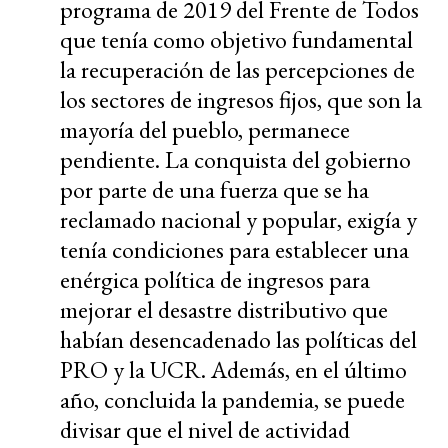
programa de 2019 del Frente de Todos
que tenía como objetivo fundamental
la recuperación de las percepciones de
los sectores de ingresos fijos, que son la
mayoría del pueblo, permanece
pendiente. La conquista del gobierno
por parte de una fuerza que se ha
reclamado nacional y popular, exigía y
tenía condiciones para establecer una
enérgica política de ingresos para
mejorar el desastre distributivo que
habían desencadenado las políticas del
PRO y la UCR. Además, en el último
año, concluida la pandemia, se puede
divisar que el nivel de actividad