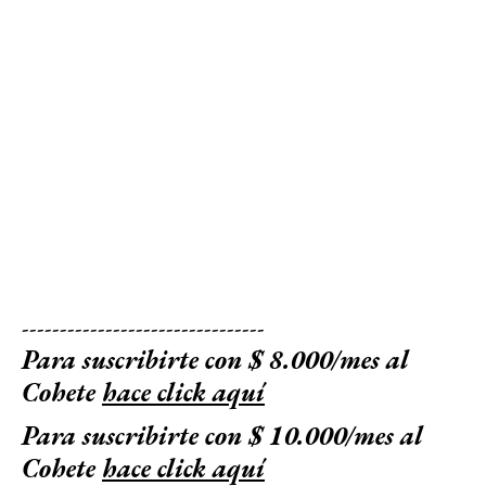
--------------------------------
Para suscribirte con $ 8.000/mes al
Cohete
hace click aquí
Para suscribirte con $ 10.000/mes al
Cohete
hace click aquí