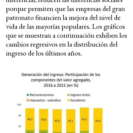
porque permiten que las empresas del gran
patronato financien la mejora del nivel de
vida de las mayorías populares. Los gráficos
que se muestran a continuación exhiben los
cambios regresivos en la distribución del
ingreso de los últimos años.