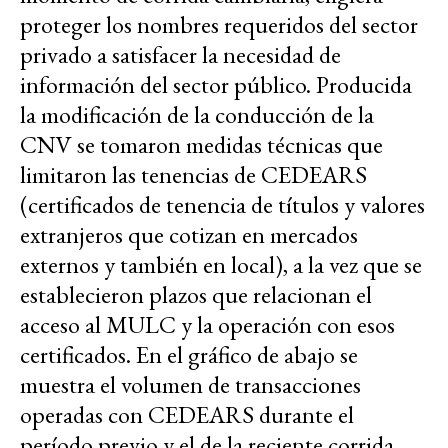
proteger los nombres requeridos del sector
privado a satisfacer la necesidad de
información del sector público. Producida
la modificación de la conducción de la
CNV se tomaron medidas técnicas que
limitaron las tenencias de CEDEARS
(certificados de tenencia de títulos y valores
extranjeros que cotizan en mercados
externos y también en local), a la vez que se
establecieron plazos que relacionan el
acceso al MULC y la operación con esos
certificados. En el gráfico de abajo se
muestra el volumen de transacciones
operadas con CEDEARS durante el
período previo y el de la reciente corrida