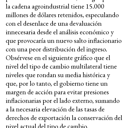
la cadena agroindustrial tiene 15.000
millones de dólares retenidos, especulando
con el desenlace de una devaluación
innecesaria desde el análisis económico y
que provocaría un nuevo salto inflacionario
con una peor distribución del ingreso.
Obsérvese en el siguiente gráfico que el
nivel del tipo de cambio multilateral tiene
niveles que rondan su media histórica y
que, por lo tanto, el gobierno tiene un
margen de acción para evitar presiones
inflacionarias por el lado externo, sumando
a la necesaria elevación de las tasas de
derechos de exportación la conservación del
nivel actual del tipo de cambio.