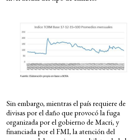
Sin embargo, mientras el país requiere de
divisas por el daño que provocó la fuga
organizada por el gobierno de Macri, y
financiada por el FMI, la atención del