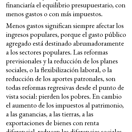
financiaría el equilibrio presupuestario, con
menos gastos o con más impuestos.
Menos gastos significan siempre afectar los
ingresos populares, porque el gasto público
agregado está destinado abrumadoramente
a los sectores populares. Las reformas
previsionales y la reducción de los planes
sociales, o la flexibilización laboral, o la
reducción de los aportes patronales, son
todas reformas regresivas desde el punto de
vista social: pierden los pobres. En cambio
el aumento de los impuestos al patrimonio,
a las ganancias, a las tierras, a las
exportaciones de bienes con renta
diferencial, reducen las diferencias sociales