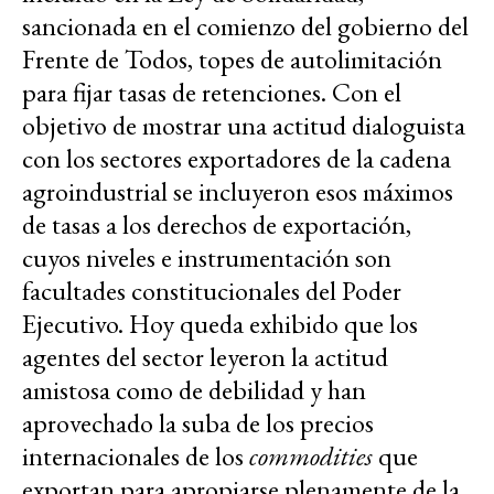
sancionada en el comienzo del gobierno del
Frente de Todos, topes de autolimitación
para fijar tasas de retenciones. Con el
objetivo de mostrar una actitud dialoguista
con los sectores exportadores de la cadena
agroindustrial se incluyeron esos máximos
de tasas a los derechos de exportación,
cuyos niveles e instrumentación son
facultades constitucionales del Poder
Ejecutivo. Hoy queda exhibido que los
agentes del sector leyeron la actitud
amistosa como de debilidad y han
aprovechado la suba de los precios
internacionales de los
commodities
que
exportan para apropiarse plenamente de la