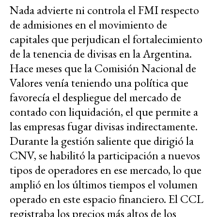
Nada advierte ni controla el FMI respecto
de admisiones en el movimiento de
capitales que perjudican el fortalecimiento
de la tenencia de divisas en la Argentina.
Hace meses que la Comisión Nacional de
Valores venía teniendo una política que
favorecía el despliegue del mercado de
contado con liquidación, el que permite a
las empresas fugar divisas indirectamente.
Durante la gestión saliente que dirigió la
CNV, se habilitó la participación a nuevos
tipos de operadores en ese mercado, lo que
amplió en los últimos tiempos el volumen
operado en este espacio financiero. El CCL
registraba los precios más altos de los