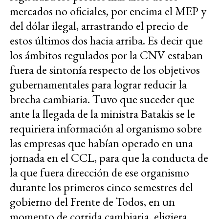
mercados no oficiales, por encima el MEP y
del dólar ilegal, arrastrando el precio de
estos últimos dos hacia arriba. Es decir que
los ámbitos regulados por la CNV estaban
fuera de sintonía respecto de los objetivos
gubernamentales para lograr reducir la
brecha cambiaria. Tuvo que suceder que
ante la llegada de la ministra Batakis se le
requiriera información al organismo sobre
las empresas que habían operado en una
jornada en el CCL, para que la conducta de
la que fuera dirección de ese organismo
durante los primeros cinco semestres del
gobierno del Frente de Todos, en un
momento de corrida cambiaria, eligiera