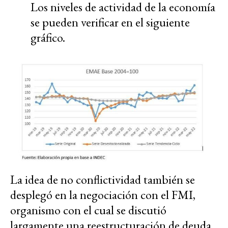
Los niveles de actividad de la economía
se pueden verificar en el siguiente
gráfico.
La idea de no conflictividad también se
desplegó en la negociación con el FMI,
organismo con el cual se discutió
largamente una reestructuración de deuda