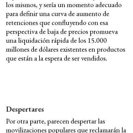
los mismos, y sería un momento adecuado
para definir una curva de aumento de
retenciones que confluyendo con esa
perspectiva de baja de precios promueva
una liquidación rápida de los 15.000
millones de dólares existentes en productos
que están a la espera de ser vendidos.
Despertares
Por otra parte, parecen despertar las
movilizaciones populares que reclamarán la