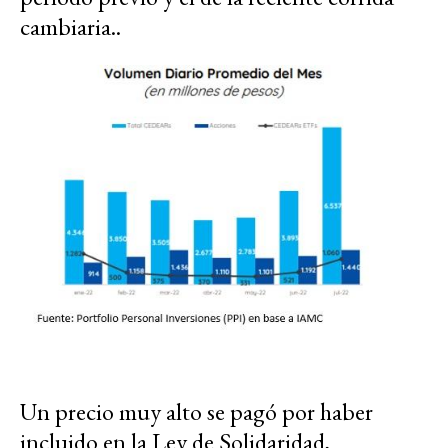
cambiaria..
Un precio muy alto se pagó por haber
incluido en la Ley de Solidaridad,