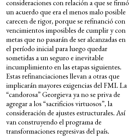
consideraciones con relación a que se firmó
un acuerdo que era el menos malo posible
carecen de rigor, porque se refinanció con
vencimientos imposibles de cumplir y con
metas que no pasarán de ser alcanzadas en
el período inicial para luego quedar
sometidas a un seguro e inevitable
incumplimiento en las etapas siguientes.
Estas refinanciaciones llevan a otras que
implicarán mayores exigencias del FMI. La
“candorosa” Georgieva ya no se priva de
agregar a los “sacrificios virtuosos”, la
consideración de ajustes estructurales. Así
van construyendo el programa de
transformaciones regresivas del país.