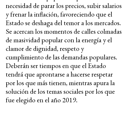
necesidad de parar los precios, subir salarios
y frenar la inflación, favoreciendo que el
Estado se deshaga del temor a los mercados.
Se acercan los momentos de calles colmadas
de masividad popular con la energía y el
clamor de dignidad, respeto y
cumplimiento de las demandas populares.
Deberán ser tiempos en que el Estado
tendrá que aprontarse a hacerse respetar
por los que más tienen, mientras apura la
solución de los temas sociales por los que
fue elegido en el año 2019.