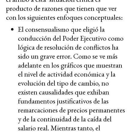
producto de razones que tienen que ver
con los siguientes enfoques conceptuales:
El consensualismo que eligió la
conducción del Poder Ejecutivo como
lógica de resolución de conflictos ha
sido un grave error. Como se ve más
adelante en los gráficos que muestran
el nivel de actividad económica y la
evolución del tipo de cambio, no
existen causalidades que exhiban
fundamentos justificativos de las
remarcaciones de precios permanentes
y de la continuidad de la caída del
salario real. Mientras tanto, el