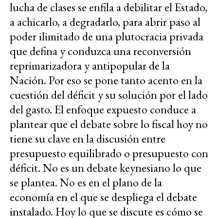
lucha de clases se enfila a debilitar el Estado,
a achicarlo, a degradarlo, para abrir paso al
poder ilimitado de una plutocracia privada
que defina y conduzca una reconversión
reprimarizadora y antipopular de la
Nación. Por eso se pone tanto acento en la
cuestión del déficit y su solución por el lado
del gasto. El enfoque expuesto conduce a
plantear que el debate sobre lo fiscal hoy no
tiene su clave en la discusión entre
presupuesto equilibrado o presupuesto con
déficit. No es un debate keynesiano lo que
se plantea. No es en el plano de la
economía en el que se despliega el debate
instalado. Hoy lo que se discute es cómo se