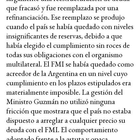
que fracasó y fue reemplazada por una
refinanciación. Ese reemplazo se produjo
cuando el país se había quedado con niveles
insignificantes de reservas, debido a que
había elegido el cumplimiento sin roces de
todas sus obligaciones con el organismo
multilateral. El FMI se había quedado como
acreedor de la Argentina en un nivel cuyo
cumplimiento en los plazos estipulados era
materialmente imposible. La gestión del
Ministro Guzmán no utilizó ninguna
fricción que mostrara que el país no estaba
dispuesto a arreglar a cualquier precio su
deuda con el FMI. El comportamiento
adoptado frente a la astuta y opaca