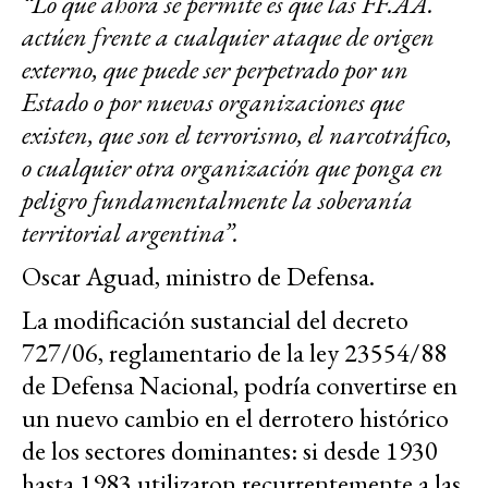
“Lo que ahora se permite es que las FF.AA.
actúen frente a cualquier ataque de origen
externo, que puede ser perpetrado por un
Estado o por nuevas organizaciones que
existen, que son el terrorismo, el narcotráfico,
o cualquier otra organización que ponga en
peligro fundamentalmente la soberanía
territorial argentina”.
Oscar Aguad, ministro de Defensa.
La modificación sustancial del decreto
727/06, reglamentario de la ley 23554/88
de Defensa Nacional, podría convertirse en
un nuevo cambio en el derrotero histórico
de los sectores dominantes: si desde 1930
hasta 1983 utilizaron recurrentemente a las