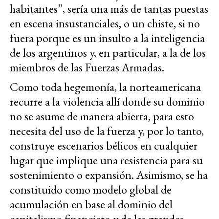
habitantes”, sería una más de tantas puestas
en escena insustanciales, o un chiste, si no
fuera porque es un insulto a la inteligencia
de los argentinos y, en particular, a la de los
miembros de las Fuerzas Armadas.
Como toda hegemonía, la norteamericana
recurre a la violencia allí donde su dominio
no se asume de manera abierta, para esto
necesita del uso de la fuerza y, por lo tanto,
construye escenarios bélicos en cualquier
lugar que implique una resistencia para su
sostenimiento o expansión. Asimismo, se ha
constituido como modelo global de
acumulación en base al dominio del
capitalismo financiero y de las grandes