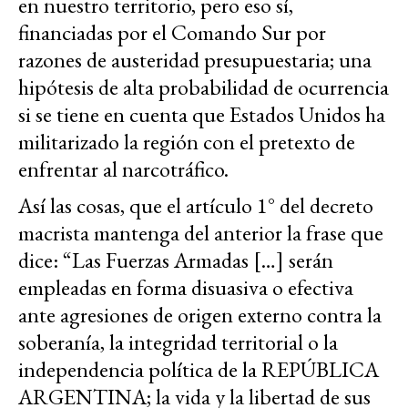
en nuestro territorio, pero eso sí,
financiadas por el Comando Sur por
razones de austeridad presupuestaria; una
hipótesis de alta probabilidad de ocurrencia
si se tiene en cuenta que Estados Unidos ha
militarizado la región con el pretexto de
enfrentar al narcotráfico.
Así las cosas, que el artículo 1° del decreto
macrista mantenga del anterior la frase que
dice: “Las Fuerzas Armadas […] serán
empleadas en forma disuasiva o efectiva
ante agresiones de origen externo contra la
soberanía, la integridad territorial o la
independencia política de la REPÚBLICA
ARGENTINA; la vida y la libertad de sus