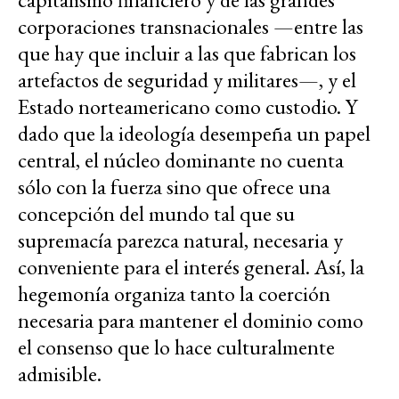
corporaciones transnacionales —entre las
que hay que incluir a las que fabrican los
artefactos de seguridad y militares—, y el
Estado norteamericano como custodio. Y
dado que la ideología desempeña un papel
central, el núcleo dominante no cuenta
sólo con la fuerza sino que ofrece una
concepción del mundo tal que su
supremacía parezca natural, necesaria y
conveniente para el interés general. Así, la
hegemonía organiza tanto la coerción
necesaria para mantener el dominio como
el consenso que lo hace culturalmente
admisible.