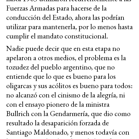
Fuerzas Armadas para hacerse de la
conducción del Estado, ahora las podrían
utilizar para mantenerla, por lo menos hasta
cumplir el mandato constitucional.
Nadie puede decir que en esta etapa no
apelaron a otros medios, el problema es la
tozudez del pueblo argentino, que no
entiende que lo que es bueno para los
oligarcas y sus acólitos es bueno para todos:
no alcanzó con el cinismo de la alegría, ni
con el ensayo pionero de la ministra
Bullrich con la Gendarmería, que dio como
resultado la desaparición forzada de
Santiago Maldonado, y menos todavía con