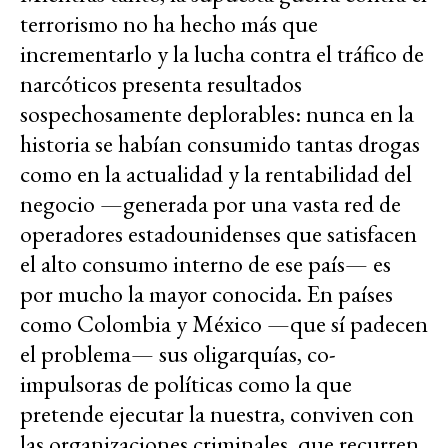
terrorismo no ha hecho más que
incrementarlo y la lucha contra el tráfico de
narcóticos presenta resultados
sospechosamente deplorables: nunca en la
historia se habían consumido tantas drogas
como en la actualidad y la rentabilidad del
negocio —generada por una vasta red de
operadores estadounidenses que satisfacen
el alto consumo interno de ese país— es
por mucho la mayor conocida. En países
como Colombia y México —que sí padecen
el problema— sus oligarquías, co-
impulsoras de políticas como la que
pretende ejecutar la nuestra, conviven con
las organizaciones criminales, que recurren