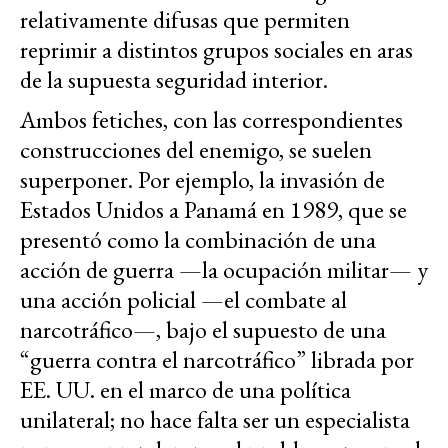
relativamente difusas que permiten
reprimir a distintos grupos sociales en aras
de la supuesta seguridad interior.
Ambos fetiches, con las correspondientes
construcciones del enemigo, se suelen
superponer. Por ejemplo, la invasión de
Estados Unidos a Panamá en 1989, que se
presentó como la combinación de una
acción de guerra —la ocupación militar— y
una acción policial —el combate al
narcotráfico—, bajo el supuesto de una
“guerra contra el narcotráfico” librada por
EE. UU. en el marco de una política
unilateral; no hace falta ser un especialista