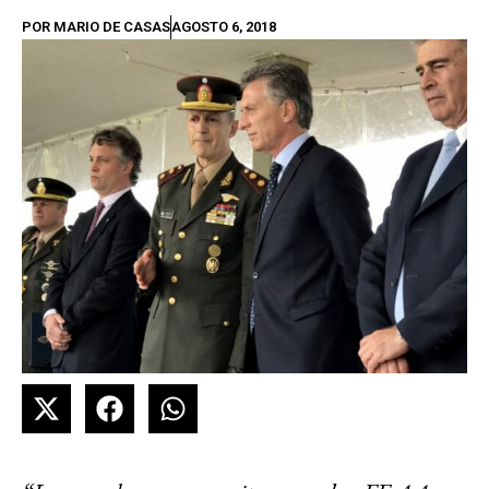
POR
MARIO DE CASAS
AGOSTO 6, 2018