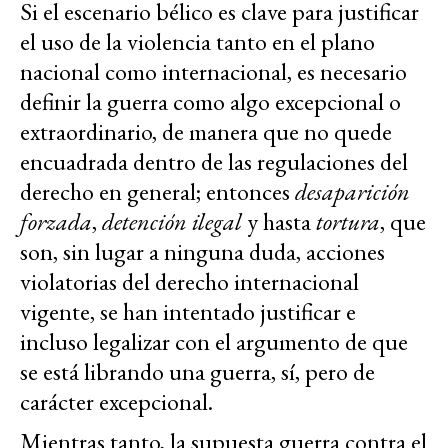
Si el escenario bélico es clave para justificar
el uso de la violencia tanto en el plano
nacional como internacional, es necesario
definir la guerra como algo excepcional o
extraordinario, de manera que no quede
encuadrada dentro de las regulaciones del
derecho en general; entonces
desaparición
forzada
,
detención ilegal
y hasta
tortura
, que
son, sin lugar a ninguna duda, acciones
violatorias del derecho internacional
vigente, se han intentado justificar e
incluso legalizar con el argumento de que
se está librando una guerra, sí, pero de
carácter excepcional.
Mientras tanto, la supuesta guerra contra el