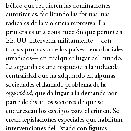
bélico que requieren las dominaciones
autoritarias, facilitando las formas más
radicales de la violencia represiva. La
primera es una construcción que permite a
EE. UU. intervenir militarmente —con
tropas propias o de los países neocoloniales
invadidos— en cualquier lugar del mundo.
La segunda es una respuesta a la inducida
centralidad que ha adquirido en algunas
sociedades el llamado problema de la
seguridad
, que da lugar a la demanda por
parte de distintos sectores de que se
endurezcan los castigos para el crimen. Se
crean legislaciones especiales que habilitan
intervenciones del Estado con figuras