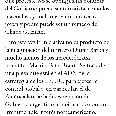
que proteste y/o se oponga a las políticas
del Gobierno puede ser terrorista, como los
mapuches, y cualquier varón morocho,
joven y pobre puede ser un remedo del
Chapo Guzmán.
Pero esta vez la iniciativa no es producto de
la imaginación del titiritero Durán Barba y
mucho menos de los herederócratas
firmantes Macri y Peña Braun. Se trata de
una pieza que está en el ADN de la
estrategia de los EE. UU. para ejercer el
control global y, en particular, el de
América latina: la desesperación del
Gobierno argentino ha coincidido con un
irrenunciable interés norteamericano.