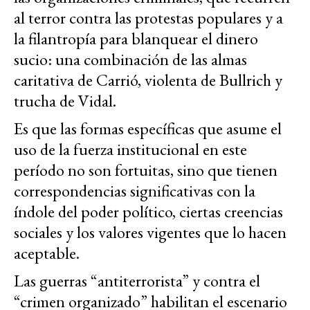
al terror contra las protestas populares y a
la filantropía para blanquear el dinero
sucio: una combinación de las almas
caritativa de Carrió, violenta de Bullrich y
trucha de Vidal.
Es que las formas específicas que asume el
uso de la fuerza institucional en este
período no son fortuitas, sino que tienen
correspondencias significativas con la
índole del poder político, ciertas creencias
sociales y los valores vigentes que lo hacen
aceptable.
Las guerras “antiterrorista” y contra el
“crimen organizado” habilitan el escenario