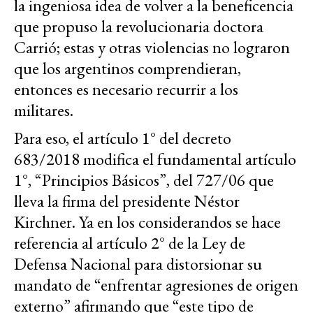
la ingeniosa idea de volver a la beneficencia
que propuso la revolucionaria doctora
Carrió; estas y otras violencias no lograron
que los argentinos comprendieran,
entonces es necesario recurrir a los
militares.
Para eso, el artículo 1° del decreto
683/2018 modifica el fundamental artículo
1°, “Principios Básicos”, del 727/06 que
lleva la firma del presidente Néstor
Kirchner. Ya en los considerandos se hace
referencia al artículo 2° de la Ley de
Defensa Nacional para distorsionar su
mandato de “enfrentar agresiones de origen
externo” afirmando que “este tipo de