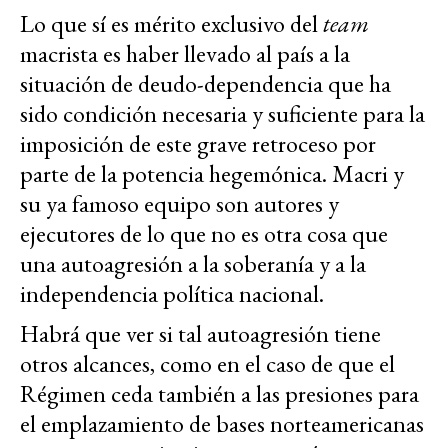
Lo que sí es mérito exclusivo del
team
macrista es haber llevado al país a la
situación de deudo-dependencia que ha
sido condición necesaria y suficiente para la
imposición de este grave retroceso por
parte de la potencia hegemónica. Macri y
su ya famoso equipo son autores y
ejecutores de lo que no es otra cosa que
una autoagresión a la soberanía y a la
independencia política nacional.
Habrá que ver si tal autoagresión tiene
otros alcances, como en el caso de que el
Régimen ceda también a las presiones para
el emplazamiento de bases norteamericanas