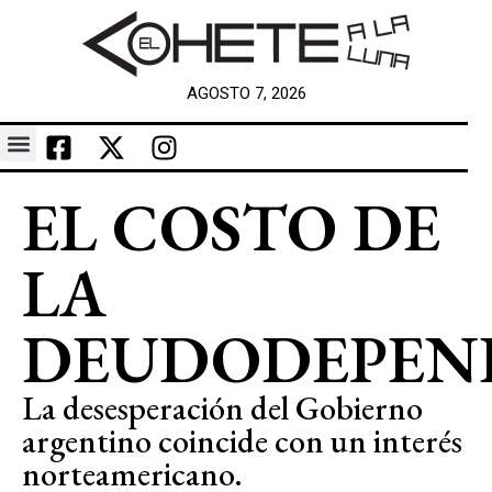
AGOSTO 7, 2026
EL COSTO DE
LA
DEUDODEPEN
La desesperación del Gobierno
argentino coincide con un interés
norteamericano.