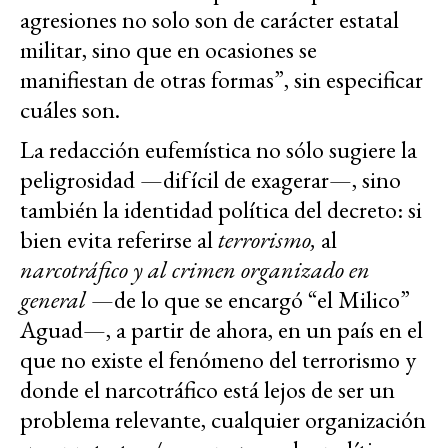
agresiones no solo son de carácter estatal
militar, sino que en ocasiones se
manifiestan de otras formas”, sin especificar
cuáles son.
La redacción eufemística no sólo sugiere la
peligrosidad —difícil de exagerar—, sino
también la identidad política del decreto: si
bien evita referirse al
terrorismo,
al
narcotráfico y al crimen organizado en
general
—de lo que se encargó “el Milico”
Aguad—, a partir de ahora, en un país en el
que no existe el fenómeno del terrorismo y
donde el narcotráfico está lejos de ser un
problema relevante, cualquier organización