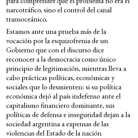
para comprender que el problema no era el
narcotráfico, sino el control del canal
transoceánico.
Estamos ante una prueba más de la
vocación por la esquizofrenia de un
Gobierno que con el discurso dice
reconocer a la democracia como único
principio de legitimación, mientras lleva a
cabo prácticas políticas, económicas y
sociales que lo desmienten: si su política
económica dejó al país indefenso ante el
capitalismo financiero dominante, sus
políticas de defensa e inseguridad dejan a la
sociedad argentina a expensas de las
violencias del Estado de la nación