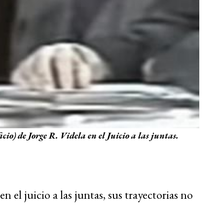
cio) de Jorge R. Videla en el Juicio a las juntas.
n el juicio a las juntas, sus trayectorias no