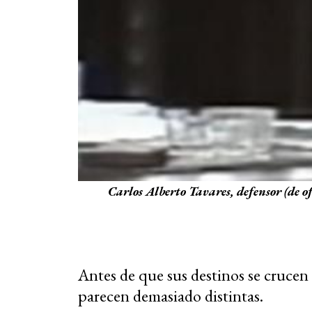
Carlos Alberto Tavares, defensor (de ofi
Antes de que sus destinos se crucen e
parecen demasiado distintas.