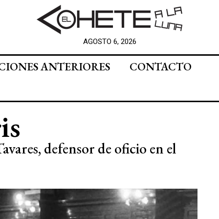
AGOSTO 6, 2026
CIONES ANTERIORES
CONTACTO
is
avares, defensor de oficio en el