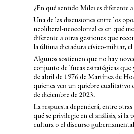
¿En qué sentido Milei es diferente a
Una de las discusiones entre los opo
neoliberal-neocolonial es en qué med
diferente a otras gestiones que reco
la última dictadura cívico-militar, 
Algunos sostienen que no hay noved
conjunto de líneas estratégicas que 
de abril de 1976 de Martínez de Hoz
quienes ven un quiebre cualitativo 
de diciembre de 2023.
La respuesta dependerá, entre otras 
qué se privilegie en el análisis, si la 
cultura o el discurso gubernamental