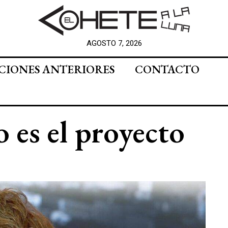
AGOSTO 7, 2026
CIONES ANTERIORES
CONTACTO
o es el proyecto