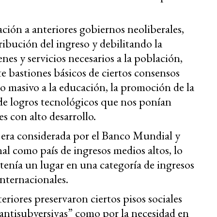
ción a anteriores gobiernos neoliberales,
ribución del ingreso y debilitando la
nes y servicios necesarios a la población,
e bastiones básicos de ciertos consensos
eso masivo a la educación, la promoción de la
 de logros tecnológicos que nos ponían
es con alto desarrollo.
, era considerada por el Banco Mundial y
l como país de ingresos medios altos, lo
 tenía un lugar en una categoría de ingresos
internacionales.
eriores preservaron ciertos pisos sociales
antisubversivas” como por la necesidad en