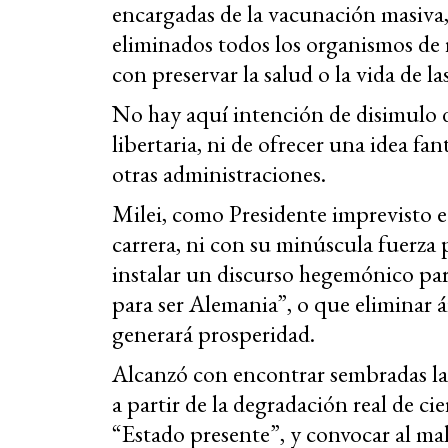
encargadas de la vacunación masiva
eliminados todos los organismos de 
con preservar la salud o la vida de la
No hay aquí intención de disimulo de
libertaria, ni de ofrecer una idea f
otras administraciones.
Milei, como Presidente imprevisto e
carrera, ni con su minúscula fuerza 
instalar un discurso hegemónico par
para ser Alemania”, o que eliminar á
generará prosperidad.
Alcanzó con encontrar sembradas las 
a partir de la degradación real de ci
“Estado presente”, y convocar al ma