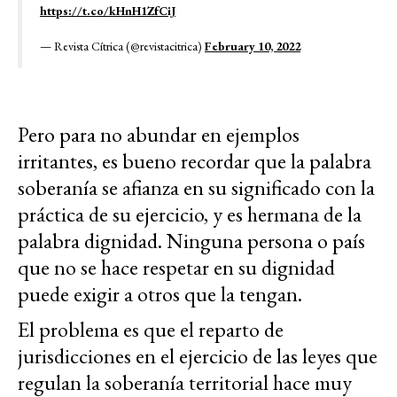
https://t.co/kHnH1ZfCiJ
— Revista Cítrica (@revistacitrica)
February 10, 2022
Pero para no abundar en ejemplos
irritantes, es bueno recordar que la palabra
soberanía se afianza en su significado con la
práctica de su ejercicio, y es hermana de la
palabra dignidad. Ninguna persona o país
que no se hace respetar en su dignidad
puede exigir a otros que la tengan.
El problema es que el reparto de
jurisdicciones en el ejercicio de las leyes que
regulan la soberanía territorial hace muy