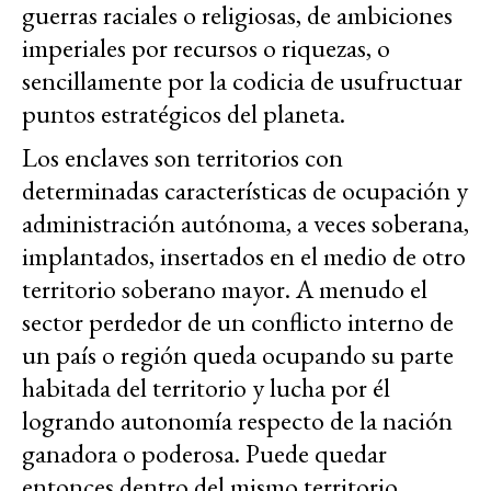
guerras raciales o religiosas, de ambiciones
imperiales por recursos o riquezas, o
sencillamente por la codicia de usufructuar
puntos estratégicos del planeta.
Los enclaves son territorios con
determinadas características de ocupación y
administración autónoma, a veces soberana,
implantados, insertados en el medio de otro
territorio soberano mayor. A menudo el
sector perdedor de un conflicto interno de
un país o región queda ocupando su parte
habitada del territorio y lucha por él
logrando autonomía respecto de la nación
ganadora o poderosa. Puede quedar
entonces dentro del mismo territorio