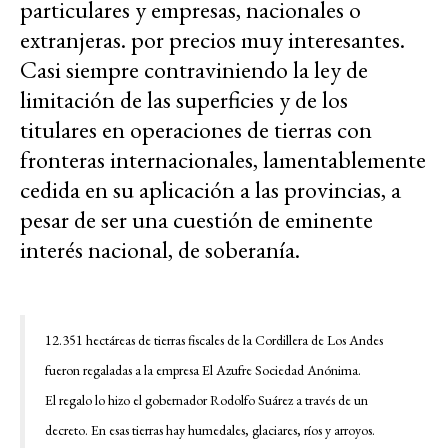
particulares y empresas, nacionales o
extranjeras. por precios muy interesantes.
Casi siempre contraviniendo la ley de
limitación de las superficies y de los
titulares en operaciones de tierras con
fronteras internacionales, lamentablemente
cedida en su aplicación a las provincias, a
pesar de ser una cuestión de eminente
interés nacional, de soberanía.
12.351 hectáreas de tierras fiscales de la Cordillera de Los Andes
fueron regaladas a la empresa El Azufre Sociedad Anónima.
El regalo lo hizo el gobernador Rodolfo Suárez a través de un
decreto. En esas tierras hay humedales, glaciares, ríos y arroyos.