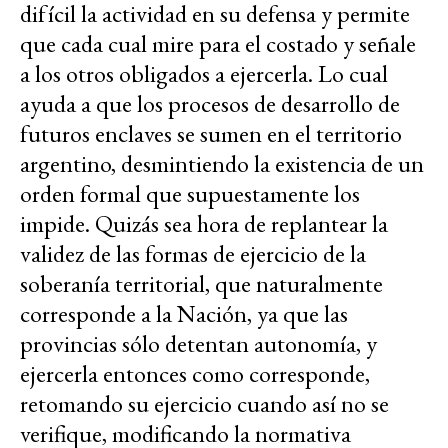
difícil la actividad en su defensa y permite
que cada cual mire para el costado y señale
a los otros obligados a ejercerla. Lo cual
ayuda a que los procesos de desarrollo de
futuros enclaves se sumen en el territorio
argentino, desmintiendo la existencia de un
orden formal que supuestamente los
impide. Quizás sea hora de replantear la
validez de las formas de ejercicio de la
soberanía territorial, que naturalmente
corresponde a la Nación, ya que las
provincias sólo detentan autonomía, y
ejercerla entonces como corresponde,
retomando su ejercicio cuando así no se
verifique, modificando la normativa