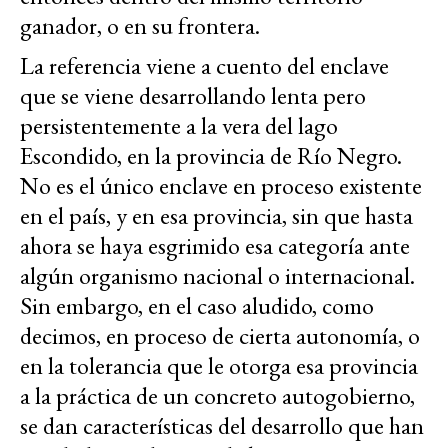
ganador, o en su frontera.
La referencia viene a cuento del enclave
que se viene desarrollando lenta pero
persistentemente a la vera del lago
Escondido, en la provincia de Río Negro.
No es el único enclave en proceso existente
en el país, y en esa provincia, sin que hasta
ahora se haya esgrimido esa categoría ante
algún organismo nacional o internacional.
Sin embargo, en el caso aludido, como
decimos, en proceso de cierta autonomía, o
en la tolerancia que le otorga esa provincia
a la práctica de un concreto autogobierno,
se dan características del desarrollo que han