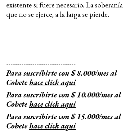
existente si fuere necesario. La soberanía
que no se ejerce, a la larga se pierde.
--------------------------------
Para suscribirte con $ 8.000/mes al
Cohete
hace click aquí
Para suscribirte con $ 10.000/mes al
Cohete
hace click aquí
Para suscribirte con $ 15.000/mes al
Cohete
hace click aquí