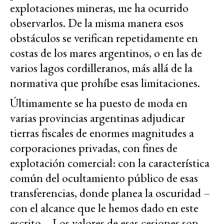
explotaciones mineras, me ha ocurrido
observarlos. De la misma manera esos
obstáculos se verifican repetidamente en
costas de los mares argentinos, o en las de
varios lagos cordilleranos, más allá de la
normativa que prohíbe esas limitaciones.
Últimamente se ha puesto de moda en
varias provincias argentinas adjudicar
tierras fiscales de enormes magnitudes a
corporaciones privadas, con fines de
explotación comercial: con la característica
común del ocultamiento público de esas
transferencias, donde planea la oscuridad –
con el alcance que le hemos dado en este
escrito–. Los valores de esas cesiones son