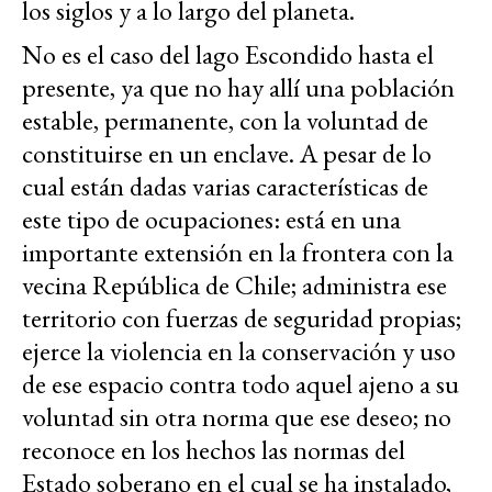
los siglos y a lo largo del planeta.
No es el caso del lago Escondido hasta el
presente, ya que no hay allí una población
estable, permanente, con la voluntad de
constituirse en un enclave. A pesar de lo
cual están dadas varias características de
este tipo de ocupaciones: está en una
importante extensión en la frontera con la
vecina República de Chile; administra ese
territorio con fuerzas de seguridad propias;
ejerce la violencia en la conservación y uso
de ese espacio contra todo aquel ajeno a su
voluntad sin otra norma que ese deseo; no
reconoce en los hechos las normas del
Estado soberano en el cual se ha instalado,