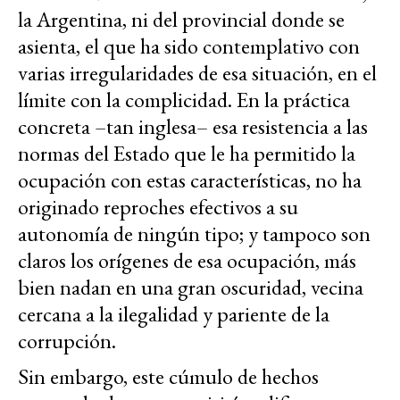
la Argentina, ni del provincial donde se
asienta, el que ha sido contemplativo con
varias irregularidades de esa situación, en el
límite con la complicidad. En la práctica
concreta –tan inglesa– esa resistencia a las
normas del Estado que le ha permitido la
ocupación con estas características, no ha
originado reproches efectivos a su
autonomía de ningún tipo; y tampoco son
claros los orígenes de esa ocupación, más
bien nadan en una gran oscuridad, vecina
cercana a la ilegalidad y pariente de la
corrupción.
Sin embargo, este cúmulo de hechos