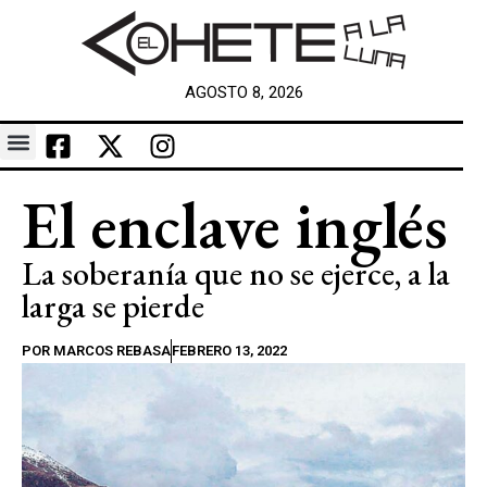
AGOSTO 8, 2026
El enclave inglés
La soberanía que no se ejerce, a la
larga se pierde
POR
MARCOS REBASA
FEBRERO 13, 2022