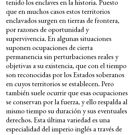
tenido los enclaves en la historia. Puesto
que en muchos casos estos territorios
enclavados surgen en tierras de frontera,
por razones de oportunidad y
supervivencia. En algunas situaciones
suponen ocupaciones de cierta
permanencia sin perturbaciones reales y
objetivas a su existencia, que con el tiempo
son reconocidas por los Estados soberanos
en cuyos territorios se establecen. Pero
también suele ocurrir que esas ocupaciones
se conservan por la fuerza, y ello respalda al
mismo tiempo su duración y sus eventuales
derechos. Esta última variedad es una
especialidad del imperio inglés a través de