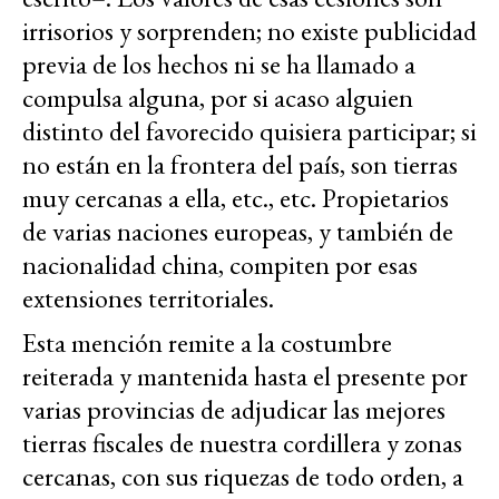
irrisorios y sorprenden; no existe publicidad
previa de los hechos ni se ha llamado a
compulsa alguna, por si acaso alguien
distinto del favorecido quisiera participar; si
no están en la frontera del país, son tierras
muy cercanas a ella, etc., etc. Propietarios
de varias naciones europeas, y también de
nacionalidad china, compiten por esas
extensiones territoriales.
Esta mención remite a la costumbre
reiterada y mantenida hasta el presente por
varias provincias de adjudicar las mejores
tierras fiscales de nuestra cordillera y zonas
cercanas, con sus riquezas de todo orden, a