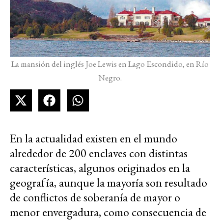
La mansión del inglés Joe Lewis en Lago Escondido, en Río
Negro.
En la actualidad existen en el mundo
alrededor de 200 enclaves con distintas
características, algunos originados en la
geografía, aunque la mayoría son resultado
de conflictos de soberanía de mayor o
menor envergadura, como consecuencia de