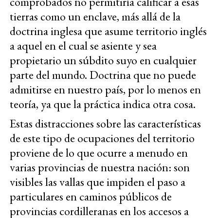
comprobados no permitiría calificar a esas
tierras como un enclave, más allá de la
doctrina inglesa que asume territorio inglés
a aquel en el cual se asiente y sea
propietario un súbdito suyo en cualquier
parte del mundo. Doctrina que no puede
admitirse en nuestro país, por lo menos en
teoría, ya que la práctica indica otra cosa.
Estas distracciones sobre las características
de este tipo de ocupaciones del territorio
proviene de lo que ocurre a menudo en
varias provincias de nuestra nación: son
visibles las vallas que impiden el paso a
particulares en caminos públicos de
provincias cordilleranas en los accesos a