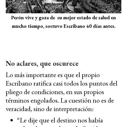
Perón vive y goza de su mejor estado de salud en
mucho tiempo, sostuvo Escribano 40 días antes.
No aclares, que oscurece
Lo más importante es que el propio
Escribano ratifica casi todos los puntos del
pliego de condiciones, en sus propios
términos engolados. La cuestión no es de
veracidad, sino de interpretación:
“Le dije que el destino nos había