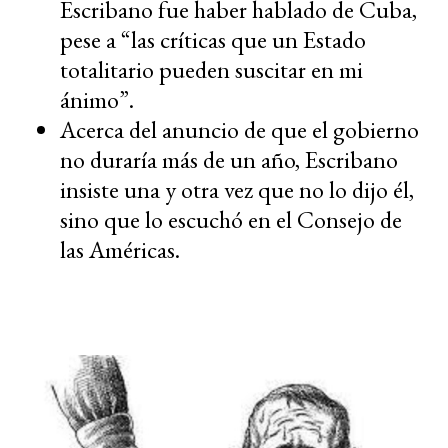
Escribano fue haber hablado de Cuba,
pese a “las críticas que un Estado
totalitario pueden suscitar en mi
ánimo”.
Acerca del anuncio de que el gobierno
no duraría más de un año, Escribano
insiste una y otra vez que no lo dijo él,
sino que lo escuchó en el Consejo de
las Américas.