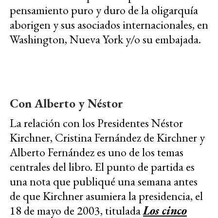
pensamiento puro y duro de la oligarquía
aborigen y sus asociados internacionales, en
Washington, Nueva York y/o su embajada.
Con Alberto y Néstor
La relación con los Presidentes Néstor
Kirchner, Cristina Fernández de Kirchner y
Alberto Fernández es uno de los temas
centrales del libro. El punto de partida es
una nota que publiqué una semana antes
de que Kirchner asumiera la presidencia, el
18 de mayo de 2003, titulada
Los cinco