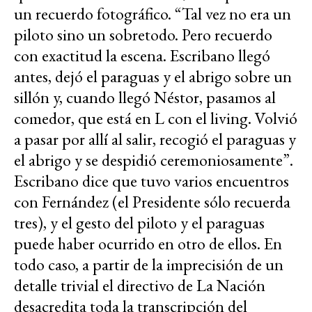
un recuerdo fotográfico. “Tal vez no era un
piloto sino un sobretodo. Pero recuerdo
con exactitud la escena. Escribano llegó
antes, dejó el paraguas y el abrigo sobre un
sillón y, cuando llegó Néstor, pasamos al
comedor, que está en L con el living. Volvió
a pasar por allí al salir, recogió el paraguas y
el abrigo y se despidió ceremoniosamente”.
Escribano dice que tuvo varios encuentros
con Fernández (el Presidente sólo recuerda
tres), y el gesto del piloto y el paraguas
puede haber ocurrido en otro de ellos. En
todo caso, a partir de la imprecisión de un
detalle trivial el directivo de La Nación
desacredita toda la transcripción del