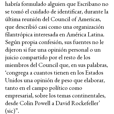
habría formulado alguien que Escribano no
se tomó el cuidado de identificar, durante la
última reunión del Council of Americas,
que describió casi como una organización
filantrópica interesada en América Latina.
Según propia confesión, sus fuentes no le
dijeron si fue una opinión personal o un
juicio compartido por el resto de los
miembros del Council que, en sus palabras,
‘congrega a cuantos tienen en los Estados
Unidos una opinión de peso que elaborar,
tanto en el campo político como
empresarial, sobre los temas continentales,
desde Colin Powell a David Rockefeller’
(sic)”.