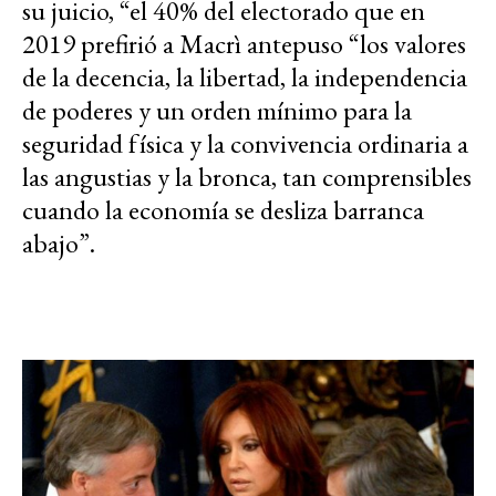
su juicio, “el 40% del electorado que en
2019 prefirió a Macrì antepuso “los valores
de la decencia, la libertad, la independencia
de poderes y un orden mínimo para la
seguridad física y la convivencia ordinaria a
las angustias y la bronca, tan comprensibles
cuando la economía se desliza barranca
abajo”.