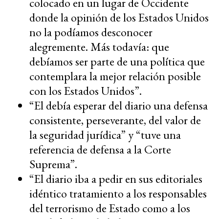
colocado en un lugar de Occidente
donde la opinión de los Estados Unidos
no la podíamos desconocer
alegremente. Más todavía: que
debíamos ser parte de una política que
contemplara la mejor relación posible
con los Estados Unidos”.
“El debía esperar del diario una defensa
consistente, perseverante, del valor de
la seguridad jurídica” y “tuve una
referencia de defensa a la Corte
Suprema”.
“El diario iba a pedir en sus editoriales
idéntico tratamiento a los responsables
del terrorismo de Estado como a los