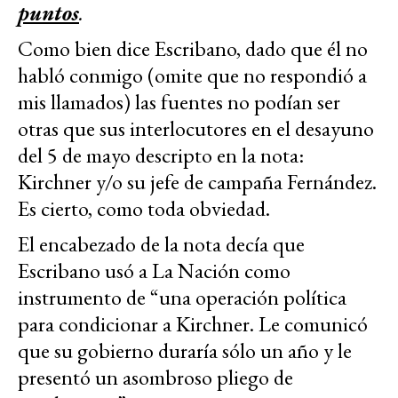
puntos
.
Como bien dice Escribano, dado que él no
habló conmigo (omite que no respondió a
mis llamados) las fuentes no podían ser
otras que sus interlocutores en el desayuno
del 5 de mayo descripto en la nota:
Kirchner y/o su jefe de campaña Fernández.
Es cierto, como toda obviedad.
El encabezado de la nota decía que
Escribano usó a La Nación como
instrumento de “una operación política
para condicionar a Kirchner. Le comunicó
que su gobierno duraría sólo un año y le
presentó un asombroso pliego de