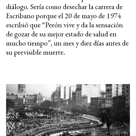
diálogo. Sería como desechar la carrera de
Escribano porque el 20 de mayo de 1974
escribió que “Perón vive y da la sensación
de gozar de su mejor estado de salud en
mucho tiempo”, un mes y diez días antes de
su previsible muerte.