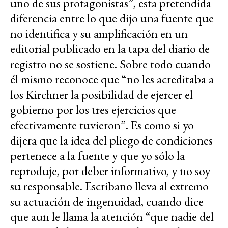
uno de sus protagonistas”, esta pretendida
diferencia entre lo que dijo una fuente que
no identifica y su amplificación en un
editorial publicado en la tapa del diario de
registro no se sostiene. Sobre todo cuando
él mismo reconoce que “no les acreditaba a
los Kirchner la posibilidad de ejercer el
gobierno por los tres ejercicios que
efectivamente tuvieron”. Es como si yo
dijera que la idea del pliego de condiciones
pertenece a la fuente y que yo sólo la
reproduje, por deber informativo, y no soy
su responsable. Escribano lleva al extremo
su actuación de ingenuidad, cuando dice
que aun le llama la atención “que nadie del