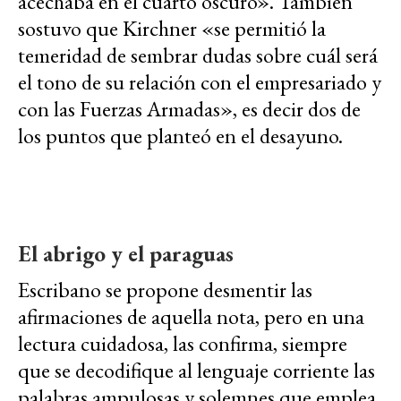
acechaba en el cuarto oscuro». También
sostuvo que Kirchner «se permitió la
temeridad de sembrar dudas sobre cuál será
el tono de su relación con el empresariado y
con las Fuerzas Armadas», es decir dos de
los puntos que planteó en el desayuno.
El abrigo y el paraguas
Escribano se propone desmentir las
afirmaciones de aquella nota, pero en una
lectura cuidadosa, las confirma, siempre
que se decodifique al lenguaje corriente las
palabras ampulosas y solemnes que emplea