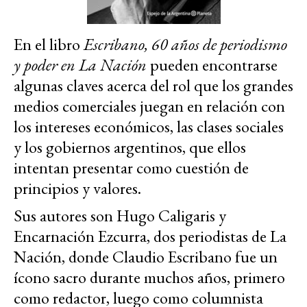
En el libro
Escribano, 60 años de periodismo
y poder en La Nación
pueden encontrarse
algunas claves acerca del rol que los grandes
medios comerciales juegan en relación con
los intereses económicos, las clases sociales
y los gobiernos argentinos, que ellos
intentan presentar como cuestión de
principios y valores.
Sus autores son Hugo Caligaris y
Encarnación Ezcurra, dos periodistas de La
Nación, donde Claudio Escribano fue un
ícono sacro durante muchos años, primero
como redactor, luego como columnista