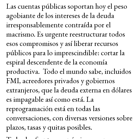
Las cuentas públicas soportan hoy el peso
agobiante de los intereses de la deuda
irresponsablemente contraída por el
macrismo. Es urgente reestructurar todos
esos compromisos y así liberar recursos
públicos para lo imprescindible: cortar la
espiral descendente de la economía
productiva. Todo el mundo sabe, incluidos
FMI, acreedores privados y gobiernos
extranjeros, que la deuda externa en dólares
es impagable así como está. La
reprogramación está en todas las
conversaciones, con diversas versiones sobre
plazos, tasas y quitas posibles.