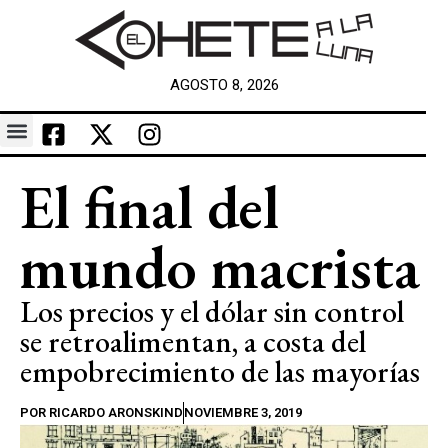
AGOSTO 8, 2026
El final del
mundo macrista
Los precios y el dólar sin control
se retroalimentan, a costa del
empobrecimiento de las mayorías
POR
RICARDO ARONSKIND
NOVIEMBRE 3, 2019