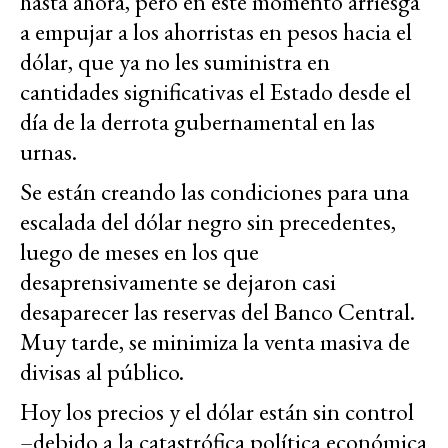
hasta ahora, pero en este momento arriesga
a empujar a los ahorristas en pesos hacia el
dólar, que ya no les suministra en
cantidades significativas el Estado desde el
día de la derrota gubernamental en las
urnas.
Se están creando las condiciones para una
escalada del dólar negro sin precedentes,
luego de meses en los que
desaprensivamente se dejaron casi
desaparecer las reservas del Banco Central.
Muy tarde, se minimiza la venta masiva de
divisas al público.
Hoy los precios y el dólar están sin control
–debido a la catastrófica política económica