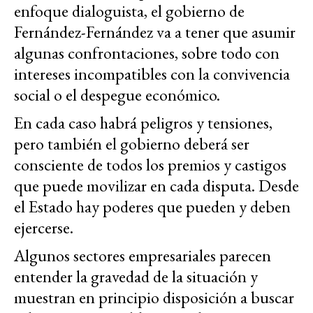
enfoque dialoguista, el gobierno de
Fernández-Fernández va a tener que asumir
algunas confrontaciones, sobre todo con
intereses incompatibles con la convivencia
social o el despegue económico.
En cada caso habrá peligros y tensiones,
pero también el gobierno deberá ser
consciente de todos los premios y castigos
que puede movilizar en cada disputa. Desde
el Estado hay poderes que pueden y deben
ejercerse.
Algunos sectores empresariales parecen
entender la gravedad de la situación y
muestran en principio disposición a buscar