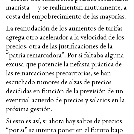
macrista— y se realimentan mutuamente, a
costa del empobrecimiento de las mayorías.
La reanudación de los aumentos de tarifas
agrega otro acelerador a la velocidad de los
precios, otra de las justificaciones de la
“patria remarcadora”. Por si faltaba alguna
excusa que potencie la nefasta práctica de
las remarcaciones precautorias, se han
escuchado rumores de alzas de precios
decididas en función de la previsión de un
eventual acuerdo de precios y salarios en la
próxima gestión.
Si esto es así, si ahora hay saltos de precios
“por si” se intenta poner en el futuro bajo