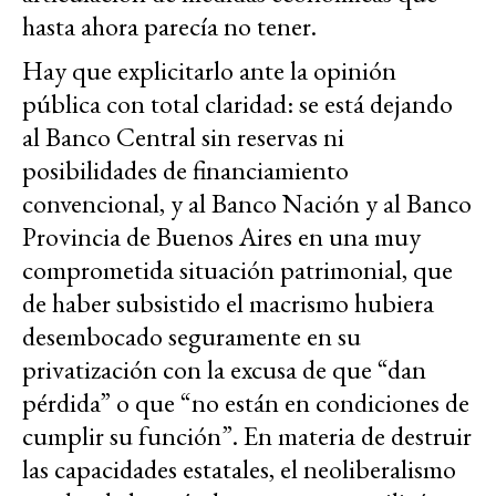
hasta ahora parecía no tener.
Hay que explicitarlo ante la opinión
pública con total claridad: se está dejando
al Banco Central sin reservas ni
posibilidades de financiamiento
convencional, y al Banco Nación y al Banco
Provincia de Buenos Aires en una muy
comprometida situación patrimonial, que
de haber subsistido el macrismo hubiera
desembocado seguramente en su
privatización con la excusa de que “dan
pérdida” o que “no están en condiciones de
cumplir su función”. En materia de destruir
las capacidades estatales, el neoliberalismo