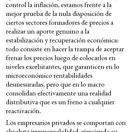
control la inflación, estamos frente a la
mejor prueba de la nula disposición de
ciertos sectores formadores de precios a
realizar un aporte genuino a la
estabilización y recuperación económica:
todo consiste en hacer la trampa de aceptar
frenar los precios luego de colocarlos en
niveles exorbitantes, que garanticen en lo
microeconómico rentabilidades
desmesuradas, pero que en lo macro
consolidan efectivamente una realidad
distributiva que es un freno a cualquier
reactivación.
Los empresarios privados se comportan con
absoluta irresponsabilidad, ejerciendo su