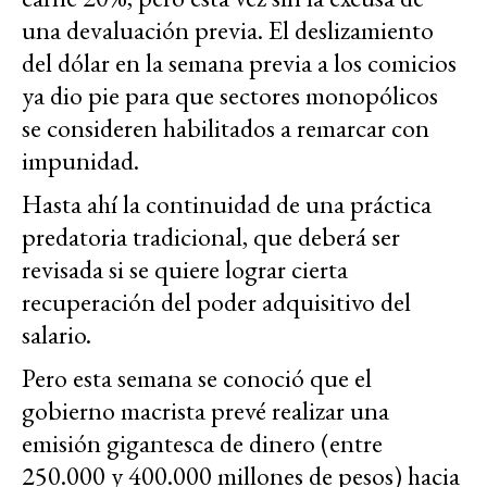
una devaluación previa. El deslizamiento
del dólar en la semana previa a los comicios
ya dio pie para que sectores monopólicos
se consideren habilitados a remarcar con
impunidad.
Hasta ahí la continuidad de una práctica
predatoria tradicional, que deberá ser
revisada si se quiere lograr cierta
recuperación del poder adquisitivo del
salario.
Pero esta semana se conoció que el
gobierno macrista prevé realizar una
emisión gigantesca de dinero (entre
250.000 y 400.000 millones de pesos) hacia