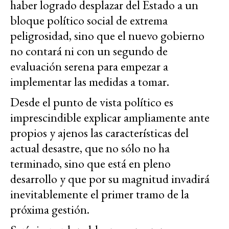
haber logrado desplazar del Estado a un
bloque político social de extrema
peligrosidad, sino que el nuevo gobierno
no contará ni con un segundo de
evaluación serena para empezar a
implementar las medidas a tomar.
Desde el punto de vista político es
imprescindible explicar ampliamente ante
propios y ajenos las características del
actual desastre, que no sólo no ha
terminado, sino que está en pleno
desarrollo y que por su magnitud invadirá
inevitablemente el primer tramo de la
próxima gestión.