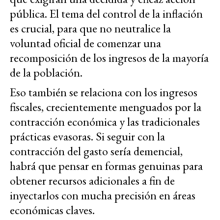
pública. El tema del control de la inflación
es crucial, para que no neutralice la
voluntad oficial de comenzar una
recomposición de los ingresos de la mayoría
de la población.
Eso también se relaciona con los ingresos
fiscales, crecientemente menguados por la
contracción económica y las tradicionales
prácticas evasoras. Si seguir con la
contracción del gasto sería demencial,
habrá que pensar en formas genuinas para
obtener recursos adicionales a fin de
inyectarlos con mucha precisión en áreas
económicas claves.