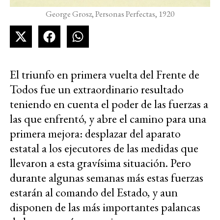
George Grosz, Personas Perfectas, 1920
El triunfo en primera vuelta del Frente de
Todos fue un extraordinario resultado
teniendo en cuenta el poder de las fuerzas a
las que enfrentó, y abre el camino para una
primera mejora: desplazar del aparato
estatal a los ejecutores de las medidas que
llevaron a esta gravísima situación. Pero
durante algunas semanas más estas fuerzas
estarán al comando del Estado, y aun
disponen de las más importantes palancas