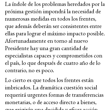
La índole de los problemas heredados por la
próxima gestión impondrá la necesidad de
numerosas medidas en todos los frentes,
que además deberán ser consistentes entre
ellas para lograr el máximo impacto posible.
Afortunadamente en torno al nuevo
Presidente hay una gran cantidad de
especialistas capaces y comprometidos con
el país, lo que después de cuatro año de lo
contrario, no es poco.
Lo cierto es que todos los frentes están
imbricados. La dramática cuestión social
requerirá urgentes formas de transferencias
monetarias, o de acceso directo a bienes,
que exigirán una decidida y eficaz acción