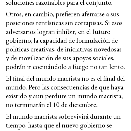
soluciones razonables para el conjunto.
Otros, en cambio, prefieren aferrarse a sus
posiciones rentísticas sin cortapisas. Si esos
adversarios logran inhibir, en el futuro
gobierno, la capacidad de formulación de
políticas creativas, de iniciativas novedosas
y de movilización de sus apoyos sociales,
podrán ir cocinándolo a fuego no tan lento.
El final del mundo macrista no es el final del
mundo. Pero las consecuencias de que haya
existido y aun perdure un mundo macrista,
no terminarán el 10 de diciembre.
El mundo macrista sobrevivirá durante un
tiempo, hasta que el nuevo gobierno se