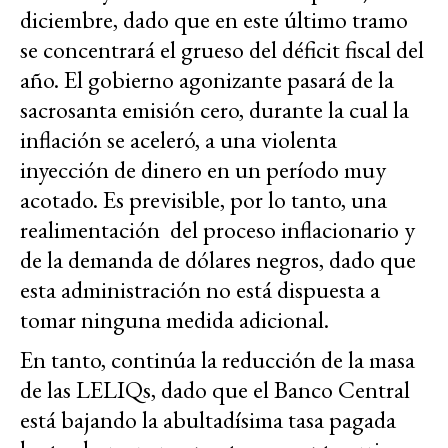
diciembre, dado que en este último tramo
se concentrará el grueso del déficit fiscal del
año. El gobierno agonizante pasará de la
sacrosanta emisión cero, durante la cual la
inflación se aceleró, a una violenta
inyección de dinero en un período muy
acotado. Es previsible, por lo tanto, una
realimentación del proceso inflacionario y
de la demanda de dólares negros, dado que
esta administración no está dispuesta a
tomar ninguna medida adicional.
En tanto, continúa la reducción de la masa
de las LELIQs, dado que el Banco Central
está bajando la abultadísima tasa pagada