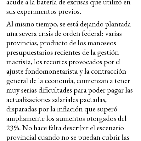
acude a la batería de excusas que utilizó en
sus experimentos previos.
Al mismo tiempo, se está dejando plantada
una severa crisis de orden federal: varias
provincias, producto de los manoseos
presupuestarios recientes de la gestión
macrista, los recortes provocados por el
ajuste fondomonetarista y la contracción
general de la economía, comienzan a tener
muy serias dificultades para poder pagar las
actualizaciones salariales pactadas,
disparadas por la inflación que superó
ampliamente los aumentos otorgados del
23%. No hace falta describir el escenario
provincial cuando no se puedan cubrir las