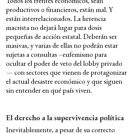
Todos los frentes económicos, sean
productivos o financieros, están mal. Y
están interrelacionados. La herencia
macrista no dejará lugar para dosis
pequeñas de acción estatal. Deberán ser
masivas, y varias de ellas no podrán estar
sujetas a consultas –eufemismo para
ocultar el poder de veto del lobby privado
— con sectores que vienen de protagonizar
el actual desastre económico y que siguen
sin entender en qué país viven.
El derecho a la supervivencia política
Inevitablemente, a pesar de su correcto