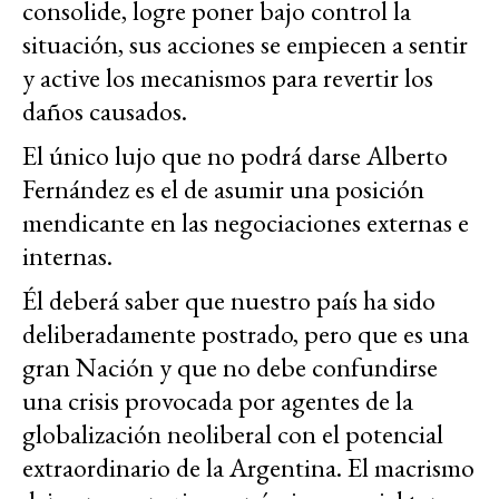
consolide, logre poner bajo control la
situación, sus acciones se empiecen a sentir
y active los mecanismos para revertir los
daños causados.
El único lujo que no podrá darse Alberto
Fernández es el de asumir una posición
mendicante en las negociaciones externas e
internas.
Él deberá saber que nuestro país ha sido
deliberadamente postrado, pero que es una
gran Nación y que no debe confundirse
una crisis provocada por agentes de la
globalización neoliberal con el potencial
extraordinario de la Argentina. El macrismo