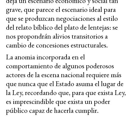
deja un escenario económico y social tan
grave, que parece el escenario ideal para
que se produzcan negociaciones al estilo
del relato bíblico del plato de lentejas: se
nos propondrán alivios transitorios a
cambio de concesiones estructurales.
La anomia incorporada en el
comportamiento de algunos poderosos
actores de la escena nacional requiere más
que nunca que el Estado asuma el lugar de
la Ley, recordando que, para que exista Ley,
es imprescindible que exista un poder
público capaz de hacerla cumplir.