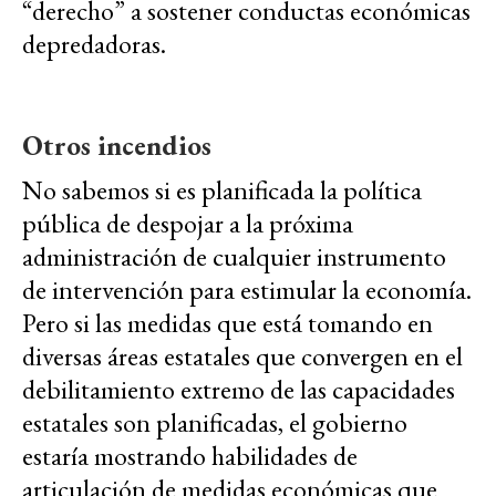
“derecho” a sostener conductas económicas
depredadoras.
Otros incendios
No sabemos si es planificada la política
pública de despojar a la próxima
administración de cualquier instrumento
de intervención para estimular la economía.
Pero si las medidas que está tomando en
diversas áreas estatales que convergen en el
debilitamiento extremo de las capacidades
estatales son planificadas, el gobierno
estaría mostrando habilidades de
articulación de medidas económicas que