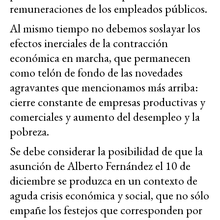
remuneraciones de los empleados públicos.
Al mismo tiempo no debemos soslayar los
efectos inerciales de la contracción
económica en marcha, que permanecen
como telón de fondo de las novedades
agravantes que mencionamos más arriba:
cierre constante de empresas productivas y
comerciales y aumento del desempleo y la
pobreza.
Se debe considerar la posibilidad de que la
asunción de Alberto Fernández el 10 de
diciembre se produzca en un contexto de
aguda crisis económica y social, que no sólo
empañe los festejos que corresponden por