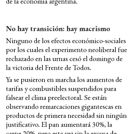
de la economía argentina.
No hay transición: hay macrismo
Ninguno de los efectos económico-sociales
por los cuales el experimento neoliberal fue
rechazado en las urnas cesó el domingo de
la victoria del Frente de Todos.
Ya se pusieron en marcha los aumentos de
tarifas y combustibles suspendidos para
falsear el clima preelectoral. Se están
observando remarcaciones gigantescas en
productos de primera necesidad sin ningún
justificativo. El pan aumentará 30%, la
carne 20%, pero esta vez sin la excusa de