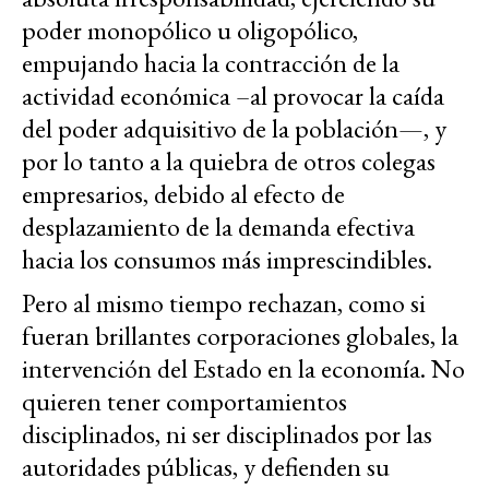
poder monopólico u oligopólico,
empujando hacia la contracción de la
actividad económica –al provocar la caída
del poder adquisitivo de la población—, y
por lo tanto a la quiebra de otros colegas
empresarios, debido al efecto de
desplazamiento de la demanda efectiva
hacia los consumos más imprescindibles.
Pero al mismo tiempo rechazan, como si
fueran brillantes corporaciones globales, la
intervención del Estado en la economía. No
quieren tener comportamientos
disciplinados, ni ser disciplinados por las
autoridades públicas, y defienden su