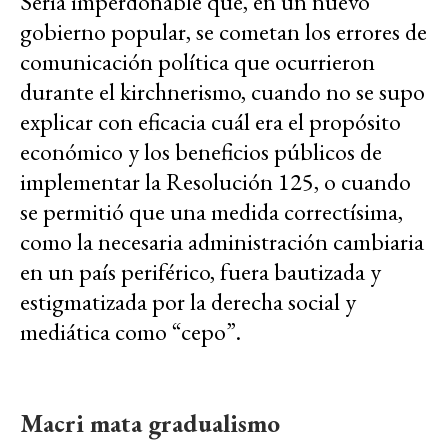
Sería imperdonable que, en un nuevo
gobierno popular, se cometan los errores de
comunicación política que ocurrieron
durante el kirchnerismo, cuando no se supo
explicar con eficacia cuál era el propósito
económico y los beneficios públicos de
implementar la Resolución 125, o cuando
se permitió que una medida correctísima,
como la necesaria administración cambiaria
en un país periférico, fuera bautizada y
estigmatizada por la derecha social y
mediática como “cepo”.
Macri mata gradualismo