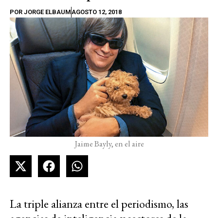
POR
JORGE ELBAUM
AGOSTO 12, 2018
Jaime Bayly, en el aire
La triple alianza entre el periodismo, las