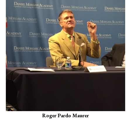
Roger Pardo Maurer