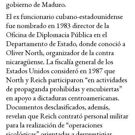
gobierno de Maduro.
El ex funcionario cubano-estadounidense
fue nombrado en 1983 director de la
Oficina de Diplomacia Pública en el
Departamento de Estado, donde conoció a
Oliver North, organizador de la contra
nicaragüense. La fiscalía general de los
Estados Unidos consideró en 1987 que
North y Reich participaron “en actividades
de propaganda prohibidas y encubiertas”
en apoyo a dictaduras centroamericanas.
Documentos desclasificados, además,
revelan que Reich contrató personal militar
para la realización de “operaciones
sicológicas” orientadas a desprestigiar