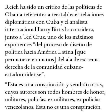
Reich ha sido un crítico de las políticas de
Obama referentes a reestablecer relaciones
diplomáticas con Cuba y el analista
internacional Larry Birns lo considera,
junto a Ted Cruz, uno de los máximos
exponentes “del proceso de diseño de
política hacia América Latina [que
permanece en manos] del ala de extrema
derecha de la comunidad cubano-
estadounidense”.
“Esta es una conspiración y vendrán otras,
cuyos autores son todos hombres de honor,
militares, policías, ex militares, ex policías
venezolanos. Esta no es una conspiración