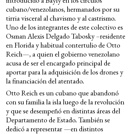
introducido a Bayly en los círculos
cubano/venezolanos, hermanados por su
tirria visceral al chavismo y al castrismo.
Uno de los integrantes de este colectivo es
Osman Alexis Delgado Tabosky –residente
en Florida y habitual contertulio de Otto
Reich—, a quien el gobierno venezolano
acusa de ser el encargado principal de
aportar para la adquisición de los drones y
la financiación del atentado.
Otto Reich es un cubano que abandonó
con su familia la isla luego de la revolución
y que se desempeñó en distintas áreas del
Departamento de Estado. También se
dedicó a representar —en distintos