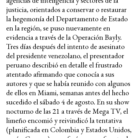
agencias de inteligencia y sectores de la
justicia, orientados a conservar o restaurar
la hegemonía del Departamento de Estado
en la región, se puso nuevamente en
evidencia a través de la Operación Bayly.
Tres días después del intento de asesinato
del presidente venezolano, el presentador
peruano describió en detalle el frustrado
atentado afirmando que conocía a sus
autores y que se había reunido con algunos
de ellos en Miami, semanas antes del hecho
sucedido el sábado 4 de agosto. E
n su show
nocturno de las 21 a través de Mega TV, e
l
limeño encomió y reivindicó la tentativa
(planificada en Colombia y Estados Unidos,