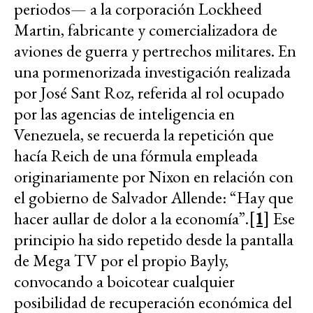
periodos— a la corporación Lockheed
Martin, fabricante y comercializadora de
aviones de guerra y pertrechos militares. En
una pormenorizada investigación realizada
por José Sant Roz, referida al rol ocupado
por las agencias de inteligencia en
Venezuela, se recuerda la repetición que
hacía Reich de una fórmula empleada
originariamente por Nixon en relación con
el gobierno de Salvador Allende: “Hay que
hacer aullar de dolor a la economía”.
[1]
Ese
principio ha sido repetido desde la pantalla
de Mega TV por el propio Bayly,
convocando a boicotear cualquier
posibilidad de recuperación económica del