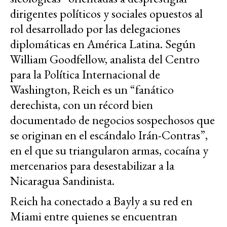
dirigentes políticos y sociales opuestos al
rol desarrollado por las delegaciones
diplomáticas en América Latina. Según
William Goodfellow, analista del Centro
para la Política Internacional de
Washington, Reich es un “fanático
derechista, con un récord bien
documentado de negocios sospechosos que
se originan en el escándalo Irán-Contras”,
en el que su triangularon armas, cocaína y
mercenarios para desestabilizar a la
Nicaragua Sandinista.
Reich ha conectado a Bayly a su red en
Miami entre quienes se encuentran