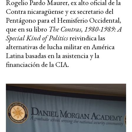
Rogelio Pardo Maurer, ex alto oficial de la
Contra nicaragüense y ex secretario del
Pentágono para el Hemisferio Occidental,
que en su libro
The Contras, 1980-1989: A
Special Kind of Politics
reivindica las
alternativas de lucha militar en América
Latina basadas en la asistencia y la
financiación de la CIA.