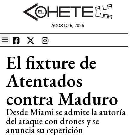
AGOSTO 6, 2026
El fixture de
Atentados
contra Maduro
Desde Miami se admite la autoría
del ataque con drones y se
anuncia su repetición