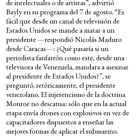
de intelectuales o de artistas”, advirtió
Bayly en su programa del 7 de agosto. “Es
fácil que desde un canal de televisión de
Estados Unidos se mande a matar a un
presidente —respondió Nicolás Maduro
desde Caracas—: ¿Qué pasaría si un
periodista fanfarrón como este, desde una
televisora de Venezuela, mandara a asesinar
al presidente de Estados Unidos?”, se
preguntó, retóricamente, el presidente
venezolano. El injerencismo de la doctrina
Monroe no descansa: sólo que en la actual
etapa envía drones con explosivos en vez de
capacitadores dispuestos a enseñar las
mejores formas de aplicar el submarino.