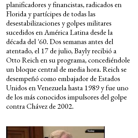
planificadores y financistas, radicados en
Florida y partícipes de todas las
desestabilizaciones y golpes militares
sucedidos en América Latina desde la
década del '60. Dos semanas antes del
atentado, el 17 de julio, Bayly recibió a
Otto Reich en su programa, concediéndole
un bloque central de media hora. Reich se
desempeñó como embajador de Estados
Unidos en Venezuela hasta 1989 y fue uno
de los más conocidos impulsores del golpe
contra Chávez de 2002.