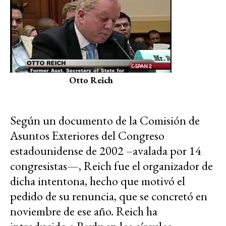
Otto Reich
Según un documento de la Comisión de
Asuntos Exteriores del Congreso
estadounidense de 2002 –avalada por 14
congresistas—, Reich fue el organizador de
dicha intentona, hecho que motivó el
pedido de su renuncia, que se concretó en
noviembre de ese año. Reich ha