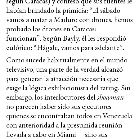
según Caracas) y confesó que sus fuentes le
habían brindado la primicia: “El sábado
vamos a matar a Maduro con drones, hemos
probado los drones en Caracas:
funcionan”. Según Bayly, él les respondió
eufórico: “Hágale, vamos para adelante”.
Como sucede habitualmente en el mundo
televisivo, una parte de la verdad alcanzó
para generar la atracción necesaria que
exige la lógica exhibicionista del rating. Sin
embargo, los interlocutores del
showman
no parecen haber sido sus ejecutores –
quienes se encontraban todos en Venezuela
con anterioridad a la presumida reunión
llevada a cabo en Miami— sino sus