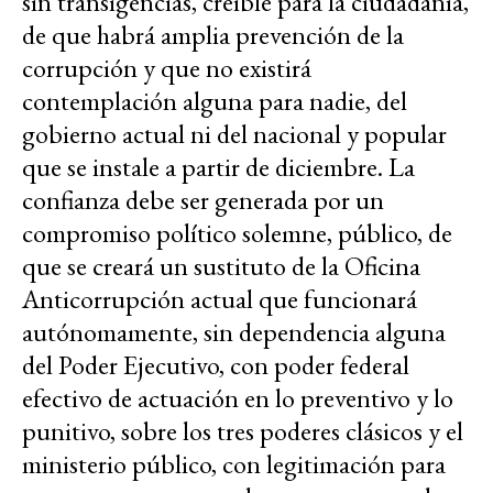
sin transigencias, creíble para la ciudadanía,
de que habrá amplia prevención de la
corrupción y que no existirá
contemplación alguna para nadie, del
gobierno actual ni del nacional y popular
que se instale a partir de diciembre. La
confianza debe ser generada por un
compromiso político solemne, público, de
que se creará un sustituto de la Oficina
Anticorrupción actual que funcionará
autónomamente, sin dependencia alguna
del Poder Ejecutivo, con poder federal
efectivo de actuación en lo preventivo y lo
punitivo, sobre los tres poderes clásicos y el
ministerio público, con legitimación para