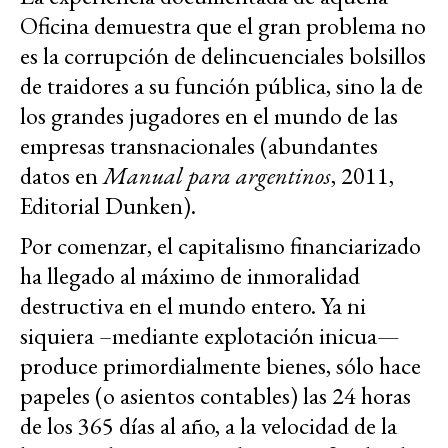
Oficina demuestra que el gran problema no
es la corrupción de delincuenciales bolsillos
de traidores a su función pública, sino la de
los grandes jugadores en el mundo de las
empresas transnacionales (abundantes
datos en
Manual para argentinos
, 2011,
Editorial Dunken).
Por comenzar, el capitalismo financiarizado
ha llegado al máximo de inmoralidad
destructiva en el mundo entero. Ya ni
siquiera –mediante explotación inicua—
produce primordialmente bienes, sólo hace
papeles (o asientos contables) las 24 horas
de los 365 días al año, a la velocidad de la