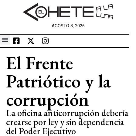
AGOSTO 8, 2026
El Frente
Patriótico y la
corrupción
La oficina anticorrupción debería
crearse por ley y sin dependencia
del Poder Ejecutivo