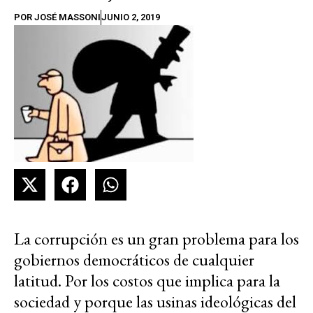
POR
JOSÉ MASSONI
JUNIO 2, 2019
La corrupción es un gran problema para los
gobiernos democráticos de cualquier
latitud. Por los costos que implica para la
sociedad y porque las usinas ideológicas del