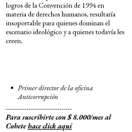
logros de la Convención de 1994 en
materia de derechos humanos, resultaría
insoportable para quienes dominan el
escenario ideológico y a quienes todavía les
creen.
Primer director de la oficina
Anticorrupción
--------------------------------
Para suscribirte con $ 8.000/mes al
Cohete
hace click aquí