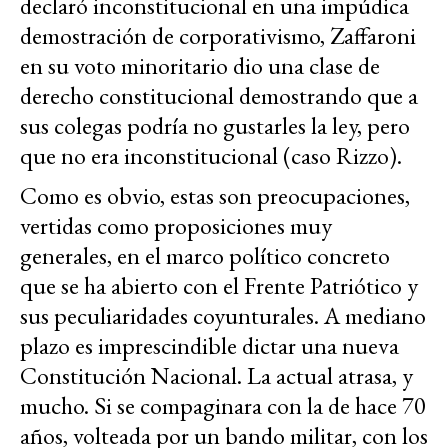
declaró inconstitucional en una impúdica
demostración de corporativismo, Zaffaroni
en su voto minoritario dio una clase de
derecho constitucional demostrando que a
sus colegas podría no gustarles la ley, pero
que no era inconstitucional (caso Rizzo).
Como es obvio, estas son preocupaciones,
vertidas como proposiciones muy
generales, en el marco político concreto
que se ha abierto con el Frente Patriótico y
sus peculiaridades coyunturales. A mediano
plazo es imprescindible dictar una nueva
Constitución Nacional. La actual atrasa, y
mucho. Si se compaginara con la de hace 70
años, volteada por un bando militar, con los