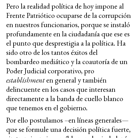
Pero la realidad política de hoy impone al
Frente Patriótico ocuparse de la corrupción
en nuestros funcionarios, porque se instaló
profundamente en la ciudadanía que ese es
el punto que desprestigia a la política. Ha
sido otro de los tantos éxitos del
bombardeo mediático y la coautoría de un
Poder Judicial corporativo, pro
establishment
en general y también
delincuente en los casos que interesan
directamente a la banda de cuello blanco
que tenemos en el gobierno.
Por ello postulamos –en líneas generales—
que se formule una decisión política fuerte,