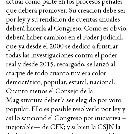
actuar como parte en los procesos penales
que deberá promover. Su creación debe ser
por ley y su rendición de cuentas anuales
deberá hacerla al Congreso. Como es obvio,
deberá haber cambios en el Poder Judicial,
que ya desde el 2000 se dedicó a frustrar
todas las investigaciones contra el poder
real y desde 2015, recargado, se lanzó al
ataque de todo cuanto tuviera color
democrático, popular, estatal, nacional.
Cuanto menos el Consejo de la
Magistratura debería ser elegido por voto
popular. Ello es posible resolverlo por ley y
así lo sancionó el Congreso por iniciativa –
mejorable— de CFK; y si bien la CSJN la