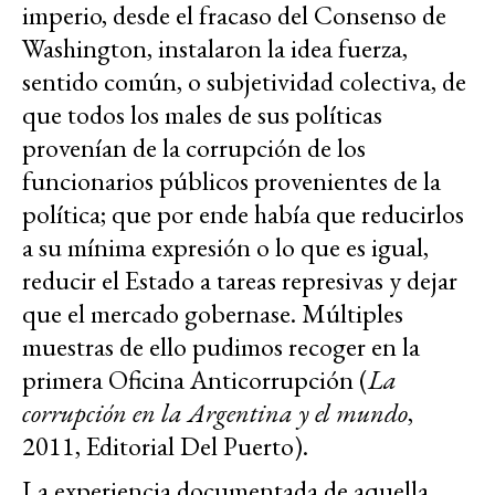
imperio, desde el fracaso del Consenso de
Washington, instalaron la idea fuerza,
sentido común, o subjetividad colectiva, de
que todos los males de sus políticas
provenían de la corrupción de los
funcionarios públicos provenientes de la
política; que por ende había que reducirlos
a su mínima expresión o lo que es igual,
reducir el Estado a tareas represivas y dejar
que el mercado gobernase. Múltiples
muestras de ello pudimos recoger en la
primera Oficina Anticorrupción (
La
corrupción en la Argentina y el mundo
,
2011, Editorial Del Puerto).
La experiencia documentada de aquella