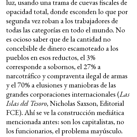
luz, usando una trama de cuevas fiscales de
opacidad total, donde esconden lo que por
segunda vez roban a los trabajadores de
todas las categorías en todo el mundo. No
es ocioso saber que de la cantidad no
concebible de dinero escamoteado a los
pueblos en esos reductos, el 3%
corresponde a sobornos, el 27% a
narcotráfico y compraventa ilegal de armas
y el 70% a elusiones y maniobras de las
grandes corporaciones internacionales (
Las
Islas del Tesoro
, Nicholas Saxson, Editorial
FCE). Ahí se ve la construcción mediática
mencionada antes: son los capitalistas, no
los funcionarios, el problema mayúsculo.