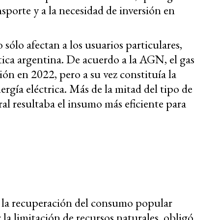
ansporte y a la necesidad de inversión en
 sólo afectan a los usuarios particulares,
tica argentina. De acuerdo a la AGN, el gas
ón en 2022, pero a su vez constituía la
ergía eléctrica. Más de la mitad del tipo de
ral resultaba el insumo más eficiente para
, la recuperación del consumo popular
la limitación de recursos naturales, obligó