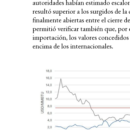
autoridades habían estimado escalo
resultó superior a los surgidos de l
finalmente abiertas entre el cierre 
permitió verificar también que, por e
importación, los valores concedidos
encima de los internacionales.