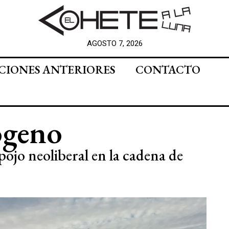
AGOSTO 7, 2026
CIONES ANTERIORES
CONTACTO
ógeno
pojo neoliberal en la cadena de