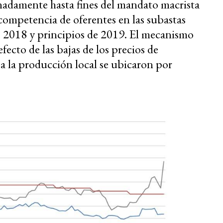
nadamente hasta fines del mandato macrista
a competencia de oferentes en las subastas
de 2018 y principios de 2019. El mecanismo
fecto de las bajas de los precios de
 a la producción local se ubicaron por