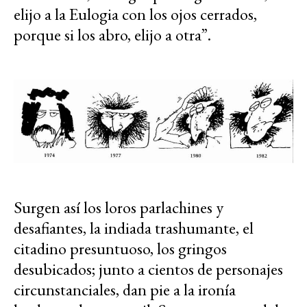
elijo a la Eulogia con los ojos cerrados,
porque si los abro, elijo a otra”.
Surgen así los loros parlachines y
desafiantes, la indiada trashumante, el
citadino presuntuoso, los gringos
desubicados; junto a cientos de personajes
circunstanciales, dan pie a la ironía