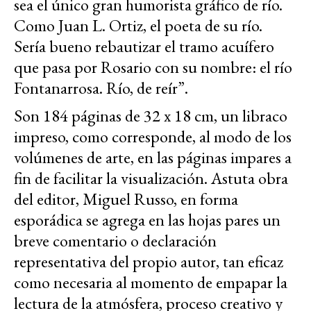
sea el único gran humorista gráfico de río.
Como Juan L. Ortiz, el poeta de su río.
Sería bueno rebautizar el tramo acuífero
que pasa por Rosario con su nombre: el río
Fontanarrosa. Río, de reír”.
Son 184 páginas de 32 x 18 cm, un libraco
impreso, como corresponde, al modo de los
volúmenes de arte, en las páginas impares a
fin de facilitar la visualización. Astuta obra
del editor, Miguel Russo, en forma
esporádica se agrega en las hojas pares un
breve comentario o declaración
representativa del propio autor, tan eficaz
como necesaria al momento de empapar la
lectura de la atmósfera, proceso creativo y