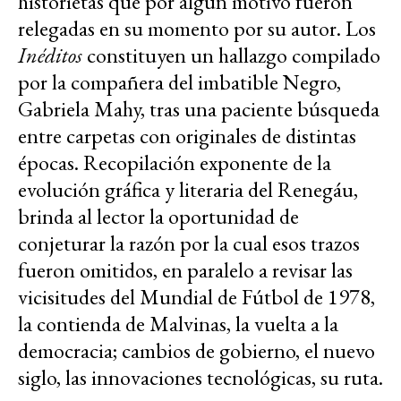
historietas que por algún motivo fueron
relegadas en su momento por su autor. Los
Inéditos
constituyen un hallazgo compilado
por la compañera del imbatible Negro,
Gabriela Mahy, tras una paciente búsqueda
entre carpetas con originales de distintas
épocas. Recopilación exponente de la
evolución gráfica y literaria del Renegáu,
brinda al lector la oportunidad de
conjeturar la razón por la cual esos trazos
fueron omitidos, en paralelo a revisar las
vicisitudes del Mundial de Fútbol de 1978,
la contienda de Malvinas, la vuelta a la
democracia; cambios de gobierno, el nuevo
siglo, las innovaciones tecnológicas, su ruta.