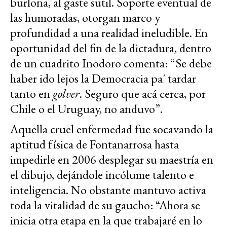
burlona, al gaste sutil. Soporte eventual de
las humoradas, otorgan marco y
profundidad a una realidad ineludible. En
oportunidad del fin de la dictadura, dentro
de un cuadrito Inodoro comenta: “Se debe
haber ido lejos la Democracia pa' tardar
tanto en
golver
. Seguro que acá cerca, por
Chile o el Uruguay, no anduvo”.
Aquella cruel enfermedad fue socavando la
aptitud física de Fontanarrosa hasta
impedirle en 2006 desplegar su maestría en
el dibujo, dejándole incólume talento e
inteligencia. No obstante mantuvo activa
toda la vitalidad de su gaucho: “Ahora se
inicia otra etapa en la que trabajaré en lo