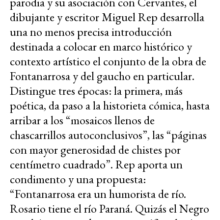
parodia y su asociación con Cervantes, el
dibujante y escritor Miguel Rep desarrolla
una no menos precisa introducción
destinada a colocar en marco histórico y
contexto artístico el conjunto de la obra de
Fontanarrosa y del gaucho en particular.
Distingue tres épocas: la primera, más
poética, da paso a la historieta cómica, hasta
arribar a los “mosaicos llenos de
chascarrillos autoconclusivos”, las “páginas
con mayor generosidad de chistes por
centímetro cuadrado”. Rep aporta un
condimento y una propuesta:
“Fontanarrosa era un humorista de río.
Rosario tiene el río Paraná. Quizás el Negro