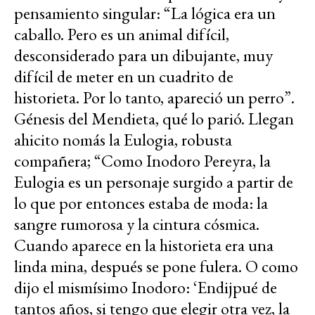
pensamiento singular: “La lógica era un
caballo. Pero es un animal difícil,
desconsiderado para un dibujante, muy
difícil de meter en un cuadrito de
historieta. Por lo tanto, apareció un perro”.
Génesis del Mendieta, qué lo parió. Llegan
ahicito nomás la Eulogia, robusta
compañera; “Como Inodoro Pereyra, la
Eulogia es un personaje surgido a partir de
lo que por entonces estaba de moda: la
sangre rumorosa y la cintura cósmica.
Cuando aparece en la historieta era una
linda mina, después se pone fulera. O como
dijo el mismísimo Inodoro: ‘Endijpué de
tantos años, si tengo que elegir otra vez, la