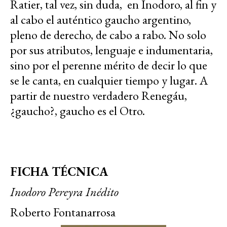
Ratier, tal vez, sin duda, en Inodoro, al fin y
al cabo el auténtico gaucho argentino,
pleno de derecho, de cabo a rabo. No solo
por sus atributos, lenguaje e indumentaria,
sino por el perenne mérito de decir lo que
se le canta, en cualquier tiempo y lugar. A
partir de nuestro verdadero Renegáu,
¿gaucho?, gaucho es el Otro.
FICHA TÉCNICA
Inodoro Pereyra Inédito
Roberto Fontanarrosa