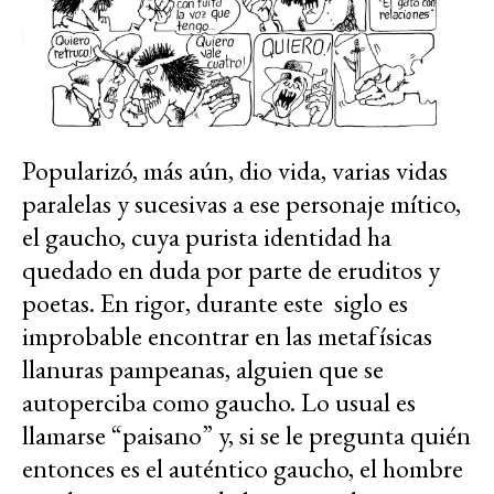
Popularizó, más aún, dio vida, varias vidas
paralelas y sucesivas a ese personaje mítico,
el gaucho, cuya purista identidad ha
quedado en duda por parte de eruditos y
poetas. En rigor, durante este siglo es
improbable encontrar en las metafísicas
llanuras pampeanas, alguien que se
autoperciba como gaucho. Lo usual es
llamarse “paisano” y, si se le pregunta quién
entonces es el auténtico gaucho, el hombre