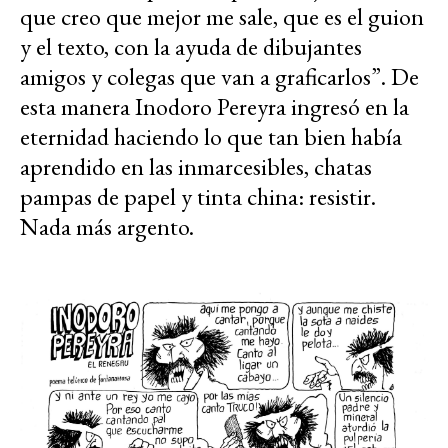
que creo que mejor me sale, que es el guion
y el texto, con la ayuda de dibujantes
amigos y colegas que van a graficarlos”. De
esta manera Inodoro Pereyra ingresó en la
eternidad haciendo lo que tan bien había
aprendido en las inmarcesibles, chatas
pampas de papel y tinta china: resistir.
Nada más argento.