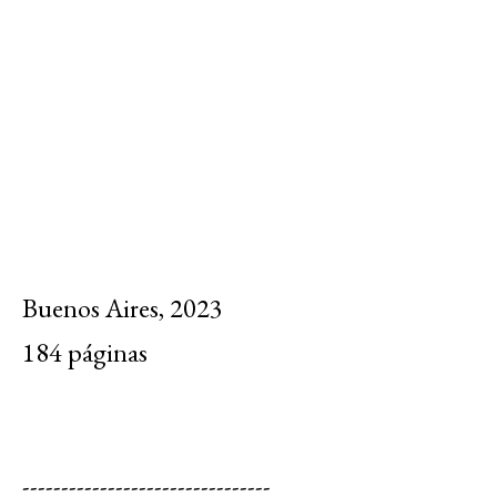
Buenos Aires, 2023
184 páginas
--------------------------------