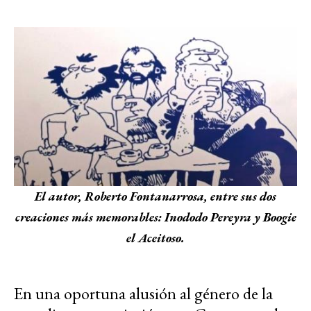
El autor, Roberto Fontanarrosa, entre sus dos
creaciones más memorables: Inododo Pereyra y Boogie
el Aceitoso.
En una oportuna alusión al género de la