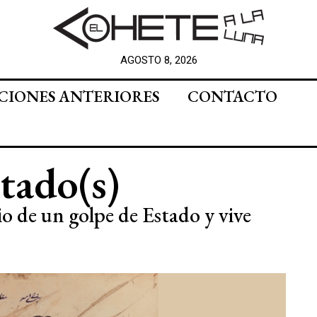
AGOSTO 8, 2026
CIONES ANTERIORES
CONTACTO
stado(s)
o de un golpe de Estado y vive