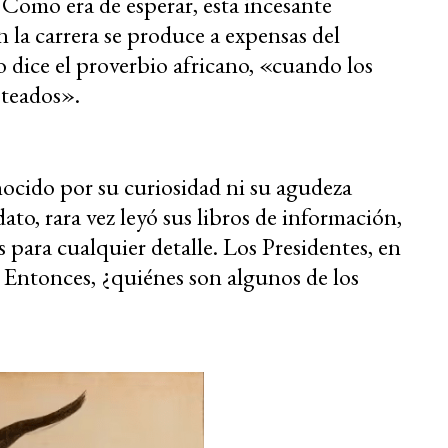
 Como era de esperar, esta incesante
 la carrera se produce a expensas del
 dice el proverbio africano, «cuando los
oteados».
ocido por su curiosidad ni su agudeza
to, rara vez leyó sus libros de información,
s para cualquier detalle. Los Presidentes, en
. Entonces, ¿quiénes son algunos de los