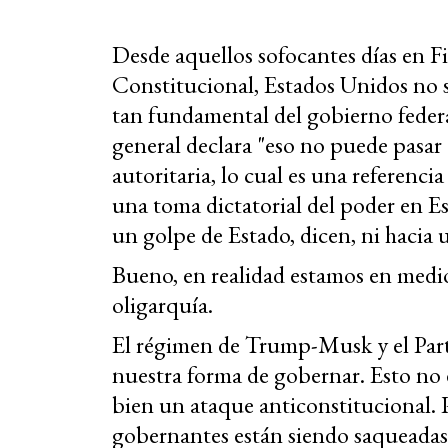
Desde aquellos sofocantes días en F
Constitucional, Estados Unidos no 
tan fundamental del gobierno federa
general declara "eso no puede pasa
autoritaria, lo cual es una referenci
una toma dictatorial del poder en E
un golpe de Estado, dicen, ni hacia 
Bueno, en realidad estamos en medi
oligarquía.
El régimen de Trump-Musk y el Par
nuestra forma de gobernar. Esto no 
bien un ataque anticonstitucional. 
gobernantes están siendo saqueadas