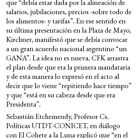
que “debía estar dada por la alineación de
salarios, jubilaciones, precios -sobre todo de
los alimentos- y tarifas”. En ese sentido en
su última presentación en la Plaza de Mayo,
Kirchner, manifestó que se debía convocar
a un gran acuerdo nacional argentino “un
GANA”. La idea no es nueva, CFK arrastra
el plan desde que era la primera mandataria
y de esta manera lo expresó en el acto al
decir que lo viene “repitiendo hace tiempo”
y que “está en su cabeza desde que era
Presidenta”.
Sebastián Etchemendy, Profesor Cs.
Políticas UTDT-CONICET, en diálogo
con El Cohete a la Luna explicó que “en el