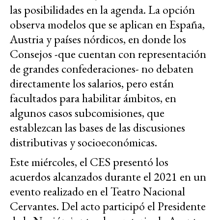
las posibilidades en la agenda. La opción
observa modelos que se aplican en España,
Austria y países nórdicos, en donde los
Consejos -que cuentan con representación
de grandes confederaciones- no debaten
directamente los salarios, pero están
facultados para habilitar ámbitos, en
algunos casos subcomisiones, que
establezcan las bases de las discusiones
distributivas y socioeconómicas.
Este miércoles, el CES presentó los
acuerdos alcanzados durante el 2021 en un
evento realizado en el Teatro Nacional
Cervantes. Del acto participó el Presidente