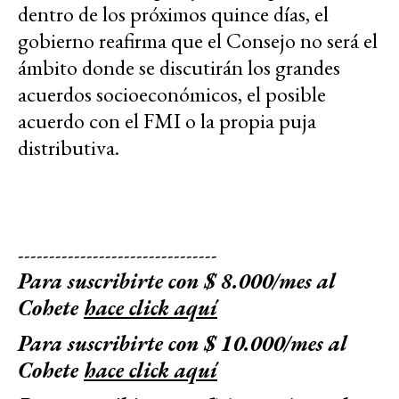
dentro de los próximos quince días, el
gobierno reafirma que el Consejo no será el
ámbito donde se discutirán los grandes
acuerdos socioeconómicos, el posible
acuerdo con el FMI o la propia puja
distributiva.
--------------------------------
Para suscribirte con $ 8.000/mes al
Cohete
hace click aquí
Para suscribirte con $ 10.000/mes al
Cohete
hace click aquí