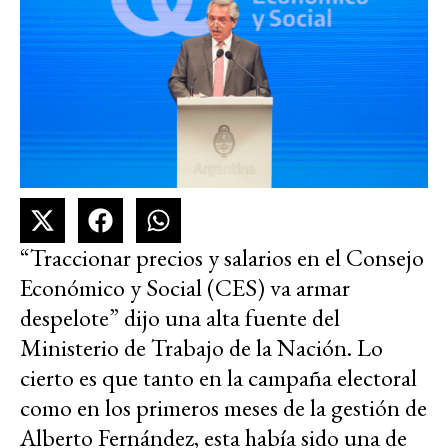
“Traccionar precios y salarios en el Consejo
Económico y Social (CES) va armar
despelote” dijo una alta fuente del
Ministerio de Trabajo de la Nación. Lo
cierto es que tanto en la campaña electoral
como en los primeros meses de la gestión de
Alberto Fernández, esta había sido una de