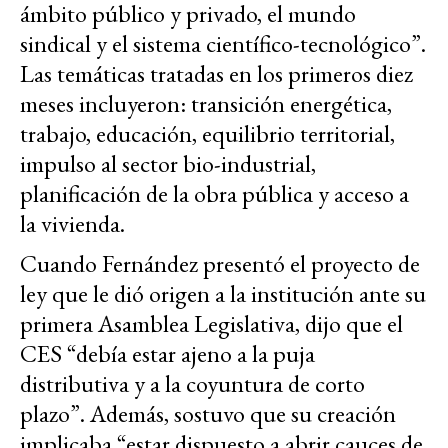
ámbito público y privado, el mundo
sindical y el sistema científico-tecnológico”.
Las temáticas tratadas en los primeros diez
meses incluyeron: transición energética,
trabajo, educación, equilibrio territorial,
impulso al sector bio-industrial,
planificación de la obra pública y acceso a
la vivienda.
Cuando Fernández presentó el proyecto de
ley que le dió origen a la institución ante su
primera Asamblea Legislativa, dijo que el
CES “debía estar ajeno a la puja
distributiva y a la coyuntura de corto
plazo”. Además, sostuvo que su creación
implicaba “estar dispuesto a abrir cauces de