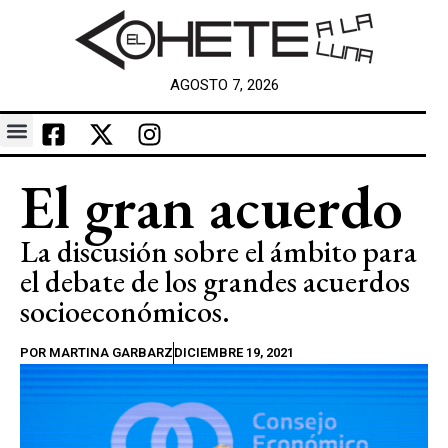
AGOSTO 7, 2026
El gran acuerdo
La discusión sobre el ámbito para
el debate de los grandes acuerdos
socioeconómicos.
POR
MARTINA GARBARZ
DICIEMBRE 19, 2021