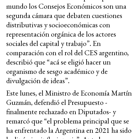
mundo los Consejos Económicos son una
segunda cámara que debaten cuestiones
distributivas y socioeconómicas con
representación orgánica de los actores
sociales del capital y trabajo”. En
comparación con el rol del CES argentino,
describió que “acá se eligió hacer un
organismo de sesgo académico y de
divulgación de ideas”.
Este lunes, el Ministro de Economía Martín
Guzmán, defendió el Presupuesto -
finalmente rechazado en Diputados- y
remarcó que “el problema principal que se
ha enfrentado la Argentina en 2021 ha sido