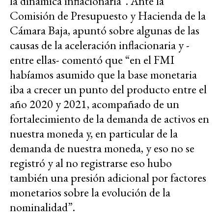
la dinámica inflacionaria”. Ante la
Comisión de Presupuesto y Hacienda de la
Cámara Baja, apuntó sobre algunas de las
causas de la aceleración inflacionaria y -
entre ellas- comentó que “en el FMI
habíamos asumido que la base monetaria
iba a crecer un punto del producto entre el
año 2020 y 2021, acompañado de un
fortalecimiento de la demanda de activos en
nuestra moneda y, en particular de la
demanda de nuestra moneda, y eso no se
registró y al no registrarse eso hubo
también una presión adicional por factores
monetarios sobre la evolución de la
nominalidad”.