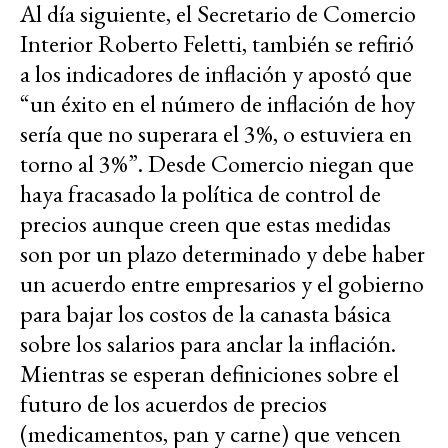
Al día siguiente, el Secretario de Comercio
Interior Roberto Feletti, también se refirió
a los indicadores de inflación y apostó que
“un éxito en el número de inflación de hoy
sería que no superara el 3%, o estuviera en
torno al 3%”. Desde Comercio niegan que
haya fracasado la política de control de
precios aunque creen que estas medidas
son por un plazo determinado y debe haber
un acuerdo entre empresarios y el gobierno
para bajar los costos de la canasta básica
sobre los salarios para anclar la inflación.
Mientras se esperan definiciones sobre el
futuro de los acuerdos de precios
(medicamentos, pan y carne) que vencen