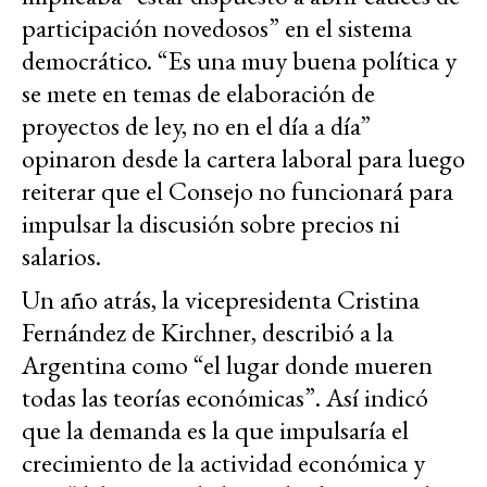
participación novedosos” en el sistema
democrático. “Es una muy buena política y
se mete en temas de elaboración de
proyectos de ley, no en el día a día”
opinaron desde la cartera laboral para luego
reiterar que el Consejo no funcionará para
impulsar la discusión sobre precios ni
salarios.
Un año atrás, la vicepresidenta Cristina
Fernández de Kirchner, describió a la
Argentina como “el lugar donde mueren
todas las teorías económicas”. Así indicó
que la demanda es la que impulsaría el
crecimiento de la actividad económica y