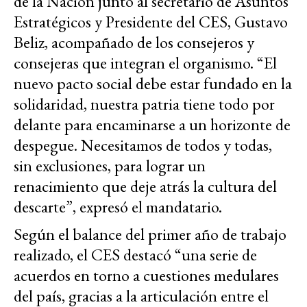
de la Nación junto al secretario de Asuntos
Estratégicos y Presidente del CES, Gustavo
Beliz, acompañado de los consejeros y
consejeras que integran el organismo. “El
nuevo pacto social debe estar fundado en la
solidaridad, nuestra patria tiene todo por
delante para encaminarse a un horizonte de
despegue. Necesitamos de todos y todas,
sin exclusiones, para lograr un
renacimiento que deje atrás la cultura del
descarte”, expresó el mandatario.
Según el balance del primer año de trabajo
realizado, el CES destacó “una serie de
acuerdos en torno a cuestiones medulares
del país, gracias a la articulación entre el