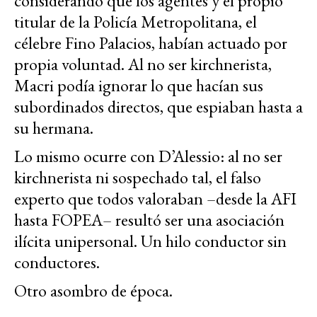
considerando que los agentes y el propio
titular de la Policía Metropolitana, el
célebre Fino Palacios, habían actuado por
propia voluntad. Al no ser kirchnerista,
Macri podía ignorar lo que hacían sus
subordinados directos, que espiaban hasta a
su hermana.
Lo mismo ocurre con D’Alessio: al no ser
kirchnerista ni sospechado tal, el falso
experto que todos valoraban –desde la AFI
hasta FOPEA– resultó ser una asociación
ilícita unipersonal. Un hilo conductor sin
conductores.
Otro asombro de época.