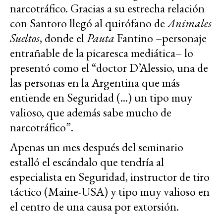
narcotráfico. Gracias a su estrecha relación
con Santoro llegó al quirófano de
Animales
Sueltos
, donde el
Pauta
Fantino –personaje
entrañable de la picaresca mediática– lo
presentó como el “doctor D’Alessio, una de
las personas en la Argentina que más
entiende en Seguridad (...) un tipo muy
valioso, que además sabe mucho de
narcotráfico”.
Apenas un mes después del seminario
estalló el escándalo que tendría al
especialista en Seguridad, instructor de tiro
táctico (Maine-USA) y tipo muy valioso en
el centro de una causa por extorsión.