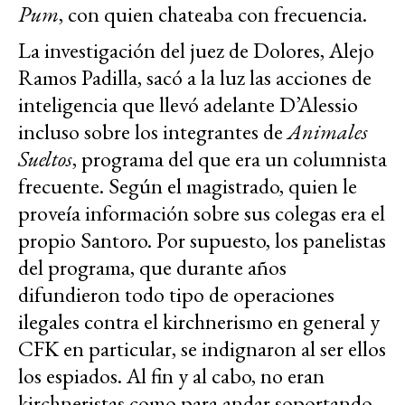
Pum
, con quien chateaba con frecuencia.
La investigación del juez de Dolores, Alejo
Ramos Padilla, sacó a la luz las acciones de
inteligencia que llevó adelante D’Alessio
incluso sobre los integrantes de
Animales
Sueltos
, programa del que era un columnista
frecuente. Según el magistrado, quien le
proveía información sobre sus colegas era el
propio Santoro. Por supuesto, los panelistas
del programa, que durante años
difundieron todo tipo de operaciones
ilegales contra el kirchnerismo en general y
CFK en particular, se indignaron al ser ellos
los espiados. Al fin y al cabo, no eran
kirchneristas como para andar soportando