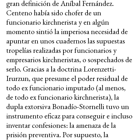
gran definición de Aníbal Fernández.
Centeno había sido chofer de un
funcionario kirchnerista y en algún
momento sintió la imperiosa necesidad de
apuntar en unos cuadernos las supuestas
tropelías realizadas por funcionarios y
empresarios kirchneristas, o sospechados de
serlo. Gracias a la doctrina Lorenzetti-
Irurzun, que presume el poder residual de
todo ex funcionario imputado (al menos,
de todo ex funcionario kirchnerista), la
dupla extorsiva Bonadío-Stornelli tuvo un
instrumento eficaz para conseguir e incluso
inventar confesiones: la amenaza de la
prisión preventiva. Por supuesto, la