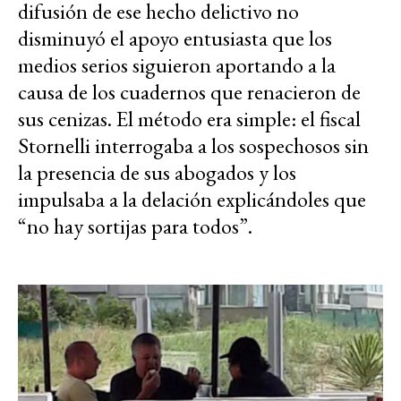
difusión de ese hecho delictivo no
disminuyó el apoyo entusiasta que los
medios serios siguieron aportando a la
causa de los cuadernos que renacieron de
sus cenizas. El método era simple: el fiscal
Stornelli interrogaba a los sospechosos sin
la presencia de sus abogados y los
impulsaba a la delación explicándoles que
“no hay sortijas para todos”.