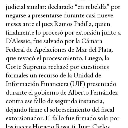
judicial similar: declarado “en rebeldía” por
negarse a presentarse durante casi nueve
meses ante el juez Ramos Padilla, quien
finalmente lo procesó por extorsión junto a
D’Alessio, fue salvado por la Cámara
Federal de Apelaciones de Mar del Plata,
que revocó el procesamiento. Luego, la
Corte Suprema rechazó por cuestiones
formales un recurso de la Unidad de
Información Financiera (UIF) presentado
durante el gobierno de Alberto Fernández
contra ese fallo de segunda instancia,
dejando firme el sobreseimiento del fiscal
extorsionador. El fallo fue firmado solo por
los jueces Horacio Rosatti, Juan Carlos