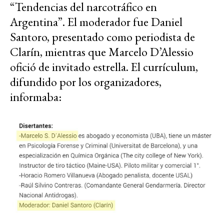
“Tendencias del narcotráfico en
Argentina”. El moderador fue Daniel
Santoro, presentado como periodista de
Clarín, mientras que Marcelo D’Alessio
ofició de invitado estrella. El currículum,
difundido por los organizadores,
informaba: