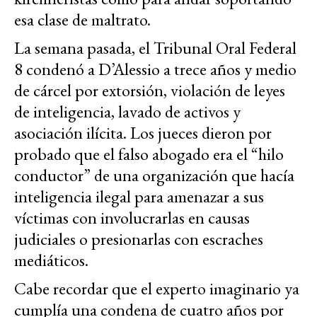
esa clase de maltrato.
La semana pasada, el Tribunal Oral Federal
8 condenó a D’Alessio a trece años y medio
de cárcel por extorsión, violación de leyes
de inteligencia, lavado de activos y
asociación ilícita. Los jueces dieron por
probado que el falso abogado era el “hilo
conductor” de una organización que hacía
inteligencia ilegal para amenazar a sus
víctimas con involucrarlas en causas
judiciales o presionarlas con escraches
mediáticos.
Cabe recordar que el experto imaginario ya
cumplía una condena de cuatro años por