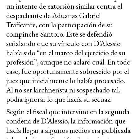
un intento de extorsión similar contra el
despachante de Aduanas Gabriel
Traficante, con la participación de su
compinche Santoro. Este se defendió
señalando que su vínculo con D’Alessio
había sido “en el marco del ejercicio de su
profesión”, aunque no aclaró cuál. En todo
caso, fue oportunamente sobreseído por el
juez que inicialmente lo había procesado.
Al no ser kirchnerista ni sospechado tal,
podía ignorar lo que hacía su secuaz.
Según el fiscal que intervino en la segunda
condena de D’Alessio, la información que
hacía llegar a algunos medios era publicada