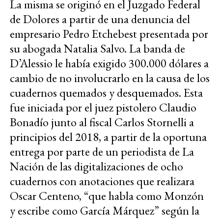
La misma se originó en el Juzgado Federal
de Dolores a partir de una denuncia del
empresario Pedro Etchebest presentada por
su abogada Natalia Salvo. La banda de
D’Alessio le había exigido 300.000 dólares a
cambio de no involucrarlo en la causa de los
cuadernos quemados y desquemados. Esta
fue iniciada por el juez pistolero Claudio
Bonadío junto al fiscal Carlos Stornelli a
principios del 2018, a partir de la oportuna
entrega por parte de un periodista de La
Nación de las digitalizaciones de ocho
cuadernos con anotaciones que realizara
Oscar Centeno, “que habla como Monzón
y escribe como García Márquez” según la