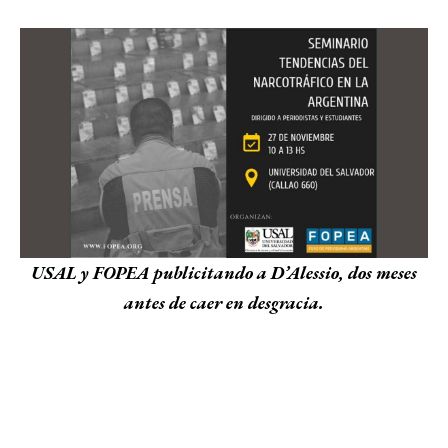
USAL y FOPEA publicitando a D’Alessio, dos meses
antes de caer en desgracia.