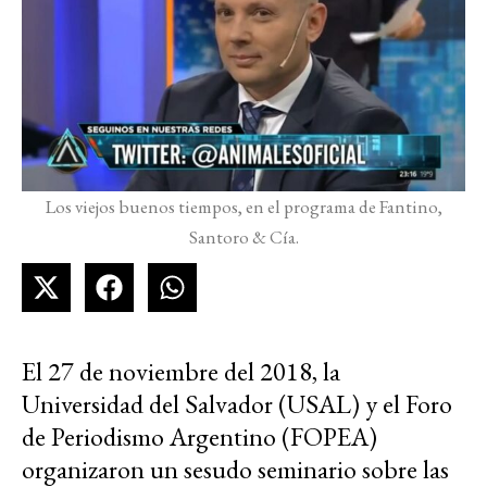
Los viejos buenos tiempos, en el programa de Fantino,
Santoro & Cía.
El 27 de noviembre del 2018, la
Universidad del Salvador (USAL) y el Foro
de Periodismo Argentino (FOPEA)
organizaron un sesudo seminario sobre las