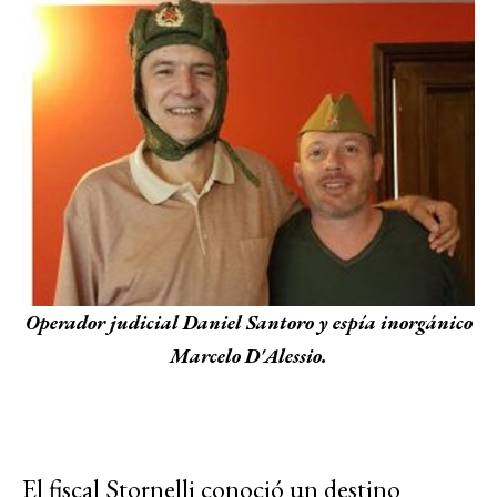
Operador judicial Daniel Santoro y espía inorgánico
Marcelo D'Alessio.
El fiscal Stornelli conoció un destino