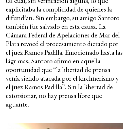
tal cual, sin verificación alguna, lo que
explicitaba la complicidad de quienes la
difundían. Sin embargo, su amigo Santoro
también fue salvado en esta causa. La
Cámara Federal de Apelaciones de Mar del
Plata revocó el procesamiento dictado por
el juez Ramos Padilla. Emocionado hasta las
lágrimas, Santoro afirmó en aquella
oportunidad que “la libertad de prensa
venía siendo atacada por el kirchnerismo y
el juez Ramos Padilla”. Sin la libertad de
extorsionar, no hay prensa libre que
aguante.