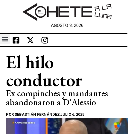
AGOSTO 8, 2026
El hilo
conductor
Ex compinches y mandantes
abandonaron a D'Alessio
POR
SEBASTIÁN FERNÁNDEZ
JULIO 6, 2025