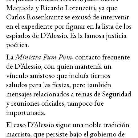
Maqueda y Ricardo Lorenzetti, ya que
Carlos Rosenkrantz se excusó de intervenir
en el expediente por figurar en la lista de los
espiados de D’Alessio. Es la famosa justicia
poética.
La
Ministra Pum Pum
, contacto frecuente
de D’Alessio, con quien mantenía un
vínculo amistoso que incluía tiernos
saludos para las fiestas, pero también
mensajes relacionados a temas de Seguridad
y reuniones oficiales, tampoco fue
importunada.
El caso D’Alessio sigue una noble tradición
macrista, que persiste bajo el gobierno de