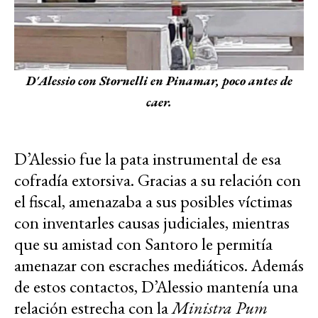
D'Alessio con Stornelli en Pinamar, poco antes de
caer.
D’Alessio fue la pata instrumental de esa
cofradía extorsiva. Gracias a su relación con
el fiscal, amenazaba a sus posibles víctimas
con inventarles causas judiciales, mientras
que su amistad con Santoro le permitía
amenazar con escraches mediáticos. Además
de estos contactos, D’Alessio mantenía una
relación estrecha con la
Ministra Pum