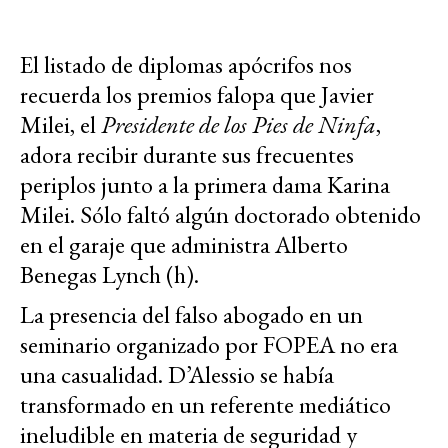
El listado de diplomas apócrifos nos
recuerda los premios falopa que Javier
Milei, el
Presidente de los Pies de Ninfa
,
adora recibir durante sus frecuentes
periplos junto a la primera dama Karina
Milei. Sólo faltó algún doctorado obtenido
en el garaje que administra Alberto
Benegas Lynch (h).
La presencia del falso abogado en un
seminario organizado por FOPEA no era
una casualidad. D’Alessio se había
transformado en un referente mediático
ineludible en materia de seguridad y