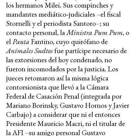
los hermanos Milei. Sus compinches y
mandantes mediático-judiciales –el fiscal
Stornelli y el periodista Santoro–; su
contacto personal, la
Ministra Pum Pum
, o
el
Pauta
Fantino, cuyo quirófano de
Animales Sueltos
fue partícipe necesario de
las extorsiones del hoy condenado, no
fueron incomodados por la justicia. Los
jueces retomaron así la misma lógica
contorsionista que llevó a la Cámara
Federal de Casación Penal (integrada por
Mariano Borinsky, Gustavo Hornos y Javier
Carbajo) a considerar que ni el entonces
Presidente Mauricio Macri, ni el titular de
la AFI –su amigo personal Gustavo