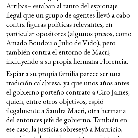
Arribas– estaban al tanto del espionaje
ilegal que un grupo de agentes llevó a cabo
contra figuras políticas relevantes, en
particular opositores (algunos presos, como
Amado Boudou o Julio de Vido), pero
también contra el entorno de Macri,
incluyendo a su propia hermana Florencia.
Espiar a su propia familia parece ser una
tradición calabresa, ya que unos años antes
el gobierno porteño contrató a Ciro James,
quien, entre otros objetivos, espió
ilegalmente a Sandra Macri, otra hermana
del entonces jefe de gobierno. También en
ese caso, la justicia sobreseyó a Mauricio,