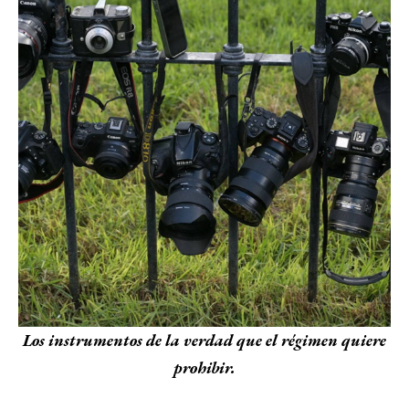
Los instrumentos de la verdad que el régimen quiere
prohibir.