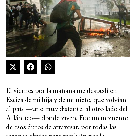
El viernes por la mañana me despedí en
Ezeiza de mi hija y de mi nieto, que volvían
al país —uno muy distante, al otro lado del
Atlántico— donde viven. Fue un momento
de esos duros de atravesar, por todas las
razones obvias pero también por la