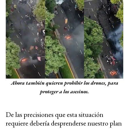
Ahora también quieren prohibir los drones, para
proteger a los asesinos.
De las precisiones que esta situación
requiere debería desprenderse nuestro plan