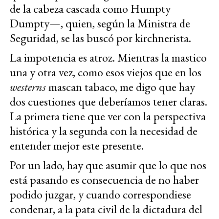
de la cabeza cascada como Humpty
Dumpty—, quien, según la Ministra de
Seguridad, se las buscó por kirchnerista.
La impotencia es atroz. Mientras la mastico
una y otra vez, como esos viejos que en los
westerns
mascan tabaco, me digo que hay
dos cuestiones que deberíamos tener claras.
La primera tiene que ver con la perspectiva
histórica y la segunda con la necesidad de
entender mejor este presente.
Por un lado, hay que asumir que lo que nos
está pasando es consecuencia de no haber
podido juzgar, y cuando correspondiese
condenar, a la pata civil de la dictadura del