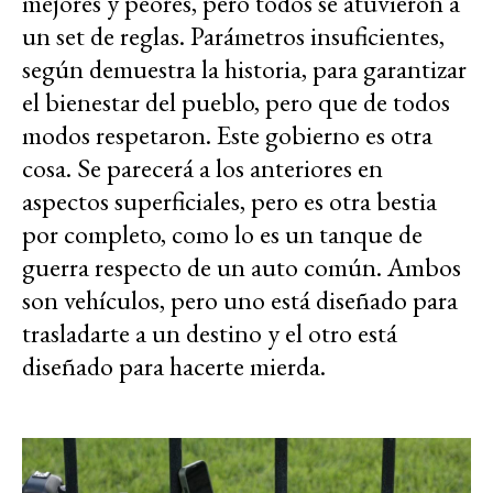
mejores y peores, pero todos se atuvieron a
un set de reglas. Parámetros insuficientes,
según demuestra la historia, para garantizar
el bienestar del pueblo, pero que de todos
modos respetaron. Este gobierno es otra
cosa. Se parecerá a los anteriores en
aspectos superficiales, pero es otra bestia
por completo, como lo es un tanque de
guerra respecto de un auto común. Ambos
son vehículos, pero uno está diseñado para
trasladarte a un destino y el otro está
diseñado para hacerte mierda.