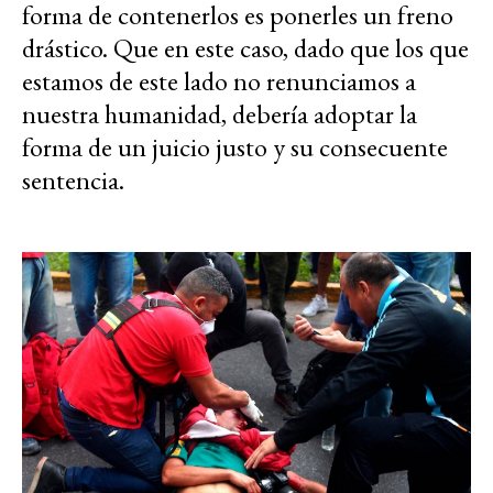
forma de contenerlos es ponerles un freno
drástico. Que en este caso, dado que los que
estamos de este lado no renunciamos a
nuestra humanidad, debería adoptar la
forma de un juicio justo y su consecuente
sentencia.