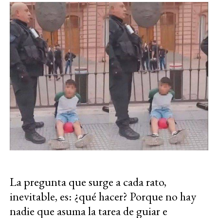
La pregunta que surge a cada rato,
inevitable, es: ¿qué hacer? Porque no hay
nadie que asuma la tarea de guiar e