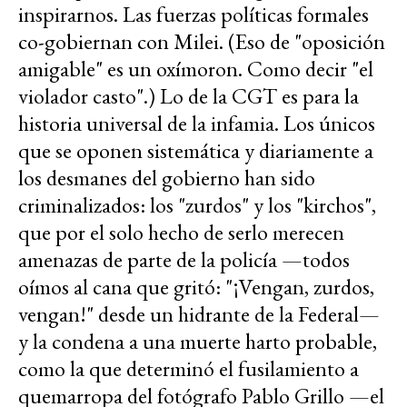
inspirarnos. Las fuerzas políticas formales
co-gobiernan con Milei. (Eso de "oposición
amigable" es un oxímoron. Como decir "el
violador casto".) Lo de la CGT es para la
historia universal de la infamia. Los únicos
que se oponen sistemática y diariamente a
los desmanes del gobierno han sido
criminalizados: los "zurdos" y los "kirchos",
que por el solo hecho de serlo merecen
amenazas de parte de la policía —todos
oímos al cana que gritó: "¡Vengan, zurdos,
vengan!" desde un hidrante de la Federal—
y la condena a una muerte harto probable,
como la que determinó el fusilamiento a
quemarropa del fotógrafo Pablo Grillo —el