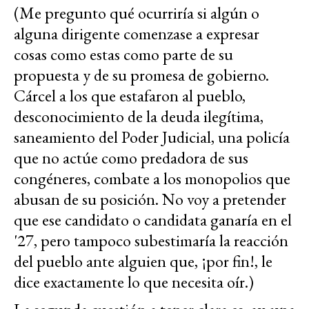
(Me pregunto qué ocurriría si algún o
alguna dirigente comenzase a expresar
cosas como estas como parte de su
propuesta y de su promesa de gobierno.
Cárcel a los que estafaron al pueblo,
desconocimiento de la deuda ilegítima,
saneamiento del Poder Judicial, una policía
que no actúe como predadora de sus
congéneres, combate a los monopolios que
abusan de su posición. No voy a pretender
que ese candidato o candidata ganaría en el
'27, pero tampoco subestimaría la reacción
del pueblo ante alguien que, ¡por fin!, le
dice exactamente lo que necesita oír.)