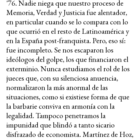
'76. Nadie niega que nuestro proceso de
Memoria, Verdad y Justicia fue alentador,
en particular cuando se lo compara con lo
que ocurrió en el resto de Latinoamérica y
en la España post-franquista. Pero, eso sí:
fue incompleto. Se nos escaparon los
ideólogos del golpe, los que financiaron el
exterminio. Nunca estudiamos el rol de los
jueces que, con su silenciosa anuencia,
normalizaron la más anormal de las
situaciones, como si existiese forma de que
la barbarie conviva en armonía con la
legalidad. Tampoco penetramos la
impunidad que blindó a tanto sicario
disfrazado de economista. Martínez de Hoz,