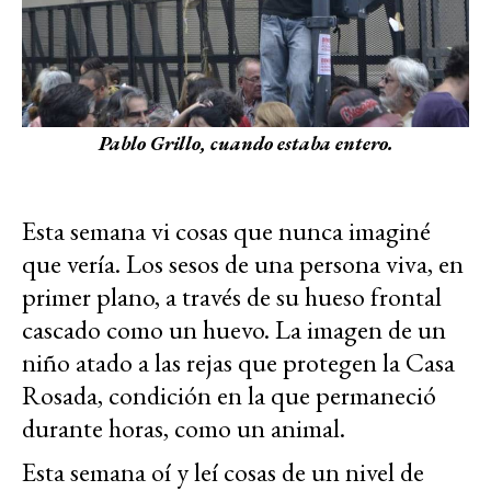
Pablo Grillo, cuando estaba entero.
Esta semana vi cosas que nunca imaginé
que vería. Los sesos de una persona viva, en
primer plano, a través de su hueso frontal
cascado como un huevo. La imagen de un
niño atado a las rejas que protegen la Casa
Rosada, condición en la que permaneció
durante horas, como un animal.
Esta semana oí y leí cosas de un nivel de