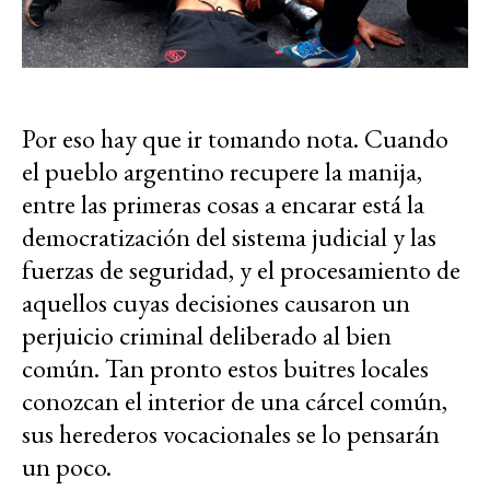
Por eso hay que ir tomando nota. Cuando
el pueblo argentino recupere la manija,
entre las primeras cosas a encarar está la
democratización del sistema judicial y las
fuerzas de seguridad, y el procesamiento de
aquellos cuyas decisiones causaron un
perjuicio criminal deliberado al bien
común. Tan pronto estos buitres locales
conozcan el interior de una cárcel común,
sus herederos vocacionales se lo pensarán
un poco.