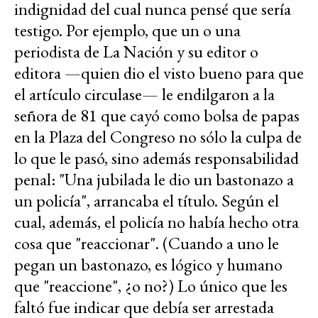
indignidad del cual nunca pensé que sería
testigo. Por ejemplo, que un o una
periodista de La Nación y su editor o
editora —quien dio el visto bueno para que
el artículo circulase— le endilgaron a la
señora de 81 que cayó como bolsa de papas
en la Plaza del Congreso no sólo la culpa de
lo que le pasó, sino además responsabilidad
penal: "Una jubilada le dio un bastonazo a
un policía", arrancaba el título. Según el
cual, además, el policía no había hecho otra
cosa que "reaccionar". (Cuando a uno le
pegan un bastonazo, es lógico y humano
que "reaccione", ¿o no?) Lo único que les
faltó fue indicar que debía ser arrestada