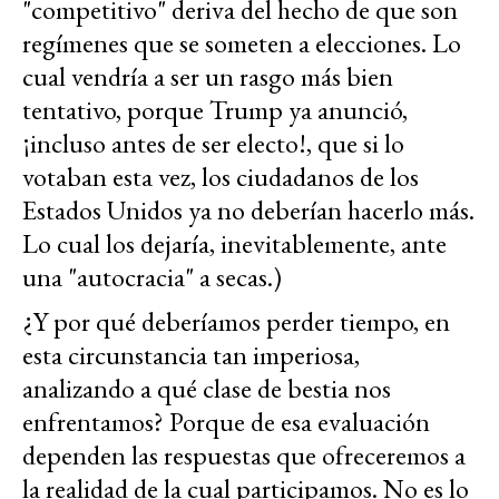
"competitivo" deriva del hecho de que son
regímenes que se someten a elecciones. Lo
cual vendría a ser un rasgo más bien
tentativo, porque Trump ya anunció,
¡incluso antes de ser electo!, que si lo
votaban esta vez, los ciudadanos de los
Estados Unidos ya no deberían hacerlo más.
Lo cual los dejaría, inevitablemente, ante
una "autocracia" a secas.)
¿Y por qué deberíamos perder tiempo, en
esta circunstancia tan imperiosa,
analizando a qué clase de bestia nos
enfrentamos? Porque de esa evaluación
dependen las respuestas que ofreceremos a
la realidad de la cual participamos. No es lo