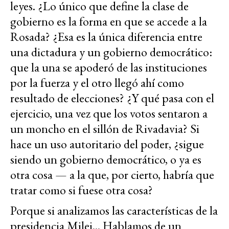
leyes. ¿Lo único que define la clase de
gobierno es la forma en que se accede a la
Rosada? ¿Esa es la única diferencia entre
una dictadura y un gobierno democrático:
que la una se apoderó de las instituciones
por la fuerza y el otro llegó ahí como
resultado de elecciones? ¿Y qué pasa con el
ejercicio, una vez que los votos sentaron a
un moncho en el sillón de Rivadavia? Si
hace un uso autoritario del poder, ¿sigue
siendo un gobierno democrático, o ya es
otra cosa — a la que, por cierto, habría que
tratar como si fuese otra cosa?
Porque si analizamos las características de la
presidencia Milei... Hablamos de un