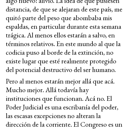
algo nuevo: alivio. La idea de que pusiesen
distancia, de que se alejaran de este país, me
quitó parte del peso que abombaba mis
espaldas, en particular durante esta semana
trágica. Al menos ellos estarán a salvo, en
términos relativos. En este mundo al que la
codicia puso al borde de la extinción, no
existe lugar que esté realmente protegido
del potencial destructivo del ser humano.
Pero al menos estarán mejor allá que acá.
Mucho mejor. Allá todavía hay
instituciones que funcionan. Acá no. El
Poder Judicial es una escribanía del poder,
las escasas excepciones no alteran la
dirección de la corriente. El Congreso es un