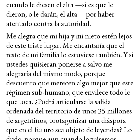
cuando le diesen el alta —si es que le
dieron, o le darán, el alta— por haber
atentado contra la autoridad.
Me alegra que mi hija y mi nieto estén lejos
de este triste lugar. Me encantaría que el
resto de mi familia lo estuviese también. Y si
ustedes quisieran ponerse a salvo me
alegraría del mismo modo, porque
descuento que merecen algo mejor que este
régimen sub-humano, que envilece todo lo
que toca. ¿Podrá articularse la salida
ordenada del territorio de unos 35 millones
de argentinos, protagonizar una diáspora
que en el futuro sea objeto de leyendas? Lo
dudo, porque aun cuando lográsemos