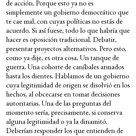
de acción. Porque esto ya no es
simplemente un gobierno democrático que
te cae mal, con cuyas políticas no estás de
acuerdo. Si así fuese, todo lo que habría que
hacer es oposición tradicional. Debatir,
presentar proyectos alternativos. Pero esto,
como ya dije, es otra cosa. Un tanque de
guerra. Una cohorte de caníbales armados
hasta los dientes. Hablamos de un gobierno
cuya legitimidad de origen se disolvió en los
hechos, al obcecarse en tomar decisiones
autoritarias. Una de las preguntas del
momento sería, precisamente, si conserva
alguna legitimidad o ya la dinamitó.
Deberían responder los que entienden de