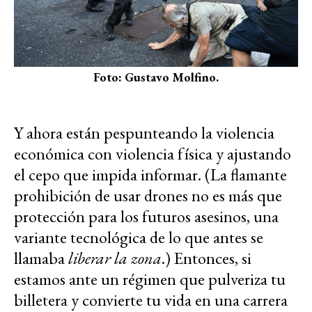
Foto: Gustavo Molfino.
Y ahora están pespunteando la violencia
económica con violencia física y ajustando
el cepo que impida informar. (La flamante
prohibición de usar drones no es más que
protección para los futuros asesinos, una
variante tecnológica de lo que antes se
llamaba
liberar la zona
.) Entonces, si
estamos ante un régimen que pulveriza tu
billetera y convierte tu vida en una carrera