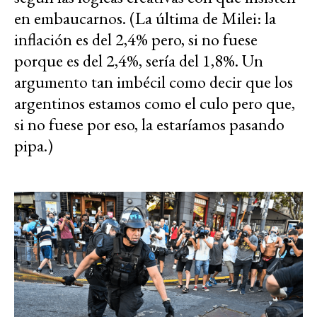
en embaucarnos. (La última de Milei: la
inflación es del 2,4% pero, si no fuese
porque es del 2,4%, sería del 1,8%. Un
argumento tan imbécil como decir que los
argentinos estamos como el culo pero que,
si no fuese por eso, la estaríamos pasando
pipa.)