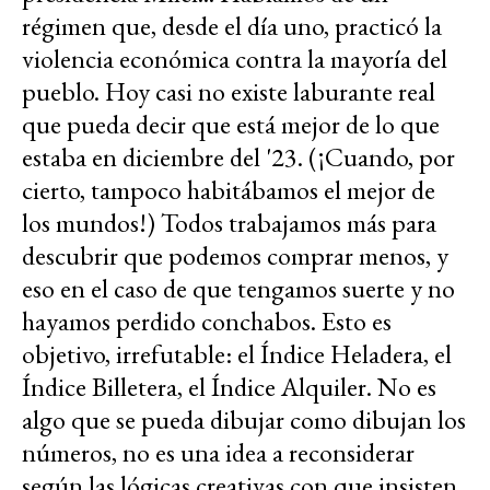
régimen que, desde el día uno, practicó la
violencia económica contra la mayoría del
pueblo. Hoy casi no existe laburante real
que pueda decir que está mejor de lo que
estaba en diciembre del '23. (¡Cuando, por
cierto, tampoco habitábamos el mejor de
los mundos!) Todos trabajamos más para
descubrir que podemos comprar menos, y
eso en el caso de que tengamos suerte y no
hayamos perdido conchabos. Esto es
objetivo, irrefutable: el Índice Heladera, el
Índice Billetera, el Índice Alquiler. No es
algo que se pueda dibujar como dibujan los
números, no es una idea a reconsiderar
según las lógicas creativas con que insisten