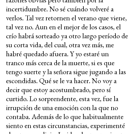
incertidumbre. No sé cuándo volveré a
verlos. Tal vez retornen el verano que viene,
tal vez no. Aun en el mejor de los casos, el
crío habrá sorteado ya otro largo período de
su corta vida, del cual, otra vez más, me
habré quedado afuera. Y yo estaré un
tranco más cerca de la muerte, si es que
tengo suerte y la señora sigue jugando a las
escondidas. Qué se le va hacer. No voy a
decir que estoy acostumbrado, pero sí
curtido. Lo sorprendente, esta vez, fue la
irrupción de una emoción con la que no
contaba. Además de lo que habitualmente
siento en estas circunstancias, experimenté