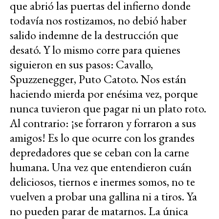
que abrió las puertas del infierno donde
todavía nos rostizamos, no debió haber
salido indemne de la destrucción que
desató. Y lo mismo corre para quienes
siguieron en sus pasos: Cavallo,
Spuzzenegger, Puto Catoto. Nos están
haciendo mierda por enésima vez, porque
nunca tuvieron que pagar ni un plato roto.
Al contrario: ¡se forraron y forraron a sus
amigos! Es lo que ocurre con los grandes
depredadores que se ceban con la carne
humana. Una vez que entendieron cuán
deliciosos, tiernos e inermes somos, no te
vuelven a probar una gallina ni a tiros. Ya
no pueden parar de matarnos. La única