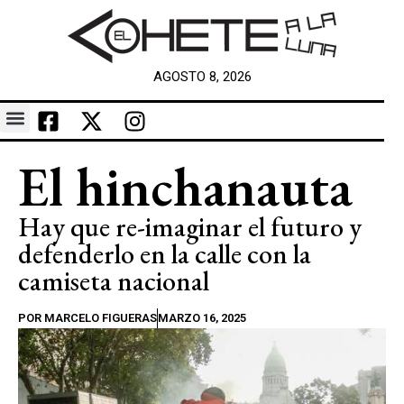
AGOSTO 8, 2026
El hinchanauta
Hay que re-imaginar el futuro y
defenderlo en la calle con la
camiseta nacional
POR
MARCELO FIGUERAS
MARZO 16, 2025