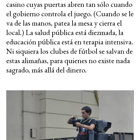
casino cuyas puertas abren tan sólo cuando
el gobierno controla el juego. (Cuando se le
va de las manos, patea la mesa y cierra el
local.) La salud pública está diezmada, la
educación pública está en terapia intensiva.
Ni siquiera los clubes de fútbol se salvan de
estas alimañas, para quienes no existe nada
sagrado, más allá del dinero.