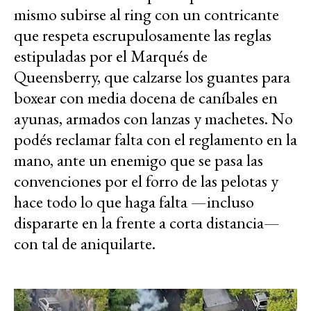
mismo subirse al ring con un contricante
que respeta escrupulosamente las reglas
estipuladas por el Marqués de
Queensberry, que calzarse los guantes para
boxear con media docena de caníbales en
ayunas, armados con lanzas y machetes. No
podés reclamar falta con el reglamento en la
mano, ante un enemigo que se pasa las
convenciones por el forro de las pelotas y
hace todo lo que haga falta —incluso
dispararte en la frente a corta distancia—
con tal de aniquilarte.