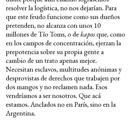
resolver la logística, no nos dejarían. Para
que este feudo funcione como sus dueños
pretenden, no alcanza con unos 10
millones de Tío Toms, o de
kapos
que, como
en los campos de concentración, ejerzan la
prepotencia sobre su propia gente a
cambio de un trato apenas mejor.
Necesitan esclavos, multitudes anónimas y
desprovistas de derechos que trabajen por
dos mangos y no reclamen nada. Esos
vendríamos a ser nosotros. Que acá
estamos. Anclados no en París, sino en la
Argentina.