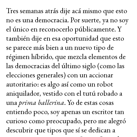
Tres semanas atrás dije acá mismo que esto
no es una democracia. Por suerte, ya no soy
el único en reconocerlo públicamente. Y
también dije en esa oportunidad que esto
se parece más bien a un nuevo tipo de
régimen híbrido, que mezcla elementos de
las democracias del último siglo (como las
elecciones generales) con un accionar
autoritario: es algo así como un robot
aniquilador, vestido con el tutú robado a
una
prima ballerina
. Yo de estas cosas
entiendo poco, soy apenas un escritor tan
curioso como preocupado, pero me alegró
descubrir que tipos que sí se dedican a