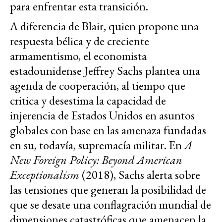
para enfrentar esta transición.
A diferencia de Blair, quien propone una
respuesta bélica y de creciente
armamentismo, el economista
estadounidense Jeffrey Sachs plantea una
agenda de cooperación, al tiempo que
critica y desestima la capacidad de
injerencia de Estados Unidos en asuntos
globales con base en las amenaza fundadas
en su, todavía, supremacía militar. En
A
New Foreign Policy: Beyond American
Exceptionalism
(2018), Sachs alerta sobre
las tensiones que generan la posibilidad de
que se desate una conflagración mundial de
dimensiones catastróficas que amenacen la