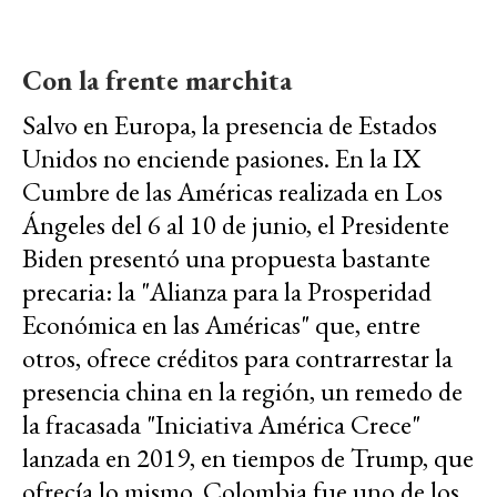
Con la frente marchita
Salvo en Europa, la presencia de Estados
Unidos no enciende pasiones. En la IX
Cumbre de las Américas realizada en Los
Ángeles del 6 al 10 de junio, el Presidente
Biden presentó una propuesta bastante
precaria: la "Alianza para la Prosperidad
Económica en las Américas" que, entre
otros, ofrece créditos para contrarrestar la
presencia china en la región, un remedo de
la fracasada "Iniciativa América Crece"
lanzada en 2019, en tiempos de Trump, que
ofrecía lo mismo. Colombia fue uno de los