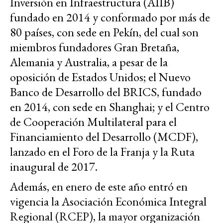
Inversión en Infraestructura (AIIB)
fundado en 2014 y conformado por más de
80 países, con sede en Pekín, del cual son
miembros fundadores Gran Bretaña,
Alemania y Australia, a pesar de la
oposición de Estados Unidos; el Nuevo
Banco de Desarrollo del BRICS, fundado
en 2014, con sede en Shanghai; y el Centro
de Cooperación Multilateral para el
Financiamiento del Desarrollo (MCDF),
lanzado en el Foro de la Franja y la Ruta
inaugural de 2017.
Además, en enero de este año entró en
vigencia la Asociación Económica Integral
Regional (RCEP), la mayor organización