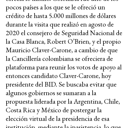
pocos países a los que se le ofreció un
crédito de hasta 5.000 millones de dólares
durante la visita que realizó en agosto de
2020 el consejero de Seguridad Nacional de
la Casa Blanca, Robert O’Brien, y el propio
Mauricio Claver-Carone, a cambio de que
la Cancillería colombiana se ofreciera de
plataforma para reunir los votos de apoyo al
entonces candidato Claver-Carone, hoy
presidente del BID. Se buscaba evitar que
algunos gobiernos se sumaran a la
propuesta liderada por la Argentina, Chile,
Costa Rica y México de postergar la
elección virtual de la presidencia de esa
institución, mediante la inasistencia, lo que