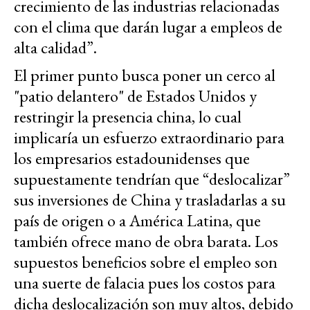
crecimiento de las industrias relacionadas
con el clima que darán lugar a empleos de
alta calidad”.
El primer punto busca poner un cerco al
"patio delantero" de Estados Unidos y
restringir la presencia china, lo cual
implicaría un esfuerzo extraordinario para
los empresarios estadounidenses que
supuestamente tendrían que “deslocalizar”
sus inversiones de China y trasladarlas a su
país de origen o a América Latina, que
también ofrece mano de obra barata. Los
supuestos beneficios sobre el empleo son
una suerte de falacia pues los costos para
dicha deslocalización son muy altos, debido