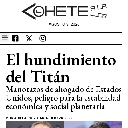
AGOSTO 8, 2026
El hundimiento
del Titán
Manotazos de ahogado de Estados
Unidos, peligro para la estabilidad
económica y social planetaria
POR
ARIELA RUIZ CARO
JULIO 24, 2022