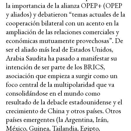
la importancia de la alianza OPEP+ (OPEP
y aliados) y debatieron “temas actuales de la
cooperación bilateral con un acento en la
ampliación de las relaciones comerciales y
económicas mutuamente provechosas”. De
ser el aliado más leal de Estados Unidos,
Arabia Saudita ha pasado a manifestar su
intención de ser parte de los BRICS,
asociación que empieza a surgir como un
foco central de la multipolaridad que va
consolidándose en el mundo como
resultado de la debacle estadounidense y el
crecimiento de China y otros países. Otros
países emergentes (la Argentina, Irán,
México, Guinea, Tailandia, Egipto,