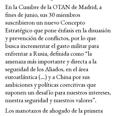
En la Cumbre de la OTAN de Madrid, a
fines de junio, sus 30 miembros
suscribieron un nuevo Concepto
Estratégico que pone énfasis en la disuasión
y prevención de conflictos, por lo que
busca incrementar el gasto militar para
enfrentar a Rusia, definida como “la
amenaza más importante y directa a la
seguridad de los Aliados, en el área
euroatlántica (…) y a China por sus
ambiciones y políticas coercitivas que
suponen un desafío para nuestros intereses,
nuestra seguridad y nuestros valores”.
Los manotazos de ahogado de la primera