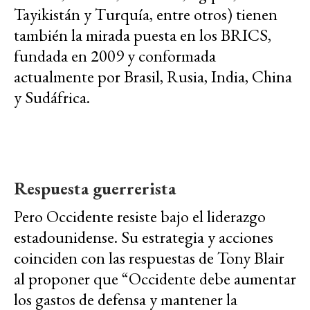
Tayikistán y Turquía, entre otros) tienen
también la mirada puesta en los BRICS,
fundada en 2009 y conformada
actualmente por Brasil, Rusia, India, China
y Sudáfrica.
Respuesta guerrerista
Pero Occidente resiste bajo el liderazgo
estadounidense. Su estrategia y acciones
coinciden con las respuestas de Tony Blair
al proponer que “Occidente debe aumentar
los gastos de defensa y mantener la