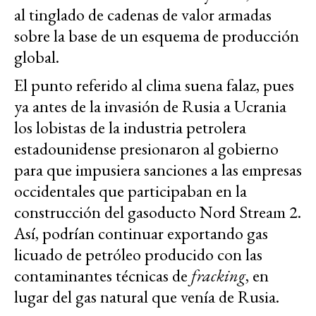
al tinglado de cadenas de valor armadas
sobre la base de un esquema de producción
global.
El punto referido al clima suena falaz, pues
ya antes de la invasión de Rusia a Ucrania
los lobistas de la industria petrolera
estadounidense presionaron al gobierno
para que impusiera sanciones a las empresas
occidentales que participaban en la
construcción del gasoducto Nord Stream 2.
Así, podrían continuar exportando gas
licuado de petróleo producido con las
contaminantes técnicas de
fracking
, en
lugar del gas natural que venía de Rusia.