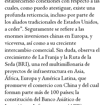
estableciendo conexiones con respecto a las
cuales, como puedo atestiguar, existe una
profunda reticencia, incluso por parte de
los aliados tradicionales de Estados Unidos,
a ceder”. Seguramente se refiere a las
enormes inversiones chinas en Europa, y
viceversa, así como a su creciente
intercambio comercial. Sin duda, observa el
crecimiento de La Franja y la Ruta de la
Seda (BRI), una red multimillonaria de
proyectos de infraestructura en Asia,
África, Europa y América Latina, que
promueve el comercio con China y del cual
forman parte más de 100 países; la
constitución del Banco Asiático de