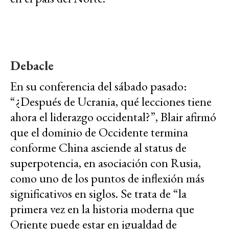
Debacle
En su conferencia del sábado pasado:
“¿Después de Ucrania, qué lecciones tiene
ahora el liderazgo occidental?”, Blair afirmó
que el dominio de Occidente termina
conforme China asciende al status de
superpotencia, en asociación con Rusia,
como uno de los puntos de inflexión más
significativos en siglos. Se trata de “la
primera vez en la historia moderna que
Oriente puede estar en igualdad de