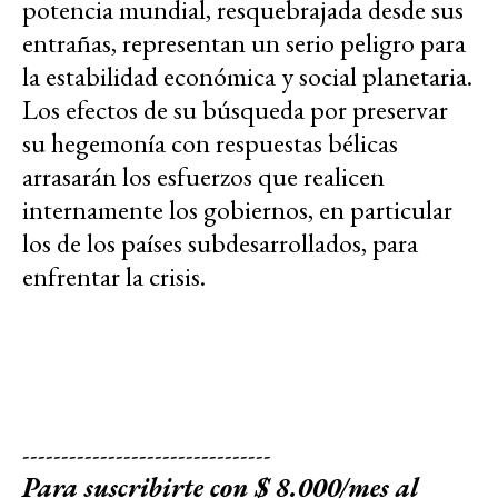
potencia mundial, resquebrajada desde sus
entrañas, representan un serio peligro para
la estabilidad económica y social planetaria.
Los efectos de su búsqueda por preservar
su hegemonía con respuestas bélicas
arrasarán los esfuerzos que realicen
internamente los gobiernos, en particular
los de los países subdesarrollados, para
enfrentar la crisis.
--------------------------------
Para suscribirte con $ 8.000/mes al