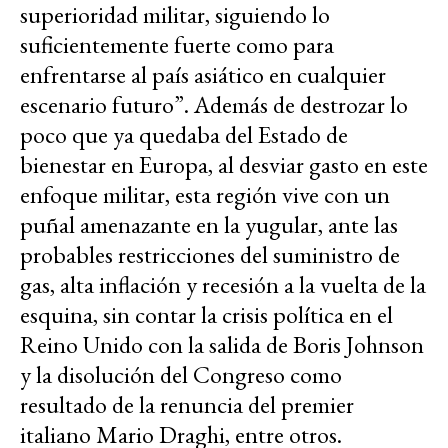
superioridad militar, siguiendo lo
suficientemente fuerte como para
enfrentarse al país asiático en cualquier
escenario futuro”. Además de destrozar lo
poco que ya quedaba del Estado de
bienestar en Europa, al desviar gasto en este
enfoque militar, esta región vive con un
puñal amenazante en la yugular, ante las
probables restricciones del suministro de
gas, alta inflación y recesión a la vuelta de la
esquina, sin contar la crisis política en el
Reino Unido con la salida de Boris Johnson
y la disolución del Congreso como
resultado de la renuncia del premier
italiano Mario Draghi, entre otros.