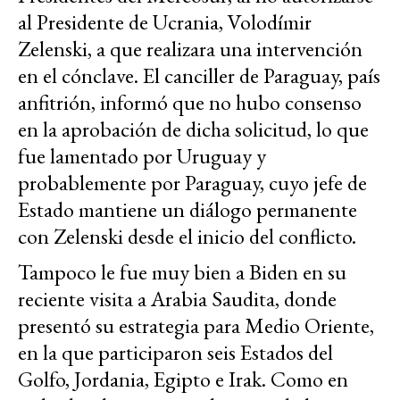
al Presidente de Ucrania, Volodímir
Zelenski, a que realizara una intervención
en el cónclave. El canciller de Paraguay, país
anfitrión, informó que no hubo consenso
en la aprobación de dicha solicitud, lo que
fue lamentado por Uruguay y
probablemente por Paraguay, cuyo jefe de
Estado mantiene un diálogo permanente
con Zelenski desde el inicio del conflicto.
Tampoco le fue muy bien a Biden en su
reciente visita a Arabia Saudita, donde
presentó su estrategia para Medio Oriente,
en la que participaron seis Estados del
Golfo, Jordania, Egipto e Irak. Como en