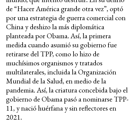
de “Hacer América grande otra vez”, optó
por una estrategia de guerra comercial con
China y deshizo la más diplomática
planteada por Obama. Así, la primera
medida cuando asumió su gobierno fue
retirarse del TPP, como lo hizo de
muchísimos organismos y tratados
multilaterales, incluida la Organización
Mundial de la Salud, en medio de la
pandemia. Así, la criatura concebida bajo el
gobierno de Obama pasó a nominarse TPP-
11, y nació huérfana y sin reflectores en
2021.