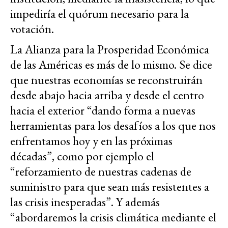
impediría el quórum necesario para la
votación.
La Alianza para la Prosperidad Económica
de las Américas es más de lo mismo. Se dice
que nuestras economías se reconstruirán
desde abajo hacia arriba y desde el centro
hacia el exterior “dando forma a nuevas
herramientas para los desafíos a los que nos
enfrentamos hoy y en las próximas
décadas”, como por ejemplo el
“reforzamiento de nuestras cadenas de
suministro para que sean más resistentes a
las crisis inesperadas”. Y además
“abordaremos la crisis climática mediante el