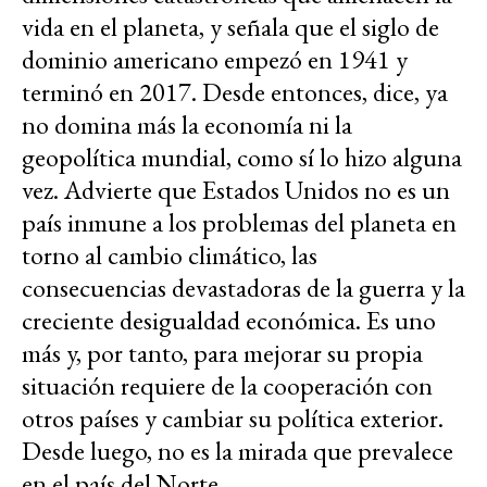
vida en el planeta, y señala que el siglo de
dominio americano empezó en 1941 y
terminó en 2017. Desde entonces, dice, ya
no domina más la economía ni la
geopolítica mundial, como sí lo hizo alguna
vez. Advierte que Estados Unidos no es un
país inmune a los problemas del planeta en
torno al cambio climático, las
consecuencias devastadoras de la guerra y la
creciente desigualdad económica. Es uno
más y, por tanto, para mejorar su propia
situación requiere de la cooperación con
otros países y cambiar su política exterior.
Desde luego, no es la mirada que prevalece
en el país del Norte.