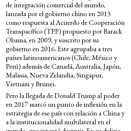
de integración comercial del mundo,
lanzada por el gobierno chino en 2013
como respuesta al Acuerdo de Cooperación
Transpacífico (TPP) propuesto por Barack
Obama, en 2009, y suscrito por su
gobierno en 2016. Este agrupaba a tres
países latinoamericanos (Chile, México y
Perú) además de Canadá, Australia, Japón,
Malasia, Nueva Zelandia, Singapur,
Vietnam y Brunei.
Pero la llegada de Donald Trump al poder
en 2017 marcó un punto de inflexión en la
estrategia de ese país con relación a China y
a la institucionalidad multilateral en el
mundo, que intentó destruir. En su delirio