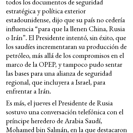
todos los documentos de seguridad
estratégica y política exterior
estadounidense, dijo que su país no cedería
influencia “para que la llenen China, Rusia
o Irán”. El Presidente intentó, sin éxito, que
los saudíes incrementaran su producción de
petróleo, más allá de los compromisos en el
marco de la OPEP, y tampoco pudo sentar
las bases para una alianza de seguridad
regional, que incluyera a Israel, para
enfrentar a Irán.
Es más, el jueves el Presidente de Rusia
sostuvo una conversación telefónica con el
príncipe heredero de Arabia Saudí,
Mohamed bin Salmán, en la que destacaron