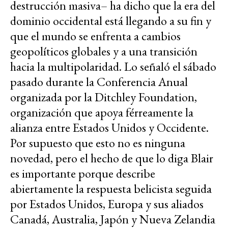
destrucción masiva– ha dicho que la era del
dominio occidental está llegando a su fin y
que el mundo se enfrenta a cambios
geopolíticos globales y a una transición
hacia la multipolaridad. Lo señaló el sábado
pasado durante la Conferencia Anual
organizada por la Ditchley Foundation,
organización que apoya férreamente la
alianza entre Estados Unidos y Occidente.
Por supuesto que esto no es ninguna
novedad, pero el hecho de que lo diga Blair
es importante porque describe
abiertamente la respuesta belicista seguida
por Estados Unidos, Europa y sus aliados
Canadá, Australia, Japón y Nueva Zelandia