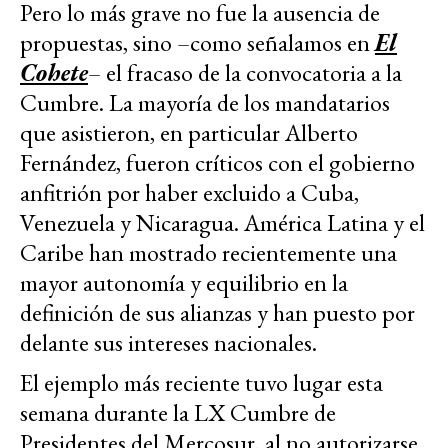
Pero lo más grave no fue la ausencia de
propuestas, sino –como señalamos en
El
Cohete
– el fracaso de la convocatoria a la
Cumbre. La mayoría de los mandatarios
que asistieron, en particular Alberto
Fernández, fueron críticos con el gobierno
anfitrión por haber excluido a Cuba,
Venezuela y Nicaragua. América Latina y el
Caribe han mostrado recientemente una
mayor autonomía y equilibrio en la
definición de sus alianzas y han puesto por
delante sus intereses nacionales.
El ejemplo más reciente tuvo lugar esta
semana durante la LX Cumbre de
Presidentes del Mercosur, al no autorizarse