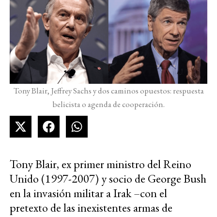
Tony Blair, Jeffrey Sachs y dos caminos opuestos: respuesta
belicista o agenda de cooperación.
Tony Blair, ex primer ministro del Reino
Unido (1997-2007) y socio de George Bush
en la invasión militar a Irak –con el
pretexto de las inexistentes armas de