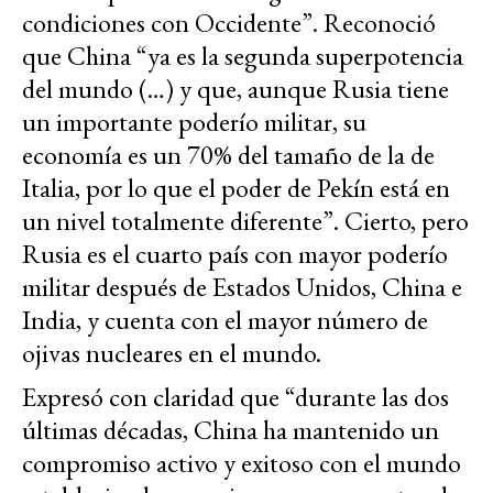
condiciones con Occidente”. Reconoció
que China “ya es la segunda superpotencia
del mundo (…) y que, aunque Rusia tiene
un importante poderío militar, su
economía es un 70% del tamaño de la de
Italia, por lo que el poder de Pekín está en
un nivel totalmente diferente”. Cierto, pero
Rusia es el cuarto país con mayor poderío
militar después de Estados Unidos, China e
India, y cuenta con el mayor número de
ojivas nucleares en el mundo.
Expresó con claridad que “durante las dos
últimas décadas, China ha mantenido un
compromiso activo y exitoso con el mundo