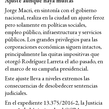
Ajuste aunque haya multas
Jorge Macri, en sintonía con el gobierno
nacional, realiza en la ciudad un ajuste feroz
pero solamente en políticas sociales,
empleo público, infraestructura y servicios
públicos. Los grandes privilegios para las
corporaciones económicas siguen intactos,
principalmente las quitas impositivas que
otorgó Rodríguez Larreta el año pasado, en
el marco de su campaña presidencial.
Este ajuste lleva a niveles extremos las
consecuencias de desobedecer sentencias
judiciales.
En el expediente 13.375/2016-2, la Justicia