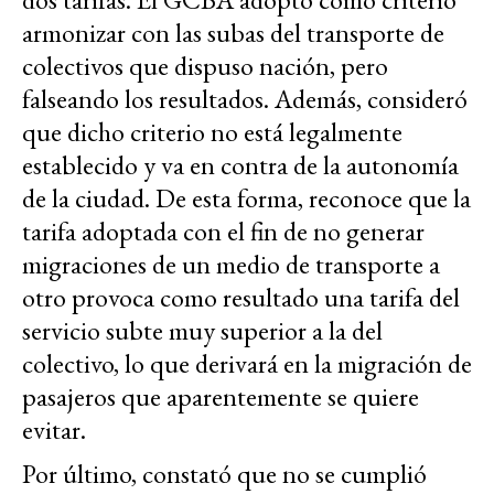
armonizar con las subas del transporte de
colectivos que dispuso nación, pero
falseando los resultados. Además, consideró
que dicho criterio no está legalmente
establecido y va en contra de la autonomía
de la ciudad. De esta forma, reconoce que la
tarifa adoptada con el fin de no generar
migraciones de un medio de transporte a
otro provoca como resultado una tarifa del
servicio subte muy superior a la del
colectivo, lo que derivará en la migración de
pasajeros que aparentemente se quiere
evitar.
Por último, constató que no se cumplió