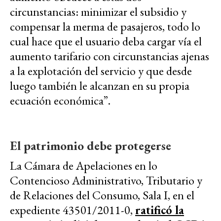
circunstancias: minimizar el subsidio y
compensar la merma de pasajeros, todo lo
cual hace que el usuario deba cargar vía el
aumento tarifario con circunstancias ajenas
a la explotación del servicio y que desde
luego también le alcanzan en su propia
ecuación económica”.
El patrimonio debe protegerse
La Cámara de Apelaciones en lo
Contencioso Administrativo, Tributario y
de Relaciones del Consumo, Sala I, en el
expediente 43501/2011-0,
ratificó la