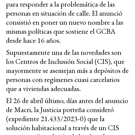
para responder a la problemática de las
personas en situación de calle. El anunció
consistió en poner un nuevo nombre a las
mismas políticas que sostiene el GCBA
desde hace 16 años.
Supuestamente una de las novedades son
los Centros de Inclusión Social (CIS), que
mayormente se asemejan más a depósitos de
personas con regímenes cuasi carcelarios
que a viviendas adecuadas.
El 26 de abril último, días antes del anuncio
de Macri, la Justicia porteña consideró
(expediente 21.433/2023-0) que la
solución habitacional a través de un CIS