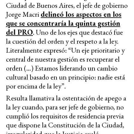
Ciudad de Buenos Aires, el jefe de gobierno
Jorge Macri
delineó los aspectos en los
que se concentraría la quinta gestión
del PRO
. Uno de los ejes que destacó fue
la cuestión del orden y el respeto a la ley.
Literalmente expresó: “Un eje prioritario y
central de nuestra gestión es recuperar el
orden (…) Estamos liderando un cambio
cultural basado en un principio: nadie está
por encima de la ley”.
Resulta llamativa la ostentación de apego a
la ley cuando, para ser jefe de gobierno, no
cumplió los requisitos de residencia previa
que dispone la Constitución de la Ciudad,
irregularidad que la Justicia avaló,