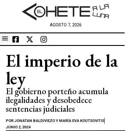
AGOSTO 7, 2026
El imperio de la
ley
El gobierno porteño acumula
ilegalidades y desobedece
sentencias judiciales
POR
JONATAN BALDIVIEZO Y MARÍA EVA KOUTSOVITIS
JUNIO 2, 2024