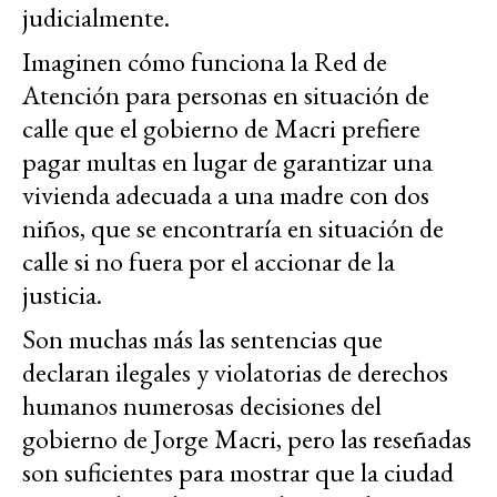
judicialmente.
Imaginen cómo funciona la Red de
Atención para personas en situación de
calle que el gobierno de Macri prefiere
pagar multas en lugar de garantizar una
vivienda adecuada a una madre con dos
niños, que se encontraría en situación de
calle si no fuera por el accionar de la
justicia.
Son muchas más las sentencias que
declaran ilegales y violatorias de derechos
humanos numerosas decisiones del
gobierno de Jorge Macri, pero las reseñadas
son suficientes para mostrar que la ciudad