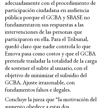
adecuadamente con el procedimiento de
participación ciudadana en audiencia
pública porque el GCBA y SBASE no
fundamentaron sus respuestas a las
intervenciones de las personas que
participaron en ella. Para el Tribunal,
quedó claro que nadie controla lo que
Emova pasa como costos y que el GCBA
pretende trasladar la totalidad de la carga
de sostener el subte al usuario, con el
objetivo de minimizar el subsidio del
GCBA. Ajuste irrazonable, con
fundamentos falsos e ilegales.
Concluye la jueza que “la motivación del
aumento obedece a estas dos