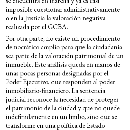
se encuentra en marcha y ya es casi
imposible cuestionar administrativamente
o en la Justicia la valoración negativa
realizada por el GCBA.
Por otra parte, no existe un procedimiento
democrático amplio para que la ciudadanía
sea parte de la valoración patrimonial de un
inmueble. Este análisis queda en manos de
unas pocas personas designadas por el
Poder Ejecutivo, que responden al poder
inmobiliario-financiero. La sentencia
judicial reconoce la necesidad de proteger
el patrimonio de la ciudad y que no quede
indefinidamente en un limbo, sino que se
transforme en una política de Estado