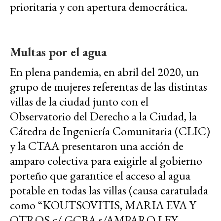
prioritaria y con apertura democrática.
Multas por el agua
En plena pandemia, en abril del 2020, un
grupo de mujeres referentas de las distintas
villas de la ciudad junto con el
Observatorio del Derecho a la Ciudad, la
Cátedra de Ingeniería Comunitaria (CLIC)
y la CTAA presentaron una acción de
amparo colectiva para exigirle al gobierno
porteño que garantice el acceso al agua
potable en todas las villas (causa caratulada
como “KOUTSOVITIS, MARIA EVA Y
OTROS c/ GCBA s/AMPARO LEY