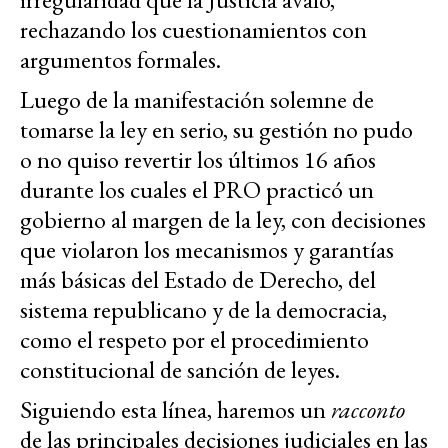
rechazando los cuestionamientos con
argumentos formales.
Luego de la manifestación solemne de
tomarse la ley en serio, su gestión no pudo
o no quiso revertir los últimos 16 años
durante los cuales el PRO practicó un
gobierno al margen de la ley, con decisiones
que violaron los mecanismos y garantías
más básicas del Estado de Derecho, del
sistema republicano y de la democracia,
como el respeto por el procedimiento
constitucional de sanción de leyes.
Siguiendo esta línea, haremos un
racconto
de las principales decisiones judiciales en las