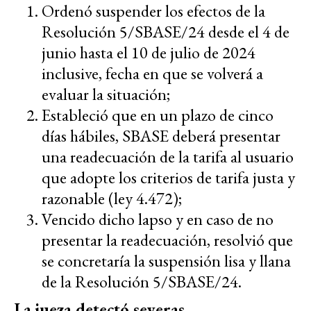
Ordenó suspender los efectos de la
Resolución 5/SBASE/24 desde el 4 de
junio hasta el 10 de julio de 2024
inclusive, fecha en que se volverá a
evaluar la situación;
Estableció que en un plazo de cinco
días hábiles, SBASE deberá presentar
una readecuación de la tarifa al usuario
que adopte los criterios de tarifa justa y
razonable (ley 4.472);
Vencido dicho lapso y en caso de no
presentar la readecuación, resolvió que
se concretaría la suspensión lisa y llana
de la Resolución 5/SBASE/24.
La jueza detectó severas