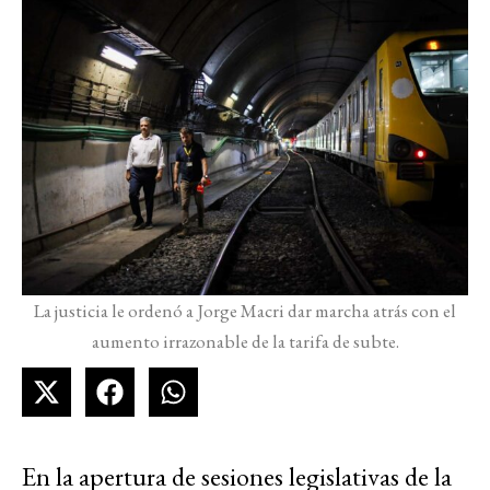
La justicia le ordenó a Jorge Macri dar marcha atrás con el
aumento irrazonable de la tarifa de subte.
En la apertura de sesiones legislativas de la