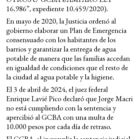
16.986”, expediente 10.459/2020).
En mayo de 2020, la Justicia ordenó al
gobierno elaborar un Plan de Emergencia
consensuado con los habitantes de los
barrios y garantizar la entrega de agua
potable de manera que las familias accedan
en igualdad de condiciones que el resto de
la ciudad al agua potable y la higiene.
El 3 de abril de 2024, el juez federal
Enrique Lavié Pico declaró que Jorge Macri
no está cumpliendo con la sentencia y
apercibió al GCBA con una multa de
10.000 pesos por cada día de retraso.
El GCBA, al incumplir la sentencia judicial,