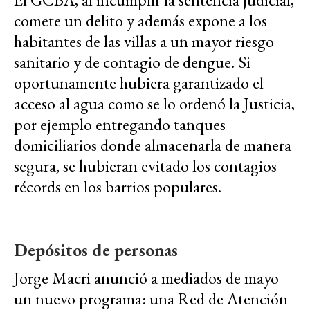
comete un delito y además expone a los
habitantes de las villas a un mayor riesgo
sanitario y de contagio de dengue. Si
oportunamente hubiera garantizado el
acceso al agua como se lo ordenó la Justicia,
por ejemplo entregando tanques
domiciliarios donde almacenarla de manera
segura, se hubieran evitado los contagios
récords en los barrios populares.
Depósitos de personas
Jorge Macri anunció a mediados de mayo
un nuevo programa: una Red de Atención