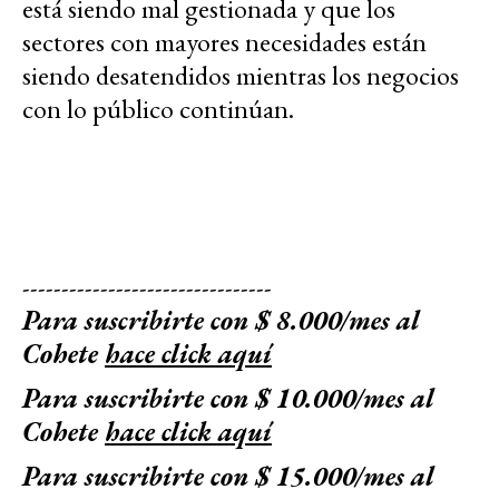
está siendo mal gestionada y que los
sectores con mayores necesidades están
siendo desatendidos mientras los negocios
con lo público continúan.
--------------------------------
Para suscribirte con $ 8.000/mes al
Cohete
hace click aquí
Para suscribirte con $ 10.000/mes al
Cohete
hace click aquí
Para suscribirte con $ 15.000/mes al