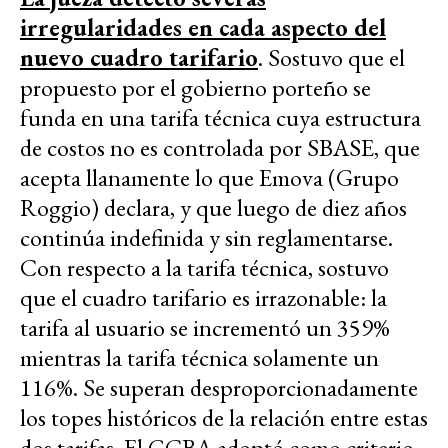
irregularidades en cada aspecto del
nuevo cuadro tarifario
. Sostuvo que el
propuesto por el gobierno porteño se
funda en una tarifa técnica cuya estructura
de costos no es controlada por SBASE, que
acepta llanamente lo que Emova (Grupo
Roggio) declara, y que luego de diez años
continúa indefinida y sin reglamentarse.
Con respecto a la tarifa técnica, sostuvo
que el cuadro tarifario es irrazonable: la
tarifa al usuario se incrementó un 359%
mientras la tarifa técnica solamente un
116%. Se superan desproporcionadamente
los topes históricos de la relación entre estas
dos tarifas. El GCBA adoptó como criterio