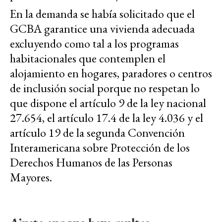
En la demanda se había solicitado que el
GCBA garantice una vivienda adecuada
excluyendo como tal a los programas
habitacionales que contemplen el
alojamiento en hogares, paradores o centros
de inclusión social porque no respetan lo
que dispone el artículo 9 de la ley nacional
27.654, el artículo 17.4 de la ley 4.036 y el
artículo 19 de la segunda Convención
Interamericana sobre Protección de los
Derechos Humanos de las Personas
Mayores.