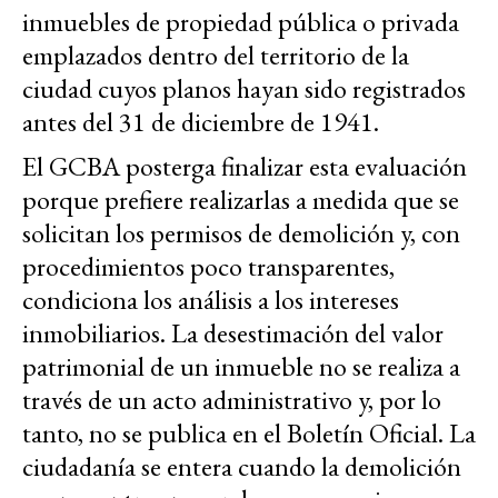
inmuebles de propiedad pública o privada
emplazados dentro del territorio de la
ciudad cuyos planos hayan sido registrados
antes del 31 de diciembre de 1941.
El GCBA posterga finalizar esta evaluación
porque prefiere realizarlas a medida que se
solicitan los permisos de demolición y, con
procedimientos poco transparentes,
condiciona los análisis a los intereses
inmobiliarios. La desestimación del valor
patrimonial de un inmueble no se realiza a
través de un acto administrativo y, por lo
tanto, no se publica en el Boletín Oficial. La
ciudadanía se entera cuando la demolición