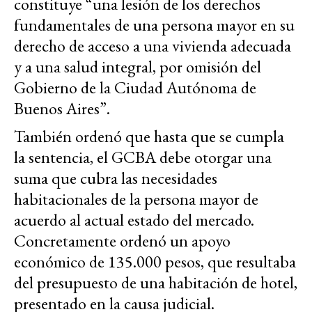
constituye “una lesión de los derechos
fundamentales de una persona mayor en su
derecho de acceso a una vivienda adecuada
y a una salud integral, por omisión del
Gobierno de la Ciudad Autónoma de
Buenos Aires”.
También ordenó que hasta que se cumpla
la sentencia, el GCBA debe otorgar una
suma que cubra las necesidades
habitacionales de la persona mayor de
acuerdo al actual estado del mercado.
Concretamente ordenó un apoyo
económico de 135.000 pesos, que resultaba
del presupuesto de una habitación de hotel,
presentado en la causa judicial.