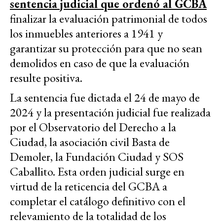
sentencia judicial que ordenó al GCBA
finalizar la evaluación patrimonial de todos
los inmuebles anteriores a 1941 y
garantizar su protección para que no sean
demolidos en caso de que la evaluación
resulte positiva.
La sentencia fue dictada el 24 de mayo de
2024 y la presentación judicial fue realizada
por el Observatorio del Derecho a la
Ciudad, la asociación civil Basta de
Demoler, la Fundación Ciudad y SOS
Caballito. Esta orden judicial surge en
virtud de la reticencia del GCBA a
completar el catálogo definitivo con el
relevamiento de la totalidad de los