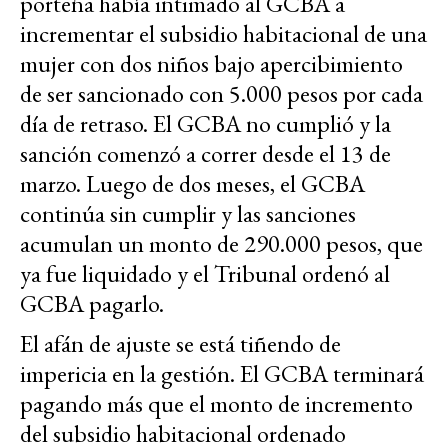
porteña había intimado al GCBA a
incrementar el subsidio habitacional de una
mujer con dos niños bajo apercibimiento
de ser sancionado con 5.000 pesos por cada
día de retraso. El GCBA no cumplió y la
sanción comenzó a correr desde el 13 de
marzo. Luego de dos meses, el GCBA
continúa sin cumplir y las sanciones
acumulan un monto de 290.000 pesos, que
ya fue liquidado y el Tribunal ordenó al
GCBA pagarlo.
El afán de ajuste se está tiñendo de
impericia en la gestión. El GCBA terminará
pagando más que el monto de incremento
del subsidio habitacional ordenado