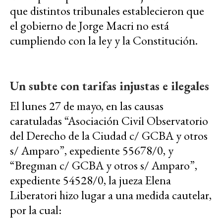
que distintos tribunales establecieron que
el gobierno de Jorge Macri no está
cumpliendo con la ley y la Constitución.
Un subte con tarifas injustas e ilegales
El lunes 27 de mayo, en las causas
caratuladas “Asociación Civil Observatorio
del Derecho de la Ciudad c/ GCBA y otros
s/ Amparo”, expediente 55678/0, y
“Bregman c/ GCBA y otros s/ Amparo”,
expediente 54528/0, la jueza Elena
Liberatori hizo lugar a una medida cautelar,
por la cual: