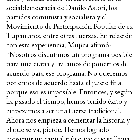
socialdemocracia de Danilo Astori, los
partidos comunista y socialista y el
Movimiento de Participación Popular de ex
Tupamaros, entre otras fuerzas. En relación
con esta experiencia, Mujica afirmó:
“Nosotros discutimos un programa posible
para una etapa y tratamos de ponernos de
acuerdo para ese programa. No queremos
ponernos de acuerdo hasta el juicio final
porque eso es imposible. Entonces, y según
ha pasado el tiempo, hemos tenido éxito y
empezamos a ser una fuerza tradicional.
Ahora nos empieza a cementar la historia y
el que se va, pierde. Hemos logrado
construir un capital subjetivo que se llama