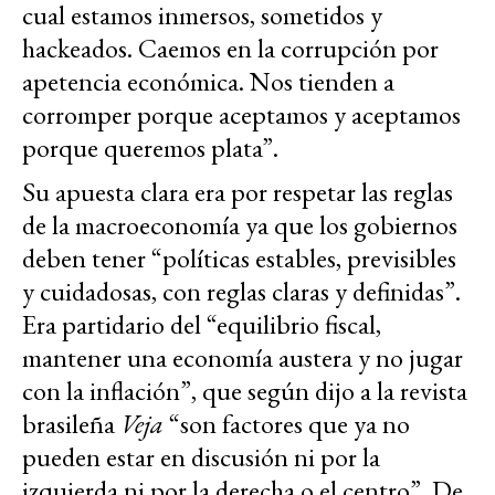
cual estamos inmersos, sometidos y
hackeados. Caemos en la corrupción por
apetencia económica. Nos tienden a
corromper porque aceptamos y aceptamos
porque queremos plata”.
Su apuesta clara era por respetar las reglas
de la macroeconomía ya que los gobiernos
deben tener “políticas estables, previsibles
y cuidadosas, con reglas claras y definidas”.
Era partidario del “equilibrio fiscal,
mantener una economía austera y no jugar
con la inflación”, que según dijo a la revista
brasileña
Veja
“son factores que ya no
pueden estar en discusión ni por la
izquierda ni por la derecha o el centro”. De