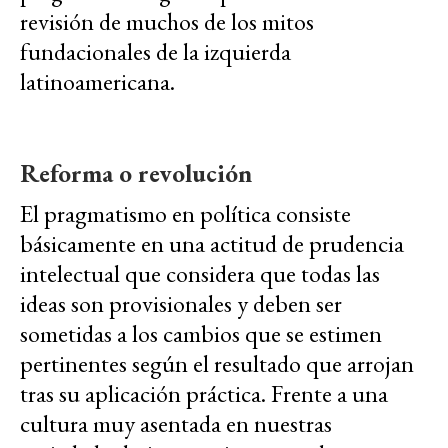
revisión de muchos de los mitos
fundacionales de la izquierda
latinoamericana.
Reforma o revolución
El pragmatismo en política consiste
básicamente en una actitud de prudencia
intelectual que considera que todas las
ideas son provisionales y deben ser
sometidas a los cambios que se estimen
pertinentes según el resultado que arrojan
tras su aplicación práctica. Frente a una
cultura muy asentada en nuestras