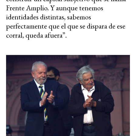
Frente Amplio. Y aunque tenemos
identidades distintas, sabemos
perfectamente que el que se dispara de ese
corral, queda afuera”.