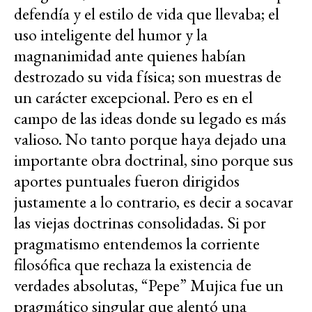
defendía y el estilo de vida que llevaba; el
uso inteligente del humor y la
magnanimidad ante quienes habían
destrozado su vida física; son muestras de
un carácter excepcional. Pero es en el
campo de las ideas donde su legado es más
valioso. No tanto porque haya dejado una
importante obra doctrinal, sino porque sus
aportes puntuales fueron dirigidos
justamente a lo contrario, es decir a socavar
las viejas doctrinas consolidadas. Si por
pragmatismo entendemos la corriente
filosófica que rechaza la existencia de
verdades absolutas, “Pepe” Mujica fue un
pragmático singular que alentó una