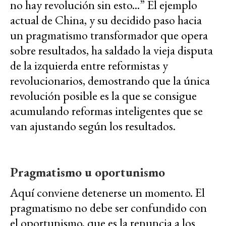
no hay revolución sin esto...” El ejemplo
actual de China, y su decidido paso hacia
un pragmatismo transformador que opera
sobre resultados, ha saldado la vieja disputa
de la izquierda entre reformistas y
revolucionarios, demostrando que la única
revolución posible es la que se consigue
acumulando reformas inteligentes que se
van ajustando según los resultados.
Pragmatismo u oportunismo
Aquí conviene detenerse un momento. El
pragmatismo no debe ser confundido con
el oportunismo, que es la renuncia a los