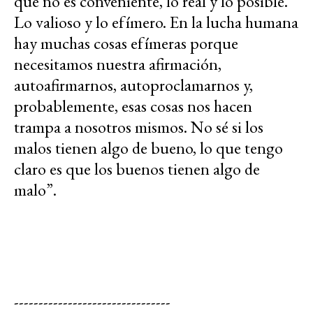
que no es conveniente, lo real y lo posible.
Lo valioso y lo efímero. En la lucha humana
hay muchas cosas efímeras porque
necesitamos nuestra afirmación,
autoafirmarnos, autoproclamarnos y,
probablemente, esas cosas nos hacen
trampa a nosotros mismos. No sé si los
malos tienen algo de bueno, lo que tengo
claro es que los buenos tienen algo de
malo”.
--------------------------------