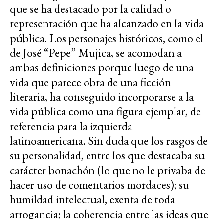
que se ha destacado por la calidad o
representación que ha alcanzado en la vida
pública. Los personajes históricos, como el
de José “Pepe” Mujica, se acomodan a
ambas definiciones porque luego de una
vida que parece obra de una ficción
literaria, ha conseguido incorporarse a la
vida pública como una figura ejemplar, de
referencia para la izquierda
latinoamericana. Sin duda que los rasgos de
su personalidad, entre los que destacaba su
carácter bonachón (lo que no le privaba de
hacer uso de comentarios mordaces); su
humildad intelectual, exenta de toda
arrogancia; la coherencia entre las ideas que