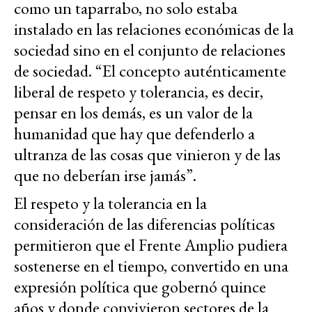
como un taparrabo, no solo estaba
instalado en las relaciones económicas de la
sociedad sino en el conjunto de relaciones
de sociedad. “El concepto auténticamente
liberal de respeto y tolerancia, es decir,
pensar en los demás, es un valor de la
humanidad que hay que defenderlo a
ultranza de las cosas que vinieron y de las
que no deberían irse jamás”.
El respeto y la tolerancia en la
consideración de las diferencias políticas
permitieron que el Frente Amplio pudiera
sostenerse en el tiempo, convertido en una
expresión política que gobernó quince
años y donde convivieron sectores de la