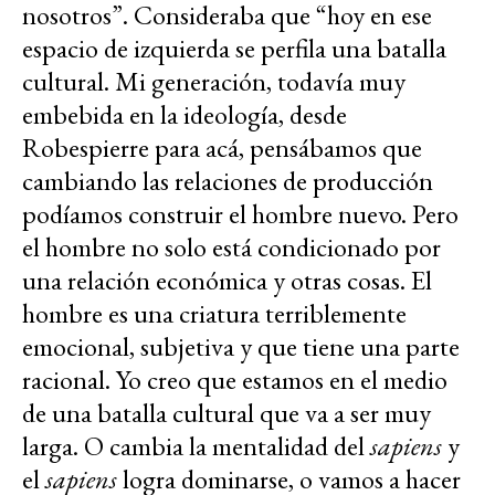
nosotros”. Consideraba que “hoy en ese
espacio de izquierda se perfila una batalla
cultural. Mi generación, todavía muy
embebida en la ideología, desde
Robespierre para acá, pensábamos que
cambiando las relaciones de producción
podíamos construir el hombre nuevo. Pero
el hombre no solo está condicionado por
una relación económica y otras cosas. El
hombre es una criatura terriblemente
emocional, subjetiva y que tiene una parte
racional. Yo creo que estamos en el medio
de una batalla cultural que va a ser muy
larga. O cambia la mentalidad del
sapiens
y
el
sapiens
logra dominarse, o vamos a hacer