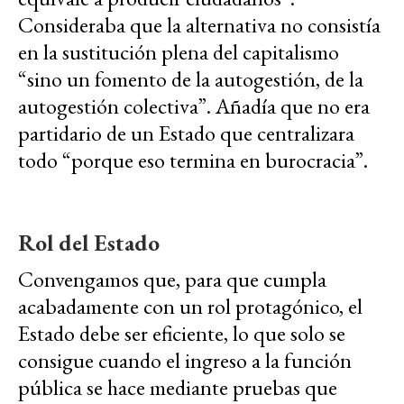
Consideraba que la alternativa no consistía
en la sustitución plena del capitalismo
“sino un fomento de la autogestión, de la
autogestión colectiva”. Añadía que no era
partidario de un Estado que centralizara
todo “porque eso termina en burocracia”.
Rol del Estado
Convengamos que, para que cumpla
acabadamente con un rol protagónico, el
Estado debe ser eficiente, lo que solo se
consigue cuando el ingreso a la función
pública se hace mediante pruebas que