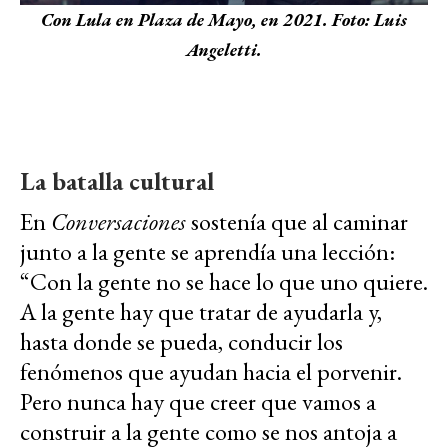
Con Lula en Plaza de Mayo, en 2021. Foto: Luis
Angeletti.
La batalla cultural
En
Conversaciones
sostenía que al caminar
junto a la gente se aprendía una lección:
“Con la gente no se hace lo que uno quiere.
A la gente hay que tratar de ayudarla y,
hasta donde se pueda, conducir los
fenómenos que ayudan hacia el porvenir.
Pero nunca hay que creer que vamos a
construir a la gente como se nos antoja a