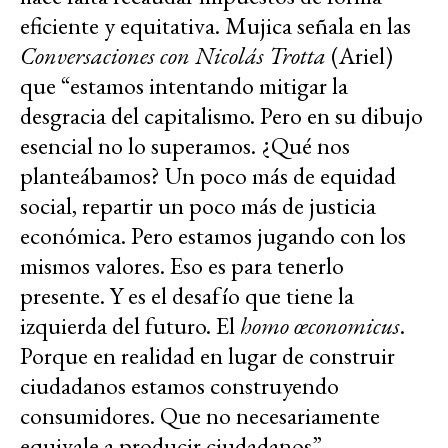
eficiente y equitativa. Mujica señala en las
Conversaciones con Nicolás Trotta
(Ariel)
que “estamos intentando mitigar la
desgracia del capitalismo. Pero en su dibujo
esencial no lo superamos. ¿Qué nos
planteábamos? Un poco más de equidad
social, repartir un poco más de justicia
económica. Pero estamos jugando con los
mismos valores. Eso es para tenerlo
presente. Y es el desafío que tiene la
izquierda del futuro. El
homo œconomicus
.
Porque en realidad en lugar de construir
ciudadanos estamos construyendo
consumidores. Que no necesariamente
equivale a producir ciudadanos”.