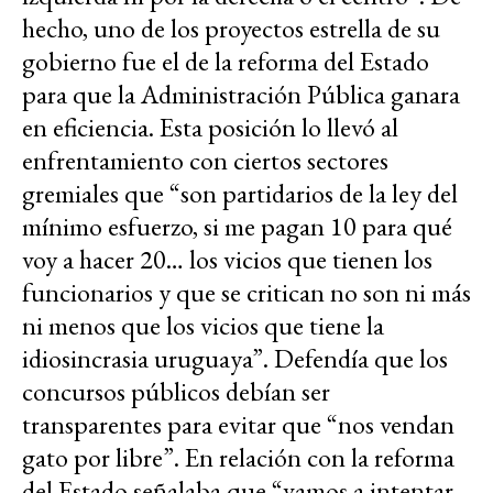
hecho, uno de los proyectos estrella de su
gobierno fue el de la reforma del Estado
para que la Administración Pública ganara
en eficiencia. Esta posición lo llevó al
enfrentamiento con ciertos sectores
gremiales que “son partidarios de la ley del
mínimo esfuerzo, si me pagan 10 para qué
voy a hacer 20… los vicios que tienen los
funcionarios y que se critican no son ni más
ni menos que los vicios que tiene la
idiosincrasia uruguaya”. Defendía que los
concursos públicos debían ser
transparentes para evitar que “nos vendan
gato por libre”. En relación con la reforma
del Estado señalaba que “vamos a intentar