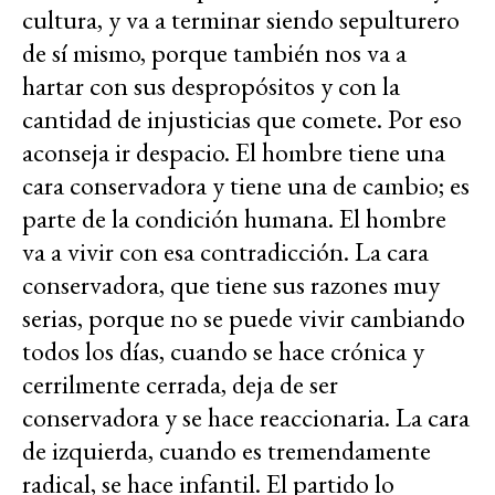
cultura, y va a terminar siendo sepulturero
de sí mismo, porque también nos va a
hartar con sus despropósitos y con la
cantidad de injusticias que comete. Por eso
aconseja ir despacio. El hombre tiene una
cara conservadora y tiene una de cambio; es
parte de la condición humana. El hombre
va a vivir con esa contradicción. La cara
conservadora, que tiene sus razones muy
serias, porque no se puede vivir cambiando
todos los días, cuando se hace crónica y
cerrilmente cerrada, deja de ser
conservadora y se hace reaccionaria. La cara
de izquierda, cuando es tremendamente
radical, se hace infantil. El partido lo