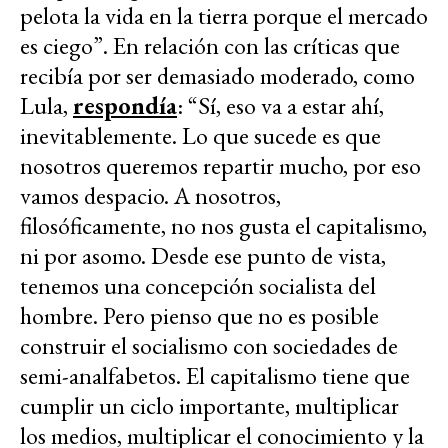
pelota la vida en la tierra porque el mercado
es ciego”. En relación con las críticas que
recibía por ser demasiado moderado, como
Lula,
respondía
: “Sí, eso va a estar ahí,
inevitablemente. Lo que sucede es que
nosotros queremos repartir mucho, por eso
vamos despacio. A nosotros,
filosóficamente, no nos gusta el capitalismo,
ni por asomo. Desde ese punto de vista,
tenemos una concepción socialista del
hombre. Pero pienso que no es posible
construir el socialismo con sociedades de
semi-analfabetos. El capitalismo tiene que
cumplir un ciclo importante, multiplicar
los medios, multiplicar el conocimiento y la