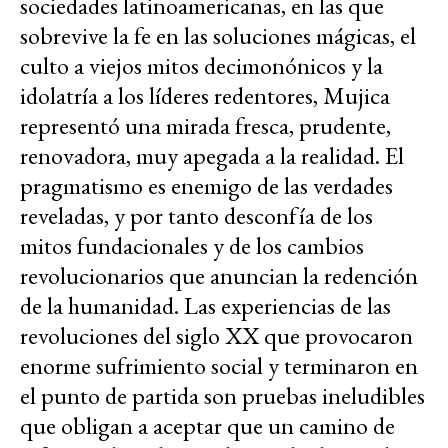
sociedades latinoamericanas, en las que
sobrevive la fe en las soluciones mágicas, el
culto a viejos mitos decimonónicos y la
idolatría a los líderes redentores, Mujica
representó una mirada fresca, prudente,
renovadora, muy apegada a la realidad. El
pragmatismo es enemigo de las verdades
reveladas, y por tanto desconfía de los
mitos fundacionales y de los cambios
revolucionarios que anuncian la redención
de la humanidad. Las experiencias de las
revoluciones del siglo XX que provocaron
enorme sufrimiento social y terminaron en
el punto de partida son pruebas ineludibles
que obligan a aceptar que un camino de