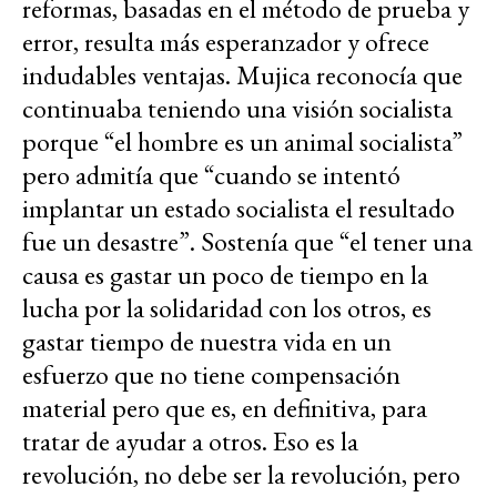
reformas, basadas en el método de prueba y
error, resulta más esperanzador y ofrece
indudables ventajas. Mujica reconocía que
continuaba teniendo una visión socialista
porque “el hombre es un animal socialista”
pero admitía que “cuando se intentó
implantar un estado socialista el resultado
fue un desastre”. Sostenía que “el tener una
causa es gastar un poco de tiempo en la
lucha por la solidaridad con los otros, es
gastar tiempo de nuestra vida en un
esfuerzo que no tiene compensación
material pero que es, en definitiva, para
tratar de ayudar a otros. Eso es la
revolución, no debe ser la revolución, pero