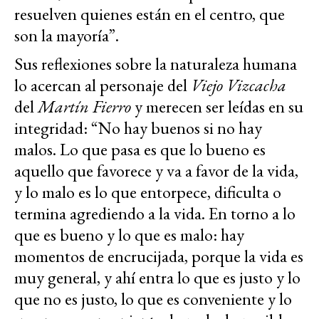
resuelven quienes están en el centro, que
son la mayoría”.
Sus reflexiones sobre la naturaleza humana
lo acercan al personaje del
Viejo Vizcacha
del
Martín Fierro
y merecen ser leídas en su
integridad: “No hay buenos si no hay
malos. Lo que pasa es que lo bueno es
aquello que favorece y va a favor de la vida,
y lo malo es lo que entorpece, dificulta o
termina agrediendo a la vida. En torno a lo
que es bueno y lo que es malo: hay
momentos de encrucijada, porque la vida es
muy general, y ahí entra lo que es justo y lo
que no es justo, lo que es conveniente y lo