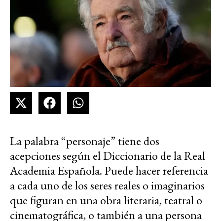
La palabra “personaje” tiene dos
acepciones según el Diccionario de la Real
Academia Española. Puede hacer referencia
a cada uno de los seres reales o imaginarios
que figuran en una obra literaria, teatral o
cinematográfica, o también a una persona