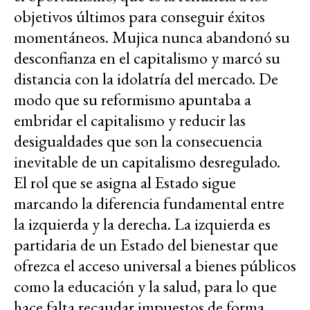
objetivos últimos para conseguir éxitos
momentáneos. Mujica nunca abandonó su
desconfianza en el capitalismo y marcó su
distancia con la idolatría del mercado. De
modo que su reformismo apuntaba a
embridar el capitalismo y reducir las
desigualdades que son la consecuencia
inevitable de un capitalismo desregulado.
El rol que se asigna al Estado sigue
marcando la diferencia fundamental entre
la izquierda y la derecha. La izquierda es
partidaria de un Estado del bienestar que
ofrezca el acceso universal a bienes públicos
como la educación y la salud, para lo que
hace falta recaudar impuestos de forma