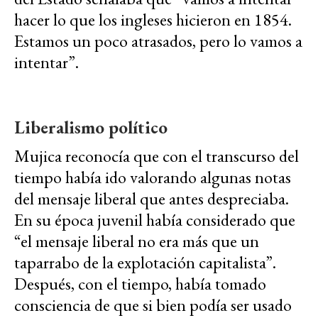
hacer lo que los ingleses hicieron en 1854.
Estamos un poco atrasados, pero lo vamos a
intentar”.
Liberalismo político
Mujica reconocía que con el transcurso del
tiempo había ido valorando algunas notas
del mensaje liberal que antes despreciaba.
En su época juvenil había considerado que
“el mensaje liberal no era más que un
taparrabo de la explotación capitalista”.
Después, con el tiempo, había tomado
consciencia de que si bien podía ser usado