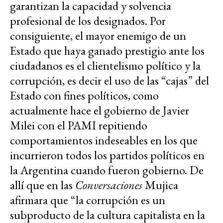
garantizan la capacidad y solvencia
profesional de los designados. Por
consiguiente, el mayor enemigo de un
Estado que haya ganado prestigio ante los
ciudadanos es el clientelismo político y la
corrupción, es decir el uso de las “cajas” del
Estado con fines políticos, como
actualmente hace el gobierno de Javier
Milei con el PAMI repitiendo
comportamientos indeseables en los que
incurrieron todos los partidos políticos en
la Argentina cuando fueron gobierno. De
allí que en las
Conversaciones
Mujica
afirmara que “la corrupción es un
subproducto de la cultura capitalista en la