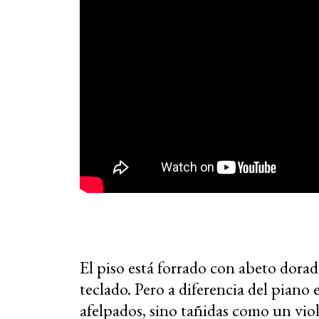
El piso está forrado con abeto dorad
teclado. Pero a diferencia del piano
afelpados, sino tañidas como un vio