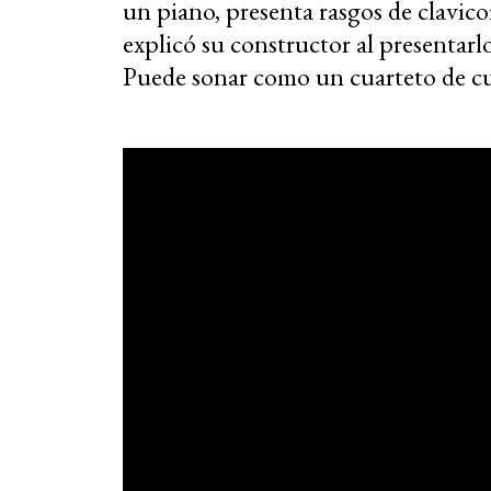
un piano, presenta rasgos de clavic
explicó su constructor al presentar
Puede sonar como un cuarteto de c