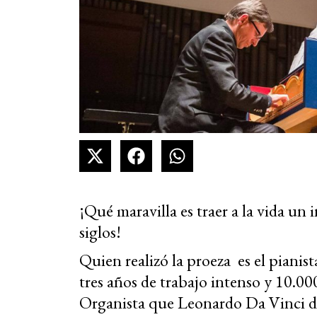
¡Qué maravilla es traer a la vida u
siglos!
Quien realizó la proeza es el piani
tres años de trabajo intenso y 10.00
Organista que Leonardo Da Vinci di