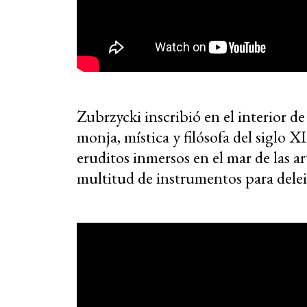
Zubrzycki inscribió en el interior de
monja, mística y filósofa del siglo X
eruditos inmersos en el mar de las 
multitud de instrumentos para deleit