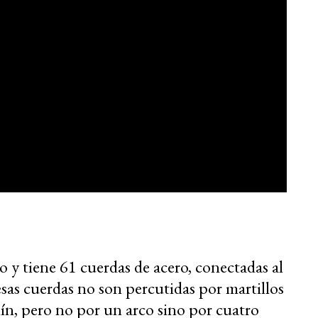
o y tiene 61 cuerdas de acero, conectadas al
 esas cuerdas no son percutidas por martillos
lín, pero no por un arco sino por cuatro