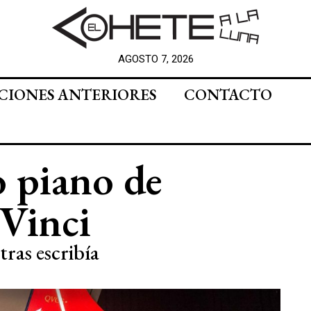
AGOSTO 7, 2026
CIONES ANTERIORES
CONTACTO
o piano de
Vinci
ras escribía