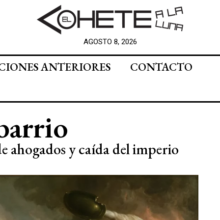
AGOSTO 8, 2026
CIONES ANTERIORES
CONTACTO
barrio
e ahogados y caída del imperio