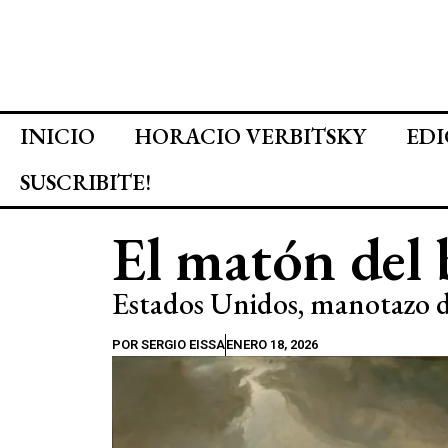
INICIO
HORACIO VERBITSKY
EDI
SUSCRIBITE!
El matón del 
Estados Unidos, manotazo d
POR
SERGIO EISSA
ENERO 18, 2026