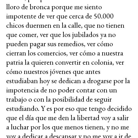
lloro de bronca porque me siento
impotente de ver que cerca de 50.000
chicos duermen en la calle, que no tienen
que comer, ver que los jubilados ya no
pueden pagar sus remedios, ver cómo
cierran los comercios, ver cómo a nuestra
patria la quieren convertir en colonia, ver
cómo nuestros jóvenes que antes
estudiaban hoy se dedican a drogarse por la
impotencia de no poder contar con un
trabajo o con la posibilidad de seguir
estudiando. Y es por eso que tengo decidido
que el día que me den la libertad voy a salir
a luchar por los que menos tienen, y no me
voy a dedicar a descansar y no me voy a ir de