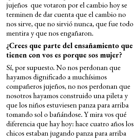
jujeños que votaron por el cambio hoy se
terminen de dar cuenta que el cambio no
nos sirve, que no sirvió nunca, que fue todo
mentira y que nos engañaron.
¿Crees que parte del ensañamiento que
tienen con vos es porque sos mujer?
Sí, por supuesto. No nos perdonan que
hayamos dignificado a muchísimos
compañeros jujeños, no nos perdonan que
nosotros hayamos construido una pileta y
que los niños estuviesen panza para arriba
tomando sol o bañándose. Y mira vos qué
diferencia que hay hoy: hace cuatro años los
chicos estaban jugando panza para arriba