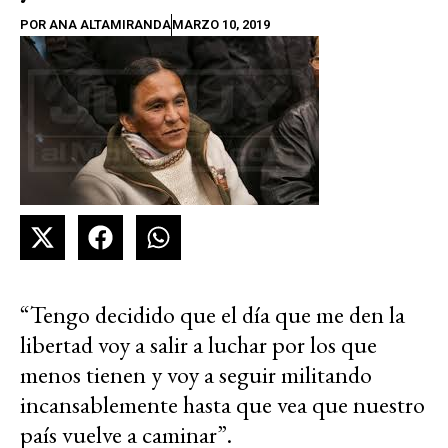
POR
ANA ALTAMIRANDA
MARZO 10, 2019
“Tengo decidido que el día que me den la
libertad voy a salir a luchar por los que
menos tienen y voy a seguir militando
incansablemente hasta que vea que nuestro
país vuelve a caminar”.