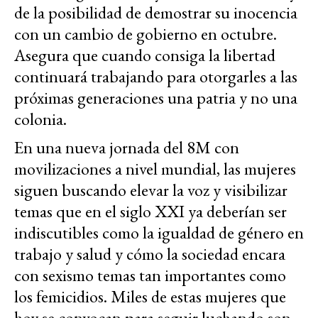
de la posibilidad de demostrar su inocencia
con un cambio de gobierno en octubre.
Asegura que cuando consiga la libertad
continuará trabajando para otorgarles a las
próximas generaciones una patria y no una
colonia.
En una nueva jornada del 8M con
movilizaciones a nivel mundial, las mujeres
siguen buscando elevar la voz y visibilizar
temas que en el siglo XXI ya deberían ser
indiscutibles como la igualdad de género en
trabajo y salud y cómo la sociedad encara
con sexismo temas tan importantes como
los femicidios. Miles de estas mujeres que
hoy se convocan para seguir luchando son