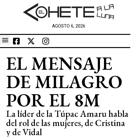
AGOSTO 6, 2026
EL MENSAJE
DE MILAGRO
POR EL 8M
La líder de la Túpac Amaru habla
del rol de las mujeres, de Cristina
y de Vidal