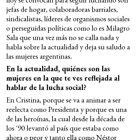
jefas de hogar, colaboradoras barriales,
sindicalistas, líderes de organismos sociales
o perseguidas políticas como lo es Milagro
Sala que una vez más no se calla nada y
habla sobre la actualidad y deja su saludo a
las mujeres argentinas.
En la actualidad, quiénes son las
mujeres en la que te ves reflejada al
hablar de la lucha social?
En Cristina, porque se va a animar a ser
reelecta como Presidenta y porque es una
de las heroínas, la cual desde la década de
los '90 levantó al país que estaba como
ahora o peor y tanto ella como Néstor