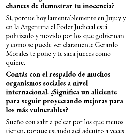
chances de demostrar tu inocencia?
Sí, porque hoy lamentablemente en Jujuy y
en la Argentina el Poder Judicial está
politizado y movido por los que gobiernan
y como se puede ver claramente Gerardo
Morales te pone y te saca jueces como
quiere.
Contás con el respaldo de muchos
organismos sociales a nivel
internacional. ¿Significa un aliciente
para seguir proyectando mejoras para
los más vulnerables?
Sueño con salir a pelear por los que menos
tienen, porque estando acá adentro a veces