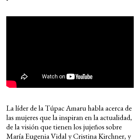
La líder de la Túpac Amaru habla acerca de
las mujeres que la inspiran en la actualidad,
de la visión que tienen los jujeños sobre
María Eugenia Vidal y Cristina Kirchner, y