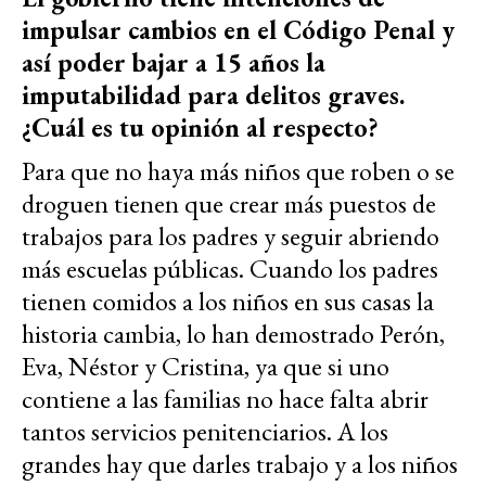
impulsar cambios en el Código Penal y
así poder bajar a 15 años la
imputabilidad para delitos graves.
¿Cuál es tu opinión al respecto?
Para que no haya más niños que roben o se
droguen tienen que crear más puestos de
trabajos para los padres y seguir abriendo
más escuelas públicas. Cuando los padres
tienen comidos a los niños en sus casas la
historia cambia, lo han demostrado Perón,
Eva, Néstor y Cristina, ya que si uno
contiene a las familias no hace falta abrir
tantos servicios penitenciarios. A los
grandes hay que darles trabajo y a los niños