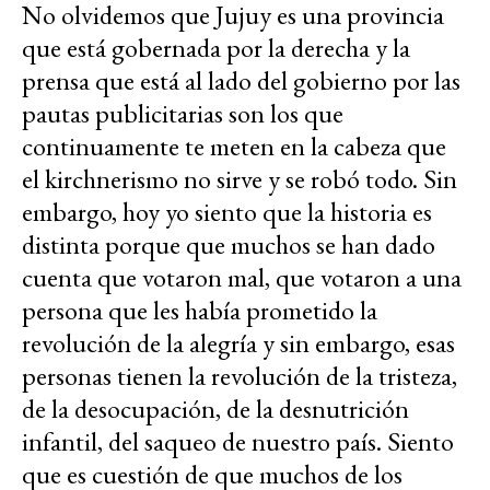
No olvidemos que Jujuy es una provincia
que está gobernada por la derecha y la
prensa que está al lado del gobierno por las
pautas publicitarias son los que
continuamente te meten en la cabeza que
el kirchnerismo no sirve y se robó todo. Sin
embargo, hoy yo siento que la historia es
distinta porque que muchos se han dado
cuenta que votaron mal, que votaron a una
persona que les había prometido la
revolución de la alegría y sin embargo, esas
personas tienen la revolución de la tristeza,
de la desocupación, de la desnutrición
infantil, del saqueo de nuestro país. Siento
que es cuestión de que muchos de los