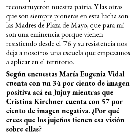
reconstruyeron nuestra patria. Y las otras
que son siempre pioneras en esta lucha son
las Madres de Plaza de Mayo, que para mí
son una eminencia porque vienen
resistiendo desde el '76 y su resistencia nos
deja a nosotros una escuela que empezamos
a aplicar en el territorio.
Según encuestas María Eugenia Vidal
cuenta con un 34 por ciento de imagen
positiva acá en Jujuy mientras que
Cristina Kirchner cuenta con 57 por
ciento de imagen negativa. ¿Por qué
crees que los jujeños tienen esa visión
sobre ellas?