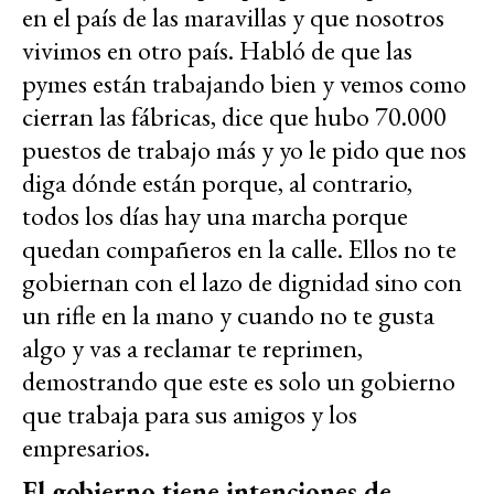
en el país de las maravillas y que nosotros
vivimos en otro país. Habló de que las
pymes están trabajando bien y vemos como
cierran las fábricas, dice que hubo 70.000
puestos de trabajo más y yo le pido que nos
diga dónde están porque, al contrario,
todos los días hay una marcha porque
quedan compañeros en la calle. Ellos no te
gobiernan con el lazo de dignidad sino con
un rifle en la mano y cuando no te gusta
algo y vas a reclamar te reprimen,
demostrando que este es solo un gobierno
que trabaja para sus amigos y los
empresarios.
El gobierno tiene intenciones de