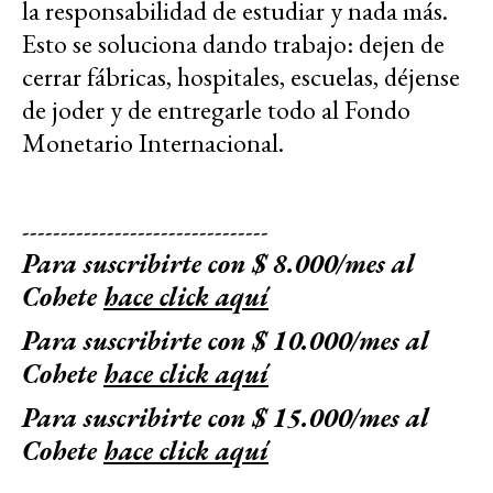
la responsabilidad de estudiar y nada más.
Esto se soluciona dando trabajo: dejen de
cerrar fábricas, hospitales, escuelas, déjense
de joder y de entregarle todo al Fondo
Monetario Internacional.
--------------------------------
Para suscribirte con $ 8.000/mes al
Cohete
hace click aquí
Para suscribirte con $ 10.000/mes al
Cohete
hace click aquí
Para suscribirte con $ 15.000/mes al
Cohete
hace click aquí