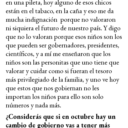
en una pileta, hoy alguno de esos chicos
están en el tabaco, en la caña y eso me da
mucha indignación porque no valoraron
ni siquiera el futuro de nuestro país. Y digo
que no lo valoran porque esos niños son los
que pueden ser gobernadores, presidentes,
científicos, y a mí me enseñaron que los
niños son las personitas que uno tiene que
valorar y cuidar como si fueran el tesoro
más privilegiado de la familia, y uno ve hoy
que estos que nos gobiernan no les
importan los niños para ello son solo
números y nada más.
¿Considerás que si en octubre hay un
cambio de gobierno vas a tener más