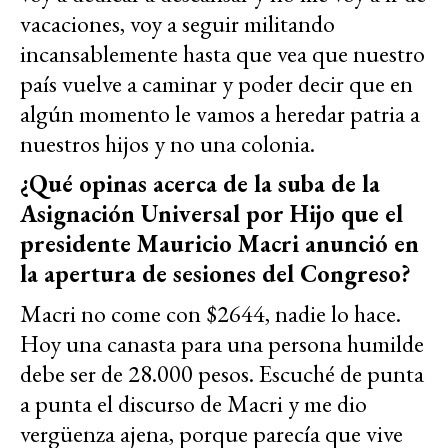
vacaciones, voy a seguir militando
incansablemente hasta que vea que nuestro
país vuelve a caminar y poder decir que en
algún momento le vamos a heredar patria a
nuestros hijos y no una colonia.
¿Qué opinas acerca de la suba de la
Asignación Universal por Hijo que el
presidente Mauricio Macri anunció en
la apertura de sesiones del Congreso?
Macri no come con $2644, nadie lo hace.
Hoy una canasta para una persona humilde
debe ser de 28.000 pesos. Escuché de punta
a punta el discurso de Macri y me dio
vergüenza ajena, porque parecía que vive