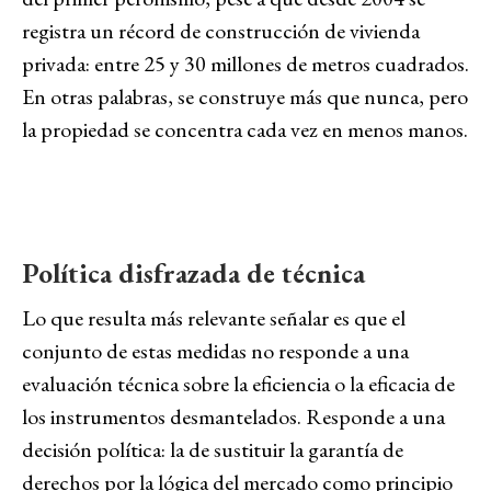
registra un récord de construcción de vivienda
privada: entre 25 y 30 millones de metros cuadrados.
En otras palabras, se construye más que nunca, pero
la propiedad se concentra cada vez en menos manos.
Política disfrazada de técnica
Lo que resulta más relevante señalar es que el
conjunto de estas medidas no responde a una
evaluación técnica sobre la eficiencia o la eficacia de
los instrumentos desmantelados. Responde a una
decisión política: la de sustituir la garantía de
derechos por la lógica del mercado como principio