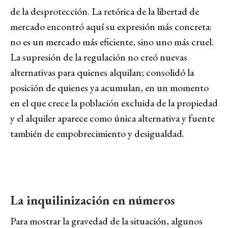
de la desprotección. La retórica de la libertad de
mercado encontró aquí su expresión más concreta:
no es un mercado más eficiente, sino uno más cruel.
La supresión de la regulación no creó nuevas
alternativas para quienes alquilan; consolidó la
posición de quienes ya acumulan, en un momento
en el que crece la población excluida de la propiedad
y el alquiler aparece como única alternativa y fuente
también de empobrecimiento y desigualdad.
La inquilinización en números
Para mostrar la gravedad de la situación, algunos