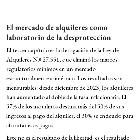
El mercado de alquileres como
laboratorio de la desprotección
El tercer capítulo es la derogación de la Ley de
Alquileres N.º 27.551, que eliminó los marcos
regulatorios mínimos en un mercado
estructuralmente asimétrico. Los resultados son
mensurables: desde diciembre de 2023, los alquileres
han aumentado al doble de la tasa inflacionaria. El
57% de los inquilinos destina más del 50% de sus
ingresos al pago del alquiler; el 30% se endeudó para
afrontar esos pagos.
Este no es el resultado de la libertad: es el resultado