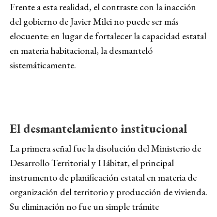
Frente a esta realidad, el contraste con la inacción
del gobierno de Javier Milei no puede ser más
elocuente: en lugar de fortalecer la capacidad estatal
en materia habitacional, la desmanteló
sistemáticamente.
El desmantelamiento institucional
La primera señal fue la disolución del Ministerio de
Desarrollo Territorial y Hábitat, el principal
instrumento de planificación estatal en materia de
organización del territorio y producción de vivienda.
Su eliminación no fue un simple trámite