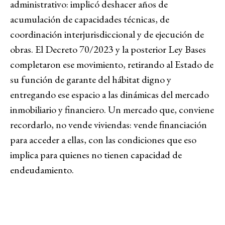
administrativo: implicó deshacer años de
acumulación de capacidades técnicas, de
coordinación interjurisdiccional y de ejecución de
obras. El Decreto 70/2023 y la posterior Ley Bases
completaron ese movimiento, retirando al Estado de
su función de garante del hábitat digno y
entregando ese espacio a las dinámicas del mercado
inmobiliario y financiero. Un mercado que, conviene
recordarlo, no vende viviendas: vende financiación
para acceder a ellas, con las condiciones que eso
implica para quienes no tienen capacidad de
endeudamiento.