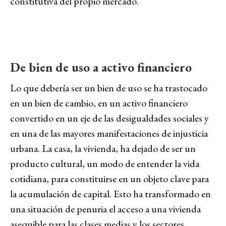
constitutiva del propio mercado.
De bien de uso a activo financiero
Lo que debería ser un bien de uso se ha trastocado
en un bien de cambio, en un activo financiero
convertido en un eje de las desigualdades sociales y
en una de las mayores manifestaciones de injusticia
urbana. La casa, la vivienda, ha dejado de ser un
producto cultural, un modo de entender la vida
cotidiana, para constituirse en un objeto clave para
la acumulación de capital. Esto ha transformado en
una situación de penuria el acceso a una vivienda
asequible para las clases medias y los sectores