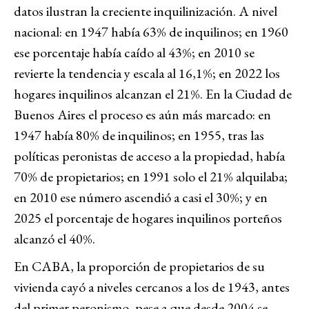
datos ilustran la creciente inquilinización. A nivel
nacional: en 1947 había 63% de inquilinos; en 1960
ese porcentaje había caído al 43%; en 2010 se
revierte la tendencia y escala al 16,1%; en 2022 los
hogares inquilinos alcanzan el 21%. En la Ciudad de
Buenos Aires el proceso es aún más marcado: en
1947 había 80% de inquilinos; en 1955, tras las
políticas peronistas de acceso a la propiedad, había
70% de propietarios; en 1991 solo el 21% alquilaba;
en 2010 ese número ascendió a casi el 30%; y en
2025 el porcentaje de hogares inquilinos porteños
alcanzó el 40%.
En CABA, la proporción de propietarios de su
vivienda cayó a niveles cercanos a los de 1943, antes
del primer peronismo, pese a que desde 2004 se