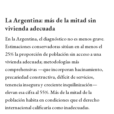
La Argentina: más de la mitad sin
vivienda adecuada
En la Argentina, el diagnóstico no es menos grave.
Estimaciones conservadoras sitúan en al menos el
25% la proporción de población sin acceso a una
vivienda adecuada; metodologías más
comprehensivas
—
que incorporan hacinamiento,
precariedad constructiva, déficit de servicios,
tenencia insegura y creciente inquilinización
—
elevan esa cifra al 55%. Más de la mitad de la
población habita en condiciones que el derecho
internacional calificaría como inadecuadas.