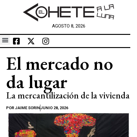
AGOSTO 8, 2026
El mercado no
da lugar
La mercantilización de la vivienda
POR
JAIME SORIN
JUNIO 28, 2026