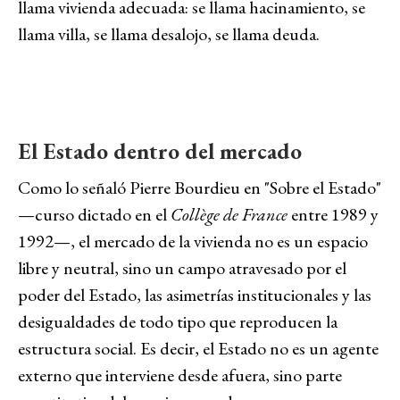
llama vivienda adecuada: se llama hacinamiento, se
llama villa, se llama desalojo, se llama deuda.
El Estado dentro del mercado
Como lo señaló Pierre Bourdieu en "Sobre el Estado"
—
curso dictado en el
Collège de France
entre 1989 y
1992—, el mercado de la vivienda no es un espacio
libre y neutral, sino un campo atravesado por el
poder del Estado, las asimetrías institucionales y las
desigualdades de todo tipo que reproducen la
estructura social. Es decir, el Estado no es un agente
externo que interviene desde afuera, sino parte