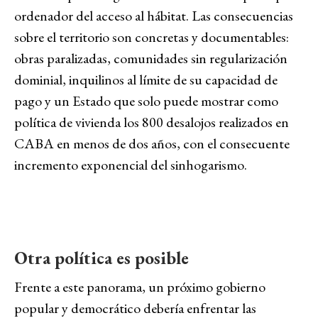
ordenador del acceso al hábitat. Las consecuencias
sobre el territorio son concretas y documentables:
obras paralizadas, comunidades sin regularización
dominial, inquilinos al límite de su capacidad de
pago y un Estado que solo puede mostrar como
política de vivienda los 800 desalojos realizados en
CABA en menos de dos años, con el consecuente
incremento exponencial del sinhogarismo.
Otra política es posible
Frente a este panorama, un próximo gobierno
popular y democrático debería enfrentar las