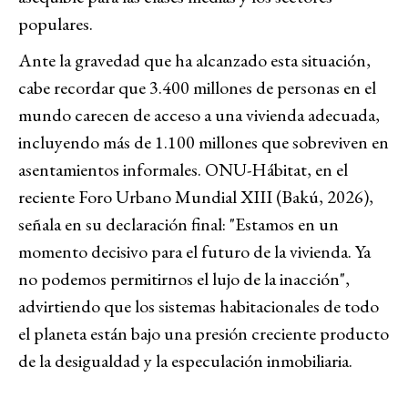
populares.
Ante la gravedad que ha alcanzado esta situación,
cabe recordar que 3.400 millones de personas en el
mundo carecen de acceso a una vivienda adecuada,
incluyendo más de 1.100 millones que sobreviven en
asentamientos informales. ONU-Hábitat, en el
reciente Foro Urbano Mundial XIII (Bakú, 2026),
señala en su declaración final: "Estamos en un
momento decisivo para el futuro de la vivienda. Ya
no podemos permitirnos el lujo de la inacción",
advirtiendo que los sistemas habitacionales de todo
el planeta están bajo una presión creciente producto
de la desigualdad y la especulación inmobiliaria.