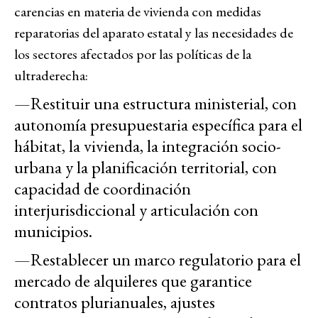
carencias en materia de vivienda con medidas
reparatorias del aparato estatal y las necesidades de
los sectores afectados por las políticas de la
ultraderecha:
—
Restituir una estructura ministerial, con
autonomía presupuestaria específica para el
hábitat, la vivienda, la integración socio-
urbana y la planificación territorial, con
capacidad de coordinación
interjurisdiccional y articulación con
municipios.
—
Restablecer un marco regulatorio para el
mercado de alquileres que garantice
contratos plurianuales, ajustes