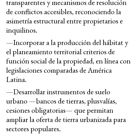
transparentes y mecanismos de resolución
de conflictos accesibles, reconociendo la
asimetría estructural entre propietarios e
inquilinos.
—
Incorporar a la producción del hábitat y
el planeamiento territorial criterios de
función social de la propiedad, en línea con
legislaciones comparadas de América
Latina.
—
Desarrollar instrumentos de suelo
urbano
—
bancos de tierras, plusvalías,
cesiones obligatorias
—
que permitan
ampliar la oferta de tierra urbanizada para
sectores populares.