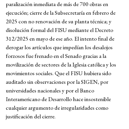
paralización inmediata de más de 700 obras en
ejecución; cierre de la Subsecretaría en febrero de
2025 con no renovación de su planta técnica; y
disolución formal del FISU mediante el Decreto
312/2025 en mayo de ese año. El intento final de
derogar los artículos que impedían los desalojos
forzosos fue frenado en el Senado gracias a la
movilización de sectores de la Iglesia católica y los
movimientos sociales. Que el FISU hubiera sido
auditado sin observaciones por la SIGEN, por
universidades nacionales y por el Banco
Interamericano de Desarrollo hace insostenible
cualquier argumento de irregularidades como
justificación del cierre.