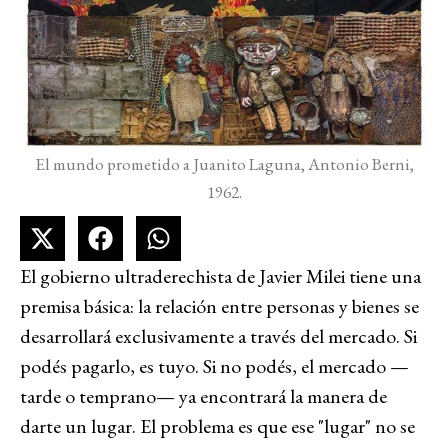
El mundo prometido a Juanito Laguna, Antonio Berni,
1962.
El gobierno ultraderechista de Javier Milei tiene una
premisa básica: la relación entre personas y bienes se
desarrollará exclusivamente a través del mercado. Si
podés pagarlo, es tuyo. Si no podés, el mercado
—
tarde o temprano
—
ya encontrará la manera de
darte un lugar. El problema es que ese "lugar" no se