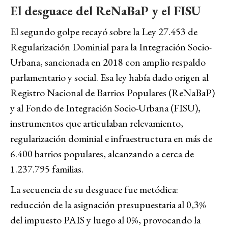
El desguace del ReNaBaP y el FISU
El segundo golpe recayó sobre la Ley 27.453 de
Regularización Dominial para la Integración Socio-
Urbana, sancionada en 2018 con amplio respaldo
parlamentario y social. Esa ley había dado origen al
Registro Nacional de Barrios Populares (ReNaBaP)
y al Fondo de Integración Socio-Urbana (FISU),
instrumentos que articulaban relevamiento,
regularización dominial e infraestructura en más de
6.400 barrios populares, alcanzando a cerca de
1.237.795 familias.
La secuencia de su desguace fue metódica:
reducción de la asignación presupuestaria al 0,3%
del impuesto PAIS y luego al 0%, provocando la