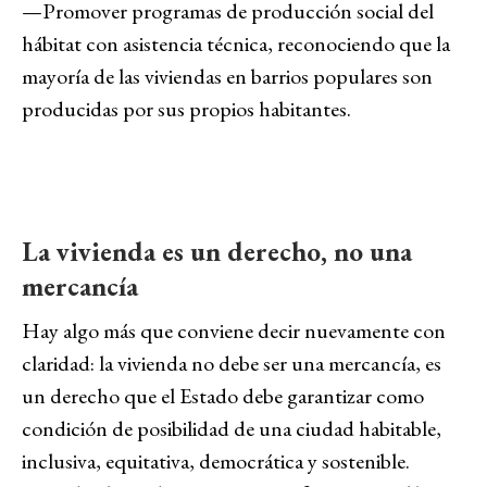
—
Promover programas de producción social del
hábitat con asistencia técnica, reconociendo que la
mayoría de las viviendas en barrios populares son
producidas por sus propios habitantes.
La vivienda es un derecho, no una
mercancía
Hay algo más que conviene decir nuevamente con
claridad: la vivienda no debe ser una mercancía, es
un derecho que el Estado debe garantizar como
condición de posibilidad de una ciudad habitable,
inclusiva, equitativa, democrática y sostenible.