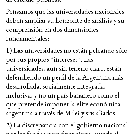
Pensamos que las universidades nacionales
deben ampliar su horizonte de análisis y su
comprensión en dos dimensiones
fundamentales:
1) Las universidades no están peleando sólo
por sus propios “intereses”. Las
universidades, aun sin tenerlo claro, están
defendiendo un perfil de la Argentina más
desarrollada, socialmente integrada,
inclusiva, y no un país bananero como el
que pretende imponer la elite económica
argentina a través de Milei y sus aliados.
2) La discrepancia con el gobierno nacional
por los fondos para financiarse, excede el