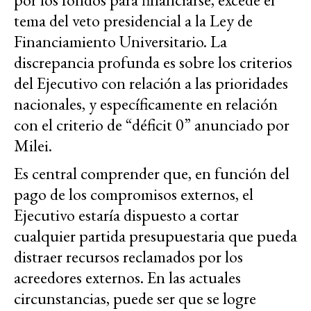
tema del veto presidencial a la Ley de
Financiamiento Universitario. La
discrepancia profunda es sobre los criterios
del Ejecutivo con relación a las prioridades
nacionales, y específicamente en relación
con el criterio de “déficit 0” anunciado por
Milei.
Es central comprender que, en función del
pago de los compromisos externos, el
Ejecutivo estaría dispuesto a cortar
cualquier partida presupuestaria que pueda
distraer recursos reclamados por los
acreedores externos. En las actuales
circunstancias, puede ser que se logre