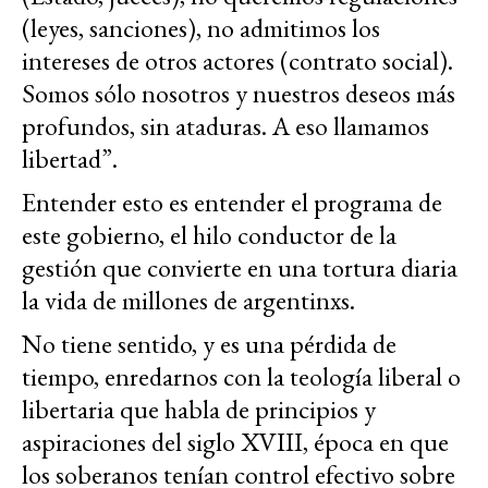
(leyes, sanciones), no admitimos los
intereses de otros actores (contrato social).
Somos sólo nosotros y nuestros deseos más
profundos, sin ataduras. A eso llamamos
libertad”.
Entender esto es entender el programa de
este gobierno, el hilo conductor de la
gestión que convierte en una tortura diaria
la vida de millones de argentinxs.
No tiene sentido, y es una pérdida de
tiempo, enredarnos con la teología liberal o
libertaria que habla de principios y
aspiraciones del siglo XVIII, época en que
los soberanos tenían control efectivo sobre