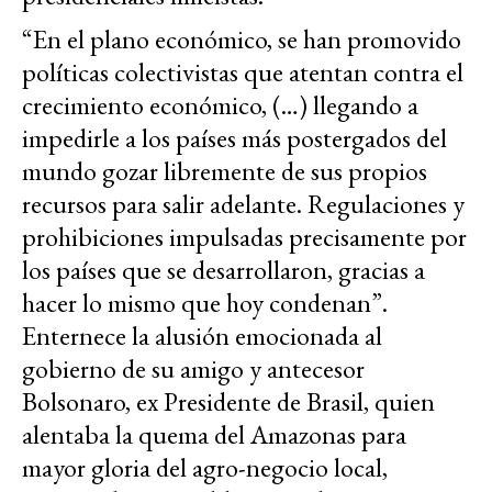
“En el plano económico, se han promovido
políticas colectivistas que atentan contra el
crecimiento económico, (…) llegando a
impedirle a los países más postergados del
mundo gozar libremente de sus propios
recursos para salir adelante. Regulaciones y
prohibiciones impulsadas precisamente por
los países que se desarrollaron, gracias a
hacer lo mismo que hoy condenan”.
Enternece la alusión emocionada al
gobierno de su amigo y antecesor
Bolsonaro, ex Presidente de Brasil, quien
alentaba la quema del Amazonas para
mayor gloria del agro-negocio local,