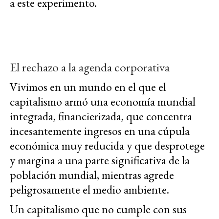
a este experimento.
El rechazo a la agenda corporativa
Vivimos en un mundo en el que el
capitalismo armó una economía mundial
integrada, financierizada, que concentra
incesantemente ingresos en una cúpula
económica muy reducida y que desprotege
y margina a una parte significativa de la
población mundial, mientras agrede
peligrosamente el medio ambiente.
Un capitalismo que no cumple con sus