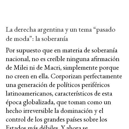
La derecha argentina y un tema “pasado
de moda”: la soberanía
Por supuesto que en materia de soberanía
nacional, no es creíble ninguna afirmación
de Milei ni de Macri, simplemente porque
no creen en ella. Corporizan perfectamente
una generación de políticos periféricos
latinoamericanos, característicos de esta
época globalizada, que toman como un
hecho irreversible la dominación y el
control de los grandes países sobre los
Estados más débiles. Y ahora se