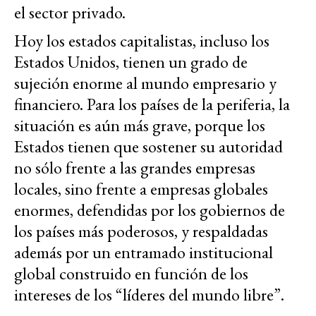
el sector privado.
Hoy los estados capitalistas, incluso los
Estados Unidos, tienen un grado de
sujeción enorme al mundo empresario y
financiero. Para los países de la periferia, la
situación es aún más grave, porque los
Estados tienen que sostener su autoridad
no sólo frente a las grandes empresas
locales, sino frente a empresas globales
enormes, defendidas por los gobiernos de
los países más poderosos, y respaldadas
además por un entramado institucional
global construido en función de los
intereses de los “líderes del mundo libre”.