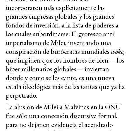
incorporaron más explícitamente las
grandes empresas globales y los grandes
fondos de inversión, a la lista de poderes a
los cuales subordinarse. El grotesco anti
imperialismo de Milei, inventando una
conspiración de burócratas mundiales
woke,
que impiden que los hombres de bien —los
hiper millonarios globales— inviertan
donde y como se les cante, es una nueva
estafa ideológica más de las tantas que ya ha
perpetrado.
La alusión de Milei a Malvinas en la ONU
fue sólo una concesión discursiva formal,
para no dejar en evidencia el acendrado