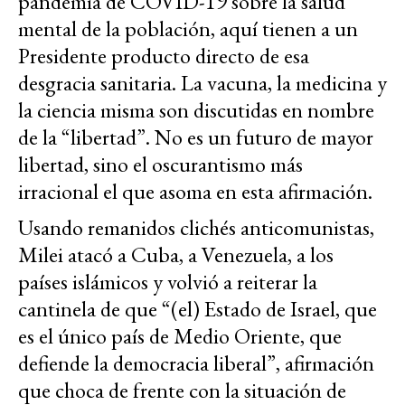
pandemia de COVID-19 sobre la salud
mental de la población, aquí tienen a un
Presidente producto directo de esa
desgracia sanitaria. La vacuna, la medicina y
la ciencia misma son discutidas en nombre
de la “libertad”. No es un futuro de mayor
libertad, sino el oscurantismo más
irracional el que asoma en esta afirmación.
Usando remanidos clichés anticomunistas,
Milei atacó a Cuba, a Venezuela, a los
países islámicos y volvió a reiterar la
cantinela de que “(el) Estado de Israel, que
es el único país de Medio Oriente, que
defiende la democracia liberal”, afirmación
que choca de frente con la situación de