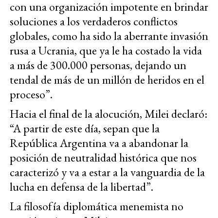
con una organización impotente en brindar
soluciones a los verdaderos conflictos
globales, como ha sido la aberrante invasión
rusa a Ucrania, que ya le ha costado la vida
a más de 300.000 personas, dejando un
tendal de más de un millón de heridos en el
proceso”.
Hacia el final de la alocución, Milei declaró:
“A partir de este día, sepan que la
República Argentina va a abandonar la
posición de neutralidad histórica que nos
caracterizó y va a estar a la vanguardia de la
lucha en defensa de la libertad”.
La filosofía diplomática menemista no