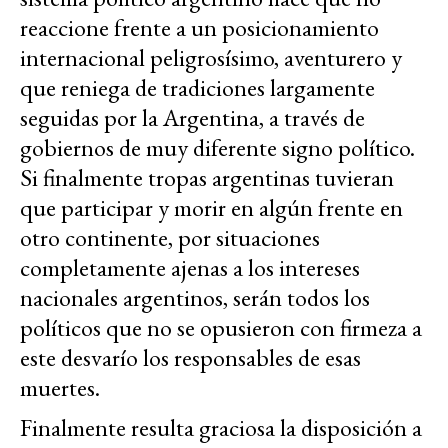
reaccione frente a un posicionamiento
internacional peligrosísimo, aventurero y
que reniega de tradiciones largamente
seguidas por la Argentina, a través de
gobiernos de muy diferente signo político.
Si finalmente tropas argentinas tuvieran
que participar y morir en algún frente en
otro continente, por situaciones
completamente ajenas a los intereses
nacionales argentinos, serán todos los
políticos que no se opusieron con firmeza a
este desvarío los responsables de esas
muertes.
Finalmente resulta graciosa la disposición a