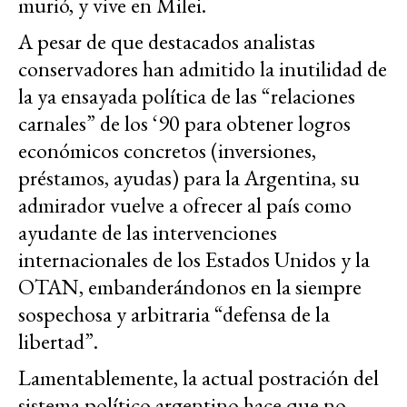
murió, y vive en Milei.
A pesar de que destacados analistas
conservadores han admitido la inutilidad de
la ya ensayada política de las “relaciones
carnales” de los ‘90 para obtener logros
económicos concretos (inversiones,
préstamos, ayudas) para la Argentina, su
admirador vuelve a ofrecer al país como
ayudante de las intervenciones
internacionales de los Estados Unidos y la
OTAN, embanderándonos en la siempre
sospechosa y arbitraria “defensa de la
libertad”.
Lamentablemente, la actual postración del
sistema político argentino hace que no