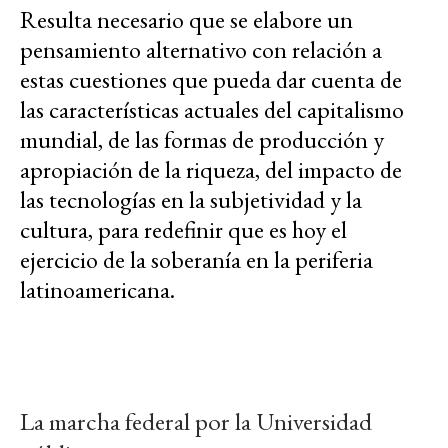
Resulta necesario que se elabore un
pensamiento alternativo con relación a
estas cuestiones que pueda dar cuenta de
las características actuales del capitalismo
mundial, de las formas de producción y
apropiación de la riqueza, del impacto de
las tecnologías en la subjetividad y la
cultura, para redefinir que es hoy el
ejercicio de la soberanía en la periferia
latinoamericana.
La marcha federal por la Universidad