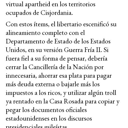
virtual apartheid en los territorios
ocupados de Cisjordania.
Con estos ítems, el libertario escenificó su
alineamiento completo con el
Departamento de Estado de los Estados
Unidos, en su versión Guerra Fría II. Si
fuera fiel a su forma de pensar, debería
cerrar la Cancillería de la Nación por
innecesaria, ahorrar esa plata para pagar
más deuda externa o bajarle más los
impuestos a los ricos, y utilizar algún troll
ya rentado en la Casa Rosada para copiar y
pegar los documentos oficiales
estadounidenses en los discursos
presidenciales mileístas.