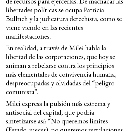
de recursos para ejercerlas. De machacar las
libertades políticas se ocupa Patricia
Bullrich y la judicatura derechista, como se
viene viendo en las recientes
manifestaciones.
En realidad, a través de Milei habla la
libertad de las corporaciones, que hoy se
animan a rebelarse contra los principios
más elementales de convivencia humana,
despreocupadas y olvidadas del “peligro
comunista”.
Milei expresa la pulsión más extrema y
antisocial del capital, que podría
sintetizarse así: “No queremos límites
(Estado, jueces), no queremos regulaciones