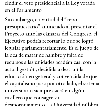
eludir el veto presidencial a la Ley votada
en el Parlamento.
Sin embargo, en virtud del “cepo
presupuestario” anunciado al presentar el
Proyecto ante las cámaras del Congreso, el
Ejecutivo podría recortar lo que se logró
legislar parlamentariamente. Es el juego de
la oca de matar de hambre y falta de
recursos a las unidades académicas: con la
actual gestión, decidida a destruir la
educación en general y convencida de que
el capitalismo pasa por otro lado, el sistema
universitario siempre caerá en algún
casillero que consagre su
desmoronamiento. La Universidad pública