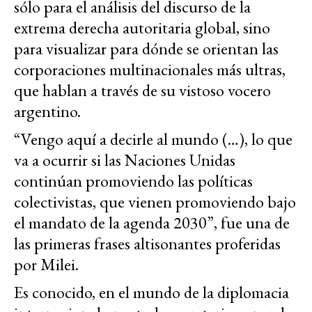
sólo para el análisis del discurso de la
extrema derecha autoritaria global, sino
para visualizar para dónde se orientan las
corporaciones multinacionales más ultras,
que hablan a través de su vistoso vocero
argentino.
“Vengo aquí a decirle al mundo (…), lo que
va a ocurrir si las Naciones Unidas
continúan promoviendo las políticas
colectivistas, que vienen promoviendo bajo
el mandato de la agenda 2030”, fue una de
las primeras frases altisonantes proferidas
por Milei.
Es conocido, en el mundo de la diplomacia