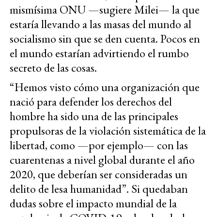
mismísima ONU —sugiere Milei— la que
estaría llevando a las masas del mundo al
socialismo sin que se den cuenta. Pocos en
el mundo estarían advirtiendo el rumbo
secreto de las cosas.
“Hemos visto cómo una organización que
nació para defender los derechos del
hombre ha sido una de las principales
propulsoras de la violación sistemática de la
libertad, como —por ejemplo— con las
cuarentenas a nivel global durante el año
2020, que deberían ser consideradas un
delito de lesa humanidad”. Si quedaban
dudas sobre el impacto mundial de la