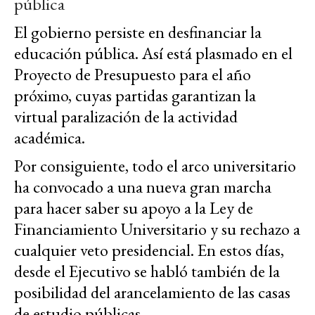
pública
El gobierno persiste en desfinanciar la
educación pública. Así está plasmado en el
Proyecto de Presupuesto para el año
próximo, cuyas partidas garantizan la
virtual paralización de la actividad
académica.
Por consiguiente, todo el arco universitario
ha convocado a una nueva gran marcha
para hacer saber su apoyo a la Ley de
Financiamiento Universitario y su rechazo a
cualquier veto presidencial. En estos días,
desde el Ejecutivo se habló también de la
posibilidad del arancelamiento de las casas
de estudio públicas.