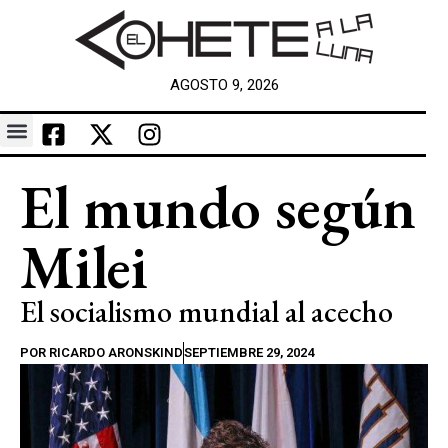
AGOSTO 9, 2026
El mundo según
Milei
El socialismo mundial al acecho
POR
RICARDO ARONSKIND
SEPTIEMBRE 29, 2024