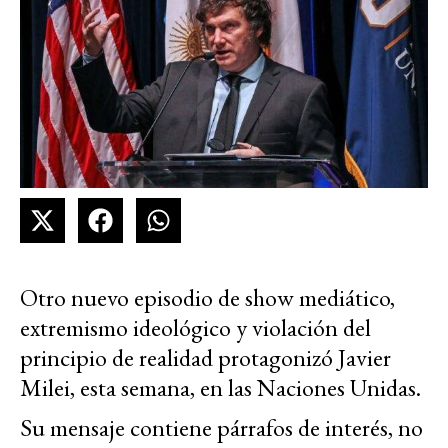
Otro nuevo episodio de show mediático,
extremismo ideológico y violación del
principio de realidad protagonizó Javier
Milei, esta semana, en las Naciones Unidas.
Su mensaje contiene párrafos de interés, no