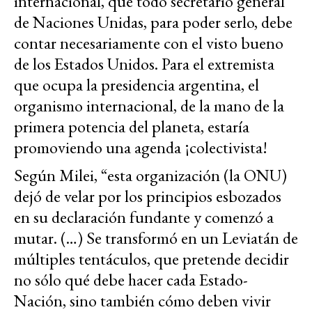
internacional, que todo secretario general
de Naciones Unidas, para poder serlo, debe
contar necesariamente con el visto bueno
de los Estados Unidos. Para el extremista
que ocupa la presidencia argentina, el
organismo internacional, de la mano de la
primera potencia del planeta, estaría
promoviendo una agenda ¡colectivista!
Según Milei, “esta organización (la ONU)
dejó de velar por los principios esbozados
en su declaración fundante y comenzó a
mutar. (…) Se transformó en un Leviatán de
múltiples tentáculos, que pretende decidir
no sólo qué debe hacer cada Estado-
Nación, sino también cómo deben vivir