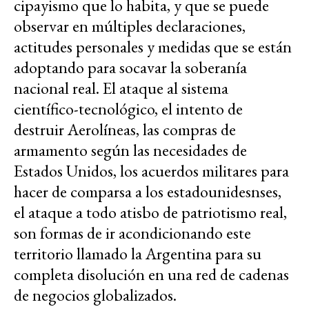
cipayismo que lo habita, y que se puede
observar en múltiples declaraciones,
actitudes personales y medidas que se están
adoptando para socavar la soberanía
nacional real. El ataque al sistema
científico-tecnológico, el intento de
destruir Aerolíneas, las compras de
armamento según las necesidades de
Estados Unidos, los acuerdos militares para
hacer de comparsa a los estadounidesnses,
el ataque a todo atisbo de patriotismo real,
son formas de ir acondicionando este
territorio llamado la Argentina para su
completa disolución en una red de cadenas
de negocios globalizados.