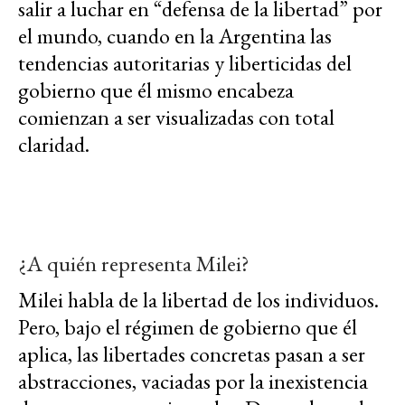
salir a luchar en “defensa de la libertad” por
el mundo, cuando en la Argentina las
tendencias autoritarias y liberticidas del
gobierno que él mismo encabeza
comienzan a ser visualizadas con total
claridad.
¿A quién representa Milei?
Milei habla de la libertad de los individuos.
Pero, bajo el régimen de gobierno que él
aplica, las libertades concretas pasan a ser
abstracciones, vaciadas por la inexistencia