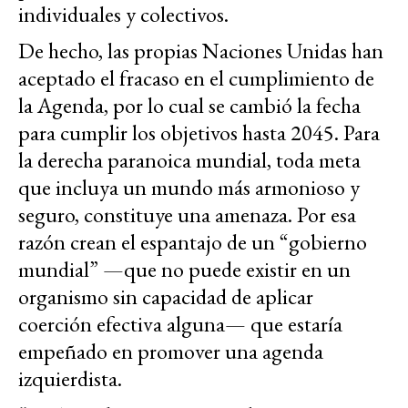
individuales y colectivos.
De hecho, las propias Naciones Unidas han
aceptado el fracaso en el cumplimiento de
la Agenda, por lo cual se cambió la fecha
para cumplir los objetivos hasta 2045. Para
la derecha paranoica mundial, toda meta
que incluya un mundo más armonioso y
seguro, constituye una amenaza. Por esa
razón crean el espantajo de un “gobierno
mundial” —que no puede existir en un
organismo sin capacidad de aplicar
coerción efectiva alguna— que estaría
empeñado en promover una agenda
izquierdista.