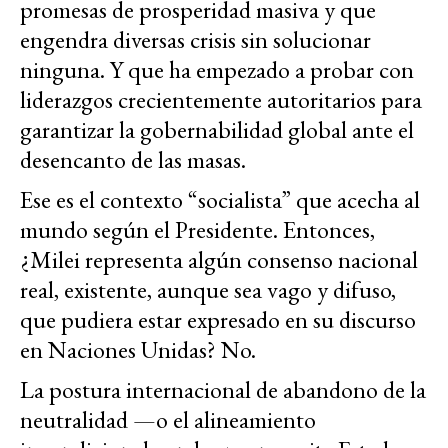
promesas de prosperidad masiva y que
engendra diversas crisis sin solucionar
ninguna. Y que ha empezado a probar con
liderazgos crecientemente autoritarios para
garantizar la gobernabilidad global ante el
desencanto de las masas.
Ese es el contexto “socialista” que acecha al
mundo según el Presidente. Entonces,
¿Milei representa algún consenso nacional
real, existente, aunque sea vago y difuso,
que pudiera estar expresado en su discurso
en Naciones Unidas? No.
La postura internacional de abandono de la
neutralidad —o el alineamiento