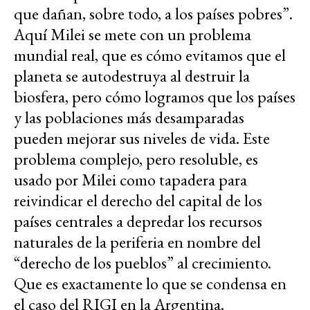
que dañan, sobre todo, a los países pobres”.
Aquí Milei se mete con un problema
mundial real, que es cómo evitamos que el
planeta se autodestruya al destruir la
biosfera, pero cómo logramos que los países
y las poblaciones más desamparadas
pueden mejorar sus niveles de vida. Este
problema complejo, pero resoluble, es
usado por Milei como tapadera para
reivindicar el derecho del capital de los
países centrales a depredar los recursos
naturales de la periferia en nombre del
“derecho de los pueblos” al crecimiento.
Que es exactamente lo que se condensa en
el caso del RIGI en la Argentina.