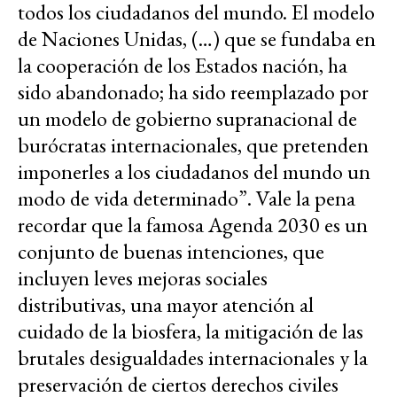
todos los ciudadanos del mundo. El modelo
de Naciones Unidas, (…) que se fundaba en
la cooperación de los Estados nación, ha
sido abandonado; ha sido reemplazado por
un modelo de gobierno supranacional de
burócratas internacionales, que pretenden
imponerles a los ciudadanos del mundo un
modo de vida determinado”. Vale la pena
recordar que la famosa Agenda 2030 es un
conjunto de buenas intenciones, que
incluyen leves mejoras sociales
distributivas, una mayor atención al
cuidado de la biosfera, la mitigación de las
brutales desigualdades internacionales y la
preservación de ciertos derechos civiles