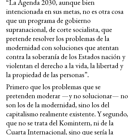
“La Agenda 2030, aunque bien
intencionada en sus metas, no es otra cosa
que un programa de gobierno
supranacional, de corte socialista, que
pretende resolver los problemas de la
modernidad con soluciones que atentan
contra la soberanía de los Estados nación y
violentan el derecho a la vida, la libertad y
la propiedad de las personas”.
Primero que los problemas que se
pretenden moderar —y no solucionar— no
son los de la modernidad, sino los del
capitalismo realmente existente. Y segundo,
que no se trata del Komintern, ni de la
Cuarta Internacional, sino que sería la