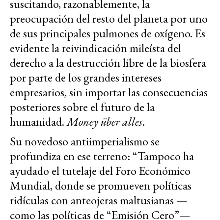
suscitando, razonablemente, la
preocupación del resto del planeta por uno
de sus principales pulmones de oxígeno. Es
evidente la reivindicación mileísta del
derecho a la destrucción libre de la biosfera
por parte de los grandes intereses
empresarios, sin importar las consecuencias
posteriores sobre el futuro de la
humanidad.
Money über alles
.
Su novedoso antiimperialismo se
profundiza en ese terreno: “Tampoco ha
ayudado el tutelaje del Foro Económico
Mundial, donde se promueven políticas
ridículas con anteojeras maltusianas —
como las políticas de “Emisión Cero”—