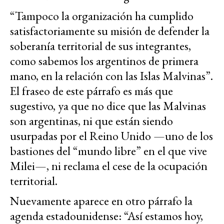
“Tampoco la organización ha cumplido
satisfactoriamente su misión de defender la
soberanía territorial de sus integrantes,
como sabemos los argentinos de primera
mano, en la relación con las Islas Malvinas”.
El fraseo de este párrafo es más que
sugestivo, ya que no dice que las Malvinas
son argentinas, ni que están siendo
usurpadas por el Reino Unido —uno de los
bastiones del “mundo libre” en el que vive
Milei—, ni reclama el cese de la ocupación
territorial.
Nuevamente aparece en otro párrafo la
agenda estadounidense: “Así estamos hoy,