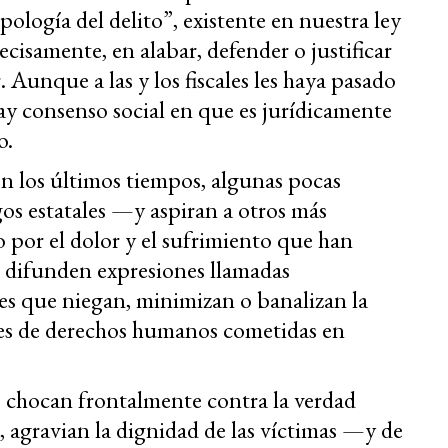
pología del delito”, existente en nuestra ley
ecisamente, en alabar, defender o justificar
. Aunque a las y los fiscales les haya pasado
ay consenso social en que es jurídicamente
to.
en los últimos tiempos, algunas pocas
os estatales —y aspiran a otros más
por el dolor y el sufrimiento que han
, difunden expresiones llamadas
es que niegan, minimizan o banalizan la
nes de derechos humanos cometidas en
” chocan frontalmente contra la verdad
 agravian la dignidad de las víctimas —y de