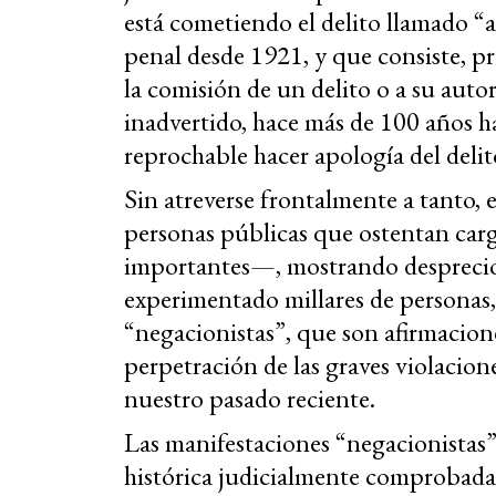
está cometiendo el delito llamado “a
penal desde 1921, y que consiste, pr
la comisión de un delito o a su autor
inadvertido, hace más de 100 años h
reprochable hacer apología del deli
Sin atreverse frontalmente a tanto, 
personas públicas que ostentan carg
importantes—, mostrando desprecio 
experimentado millares de personas
“negacionistas”, que son afirmacion
perpetración de las graves violacio
nuestro pasado reciente.
Las manifestaciones “negacionistas
histórica judicialmente comprobada,