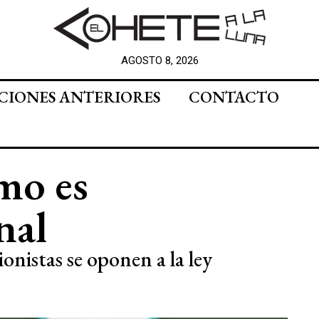
AGOSTO 8, 2026
CIONES ANTERIORES
CONTACTO
mo es
nal
onistas se oponen a la ley