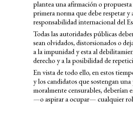
plantea una afirmación o propuesta 
primera norma que debe respetar y
responsabilidad internacional del Es
Todas las autoridades públicas debe
sean olvidados, distorsionados o dej
a la impunidad y esta al debilitamien
derecho y a la posibilidad de repetic
En vista de todo ello, en estos tiemp
y los candidatos que sostengan una 
moralmente censurables, deberían es
—o aspirar a ocupar— cualquier rol 