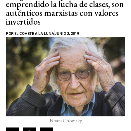
emprendido la lucha de clases, son
auténticos marxistas con valores
invertidos
POR
EL COHETE A LA LUNA
JUNIO 2, 2019
Noam Chomsky