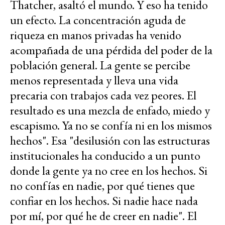
Thatcher, asaltó el mundo. Y eso ha tenido
un efecto. La concentración aguda de
riqueza en manos privadas ha venido
acompañada de una pérdida del poder de la
población general. La gente se percibe
menos representada y lleva una vida
precaria con trabajos cada vez peores. El
resultado es una mezcla de enfado, miedo y
escapismo. Ya no se confía ni en los mismos
hechos". Esa "
desilusión con las estructuras
institucionales ha conducido a un punto
donde la gente ya no cree en los hechos. Si
no confías en nadie, por qué tienes que
confiar en los hechos. Si nadie hace nada
por mí, por qué he de creer en nadie". El