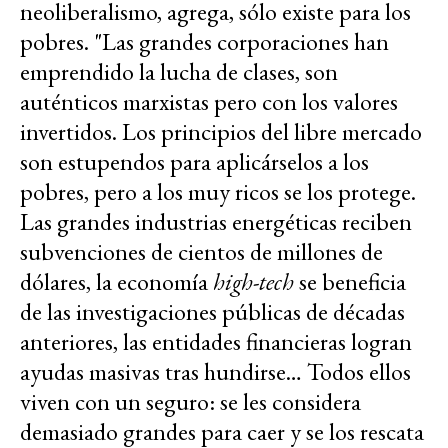
neoliberalismo, agrega, sólo existe para los
pobres.
"Las grandes corporaciones han
emprendido la lucha de clases, son
auténticos marxistas pero con los valores
invertidos. Los principios del libre mercado
son estupendos para aplicárselos a los
pobres, pero a los muy ricos se los protege.
Las grandes industrias energéticas reciben
subvenciones de cientos de millones de
dólares, la economía
high-tech
se beneficia
de las investigaciones públicas de décadas
anteriores, las entidades financieras logran
ayudas masivas tras hundirse… Todos ellos
viven con un seguro: se les considera
demasiado grandes para caer y se los rescata