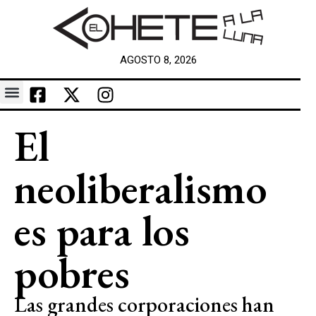
AGOSTO 8, 2026
El
neoliberalismo
es para los
pobres
Las grandes corporaciones han