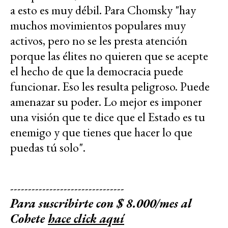
a esto es muy débil. Para Chomsky "h
ay
muchos movimientos populares muy
activos, pero no se les presta atención
porque las élites no quieren que se acepte
el hecho de que la democracia puede
funcionar. Eso les resulta peligroso. Puede
amenazar su poder. Lo mejor es imponer
una visión que te dice que el Estado es tu
enemigo y que tienes que hacer lo que
puedas tú solo".
--------------------------------
Para suscribirte con $ 8.000/mes al
Cohete
hace click aquí