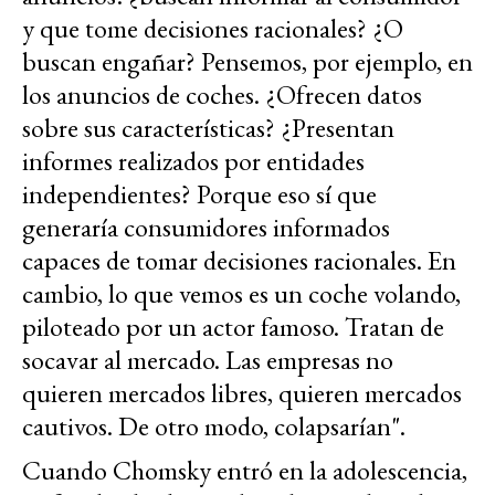
y que tome decisiones racionales? ¿O
buscan engañar? Pensemos, por ejemplo, en
los anuncios de coches. ¿Ofrecen datos
sobre sus características? ¿Presentan
informes realizados por entidades
independientes? Porque eso sí que
generaría consumidores informados
capaces de tomar decisiones racionales. En
cambio, lo que vemos es un coche volando,
piloteado por un actor famoso. Tratan de
socavar al mercado. Las empresas no
quieren mercados libres, quieren mercados
cautivos. De otro modo, colapsarían".
Cuando Chomsky entró en la adolescencia,