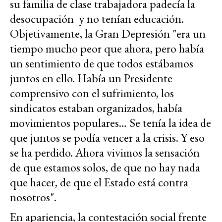
su familia de clase trabajadora padecía la
desocupación y no tenían educación.
Objetivamente, la Gran Depresión "era un
tiempo mucho peor que ahora, pero había
un sentimiento de que todos estábamos
juntos en ello. Había un Presidente
comprensivo con el sufrimiento, los
sindicatos estaban organizados, había
movimientos populares… Se tenía la idea de
que juntos se podía vencer a la crisis. Y eso
se ha perdido. Ahora vivimos la sensación
de que estamos solos, de que no hay nada
que hacer, de que el Estado está contra
nosotros".
En apariencia,
la contestación social frente