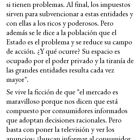
si tienen problemas. Al final, los impuestos
sirven para subvencionar a estas entidades y
con ellas a los ricos y poderosos. Pero
además se le dice a la población que el
Estado es el problema y se reduce su campo
de acción. ¿Y qué ocurre? Su espacio es
ocupado por el poder privado y la tiranía de
las grandes entidades resulta cada vez
mayor".
Se vive la ficción de que "el mercado es
maravilloso porque nos dicen que está
compuesto por consumidores informados
que adoptan decisiones racionales. Pero
basta con poner la televisión y ver los
anuncios: ¿buscan informar al consumidor