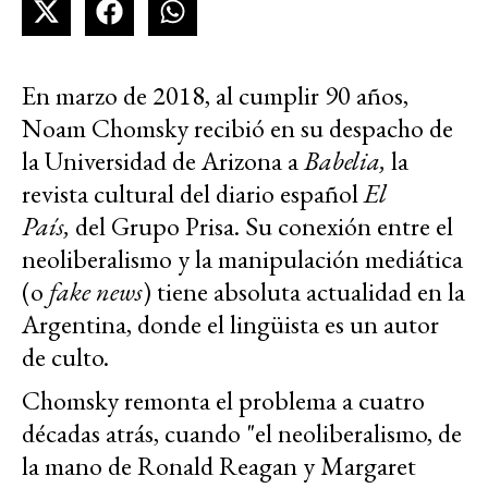
En marzo de 2018, al cumplir 90 años,
Noam Chomsky recibió en su despacho de
la Universidad de Arizona a
Babelia,
la
revista cultural del diario español
El
País,
del Grupo Prisa. Su conexión entre el
neoliberalismo y la manipulación mediática
(o
fake news
) tiene absoluta actualidad en la
Argentina, donde el lingüista es un autor
de culto.
Chomsky remonta el problema a cuatro
décadas atrás, cuando "el neoliberalismo, de
la mano de Ronald Reagan y Margaret