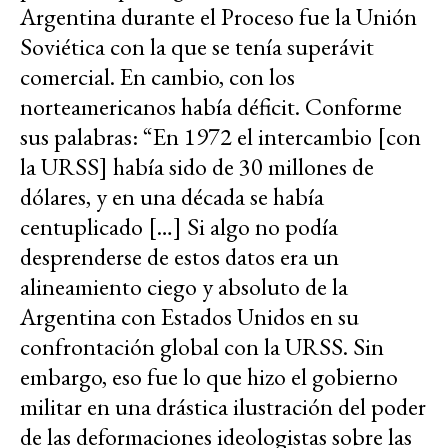
Argentina durante el Proceso fue la Unión
Soviética con la que se tenía superávit
comercial. En cambio, con los
norteamericanos había déficit. Conforme
sus palabras: “En 1972 el intercambio [con
la URSS] había sido de 30 millones de
dólares, y en una década se había
centuplicado […] Si algo no podía
desprenderse de estos datos era un
alineamiento ciego y absoluto de la
Argentina con Estados Unidos en su
confrontación global con la URSS. Sin
embargo, eso fue lo que hizo el gobierno
militar en una drástica ilustración del poder
de las deformaciones ideologistas sobre las