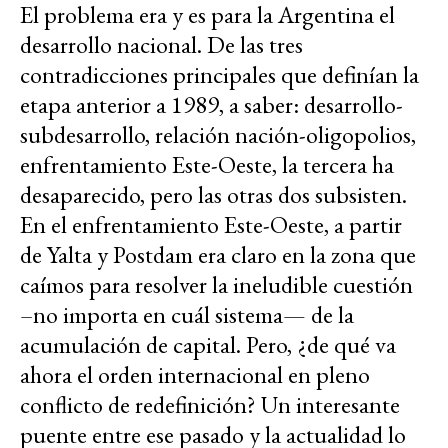
El problema era y es para la Argentina el
desarrollo nacional. De las tres
contradicciones principales que definían la
etapa anterior a 1989, a saber: desarrollo-
subdesarrollo, relación nación-oligopolios,
enfrentamiento Este-Oeste, la tercera ha
desaparecido, pero las otras dos subsisten.
En el enfrentamiento Este-Oeste, a partir
de Yalta y Postdam era claro en la zona que
caímos para resolver la ineludible cuestión
–no importa en cuál sistema— de la
acumulación de capital. Pero, ¿de qué va
ahora el orden internacional en pleno
conflicto de redefinición? Un interesante
puente entre ese pasado y la actualidad lo