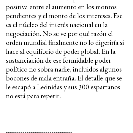
positiva entre el aumento en los montos
pendientes y el monto de los intereses. Ese
es el núcleo del interés nacional en la
negociación. No se ve por qué razón el
orden mundial finalmente no lo digeriría si
hace al equilibrio de poder global. En la
sustanciación de ese formidable poder
político no sobra nadie, incluidos algunos
bocones de mala entraña. El detalle que se
le escapó a Leónidas y sus 300 espartanos
no está para repetir.
--------------------------------