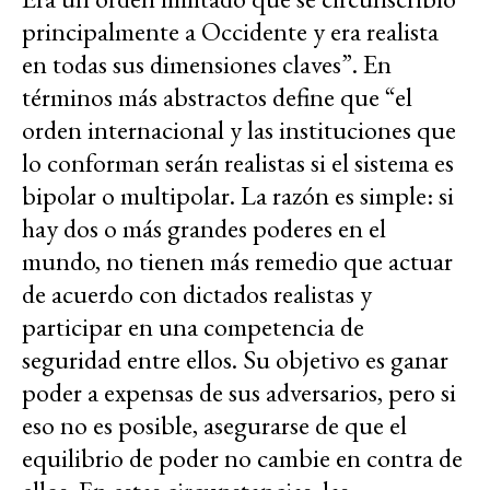
principalmente a Occidente y era realista
en todas sus dimensiones claves”. En
términos más abstractos define que “el
orden internacional y las instituciones que
lo conforman serán realistas si el sistema es
bipolar o multipolar. La razón es simple: si
hay dos o más grandes poderes en el
mundo, no tienen más remedio que actuar
de acuerdo con dictados realistas y
participar en una competencia de
seguridad entre ellos. Su objetivo es ganar
poder a expensas de sus adversarios, pero si
eso no es posible, asegurarse de que el
equilibrio de poder no cambie en contra de