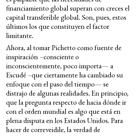
financiamiento global superan con creces el
capital transferible global. Son, pues, estos
últimos los que constituyen el factor
limitante.
Ahora, al tomar Pichetto como fuente de
inspiración –consciente o
inconscientemente, poco importa— a
Escudé –que ciertamente ha cambiado su
enfoque con el paso del tiempo— se
distrajo de algunas realidades. En principio,
que la pregunta respecto de hacia dónde ir
con el orden mundial es algo que está en
plena disputa en los Estados Unidos. Para
hacer de correveidile, la verdad de