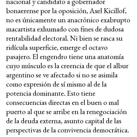
nacional y candidato a gobernador
bonaerense por la oposición, Axel Kicillof,
no es únicamente un anacrónico exabrupto
macartista exhumado con fines de dudosa
rentabilidad electoral. Ni bien se rasca su
ridícula superficie, emerge el octavo
pasajero. El engendro tiene una anatomía
cuyo músculo es la creencia de que el albur
argentino se ve afectado si no se asimila
como expresión de sí mismo al de la
potencia dominante. Esto tiene
consecuencias directas en el buen o mal
puerto al que se arribe en la renegociación
de la deuda externa, asunto capital de las
perspectivas de la convivencia democrática.