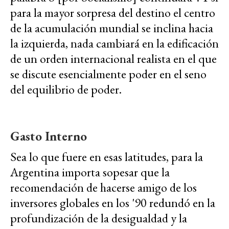
para la mayor sorpresa del destino el centro
de la acumulación mundial se inclina hacia
la izquierda, nada cambiará en la edificación
de un orden internacional realista en el que
se discute esencialmente poder en el seno
del equilibrio de poder.
Gasto Interno
Sea lo que fuere en esas latitudes, para la
Argentina importa sopesar que la
recomendación de hacerse amigo de los
inversores globales en los '90 redundó en la
profundización de la desigualdad y la