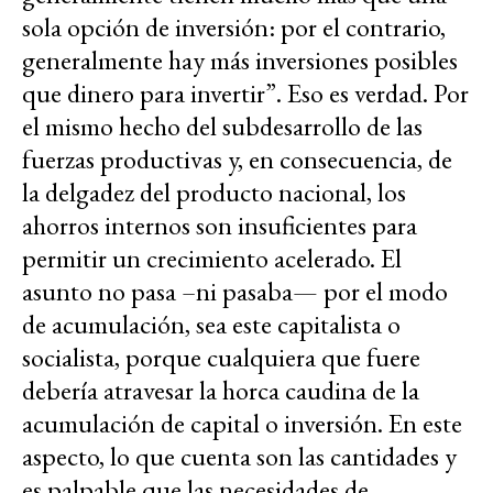
sola opción de inversión: por el contrario,
generalmente hay más inversiones posibles
que dinero para invertir”. Eso es verdad. Por
el mismo hecho del subdesarrollo de las
fuerzas productivas y, en consecuencia, de
la delgadez del producto nacional, los
ahorros internos son insuficientes para
permitir un crecimiento acelerado. El
asunto no pasa –ni pasaba— por el modo
de acumulación, sea este capitalista o
socialista, porque cualquiera que fuere
debería atravesar la horca caudina de la
acumulación de capital o inversión. En este
aspecto, lo que cuenta son las cantidades y
es palpable que las necesidades de