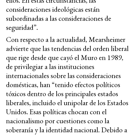
ellos. En estas circunstancias, las
consideraciones ideológicas están
subordinadas a las consideraciones de
seguridad”.
Con respecto a la actualidad, Mearsheimer
advierte que las tendencias del orden liberal
que rige desde que cayó el Muro en 1989,
de privilegiar a las instituciones
internacionales sobre las consideraciones
domésticas, han “tenido efectos políticos
tóxicos dentro de los principales estados
liberales, incluido el unipolar de los Estados
Unidos. Esas políticas chocan con el
nacionalismo por cuestiones como la
soberanía y la identidad nacional. Debido a