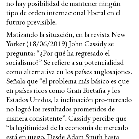
no hay posibilidad de mantener ningún
tipo de orden internacional liberal en el
futuro previsible.
Matizando la situación, en la revista New
Yorker (18/06/2019) John Cassidy se
pregunta: “¿Por qué ha regresado el
socialismo?” Se refiere a su potencialidad
como alternativa en los países anglosajones.
Señala que “el problema más básico es que
en países ricos como Gran Bretaña y los
Estados Unidos, la inclinación pro-mercado
no logró los resultados prometidos de
manera consistente”. Cassidy percibe que
“la legitimidad de la economía de mercado
está en juego. Desde Adam Smith hasta