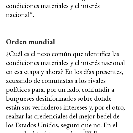
condiciones materiales y el interés
nacional”.
Orden mundial
¿Cuál es el nexo común que identifica las
condiciones materiales y el interés nacional
en esa etapa y ahora? En los días presentes,
acusando de comunistas a los rivales
políticos para, por un lado, confundir a
burgueses desinformados sobre donde
están sus verdaderos intereses y, por el otro,
realzar las credenciales del mejor bedel de
los Estados Unidos, seguro que no. En el