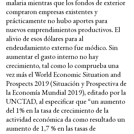
malaria mientras que los fondos de exterior
compraron empresas existentes y
prácticamente no hubo aportes para
nuevos emprendimientos productivos. El
alivio de esos dólares para al
endeudamiento externo fue módico. Sin
aumentar el gasto interno no hay
crecimiento, tal como lo comprueba una
vez más el World Economic Situation and
Prospects 2019 (Situación y Prospectiva de
la Economía Mundial 2019), editado por la
UNCTAD, al especificar que “un aumento
del 1% en la tasa de crecimiento de la
actividad económica da como resultado un
aumento de 1,7 % en las tasas de