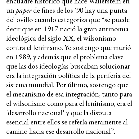
encuadre histórico que hace Wallerstein en
un
paper
de fines de los '90 hay una punta
del ovillo cuando categoriza que “se puede
decir que en 1917 nació la gran antinomia
ideológica del siglo XX, el wilsonismo
contra el leninismo. Yo sostengo que murió
en 1989, y además que el problema clave
que las dos ideologías buscaban solucionar
era la integración política de la periferia del
sistema mundial. Por último, sostengo que
el mecanismo de esa integración, tanto para
el wilsonismo como para el leninismo, era el
'desarrollo nacional' y que la disputa
esencial entre ellos se refería meramente al
camino hacia ese desarrollo nacional”.