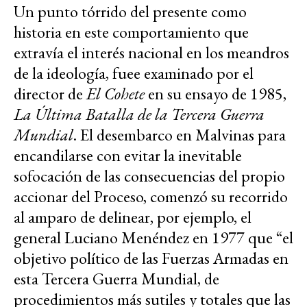
Un punto tórrido del presente como
historia en este comportamiento que
extravía el interés nacional en los meandros
de la ideología, fuee examinado por el
director de
El Cohete
en su ensayo de 1985,
La Última Batalla de la Tercera Guerra
Mundial
. El desembarco en Malvinas para
encandilarse con evitar la inevitable
sofocación de las consecuencias del propio
accionar del Proceso, comenzó su recorrido
al amparo de delinear, por ejemplo, el
general Luciano Menéndez en 1977 que “el
objetivo político de las Fuerzas Armadas en
esta Tercera Guerra Mundial, de
procedimientos más sutiles y totales que las