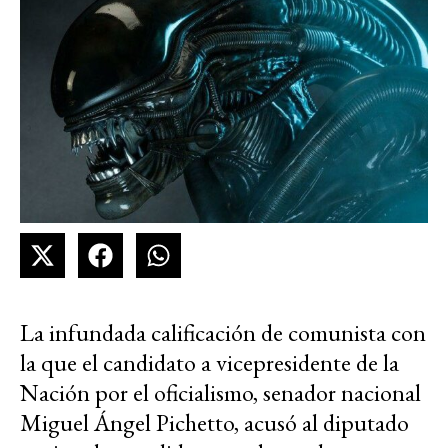
La infundada calificación de comunista con
la que el candidato a vicepresidente de la
Nación por el oficialismo, senador nacional
Miguel Ángel Pichetto, acusó al diputado