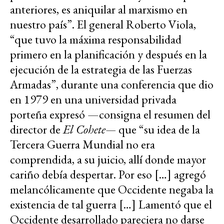
anteriores, es aniquilar al marxismo en
nuestro país”. El general Roberto Viola,
“que tuvo la máxima responsabilidad
primero en la planificación y después en la
ejecución de la estrategia de las Fuerzas
Armadas”, durante una conferencia que dio
en 1979 en una universidad privada
porteña expresó —consigna el resumen del
director de
El Cohete—
que “su idea de la
Tercera Guerra Mundial no era
comprendida, a su juicio, allí donde mayor
cariño debía despertar. Por eso […] agregó
melancólicamente que Occidente negaba la
existencia de tal guerra […] Lamentó que el
Occidente desarrollado pareciera no darse