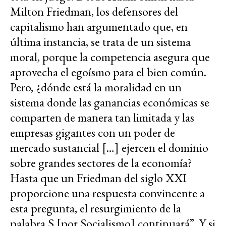
Milton Friedman, los defensores del
capitalismo han argumentado que, en
última instancia, se trata de un sistema
moral, porque la competencia asegura que
aprovecha el egoísmo para el bien común.
Pero, ¿dónde está la moralidad en un
sistema donde las ganancias económicas se
comparten de manera tan limitada y las
empresas gigantes con un poder de
mercado sustancial […] ejercen el dominio
sobre grandes sectores de la economía?
Hasta que un Friedman del siglo XXI
proporcione una respuesta convincente a
esta pregunta, el resurgimiento de la
palabra S [por Socialismo] continuará”. Y si