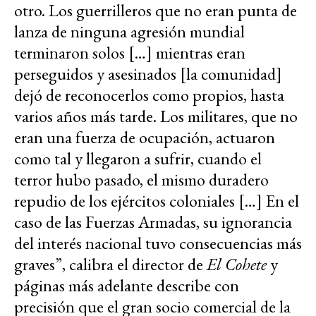
otro. Los guerrilleros que no eran punta de
lanza de ninguna agresión mundial
terminaron solos […] mientras eran
perseguidos y asesinados [la comunidad]
dejó de reconocerlos como propios, hasta
varios años más tarde. Los militares, que no
eran una fuerza de ocupación, actuaron
como tal y llegaron a sufrir, cuando el
terror hubo pasado, el mismo duradero
repudio de los ejércitos coloniales […] En el
caso de las Fuerzas Armadas, su ignorancia
del interés nacional tuvo consecuencias más
graves”, calibra el director de
El Cohete
y
páginas más adelante describe con
precisión que el gran socio comercial de la