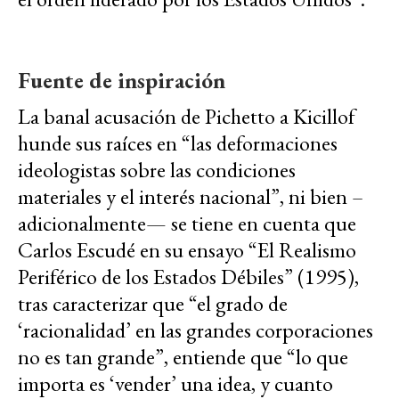
Fuente de inspiración
La banal acusación de Pichetto a Kicillof
hunde sus raíces en “las deformaciones
ideologistas sobre las condiciones
materiales y el interés nacional”, ni bien –
adicionalmente— se tiene en cuenta que
Carlos Escudé en su ensayo “El Realismo
Periférico de los Estados Débiles” (1995),
tras caracterizar que “el grado de
‘racionalidad’ en las grandes corporaciones
no es tan grande”, entiende que “lo que
importa es ‘vender’ una idea, y cuanto