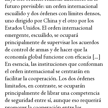
futuro previsible: un orden internacional
escuálido y dos órdenes con límites densos,
uno dirigido por China y el otro por los
Estados Unidos. El orden internacional
emergente, escuálido, se ocupará
principalmente de supervisar los acuerdos
de control de armas y de hacer que la
economía global funcione con eficacia […]
En esencia, las instituciones que conforman
el orden internacional se centrarán en
facilitar la cooperación. Los dos órdenes
limitados, en contraste, se ocuparán
principalmente de librar una competencia
de seguridad entre sí, aunque eso requerirá
promover la cooperación entre los