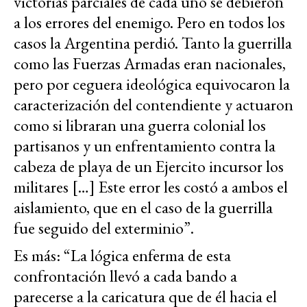
victorias parciales de cada uno se debieron
a los errores del enemigo. Pero en todos los
casos la Argentina perdió. Tanto la guerrilla
como las Fuerzas Armadas eran nacionales,
pero por ceguera ideológica equivocaron la
caracterización del contendiente y actuaron
como si libraran una guerra colonial los
partisanos y un enfrentamiento contra la
cabeza de playa de un Ejercito incursor los
militares […] Este error les costó a ambos el
aislamiento, que en el caso de la guerrilla
fue seguido del exterminio”.
Es más: “La lógica enferma de esta
confrontación llevó a cada bando a
parecerse a la caricatura que de él hacia el