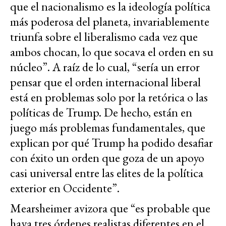
que el nacionalismo es la ideología política
más poderosa del planeta, invariablemente
triunfa sobre el liberalismo cada vez que
ambos chocan, lo que socava el orden en su
núcleo”. A raíz de lo cual, “sería un error
pensar que el orden internacional liberal
está en problemas solo por la retórica o las
políticas de Trump. De hecho, están en
juego más problemas fundamentales, que
explican por qué Trump ha podido desafiar
con éxito un orden que goza de un apoyo
casi universal entre las elites de la política
exterior en Occidente”.
Mearsheimer avizora que “es probable que
haya tres órdenes realistas diferentes en el