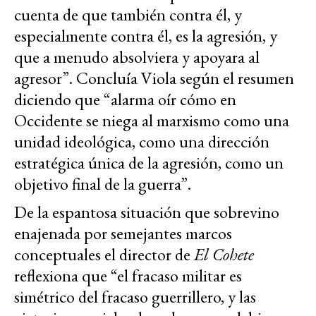
cuenta de que también contra él, y
especialmente contra él, es la agresión, y
que a menudo absolviera y apoyara al
agresor”. Concluía Viola según el resumen
diciendo que “alarma oír cómo en
Occidente se niega al marxismo como una
unidad ideológica, como una dirección
estratégica única de la agresión, como un
objetivo final de la guerra”.
De la espantosa situación que sobrevino
enajenada por semejantes marcos
conceptuales el director de
El Cohete
reflexiona que “el fracaso militar es
simétrico del fracaso guerrillero, y las