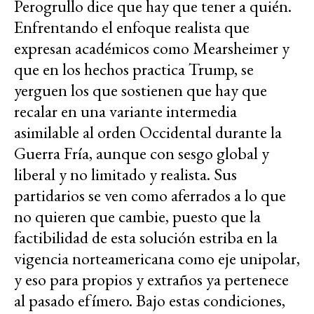
Perogrullo dice que hay que tener a quién.
Enfrentando el enfoque realista que
expresan académicos como Mearsheimer y
que en los hechos practica Trump, se
yerguen los que sostienen que hay que
recalar en una variante intermedia
asimilable al orden Occidental durante la
Guerra Fría, aunque con sesgo global y
liberal y no limitado y realista. Sus
partidarios se ven como aferrados a lo que
no quieren que cambie, puesto que la
factibilidad de esta solución estriba en la
vigencia norteamericana como eje unipolar,
y eso para propios y extraños ya pertenece
al pasado efímero. Bajo estas condiciones,