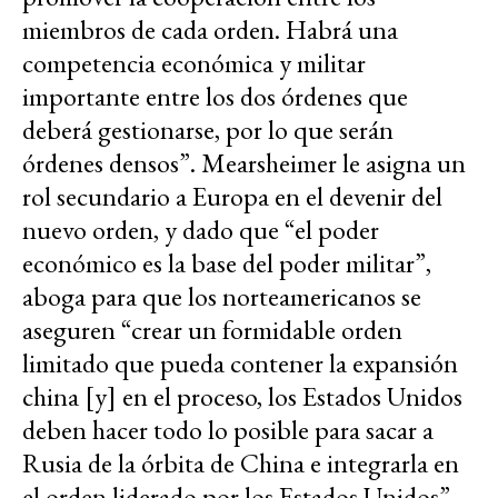
miembros de cada orden. Habrá una
competencia económica y militar
importante entre los dos órdenes que
deberá gestionarse, por lo que serán
órdenes densos”. Mearsheimer le asigna un
rol secundario a Europa en el devenir del
nuevo orden, y dado que “el poder
económico es la base del poder militar”,
aboga para que los norteamericanos se
aseguren “crear un formidable orden
limitado que pueda contener la expansión
china [y] en el proceso, los Estados Unidos
deben hacer todo lo posible para sacar a
Rusia de la órbita de China e integrarla en
el orden liderado por los Estados Unidos”.