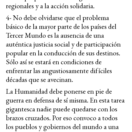
regionales y a la acción solidaria.
4- No debe olvidarse que el problema
básico de la mayor parte de los países del
Tercer Mundo es la ausencia de una
auténtica justicia social y de participación
popular en la conducción de sus destinos.
Sólo así se estará en condiciones de
enfrentar las angustiosamente difíciles
décadas que se avecinan.
La Humanidad debe ponerse en pie de
guerra en defensa de sí misma. En esta tarea
gigantesca nadie puede quedarse con los
brazos cruzados. Por eso convoco a todos
los pueblos y gobiernos del mundo a una