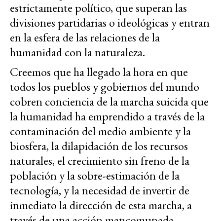
estrictamente político, que superan las
divisiones partidarias o ideológicas y entran
en la esfera de las relaciones de la
humanidad con la naturaleza.
Creemos que ha llegado la hora en que
todos los pueblos y gobiernos del mundo
cobren conciencia de la marcha suicida que
la humanidad ha emprendido a través de la
contaminación del medio ambiente y la
biosfera, la dilapidación de los recursos
naturales, el crecimiento sin freno de la
población y la sobre-estimación de la
tecnología, y la necesidad de invertir de
inmediato la dirección de esta marcha, a
través de una acción mancomunada