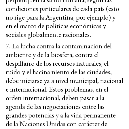
condiciones particulares de cada país (esto
no rige para la Argentina, por ejemplo) y
en el marco de políticas económicas y
sociales globalmente racionales.
7. La lucha contra la contaminación del
ambiente y de la biosfera, contra el
despilfarro de los recursos naturales, el
ruido y el hacinamiento de las ciudades,
debe iniciarse ya a nivel municipal, nacional
e internacional. Estos problemas, en el
orden internacional, deben pasar a la
agenda de las negociaciones entre las
grandes potencias y a la vida permanente
de la Naciones Unidas con carácter de