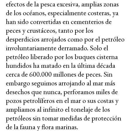
efectos de la pesca excesiva, amplias zonas
de los océanos, especialmente costeras, ya
han sido convertidas en cementerios de
peces y crustáceos, tanto por los
desperdicios arrojados como por el petróleo
involuntariamente derramado. Solo el
petróleo liberado por los buques cisterna
hundidos ha matado en la última década
cerca de 600.000 millones de peces. Sin
embargo seguimos arrojando al mar más
desechos que nunca, perforamos miles de
pozos petrolíferos en el mar o sus costas y
ampliamos al infinito el tonelaje de los
petróleos sin tomar medidas de protección
de la fauna y flora marinas.