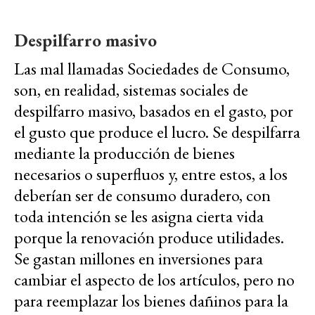
Despilfarro masivo
Las mal llamadas Sociedades de Consumo,
son, en realidad, sistemas sociales de
despilfarro masivo, basados en el gasto, por
el gusto que produce el lucro. Se despilfarra
mediante la producción de bienes
necesarios o superfluos y, entre estos, a los
deberían ser de consumo duradero, con
toda intención se les asigna cierta vida
porque la renovación produce utilidades.
Se gastan millones en inversiones para
cambiar el aspecto de los artículos, pero no
para reemplazar los bienes dañinos para la