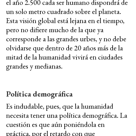
el año 2.500 cada ser humano dispondrá de
un solo metro cuadrado sobre el planeta.
Esta visión global está lejana en el tiempo,
pero no difiere mucho de la que ya
corresponde a las grandes urbes, y no debe
olvidarse que dentro de 20 años más de la
mitad de la humanidad vivirá en ciudades
grandes y medianas.
Política demográfica
Es indudable, pues, que la humanidad
necesita tener una política demográfica. La
cuestión es que aún poniéndola en
práctica, por el retardo con que