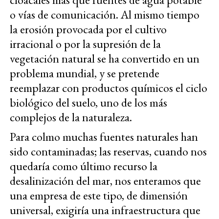
o vías de comunicación. Al mismo tiempo
la erosión provocada por el cultivo
irracional o por la supresión de la
vegetación natural se ha convertido en un
problema mundial, y se pretende
reemplazar con productos químicos el ciclo
biológico del suelo, uno de los más
complejos de la naturaleza.
Para colmo muchas fuentes naturales han
sido contaminadas; las reservas, cuando nos
quedaría como último recurso la
desalinización del mar, nos enteramos que
una empresa de este tipo, de dimensión
universal, exigiría una infraestructura que