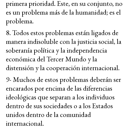
primera prioridad. Este, en su conjunto, no
es un problema más de la humanidad; es el
problema.
8. Todos estos problemas están ligados de
manera indisoluble con la justicia social, la
soberanía política y la independencia
económica del Tercer Mundo y la
distensión y la cooperación internacional.
9- Muchos de estos problemas deberán ser
encarados por encima de las diferencias
ideológicas que separan a los individuos
dentro de sus sociedades o a los Estados
unidos dentro de la comunidad
internacional.