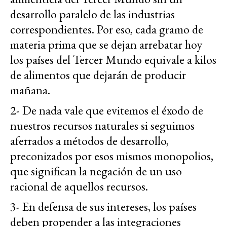
desarrollo paralelo de las industrias
correspondientes. Por eso, cada gramo de
materia prima que se dejan arrebatar hoy
los países del Tercer Mundo equivale a kilos
de alimentos que dejarán de producir
mañana.
2- De nada vale que evitemos el éxodo de
nuestros recursos naturales si seguimos
aferrados a métodos de desarrollo,
preconizados por esos mismos monopolios,
que significan la negación de un uso
racional de aquellos recursos.
3- En defensa de sus intereses, los países
deben propender a las integraciones