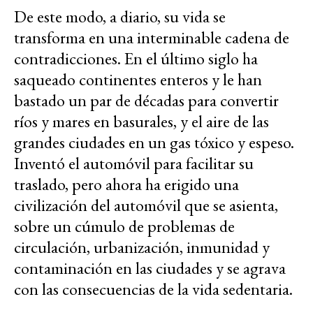
De este modo, a diario, su vida se
transforma en una interminable cadena de
contradicciones. En el último siglo ha
saqueado continentes enteros y le han
bastado un par de décadas para convertir
ríos y mares en basurales, y el aire de las
grandes ciudades en un gas tóxico y espeso.
Inventó el automóvil para facilitar su
traslado, pero ahora ha erigido una
civilización del automóvil que se asienta,
sobre un cúmulo de problemas de
circulación, urbanización, inmunidad y
contaminación en las ciudades y se agrava
con las consecuencias de la vida sedentaria.