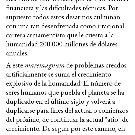
financiera y las dificultades técnicas. Por
supuesto todos estos desatinos culminan
con una tan desenfrenada como irracional
carrera armamentista que le cuesta a la
humanidad 200.000 millones de dólares
anuales.
A este
maremagnum
de problemas creados
artificialmente se suma el crecimiento
explosivo de la humanidad. El número de
seres humanos que puebla el planeta se ha
duplicado en el último siglo y volverá a
duplicarse para fines del actual o comienzos
del próximo, de continuar la actual "atio" de
crecimiento. De seguir por este camino, en