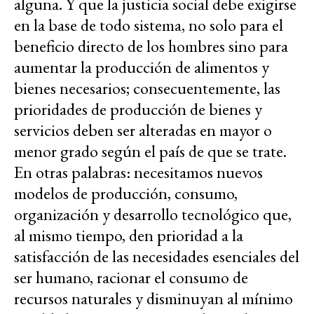
alguna. Y que la justicia social debe exigirse
en la base de todo sistema, no solo para el
beneficio directo de los hombres sino para
aumentar la producción de alimentos y
bienes necesarios; consecuentemente, las
prioridades de producción de bienes y
servicios deben ser alteradas en mayor o
menor grado según el país de que se trate.
En otras palabras: necesitamos nuevos
modelos de producción, consumo,
organización y desarrollo tecnológico que,
al mismo tiempo, den prioridad a la
satisfacción de las necesidades esenciales del
ser humano, racionar el consumo de
recursos naturales y disminuyan al mínimo