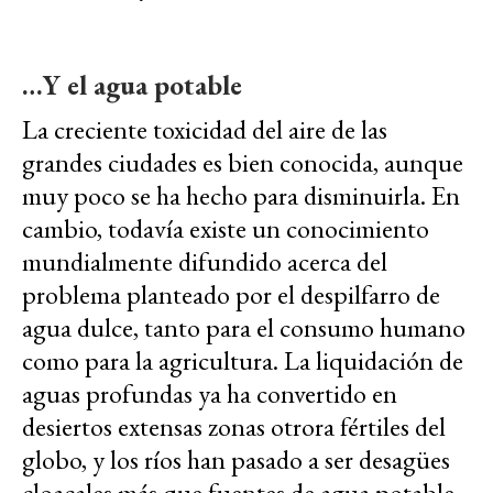
…Y el agua potable
La creciente toxicidad del aire de las
grandes ciudades es bien conocida, aunque
muy poco se ha hecho para disminuirla. En
cambio, todavía existe un conocimiento
mundialmente difundido acerca del
problema planteado por el despilfarro de
agua dulce, tanto para el consumo humano
como para la agricultura. La liquidación de
aguas profundas ya ha convertido en
desiertos extensas zonas otrora fértiles del
globo, y los ríos han pasado a ser desagües
cloacales más que fuentes de agua potable