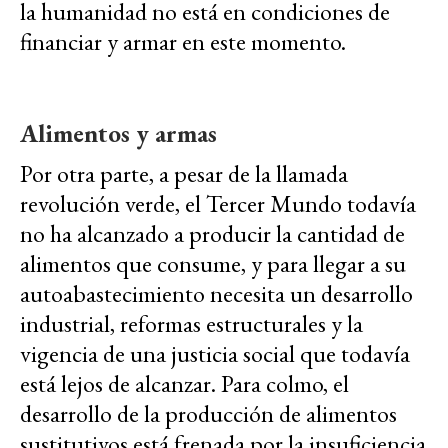
la humanidad no está en condiciones de
financiar y armar en este momento.
Alimentos y armas
Por otra parte, a pesar de la llamada
revolución verde, el Tercer Mundo todavía
no ha alcanzado a producir la cantidad de
alimentos que consume, y para llegar a su
autoabastecimiento necesita un desarrollo
industrial, reformas estructurales y la
vigencia de una justicia social que todavía
está lejos de alcanzar. Para colmo, el
desarrollo de la producción de alimentos
sustitutivos está frenada por la insuficiencia