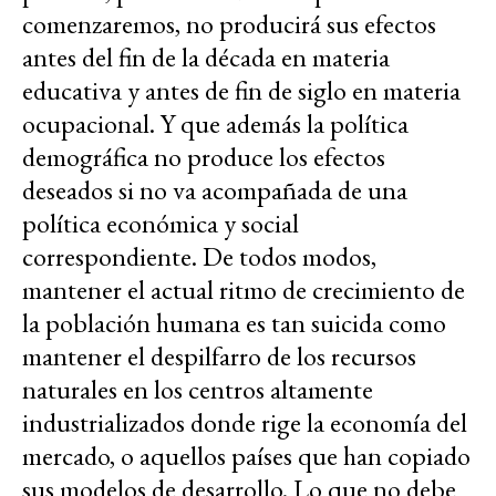
comenzaremos, no producirá sus efectos
antes del fin de la década en materia
educativa y antes de fin de siglo en materia
ocupacional. Y que además la política
demográfica no produce los efectos
deseados si no va acompañada de una
política económica y social
correspondiente. De todos modos,
mantener el actual ritmo de crecimiento de
la población humana es tan suicida como
mantener el despilfarro de los recursos
naturales en los centros altamente
industrializados donde rige la economía del
mercado, o aquellos países que han copiado
sus modelos de desarrollo. Lo que no debe