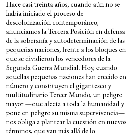
Hace casi treinta años, cuando aún no se
había iniciado el proceso de
descolonización contemporáneo,
anunciamos la Tercera Posición en defensa
de la soberanía y autodeterminación de las
pequeñas naciones, frente a los bloques en
que se dividieron los vencedores de la
Segunda Guerra Mundial. Hoy, cuando
aquellas pequeñas naciones han crecido en
número y constituyen el gigantesco y
multitudinario Tercer Mundo, un peligro
mayor —que afecta a toda la humanidad y
pone en peligro su misma supervivencia—
nos obliga a plantear la cuestión en nuevos
términos, que van más allá de lo