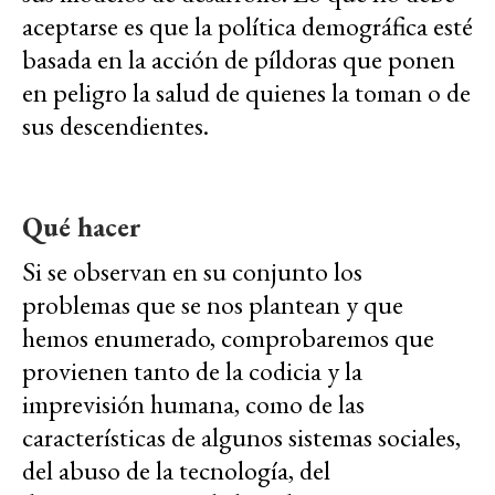
aceptarse es que la política demográfica esté
basada en la acción de píldoras que ponen
en peligro la salud de quienes la toman o de
sus descendientes.
Qué hacer
Si se observan en su conjunto los
problemas que se nos plantean y que
hemos enumerado, comprobaremos que
provienen tanto de la codicia y la
imprevisión humana, como de las
características de algunos sistemas sociales,
del abuso de la tecnología, del