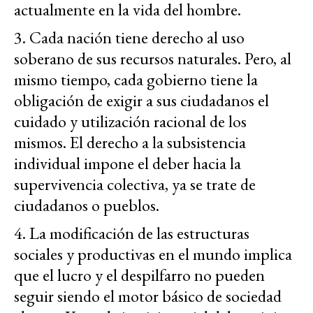
actualmente en la vida del hombre.
3. Cada nación tiene derecho al uso
soberano de sus recursos naturales. Pero, al
mismo tiempo, cada gobierno tiene la
obligación de exigir a sus ciudadanos el
cuidado y utilización racional de los
mismos. El derecho a la subsistencia
individual impone el deber hacia la
supervivencia colectiva, ya se trate de
ciudadanos o pueblos.
4. La modificación de las estructuras
sociales y productivas en el mundo implica
que el lucro y el despilfarro no pueden
seguir siendo el motor básico de sociedad