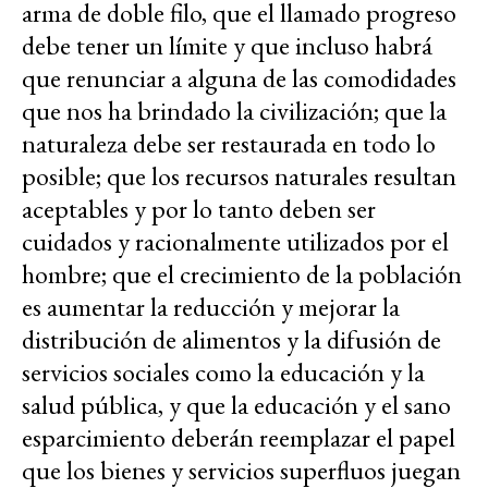
arma de doble filo, que el llamado progreso
debe tener un límite y que incluso habrá
que renunciar a alguna de las comodidades
que nos ha brindado la civilización; que la
naturaleza debe ser restaurada en todo lo
posible; que los recursos naturales resultan
aceptables y por lo tanto deben ser
cuidados y racionalmente utilizados por el
hombre; que el crecimiento de la población
es aumentar la reducción y mejorar la
distribución de alimentos y la difusión de
servicios sociales como la educación y la
salud pública, y que la educación y el sano
esparcimiento deberán reemplazar el papel
que los bienes y servicios superfluos juegan