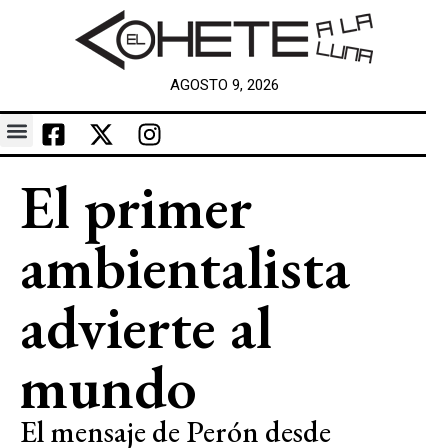
AGOSTO 9, 2026
El primer
ambientalista
advierte al
mundo
El mensaje de Perón desde