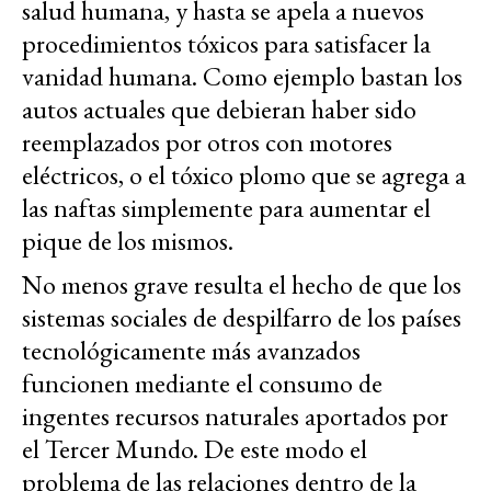
salud humana, y hasta se apela a nuevos
procedimientos tóxicos para satisfacer la
vanidad humana. Como ejemplo bastan los
autos actuales que debieran haber sido
reemplazados por otros con motores
eléctricos, o el tóxico plomo que se agrega a
las naftas simplemente para aumentar el
pique de los mismos.
No menos grave resulta el hecho de que los
sistemas sociales de despilfarro de los países
tecnológicamente más avanzados
funcionen mediante el consumo de
ingentes recursos naturales aportados por
el Tercer Mundo. De este modo el
problema de las relaciones dentro de la