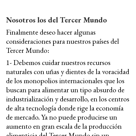
Nosotros los del Tercer Mundo
Finalmente deseo hacer algunas
consideraciones para nuestros países del
Tercer Mundo:
1- Debemos cuidar nuestros recursos
naturales con uñas y dientes de la voracidad
de los monopolios internacionales que los
buscan para alimentar un tipo absurdo de
industrialización y desarrollo, en los centros
de alta tecnología donde rige la economía
de mercado. Ya no puede producirse un
aumento en gran escala de la producción
alimenticia del Tercer Mundo sin un