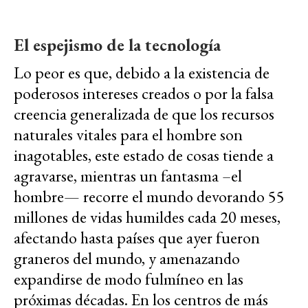
El espejismo de la tecnología
Lo peor es que, debido a la existencia de
poderosos intereses creados o por la falsa
creencia generalizada de que los recursos
naturales vitales para el hombre son
inagotables, este estado de cosas tiende a
agravarse, mientras un fantasma –el
hombre— recorre el mundo devorando 55
millones de vidas humildes cada 20 meses,
afectando hasta países que ayer fueron
graneros del mundo, y amenazando
expandirse de modo fulmíneo en las
próximas décadas. En los centros de más