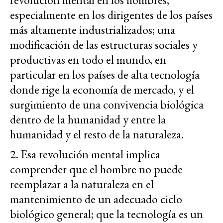
especialmente en los dirigentes de los países
más altamente industrializados; una
modificación de las estructuras sociales y
productivas en todo el mundo, en
particular en los países de alta tecnología
donde rige la economía de mercado, y el
surgimiento de una convivencia biológica
dentro de la humanidad y entre la
humanidad y el resto de la naturaleza.
2. Esa revolución mental implica
comprender que el hombre no puede
reemplazar a la naturaleza en el
mantenimiento de un adecuado ciclo
biológico general; que la tecnología es un