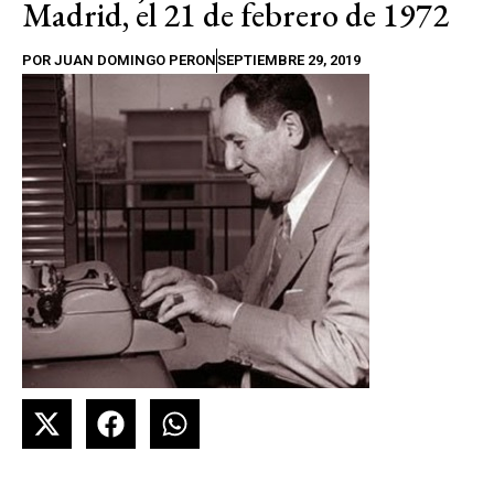
Madrid, el 21 de febrero de 1972
POR
JUAN DOMINGO PERON
SEPTIEMBRE 29, 2019