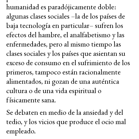
humanidad es paradójicamente doble:
algunas clases sociales –la de los países de
baja tecnología en particular– sufren los
efectos del hambre, el analfabetismo y las
enfermedades, pero al mismo tiempo las
clases sociales y los países que asientan su
exceso de consumo en el sufrimiento de los
primeros, tampoco están racionalmente
alimentados, ni gozan de una auténtica
cultura o de una vida espiritual o
físicamente sana.
Se debaten en medio de la ansiedad y del
tedio, y los vicios que produce el ocio mal
empleado.