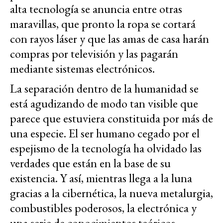
alta tecnología se anuncia entre otras
maravillas, que pronto la ropa se cortará
con rayos láser y que las amas de casa harán
compras por televisión y las pagarán
mediante sistemas electrónicos.
La separación dentro de la humanidad se
está agudizando de modo tan visible que
parece que estuviera constituida por más de
una especie. El ser humano cegado por el
espejismo de la tecnología ha olvidado las
verdades que están en la base de su
existencia. Y así, mientras llega a la luna
gracias a la cibernética, la nueva metalurgia,
combustibles poderosos, la electrónica y
una serie de conocimientos teóricos