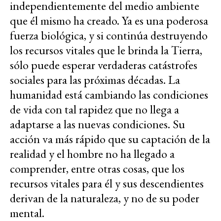
independientemente del medio ambiente
que él mismo ha creado. Ya es una poderosa
fuerza biológica, y si continúa destruyendo
los recursos vitales que le brinda la Tierra,
sólo puede esperar verdaderas catástrofes
sociales para las próximas décadas. La
humanidad está cambiando las condiciones
de vida con tal rapidez que no llega a
adaptarse a las nuevas condiciones. Su
acción va más rápido que su captación de la
realidad y el hombre no ha llegado a
comprender, entre otras cosas, que los
recursos vitales para él y sus descendientes
derivan de la naturaleza, y no de su poder
mental.