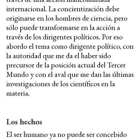
internacional. La concientización debe
originarse en los hombres de ciencia, pero
sólo puede transformarse en la acción a
través de los dirigentes políticos. Por eso
abordo el tema como dirigente político, con
la autoridad que me da el haber sido
precursor de la posición actual del Tercer
Mundo y con el aval que me dan las últimas
investigaciones de los científicos en la
materia.
Los hechos
El ser humano ya no puede ser concebido