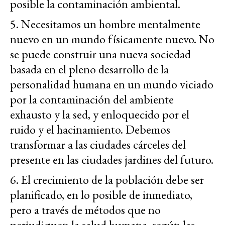
posible la contaminación ambiental.
5. Necesitamos un hombre mentalmente
nuevo en un mundo físicamente nuevo. No
se puede construir una nueva sociedad
basada en el pleno desarrollo de la
personalidad humana en un mundo viciado
por la contaminación del ambiente
exhausto y la sed, y enloquecido por el
ruido y el hacinamiento. Debemos
transformar a las ciudades cárceles del
presente en las ciudades jardines del futuro.
6. El crecimiento de la población debe ser
planificado, en lo posible de inmediato,
pero a través de métodos que no
perjudiquen la salud humana, según las