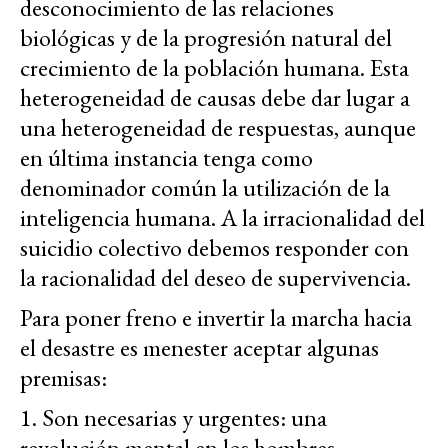
desconocimiento de las relaciones
biológicas y de la progresión natural del
crecimiento de la población humana. Esta
heterogeneidad de causas debe dar lugar a
una heterogeneidad de respuestas, aunque
en última instancia tenga como
denominador común la utilización de la
inteligencia humana. A la irracionalidad del
suicidio colectivo debemos responder con
la racionalidad del deseo de supervivencia.
Para poner freno e invertir la marcha hacia
el desastre es menester aceptar algunas
premisas:
1. Son necesarias y urgentes: una
revolución mental en los hombres,