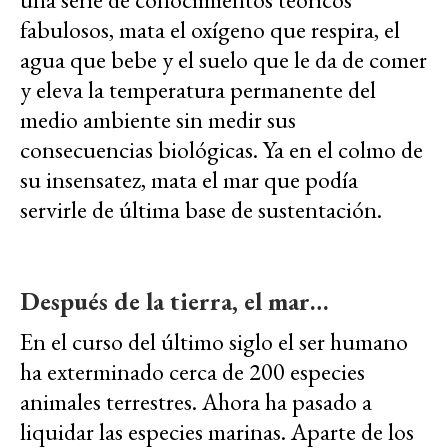
fabulosos, mata el oxígeno que respira, el
agua que bebe y el suelo que le da de comer
y eleva la temperatura permanente del
medio ambiente sin medir sus
consecuencias biológicas. Ya en el colmo de
su insensatez, mata el mar que podía
servirle de última base de sustentación.
Después de la tierra, el mar…
En el curso del último siglo el ser humano
ha exterminado cerca de 200 especies
animales terrestres. Ahora ha pasado a
liquidar las especies marinas. Aparte de los