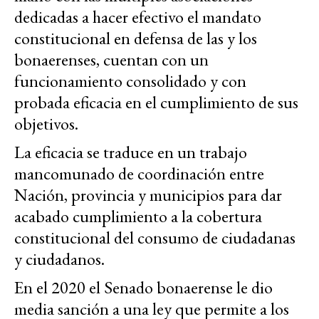
dedicadas a hacer efectivo el mandato
constitucional en defensa de las y los
bonaerenses, cuentan con un
funcionamiento consolidado y con
probada eficacia en el cumplimiento de sus
objetivos.
La eficacia se traduce en un trabajo
mancomunado de coordinación entre
Nación, provincia y municipios para dar
acabado cumplimiento a la cobertura
constitucional del consumo de ciudadanas
y ciudadanos.
En el 2020 el Senado bonaerense le dio
media sanción a una ley que permite a los