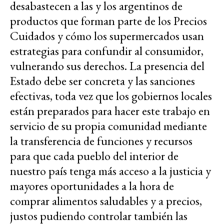
desabastecen a las y los argentinos de
productos que forman parte de los Precios
Cuidados y cómo los supermercados usan
estrategias para confundir al consumidor,
vulnerando sus derechos. La presencia del
Estado debe ser concreta y las sanciones
efectivas, toda vez que los gobiernos locales
están preparados para hacer este trabajo en
servicio de su propia comunidad mediante
la transferencia de funciones y recursos
para que cada pueblo del interior de
nuestro país tenga más acceso a la justicia y
mayores oportunidades a la hora de
comprar alimentos saludables y a precios,
justos pudiendo controlar también las