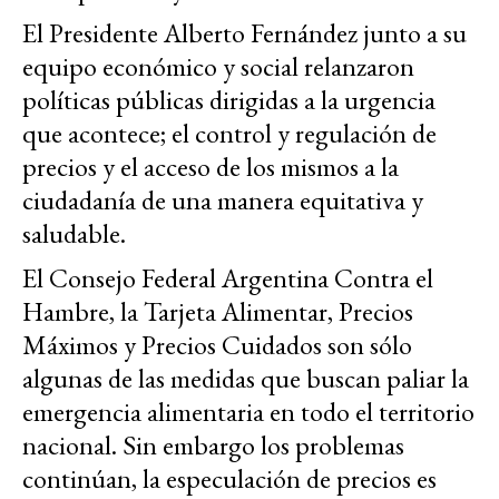
El Presidente Alberto Fernández junto a su
equipo económico y social relanzaron
políticas públicas dirigidas a la urgencia
que acontece; el control y regulación de
precios y el acceso de los mismos a la
ciudadanía de una manera equitativa y
saludable.
El Consejo Federal Argentina Contra el
Hambre, la Tarjeta Alimentar, Precios
Máximos y Precios Cuidados son sólo
algunas de las medidas que buscan paliar la
emergencia alimentaria en todo el territorio
nacional. Sin embargo los problemas
continúan, la especulación de precios es