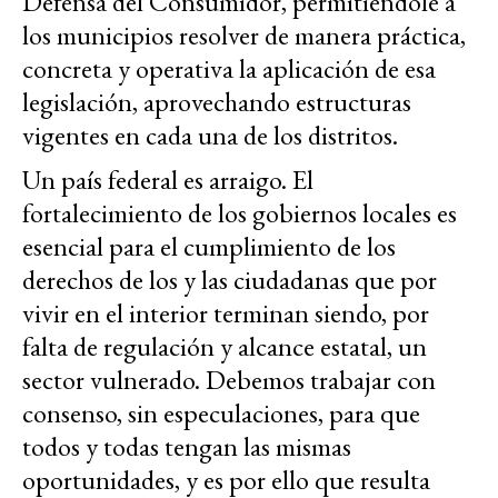
Defensa del Consumidor, permitiéndole a
los municipios resolver de manera práctica,
concreta y operativa la aplicación de esa
legislación, aprovechando estructuras
vigentes en cada una de los distritos.
Un país federal es arraigo. El
fortalecimiento de los gobiernos locales es
esencial para el cumplimiento de los
derechos de los y las ciudadanas que por
vivir en el interior terminan siendo, por
falta de regulación y alcance estatal, un
sector vulnerado. Debemos trabajar con
consenso, sin especulaciones, para que
todos y todas tengan las mismas
oportunidades, y es por ello que resulta