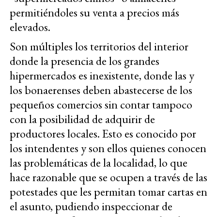
permitiéndoles su venta a precios más
elevados.
Son múltiples los territorios del interior
donde la presencia de los grandes
hipermercados es inexistente, donde las y
los bonaerenses deben abastecerse de los
pequeños comercios sin contar tampoco
con la posibilidad de adquirir de
productores locales. Esto es conocido por
los intendentes y son ellos quienes conocen
las problemáticas de la localidad, lo que
hace razonable que se ocupen a través de las
potestades que les permitan tomar cartas en
el asunto, pudiendo inspeccionar de