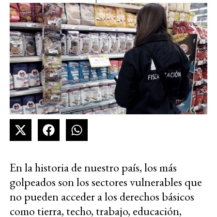
En la historia de nuestro país, los más
golpeados son los sectores vulnerables que
no pueden acceder a los derechos básicos
como tierra, techo, trabajo, educación,