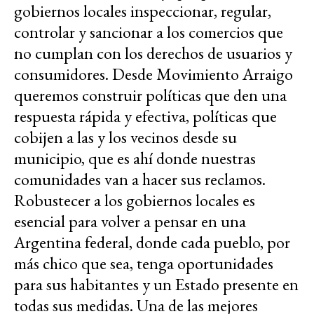
gobiernos locales inspeccionar, regular,
controlar y sancionar a los comercios que
no cumplan con los derechos de usuarios y
consumidores. Desde Movimiento Arraigo
queremos construir políticas que den una
respuesta rápida y efectiva, políticas que
cobijen a las y los vecinos desde su
municipio, que es ahí donde nuestras
comunidades van a hacer sus reclamos.
Robustecer a los gobiernos locales es
esencial para volver a pensar en una
Argentina federal, donde cada pueblo, por
más chico que sea, tenga oportunidades
para sus habitantes y un Estado presente en
todas sus medidas. Una de las mejores