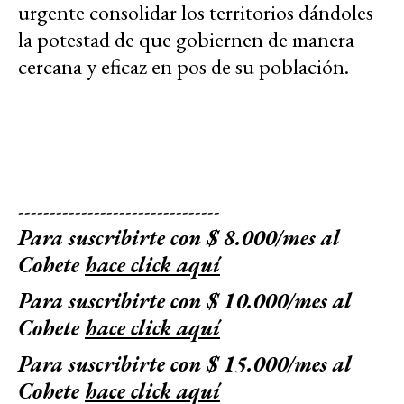
urgente consolidar los territorios dándoles
la potestad de que gobiernen de manera
cercana y eficaz en pos de su población.
--------------------------------
Para suscribirte con $ 8.000/mes al
Cohete
hace click aquí
Para suscribirte con $ 10.000/mes al
Cohete
hace click aquí
Para suscribirte con $ 15.000/mes al
Cohete
hace click aquí