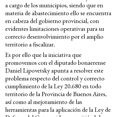
a cargo de los municipios, siendo que en
materia de abastecimiento ello se encuentra
en cabeza del gobierno provincial, con
evidentes limitaciones operativas para su
correcto desenvolvimiento por el amplio
territorio a fiscalizar.
Es por ello que la iniciativa que
promovemos con el diputado bonaerense
Daniel Lipovetsky apunta a resolver este
problema respecto del control y correcto
cumplimiento de la Ley 20.680 en todo
territorio de la Provincia de Buenos Aires,
así como al mejoramiento de las
herramientas para la aplicación de la Ley de