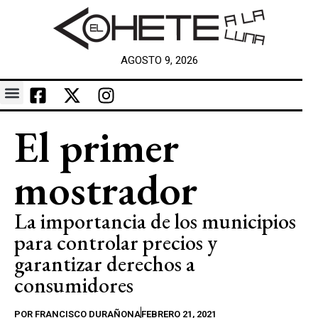
AGOSTO 9, 2026
El primer
mostrador
La importancia de los municipios
para controlar precios y
garantizar derechos a
consumidores
POR
FRANCISCO DURAÑONA
FEBRERO 21, 2021