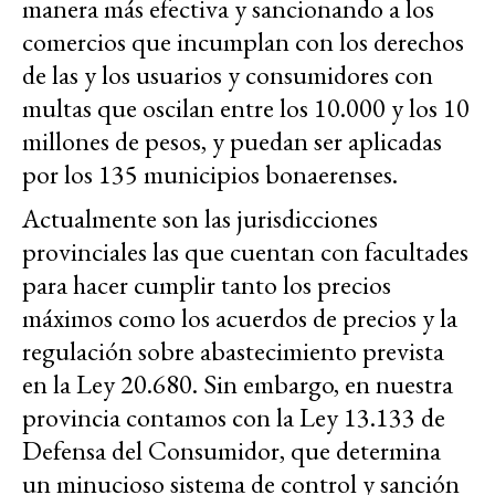
manera más efectiva y sancionando a los
comercios que incumplan con los derechos
de las y los usuarios y consumidores con
multas que oscilan entre los 10.000 y los 10
millones de pesos, y puedan ser aplicadas
por los 135 municipios bonaerenses.
Actualmente son las jurisdicciones
provinciales las que cuentan con facultades
para hacer cumplir tanto los precios
máximos como los acuerdos de precios y la
regulación sobre abastecimiento prevista
en la Ley 20.680. Sin embargo, en nuestra
provincia contamos con la Ley 13.133 de
Defensa del Consumidor, que determina
un minucioso sistema de control y sanción