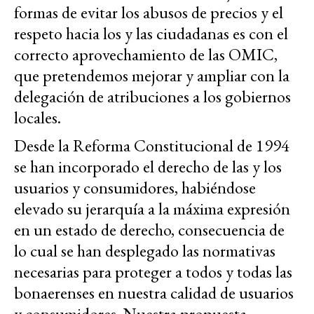
formas de evitar los abusos de precios y el
respeto hacia los y las ciudadanas es con el
correcto aprovechamiento de las OMIC,
que pretendemos mejorar y ampliar con la
delegación de atribuciones a los gobiernos
locales.
Desde la Reforma Constitucional de 1994
se han incorporado el derecho de las y los
usuarios y consumidores, habiéndose
elevado su jerarquía a la máxima expresión
en un estado de derecho, consecuencia de
lo cual se han desplegado las normativas
necesarias para proteger a todos y todas las
bonaerenses en nuestra calidad de usuarios
y consumidores. Nuestra propuesta