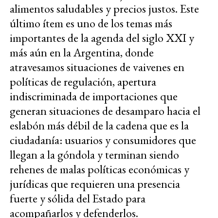
alimentos saludables y precios justos. Este
último ítem es uno de los temas más
importantes de la agenda del siglo XXI y
más aún en la Argentina, donde
atravesamos situaciones de vaivenes en
políticas de regulación, apertura
indiscriminada de importaciones que
generan situaciones de desamparo hacia el
eslabón más débil de la cadena que es la
ciudadanía: usuarios y consumidores que
llegan a la góndola y terminan siendo
rehenes de malas políticas económicas y
jurídicas que requieren una presencia
fuerte y sólida del Estado para
acompañarlos y defenderlos.