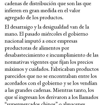
cadenas de distribución que son las que
infieren en gran medida en el valor
agregado de los productos.
El desarraigo y la desigualdad van de la
mano. El pasado miércoles el gobierno
nacional imputó a once empresas
productoras de alimentos por
desabastecimiento e incumplimiento de las
normativas vigentes que fijan los precios
máximos y cuidados. Fabricaban productos
parecidos que no se encontraban entre los
acordados con el gobierno y se los vendían
a las grandes cadenas. Mientras tanto, los
que sí ingresan los derivaron a los llamados
“supermercados chinos” o almacenes