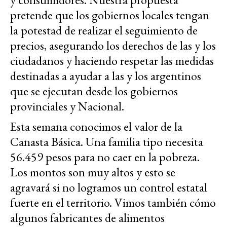
pretende que los gobiernos locales tengan
la potestad de realizar el seguimiento de
precios, asegurando los derechos de las y los
ciudadanos y haciendo respetar las medidas
destinadas a ayudar a las y los argentinos
que se ejecutan desde los gobiernos
provinciales y Nacional.
Esta semana conocimos el valor de la
Canasta Básica. Una familia tipo necesita
56.459 pesos para no caer en la pobreza.
Los montos son muy altos y esto se
agravará si no logramos un control estatal
fuerte en el territorio. Vimos también cómo
algunos fabricantes de alimentos