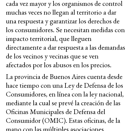
cada vez mayor y los organismos de control
muchas veces no llegan al territorio a dar
una respuesta y garantizar los derechos de
los consumidores. Se necesitan medidas con
impacto territorial, que lleguen
directamente a dar respuesta a las demandas
de los vecinos y vecinas que se ven
afectados por los abusos en los precios.
La provincia de Buenos Aires cuenta desde
hace tiempo con una Ley de Defensa de los
Consumidores, en línea con la ley nacional,
mediante la cual se prevé la creación de las
Oficinas Municipales de Defensa del
Consumidor (OMIC). Estas oficinas, de la
mano con las múltiples asociaciones