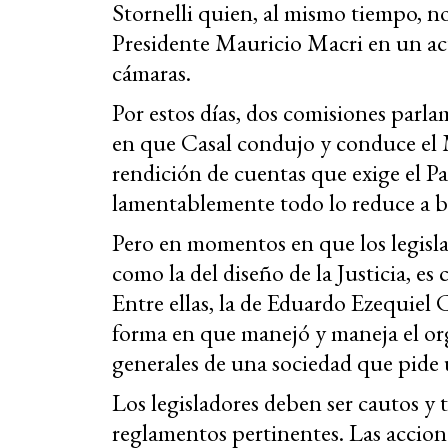
Stornelli quien, al mismo tiempo, no
Presidente Mauricio Macri en un acto 
cámaras.
Por estos días, dos comisiones parl
en que Casal condujo y conduce el Mi
rendición de cuentas que exige el Pa
lamentablemente todo lo reduce a b
Pero en momentos en que los legisla
como la del diseño de la Justicia, es 
Entre ellas, la de Eduardo Ezequiel C
forma en que manejó y maneja el org
generales de una sociedad que pide 
Los legisladores deben ser cautos y 
reglamentos pertinentes. Las accion