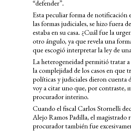
“defender”.
Esta peculiar forma de notificación e
las formas judiciales, se hizo fuera
estaba en su casa. ¿Cuál fue la urg
otro ángulo, ya que revela una forma
que escogió interpretar la ley de u
La heterogeneidad permitió tratar a
la complejidad de los casos en que t
políticas y judiciales dieron cuenta 
voy a citar uno que, por contraste,
procurador interino.
Cuando el fiscal Carlos Stornelli dec
Alejo Ramos Padilla, el magistrado r
procurador también fue excesivament