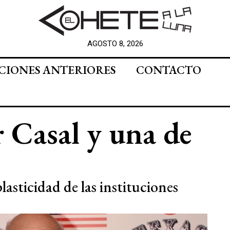
AGOSTO 8, 2026
CIONES ANTERIORES
CONTACTO
 Casal y una de
lasticidad de las instituciones