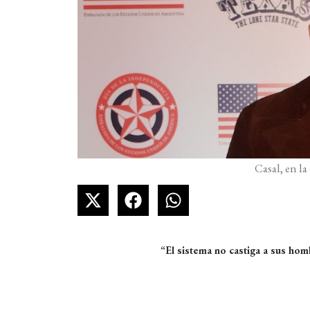
Casal, en la 
“El sistema no castiga a sus hom