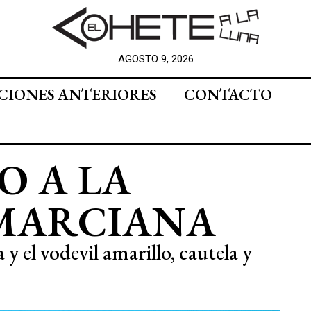
AGOSTO 9, 2026
CIONES ANTERIORES
CONTACTO
O A LA
 MARCIANA
y el vodevil amarillo, cautela y