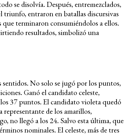
odo se disolvía. Después, entremezclados,
 triunfo, entraron en batallas discursivas
s que terminaron consumiéndolos a ellos.
irtiendo resultados, simbolizó una
s sentidos. No solo se jugó por los puntos,
siciones. Ganó el candidato celeste,
los 37 puntos. El candidato violeta quedó
 representante de los amarillos,
, no llegó a los 24. Salvo esta última, que
érminos nominales. El celeste, más de tres