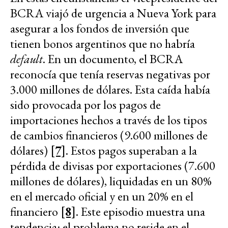
BCRA viajó de urgencia a Nueva York para
asegurar a los fondos de inversión que
tienen bonos argentinos que no habría
default
. En un documento, el BCRA
reconocía que tenía reservas negativas por
3.000 millones de dólares. Esta caída había
sido provocada por los pagos de
importaciones hechos a través de los tipos
de cambios financieros (9.600 millones de
dólares)
[7]
. Estos pagos superaban a la
pérdida de divisas por exportaciones (7.600
millones de dólares), liquidadas en un 80%
en el mercado oficial y en un 20% en el
financiero
[8]
. Este episodio muestra una
tendencia: el problema no reside en el