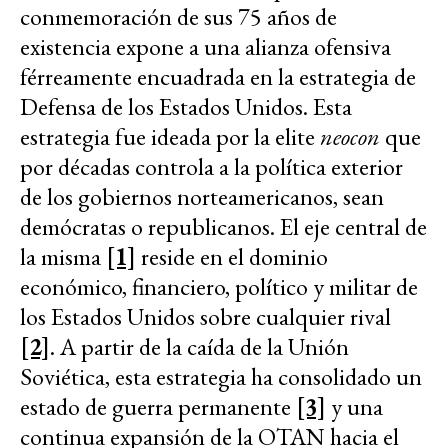
conmemoración de sus 75 años de
existencia expone a una alianza ofensiva
férreamente encuadrada en la estrategia de
Defensa de los Estados Unidos. Esta
estrategia fue ideada por la elite
neocon
que
por décadas controla a la política exterior
de los gobiernos norteamericanos, sean
demócratas o republicanos. El eje central de
la misma
[1]
reside en el dominio
económico, financiero, político y militar de
los Estados Unidos sobre cualquier rival
[2]
. A partir de la caída de la Unión
Soviética, esta estrategia ha consolidado un
estado de guerra permanente
[3]
y una
continua expansión de la OTAN hacia el