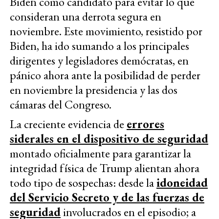
Biden como candidato para evitar lo que
consideran una derrota segura en
noviembre. Este movimiento, resistido por
Biden, ha ido sumando a los principales
dirigentes y legisladores demócratas, en
pánico ahora ante la posibilidad de perder
en noviembre la presidencia y las dos
cámaras del Congreso.
La creciente evidencia de
errores
siderales en el dispositivo de seguridad
montado oficialmente para garantizar la
integridad física de Trump alientan ahora
todo tipo de sospechas: desde la
idoneidad
del Servicio Secreto y de las fuerzas de
seguridad
involucrados en el episodio; a