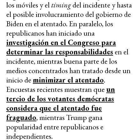
los móviles y el
timing
del incidente y hasta
el posible involucramiento del gobierno de
Biden en el atentado. En paralelo, los
republicanos han iniciado una
investigación en el Congreso para
determinar las responsabilidades
en el
incidente, mientras buena parte de los
medios concentrados han tratado desde un
inicio de
minimizar el atentado
.
Encuestas recientes muestran que
un
tercio de los votantes demócratas
considera que el atentado fue
fraguado
, mientras Trump gana
popularidad entre republicanos e
independientes.