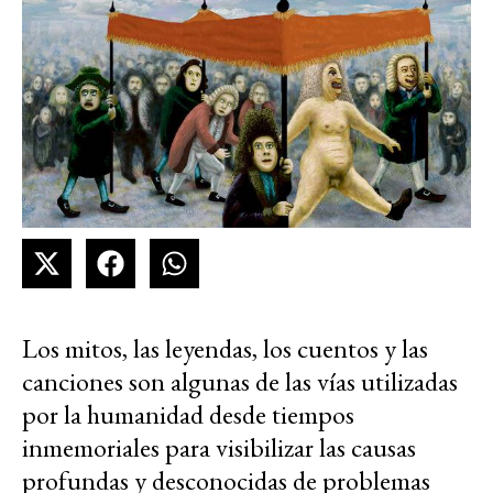
Los mitos, las leyendas, los cuentos y las
canciones son algunas de las vías utilizadas
por la humanidad desde tiempos
inmemoriales para visibilizar las causas
profundas y desconocidas de problemas