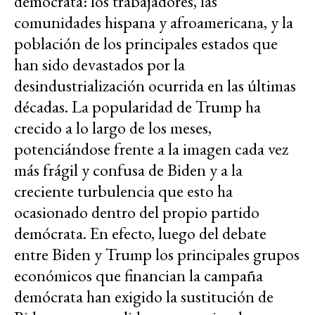
demócrata: los trabajadores, las
comunidades hispana y afroamericana, y la
población de los principales estados que
han sido devastados por la
desindustrialización ocurrida en las últimas
décadas. La popularidad de Trump ha
crecido a lo largo de los meses,
potenciándose frente a la imagen cada vez
más frágil y confusa de Biden y a la
creciente turbulencia que esto ha
ocasionado dentro del propio partido
demócrata. En efecto, luego del debate
entre Biden y Trump los principales grupos
económicos que financian la campaña
demócrata han exigido la sustitución de