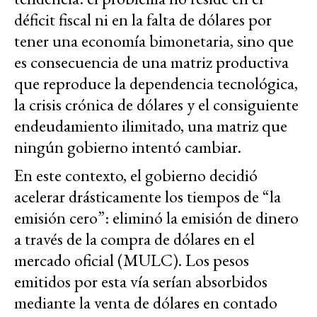
déficit fiscal ni en la falta de dólares por
tener una economía bimonetaria, sino que
es consecuencia de una matriz productiva
que reproduce la dependencia tecnológica,
la crisis crónica de dólares y el consiguiente
endeudamiento ilimitado, una matriz que
ningún gobierno intentó cambiar.
En este contexto, el gobierno decidió
acelerar drásticamente los tiempos de “la
emisión cero”: eliminó la emisión de dinero
a través de la compra de dólares en el
mercado oficial (MULC). Los pesos
emitidos por esta vía serían absorbidos
mediante la venta de dólares en contado