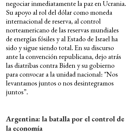
negociar inmediatamente la paz en Ucrania.
Su apoyo al rol del dólar como moneda
internacional de reserva, al control
norteamericano de las reservas mundiales
de energías fósiles y al Estado de Israel ha
sido y sigue siendo total. En su discurso
ante la convención republicana, dejo atrás
las diatribas contra Biden y su gobierno
para convocar a la unidad nacional: "Nos
levantamos juntos o nos desintegramos
juntos”.
Argentina: la batalla por el control de
la economía