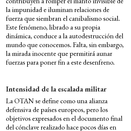
contribuyen a romper el manto invisible de
la impunidad e iluminan relaciones de
fuerza que siembran el canibalismo social.
Este fenómeno, librado a su propia
dinámica, conduce a la autodestrucción del
mundo que conocemos. Falta, sin embargo,
la mirada inocente que permitirá aunar
fuerzas para poner fin a este desenfreno.
Intensidad de la escalada militar
La OTAN se define como una alianza
defensiva de países europeos, pero los
objetivos expresados en el documento final
del cónclave realizado hace pocos días en