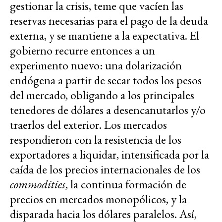
gestionar la crisis, teme que vacíen las
reservas necesarias para el pago de la deuda
externa, y se mantiene a la expectativa. El
gobierno recurre entonces a un
experimento nuevo: una dolarización
endógena a partir de secar todos los pesos
del mercado, obligando a los principales
tenedores de dólares a desencanutarlos y/o
traerlos del exterior. Los mercados
respondieron con la resistencia de los
exportadores a liquidar, intensificada por la
caída de los precios internacionales de los
commodities
, la continua formación de
precios en mercados monopólicos, y la
disparada hacia los dólares paralelos. Así,