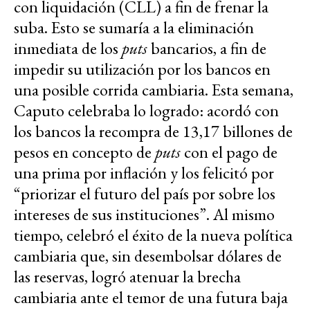
con liquidación (CLL) a fin de frenar la
suba. Esto se sumaría a la eliminación
inmediata de los
puts
bancarios, a fin de
impedir su utilización por los bancos en
una posible corrida cambiaria. Esta semana,
Caputo celebraba lo logrado: acordó con
los bancos la recompra de 13,17 billones de
pesos en concepto de
puts
con el pago de
una prima por inflación y los felicitó por
“priorizar el futuro del país por sobre los
intereses de sus instituciones”. Al mismo
tiempo, celebró el éxito de la nueva política
cambiaria que, sin desembolsar dólares de
las reservas, logró atenuar la brecha
cambiaria ante el temor de una futura baja