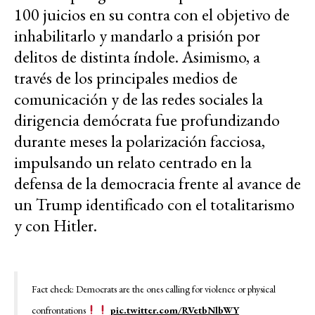
100 juicios en su contra con el objetivo de
inhabilitarlo y mandarlo a prisión por
delitos de distinta índole. Asimismo, a
través de los principales medios de
comunicación y de las redes sociales la
dirigencia demócrata fue profundizando
durante meses la polarización facciosa,
impulsando un relato centrado en la
defensa de la democracia frente al avance de
un Trump identificado con el totalitarismo
y con Hitler.
Fact check: Democrats are the ones calling for violence or physical
confrontations
pic.twitter.com/RVetbNlbWY