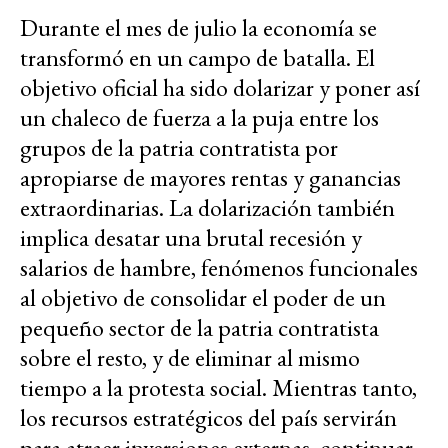
Durante el mes de julio la economía se
transformó en un campo de batalla. El
objetivo oficial ha sido dolarizar y poner así
un chaleco de fuerza a la puja entre los
grupos de la patria contratista por
apropiarse de mayores rentas y ganancias
extraordinarias. La dolarización también
implica desatar una brutal recesión y
salarios de hambre, fenómenos funcionales
al objetivo de consolidar el poder de un
pequeño sector de la patria contratista
sobre el resto, y de eliminar al mismo
tiempo a la protesta social. Mientras tanto,
los recursos estratégicos del país servirán
para atraer inversiones externas, continuar