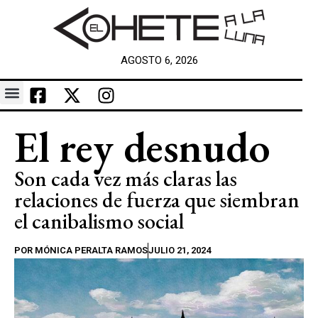
AGOSTO 6, 2026
El rey desnudo
Son cada vez más claras las
relaciones de fuerza que siembran
el canibalismo social
POR
MÓNICA PERALTA RAMOS
JULIO 21, 2024