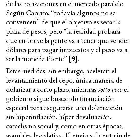
de las cotizaciones en el mercado paralelo.
Según Caputo, “todavía algunos no se
convencen” de que el objetivo es secar la
plaza de pesos, pero “la realidad probará
que en breve la gente va a tener que vender
dólares para pagar impuestos y el peso va a
ser la moneda fuerte”
[9]
.
Estas medidas, sin embargo, aceleran el
levantamiento del cepo, única manera de
dolarizar a corto plazo, mientras
sotto voce
el
gobierno sigue buscando financiación
especial para asegurarse una dolarización
sin hiperinflación, híper devaluación,
cataclismo social y, como en otras épocas,
asamblea legislativa. El envío subrepticio de