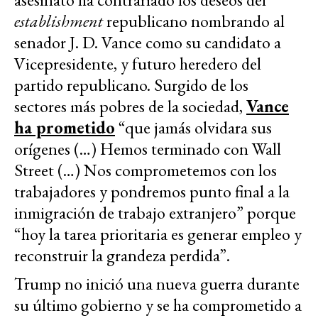
establishment
republicano nombrando al
senador J. D. Vance como su candidato a
Vicepresidente, y futuro heredero del
partido republicano. Surgido de los
sectores más pobres de la sociedad,
Vance
ha prometido
“que jamás olvidara sus
orígenes (…) Hemos terminado con Wall
Street (…) Nos comprometemos con los
trabajadores y pondremos punto final a la
inmigración de trabajo extranjero” porque
“hoy la tarea prioritaria es generar empleo y
reconstruir la grandeza perdida”.
Trump no inició una nueva guerra durante
su último gobierno y se ha comprometido a