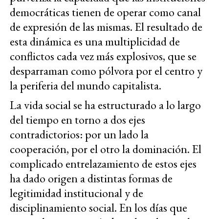
democráticas tienen de operar como canal
de expresión de las mismas. El resultado de
esta dinámica es una multiplicidad de
conflictos cada vez más explosivos, que se
desparraman como pólvora por el centro y
la periferia del mundo capitalista.
La vida social se ha estructurado a lo largo
del tiempo en torno a dos ejes
contradictorios: por un lado la
cooperación, por el otro la dominación. El
complicado entrelazamiento de estos ejes
ha dado origen a distintas formas de
legitimidad institucional y de
disciplinamiento social. En los días que