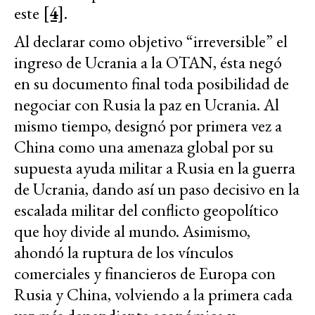
este
[4]
.
Al declarar como objetivo “irreversible” el
ingreso de Ucrania a la OTAN, ésta negó
en su documento final toda posibilidad de
negociar con Rusia la paz en Ucrania. Al
mismo tiempo, designó por primera vez a
China como una amenaza global por su
supuesta ayuda militar a Rusia en la guerra
de Ucrania, dando así un paso decisivo en la
escalada militar del conflicto geopolítico
que hoy divide al mundo. Asimismo,
ahondó la ruptura de los vínculos
comerciales y financieros de Europa con
Rusia y China, volviendo a la primera cada