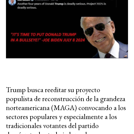
Trump busca reeditar su proyecto
populista de reconstrucción de la grandeza
norteamericana (MAGA) convocando a los
sectores populares y especialmente a los
tradicionales votantes del partido