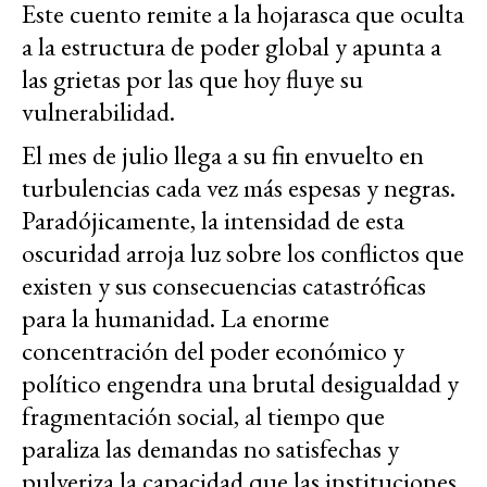
Este cuento remite a la hojarasca que oculta
a la estructura de poder global y apunta a
las grietas por las que hoy fluye su
vulnerabilidad.
El mes de julio llega a su fin envuelto en
turbulencias cada vez más espesas y negras.
Paradójicamente, la intensidad de esta
oscuridad arroja luz sobre los conflictos que
existen y sus consecuencias catastróficas
para la humanidad. La enorme
concentración del poder económico y
político engendra una brutal desigualdad y
fragmentación social, al tiempo que
paraliza las demandas no satisfechas y
pulveriza la capacidad que las instituciones