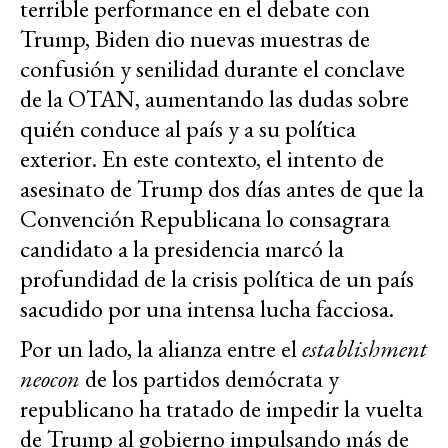
terrible performance en el debate con
Trump, Biden dio nuevas muestras de
confusión y senilidad durante el conclave
de la OTAN, aumentando las dudas sobre
quién conduce al país y a su política
exterior. En este contexto, el intento de
asesinato de Trump dos días antes de que la
Convención Republicana lo consagrara
candidato a la presidencia marcó la
profundidad de la crisis política de un país
sacudido por una intensa lucha facciosa.
Por un lado, la alianza entre el
establishment
neocon
de los partidos demócrata y
republicano ha tratado de impedir la vuelta
de Trump al gobierno impulsando más de