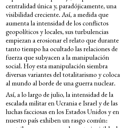
centralidad única y, paradójicamente, una
visibilidad creciente. Así, a medida que
aumenta la intensidad de los conflictos
geopolíticos y locales, sus turbulencias
empiezan a erosionar el relato que durante
tanto tiempo ha ocultado las relaciones de
fuerza que subyacen a la manipulación
social. Hoy esta manipulación siembra
diversas variantes del totalitarismo y coloca
al mundo al borde de una guerra nuclear.
Así, a lo largo de julio, la intensidad de la
escalada militar en Ucrania e Israel y de las
luchas facciosas en los Estados Unidos y en
nuestro país exhiben un rasgo común: