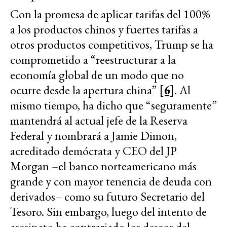
Con la promesa de aplicar tarifas del 100%
a los productos chinos y fuertes tarifas a
otros productos competitivos, Trump se ha
comprometido a “reestructurar a la
economía global de un modo que no
ocurre desde la apertura china”
[6]
. Al
mismo tiempo, ha dicho que “seguramente”
mantendrá al actual jefe de la Reserva
Federal y nombrará a Jamie Dimon,
acreditado demócrata y CEO del JP
Morgan –el banco norteamericano más
grande y con mayor tenencia de deuda con
derivados– como su futuro Secretario del
Tesoro. Sin embargo, luego del intento de
asesinato ha contrariado los deseos del