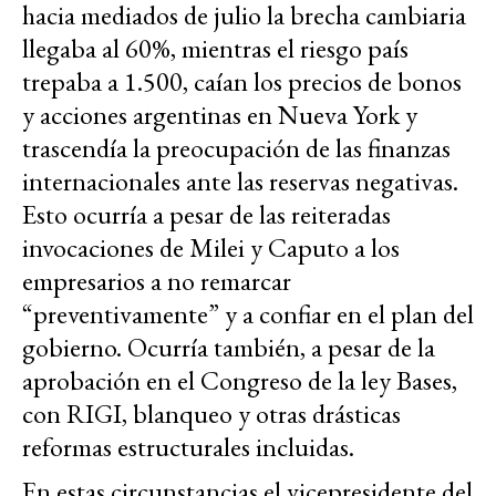
hacia mediados de julio la brecha cambiaria
llegaba al 60%, mientras el riesgo país
trepaba a 1.500, caían los precios de bonos
y acciones argentinas en Nueva York y
trascendía la preocupación de las finanzas
internacionales ante las reservas negativas.
Esto ocurría a pesar de las reiteradas
invocaciones de Milei y Caputo a los
empresarios a no remarcar
“preventivamente” y a confiar en el plan del
gobierno. Ocurría también, a pesar de la
aprobación en el Congreso de la ley Bases,
con RIGI, blanqueo y otras drásticas
reformas estructurales incluidas.
En estas circunstancias el vicepresidente del