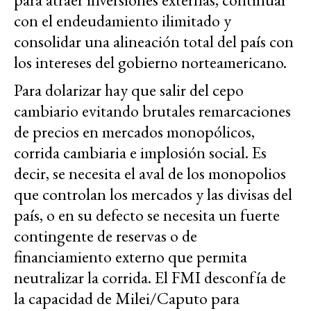
con el endeudamiento ilimitado y
consolidar una alineación total del país con
los intereses del gobierno norteamericano.
Para dolarizar hay que salir del cepo
cambiario evitando brutales remarcaciones
de precios en mercados monopólicos,
corrida cambiaria e implosión social. Es
decir, se necesita el aval de los monopolios
que controlan los mercados y las divisas del
país, o en su defecto se necesita un fuerte
contingente de reservas o de
financiamiento externo que permita
neutralizar la corrida. El FMI desconfía de
la capacidad de Milei/Caputo para