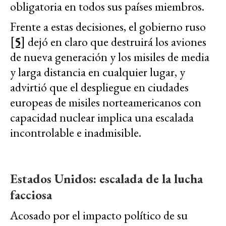
obligatoria en todos sus países miembros.
Frente a estas decisiones, el gobierno ruso
[5]
dejó en claro que destruirá los aviones
de nueva generación y los misiles de media
y larga distancia en cualquier lugar, y
advirtió que el despliegue en ciudades
europeas de misiles norteamericanos con
capacidad nuclear implica una escalada
incontrolable e inadmisible.
Estados Unidos: escalada de la lucha
facciosa
Acosado por el impacto político de su