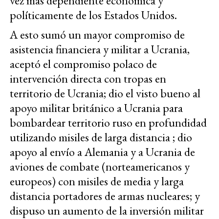
vez más dependiente económica y
políticamente de los Estados Unidos.
A esto sumó un mayor compromiso de
asistencia financiera y militar a Ucrania,
aceptó el compromiso polaco de
intervención directa con tropas en
territorio de Ucrania; dio el visto bueno al
apoyo militar británico a Ucrania para
bombardear territorio ruso en profundidad
utilizando misiles de larga distancia ; dio
apoyo al envío a Alemania y a Ucrania de
aviones de combate (norteamericanos y
europeos) con misiles de media y larga
distancia portadores de armas nucleares; y
dispuso un aumento de la inversión militar