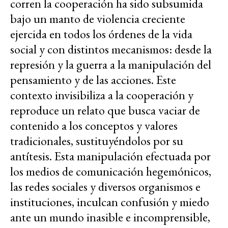
corren la cooperación ha sido subsumida
bajo un manto de violencia creciente
ejercida en todos los órdenes de la vida
social y con distintos mecanismos: desde la
represión y la guerra a la manipulación del
pensamiento y de las acciones. Este
contexto invisibiliza a la cooperación y
reproduce un relato que busca vaciar de
contenido a los conceptos y valores
tradicionales, sustituyéndolos por su
antítesis. Esta manipulación efectuada por
los medios de comunicación hegemónicos,
las redes sociales y diversos organismos e
instituciones, inculcan confusión y miedo
ante un mundo inasible e incomprensible,