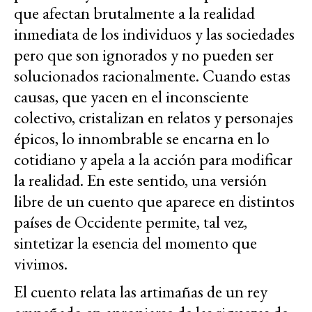
que afectan brutalmente a la realidad
inmediata de los individuos y las sociedades
pero que son ignorados y no pueden ser
solucionados racionalmente. Cuando estas
causas, que yacen en el inconsciente
colectivo, cristalizan en relatos y personajes
épicos, lo innombrable se encarna en lo
cotidiano y apela a la acción para modificar
la realidad. En este sentido, una versión
libre de un cuento que aparece en distintos
países de Occidente permite, tal vez,
sintetizar la esencia del momento que
vivimos.
El cuento relata las artimañas de un rey