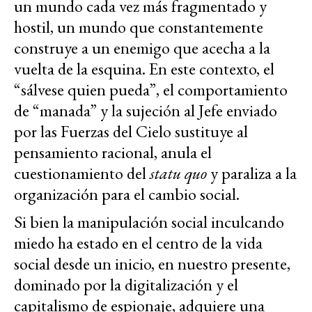
un mundo cada vez más fragmentado y
hostil, un mundo que constantemente
construye a un enemigo que acecha a la
vuelta de la esquina. En este contexto, el
“sálvese quien pueda”, el comportamiento
de “manada” y la sujeción al Jefe enviado
por las Fuerzas del Cielo sustituye al
pensamiento racional, anula el
cuestionamiento del
statu quo
y paraliza a la
organización para el cambio social.
Si bien la manipulación social inculcando
miedo ha estado en el centro de la vida
social desde un inicio, en nuestro presente,
dominado por la digitalización y el
capitalismo de espionaje, adquiere una