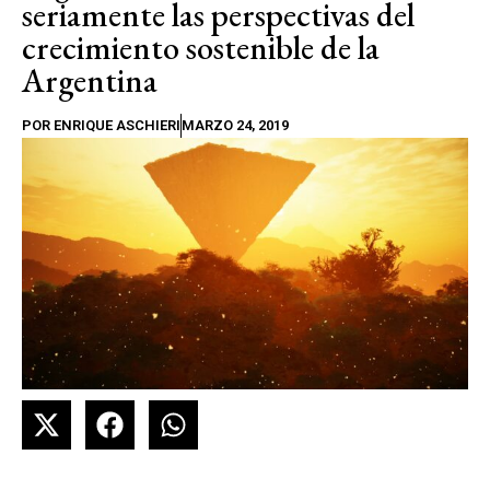
seriamente las perspectivas del
crecimiento sostenible de la
Argentina
POR
ENRIQUE ASCHIERI
MARZO 24, 2019