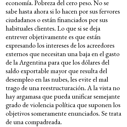
economía. Pobreza del cero peso. No se
sabe hasta ahora si lo hacen por sus fervores
ciudadanos o están financiados por sus
habituales clientes. Lo que si se deja
entrever objetivamente es que están
expresando los intereses de los acreedores
externos que necesitan una baja en el gasto
de la Argentina para que los dólares del
saldo exportable mayor que resulta del
desempleo en las nubes, les evite el mal
trago de una reestructuración. A la vista no
hay argamasa que pueda unificar semejante
grado de violencia política que suponen los
objetivos someramente enunciados. Se trata
de una compadreada.