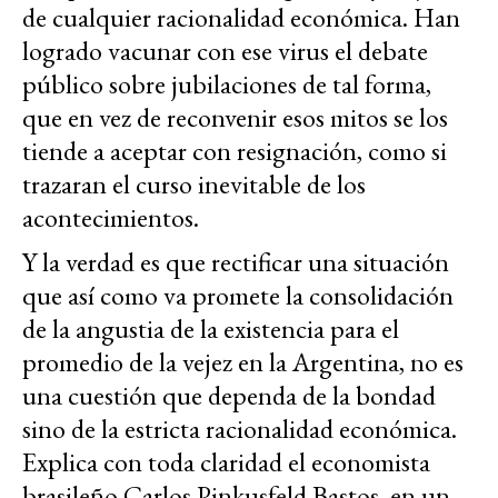
de cualquier racionalidad económica. Han
logrado vacunar con ese virus el debate
público sobre jubilaciones de tal forma,
que en vez de reconvenir esos mitos se los
tiende a aceptar con resignación, como si
trazaran el curso inevitable de los
acontecimientos.
Y la verdad es que rectificar una situación
que así como va promete la consolidación
de la angustia de la existencia para el
promedio de la vejez en la Argentina, no es
una cuestión que dependa de la bondad
sino de la estricta racionalidad económica.
Explica con toda claridad el economista
brasileño Carlos Pinkusfeld Bastos, en un