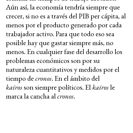
Aún así, la economía tendría siempre que
crecer, si no es a través del PIB per cápita, al
menos por el producto generado por cada
trabajador activo. Para que todo eso sea
posible hay que gastar siempre más, no
menos. En cualquier fase del desarrollo los
problemas económicos son por su
naturaleza cuantitativos y medidos por el
tiempo de
cronos
. En el ámbito del
kairos
son siempre políticos. El
kairos
le
marca la cancha al
cronos
.