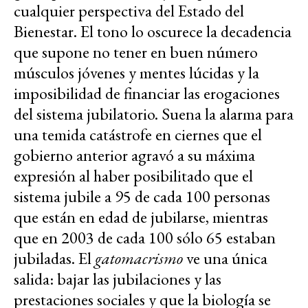
cualquier perspectiva del Estado del
Bienestar. El tono lo oscurece la decadencia
que supone no tener en buen número
músculos jóvenes y mentes lúcidas y la
imposibilidad de financiar las erogaciones
del sistema jubilatorio. Suena la alarma para
una temida catástrofe en ciernes que el
gobierno anterior agravó a su máxima
expresión al haber posibilitado que el
sistema jubile a 95 de cada 100 personas
que están en edad de jubilarse, mientras
que en 2003 de cada 100 sólo 65 estaban
jubiladas. El
gatomacrismo
ve una única
salida: bajar las jubilaciones y las
prestaciones sociales y que la biología se