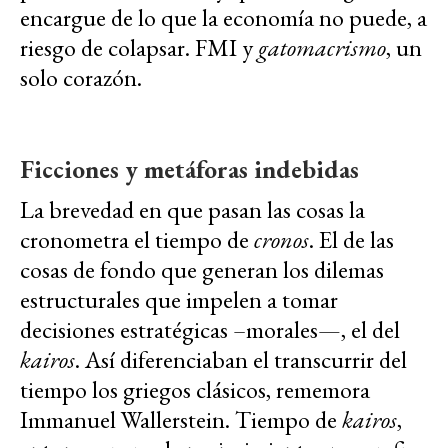
encargue de lo que la economía no puede, a
riesgo de colapsar. FMI y
gatomacrismo
, un
solo corazón.
Ficciones y metáforas indebidas
La brevedad en que pasan las cosas la
cronometra el tiempo de
cronos
. El de las
cosas de fondo que generan los dilemas
estructurales que impelen a tomar
decisiones estratégicas –morales—, el del
kairos
. Así diferenciaban el transcurrir del
tiempo los griegos clásicos, rememora
Immanuel Wallerstein. Tiempo de
kairos
,