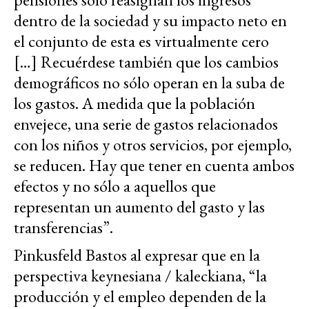
dentro de la sociedad y su impacto neto en
el conjunto de esta es virtualmente cero
[…] Recuérdese también que los cambios
demográficos no sólo operan en la suba de
los gastos. A medida que la población
envejece, una serie de gastos relacionados
con los niños y otros servicios, por ejemplo,
se reducen. Hay que tener en cuenta ambos
efectos y no sólo a aquellos que
representan un aumento del gasto y las
transferencias”.
Pinkusfeld Bastos al expresar que en la
perspectiva keynesiana / kaleckiana, “la
producción y el empleo dependen de la