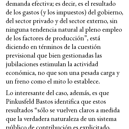
demanda efectiva; es decir, es el resultado
de los gastos (y los impuestos) del gobierno,
del sector privado y del sector externo, sin
ninguna tendencia natural al pleno empleo
de los factores de producción”, está
diciendo en términos de la cuestión
previsional que bien gestionadas las
jubilaciones estimulan la actividad
económica, no que son una pesada carga y
un freno como el mito lo establece.
Lo interesante del caso, además, es que
Pinkusfeld Bastos identifica que estos
resultados “sólo se vuelven claros a medida
que la verdadera naturaleza de un sistema
público de contribución es explicitado,