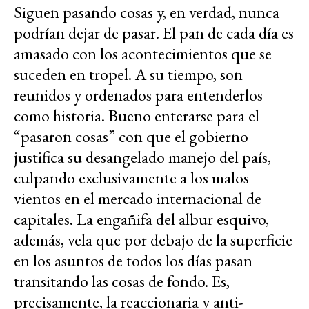
Siguen pasando cosas y, en verdad, nunca
podrían dejar de pasar. El pan de cada día es
amasado con los acontecimientos que se
suceden en tropel. A su tiempo, son
reunidos y ordenados para entenderlos
como historia. Bueno enterarse para el
“pasaron cosas” con que el gobierno
justifica su desangelado manejo del país,
culpando exclusivamente a los malos
vientos en el mercado internacional de
capitales. La engañifa del albur esquivo,
además, vela que por debajo de la superficie
en los asuntos de todos los días pasan
transitando las cosas de fondo. Es,
precisamente, la reaccionaria y anti-