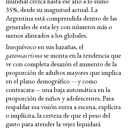
mundial crezca hasta ese año a lo sumo
35%, desde su magnitud actual. La
Argentina está comprendida dentro de las
generales de esta ley con números más o
menos alineados a los globales.
Inequívoco en sus hazañas, el
gatomacrismo
se monta en la tendencia que
ve con completa desazón el aumento de la
proporción de adultos mayores que implica
en el plano demográfico —y como
contracara— una baja automática en la
proporción de niños y adolescentes. Para
respaldar esa visión entra a escena, explícita
o implícita, la certeza de que el peso del
gasto para atender la vejez liquidará