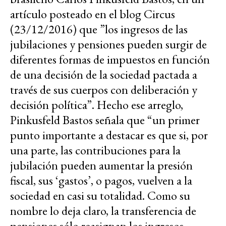
artículo posteado en el blog Circus
(23/12/2016) que ”los ingresos de las
jubilaciones y pensiones pueden surgir de
diferentes formas de impuestos en función
de una decisión de la sociedad pactada a
través de sus cuerpos con deliberación y
decisión política”. Hecho ese arreglo,
Pinkusfeld Bastos señala que “un primer
punto importante a destacar es que si, por
una parte, las contribuciones para la
jubilación pueden aumentar la presión
fiscal, sus ‘gastos’, o pagos, vuelven a la
sociedad en casi su totalidad. Como su
nombre lo deja claro, la transferencia de
pensiones sólo reasignan los ingresos