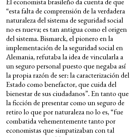
El economista brasileño da cuenta de que
“esta falta de comprensión de la verdadera
naturaleza del sistema de seguridad social
no es nueva; es tan antigua como el origen
del sistema. Bismarck, el pionero en la
implementación de la seguridad social en
Alemania, refutaba la idea de vincularla a
un seguro personal puesto que negaba así
la propia razón de ser: la caracterización del
Estado como benefactor, que cuida del
bienestar de sus ciudadanos”. En tanto que
la ficción de presentar como un seguro de
retiro lo que por naturaleza no lo es, “fue
combatida vehementemente tanto por
economistas que simpatizaban con tal