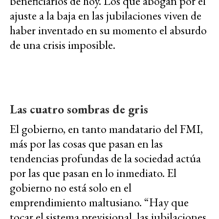
beneficiarios de hoy. Los que abogan por el
ajuste a la baja en las jubilaciones viven de
haber inventado en su momento el absurdo
de una crisis imposible.
Las cuatro sombras de gris
El gobierno, en tanto mandatario del FMI,
más por las cosas que pasan en las
tendencias profundas de la sociedad actúa
por las que pasan en lo inmediato. El
gobierno no está solo en el
emprendimiento maltusiano. “Hay que
tocar el sistema previsional, las jubilaciones.