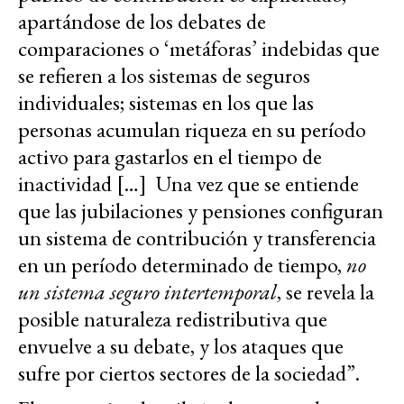
apartándose de los debates de
comparaciones o ‘metáforas’ indebidas que
se refieren a los sistemas de seguros
individuales; sistemas en los que las
personas acumulan riqueza en su período
activo para gastarlos en el tiempo de
inactividad […] Una vez que se entiende
que las jubilaciones y pensiones configuran
un sistema de contribución y transferencia
en un período determinado de tiempo,
no
un sistema seguro intertemporal
, se revela la
posible naturaleza redistributiva que
envuelve a su debate, y los ataques que
sufre por ciertos sectores de la sociedad”.