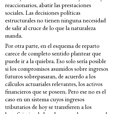
reaccionarios, abatir las prestaciones
sociales. Las decisiones políticas
estructurales no tienen ninguna necesidad
de salir al cruce de lo que la naturaleza
manda.
Por otra parte, en el esquema de reparto
carece de completo sentido plantear que
puede ir a la quiebra. Eso solo sería posible
si los compromisos asumidos sobre ingresos
futuros sobrepasaran, de acuerdo a los
cálculos actuariales relevantes, los activos
financieros que se poseen. Pero ese no es el
caso en un sistema cuyos ingresos
tributarios de hoy se transfieren a los