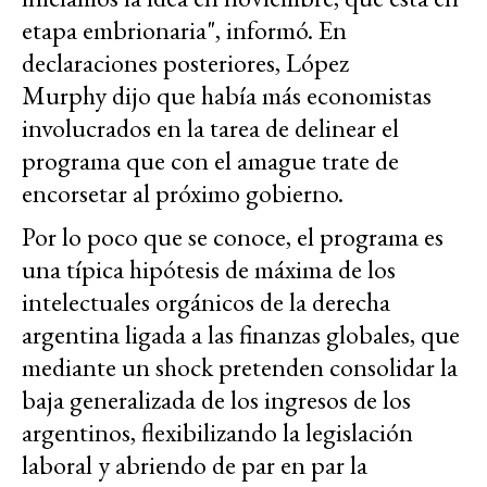
etapa embrionaria", informó. En
declaraciones posteriores, López
Murphy dijo que había más economistas
involucrados en la tarea de delinear el
programa que con el amague trate de
encorsetar al próximo gobierno.
Por lo poco que se conoce, el programa es
una típica hipótesis de máxima de los
intelectuales orgánicos de la derecha
argentina ligada a las finanzas globales, que
mediante un shock pretenden consolidar la
baja generalizada de los ingresos de los
argentinos, flexibilizando la legislación
laboral y abriendo de par en par la