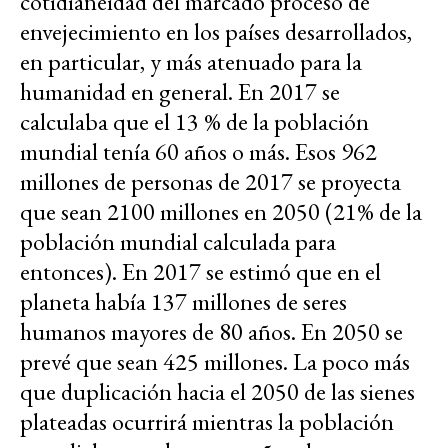
cotidianeidad del marcado proceso de
envejecimiento en los países desarrollados,
en particular, y más atenuado para la
humanidad en general. En 2017 se
calculaba que el 13 % de la población
mundial tenía 60 años o más. Esos 962
millones de personas de 2017 se proyecta
que sean 2100 millones en 2050 (21% de la
población mundial calculada para
entonces). En 2017 se estimó que en el
planeta había 137 millones de seres
humanos mayores de 80 años. En 2050 se
prevé que sean 425 millones. La poco más
que duplicación hacia el 2050 de las sienes
plateadas ocurrirá mientras la población