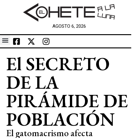
AGOSTO 6, 2026
El SECRETO
DE LA
PIRÁMIDE DE
POBLACIÓN
El gatomacrismo afecta