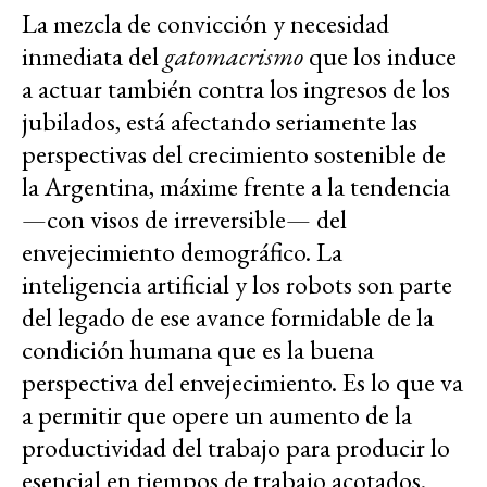
La mezcla de convicción y necesidad
inmediata del
gatomacrismo
que los induce
a actuar también contra los ingresos de los
jubilados, está afectando seriamente las
perspectivas del crecimiento sostenible de
la Argentina, máxime frente a la tendencia
—con visos de irreversible— del
envejecimiento demográfico. La
inteligencia artificial y los robots son parte
del legado de ese avance formidable de la
condición humana que es la buena
perspectiva del envejecimiento. Es lo que va
a permitir que opere un aumento de la
productividad del trabajo para producir lo
esencial en tiempos de trabajo acotados.