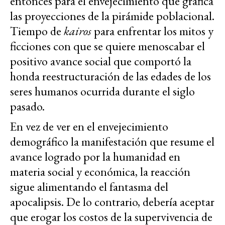
entonces para el envejecimiento que grafica
las proyecciones de la pirámide poblacional.
Tiempo de
kairos
para enfrentar los mitos y
ficciones con que se quiere menoscabar el
positivo avance social que comportó la
honda reestructuración de las edades de los
seres humanos ocurrida durante el siglo
pasado.
En vez de ver en el envejecimiento
demográfico la manifestación que resume el
avance logrado por la humanidad en
materia social y económica, la reacción
sigue alimentando el fantasma del
apocalipsis. De lo contrario, debería aceptar
que erogar los costos de la supervivencia de