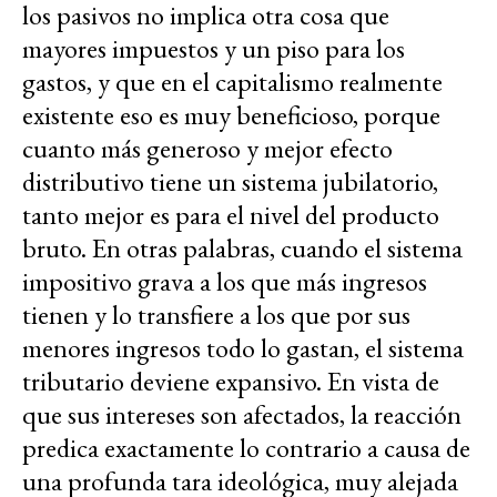
los pasivos no implica otra cosa que
mayores impuestos y un piso para los
gastos, y que en el capitalismo realmente
existente eso es muy beneficioso, porque
cuanto más generoso y mejor efecto
distributivo tiene un sistema jubilatorio,
tanto mejor es para el nivel del producto
bruto. En otras palabras, cuando el sistema
impositivo grava a los que más ingresos
tienen y lo transfiere a los que por sus
menores ingresos todo lo gastan, el sistema
tributario deviene expansivo. En vista de
que sus intereses son afectados, la reacción
predica exactamente lo contrario a causa de
una profunda tara ideológica, muy alejada