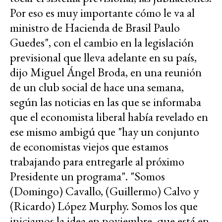
Por eso es muy importante cómo le va al
ministro de Hacienda de Brasil Paulo
Guedes", con el cambio en la legislación
previsional que lleva adelante en su país,
dijo Miguel Ángel Broda, en una reunión
de un club social de hace una semana,
según las noticias en las que se informaba
que el economista liberal había revelado en
ese mismo ambigú que "hay un conjunto
de economistas viejos que estamos
trabajando para entregarle al próximo
Presidente un programa". "Somos
(Domingo) Cavallo, (Guillermo) Calvo y
(Ricardo) López Murphy. Somos los que
iniciamos la idea en noviembre, que está en