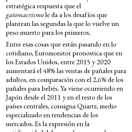
estratégica respuesta que el
gatomacrismo
le da a los desafíos que
plantean las segundas la que lo vuelve un
peso muerto para los primeros.
Entre esas cosas que están pasando en lo
cotidiano, Euromonitor pronostica que en
los Estados Unidos, entre 2015 y 2020
aumentará el 48% las ventas de pañales para
adultos, en comparación con el 2,6% de los
pañales para bebés. Ya viene ocurriendo en
Japón desde el 2011 y en el resto de los
países centrales, consigna Quartz, medio
especializado en tendencias de los
mercados. Es la expresión en la