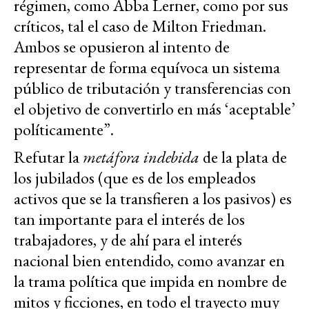
régimen, como Abba Lerner, como por sus
críticos, tal el caso de Milton Friedman.
Ambos se opusieron al intento de
representar de forma equívoca un sistema
público de tributación y transferencias con
el objetivo de convertirlo en más ‘aceptable’
políticamente”.
Refutar la
metáfora indebida
de la plata de
los jubilados (que es de los empleados
activos que se la transfieren a los pasivos) es
tan importante para el interés de los
trabajadores, y de ahí para el interés
nacional bien entendido, como avanzar en
la trama política que impida en nombre de
mitos y ficciones, en todo el trayecto muy