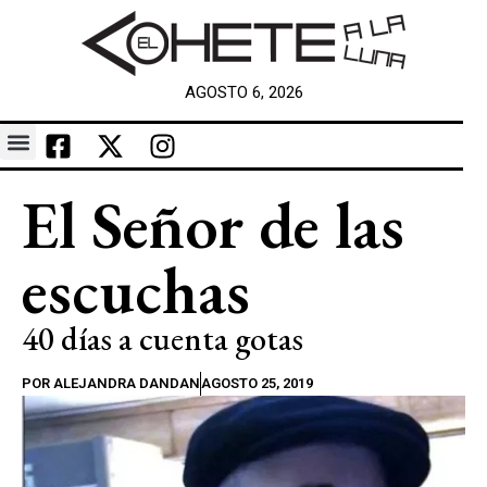
AGOSTO 6, 2026
El Señor de las
escuchas
40 días a cuenta gotas
POR
ALEJANDRA DANDAN
AGOSTO 25, 2019