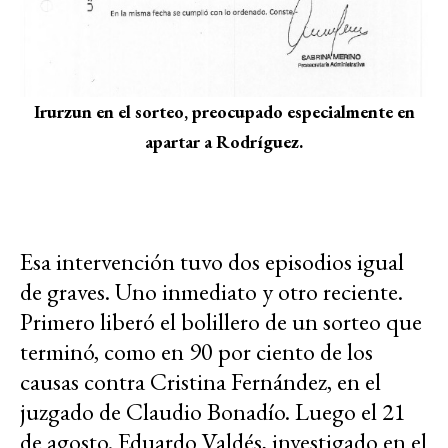
Irurzun en el sorteo, preocupado especialmente en
apartar a Rodríguez.
Esa intervención tuvo dos episodios igual
de graves. Uno inmediato y otro reciente.
Primero liberó el bolillero de un sorteo que
terminó, como en 90 por ciento de los
causas contra Cristina Fernández, en el
juzgado de Claudio Bonadío. Luego el 21
de agosto. Eduardo Valdés, investigado en el