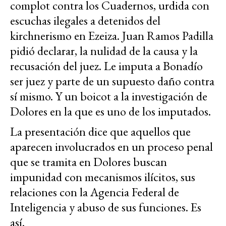
complot contra los Cuadernos, urdida con
escuchas ilegales a detenidos del
kirchnerismo en Ezeiza. Juan Ramos Padilla
pidió declarar, la nulidad de la causa y la
recusación del juez. Le imputa a Bonadío
ser juez y parte de un supuesto daño contra
sí mismo. Y un boicot a la investigación de
Dolores en la que es uno de los imputados.
La presentación dice que aquellos que
aparecen involucrados en un proceso penal
que se tramita en Dolores buscan
impunidad con mecanismos ilícitos, sus
relaciones con la Agencia Federal de
Inteligencia y abuso de sus funciones. Es
así.