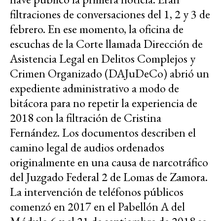
filtraciones de conversaciones del 1, 2 y 3 de
febrero. En ese momento, la oficina de
escuchas de la Corte llamada Dirección de
Asistencia Legal en Delitos Complejos y
Crimen Organizado (DAJuDeCo) abrió un
expediente administrativo a modo de
bitácora para no repetir la experiencia de
2018 con la filtración de Cristina
Fernández. Los documentos describen el
camino legal de audios ordenados
originalmente en una causa de narcotráfico
del Juzgado Federal 2 de Lomas de Zamora.
La intervención de teléfonos públicos
comenzó en 2017 en el Pabellón A del