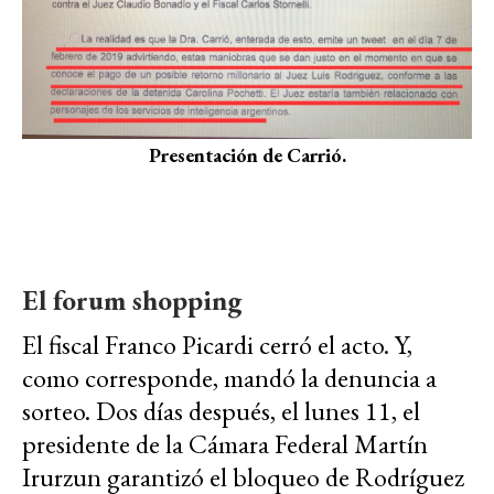
Presentación de Carrió.
El forum shopping
El fiscal Franco Picardi cerró el acto. Y,
como corresponde, mandó la denuncia a
sorteo. Dos días después, el lunes 11, el
presidente de la Cámara Federal Martín
Irurzun garantizó el bloqueo de Rodríguez