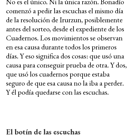
No es el único. Ni la única razón. Bonadío
comenzó a pedir las escuchas el mismo día
de la resolución de Irurzun, posiblemente
antes del sorteo, desde el expediente de los
Cuadernos. Los movimientos se observan
en esa causa durante todos los primeros
días. Y eso significa dos cosas: que usó una
causa para conseguir prueba de otra. Y dos,
que usó los cuadernos porque estaba
seguro de que esa causa no la iba a perder.
Y él podía quedarse con las escuchas.
El botín de las escuchas