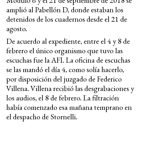
Módulo 6 y el 21 de septiembre de 2018 se
amplió al Pabellón D, donde estaban los
detenidos de los cuadernos desde el 21 de
agosto.
De acuerdo al expediente, entre el 4 y 8 de
febrero el único organismo que tuvo las
escuchas fue la AFI. La oficina de escuchas
se las mandó el día 4, como solía hacerlo,
por disposición del juzgado de Federico
Villena. Villena recibió las desgrabaciones y
los audios, el 8 de febrero. La filtración
había comenzado esa mañana temprano en
el despacho de Stornelli.