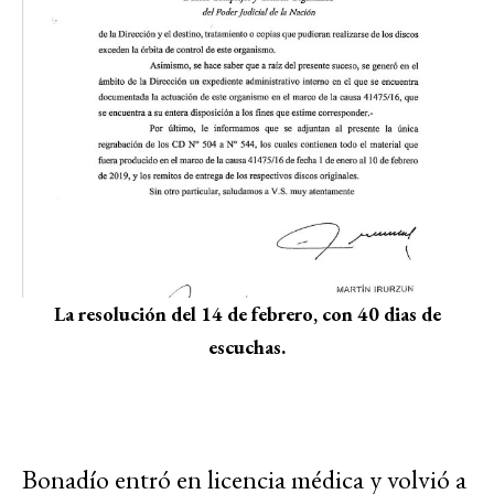
La resolución del 14 de febrero, con 40 dias de
escuchas.
Bonadío entró en licencia médica y volvió a