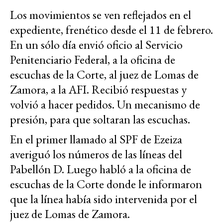
Los movimientos se ven reflejados en el
expediente, frenético desde el 11 de febrero.
En un sólo día envió oficio al Servicio
Penitenciario Federal, a la oficina de
escuchas de la Corte, al juez de Lomas de
Zamora, a la AFI. Recibió respuestas y
volvió a hacer pedidos. Un mecanismo de
presión, para que soltaran las escuchas.
En el primer llamado al SPF de Ezeiza
averiguó los números de las líneas del
Pabellón D. Luego habló a la oficina de
escuchas de la Corte donde le informaron
que la línea había sido intervenida por el
juez de Lomas de Zamora.