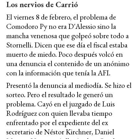
Los nervios de Carrió
El viernes 8 de febrero, el problema de
Comodoro Py no era D'Alessio sino la
mancha venenosa que golpeó sobre todo a
Stornelli. Dicen que ese día el fiscal estaba
muerto de miedo. Poco después volcó en
una denuncia el contenido de un anónimo
con la información que tenía la AFI.
Presentó la denuncia al mediodía. Se hizo el
sorteo. Pero el resultado le generó un
problema. Cayó en el juzgado de Luis
Rodríguez con quien llevaba tiempo
enfrentado por el expediente del ex
secretario de Néstor Kirchner, Daniel