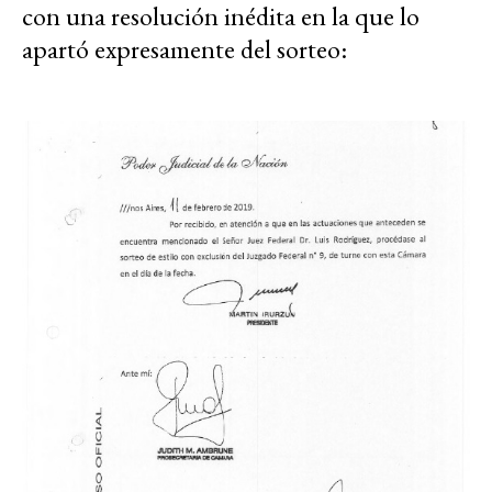
con una resolución inédita en la que lo
apartó expresamente del sorteo: