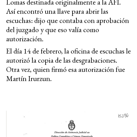
Lomas destinada originalmente a la AFI.
Así encontró una llave para abrir las
escuchas: dijo que contaba con aprobación
del juzgado y que eso valía como
autorización.
El día 14 de febrero, la oficina de escuchas le
autorizó la copia de las desgrabaciones.
Otra vez, quien firmó esa autorización fue
Martín Irurzun.