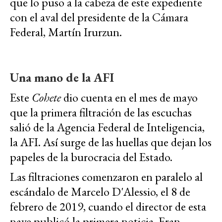
que lo puso a la cabeza de este expediente
con el aval del presidente de la Cámara
Federal, Martín Irurzun.
Una mano de la AFI
Este
Cohete
dio cuenta en el mes de mayo
que la primera filtración de las escuchas
salió de la Agencia Federal de Inteligencia,
la AFI. Así surge de las huellas que dejan los
papeles de la burocracia del Estado.
Las filtraciones comenzaron en paralelo al
escándalo de Marcelo D'Alessio, el 8 de
febrero de 2019, cuando el director de esta
nave publicó la primera noticia. Eran