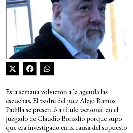
Esta semana volvieron a la agenda las
escuchas. El padre del juez Alejo Ramos
Padilla se presentó a título personal en el
juzgado de Claudio Bonadío porque supo
que era investigado en la causa del supuesto