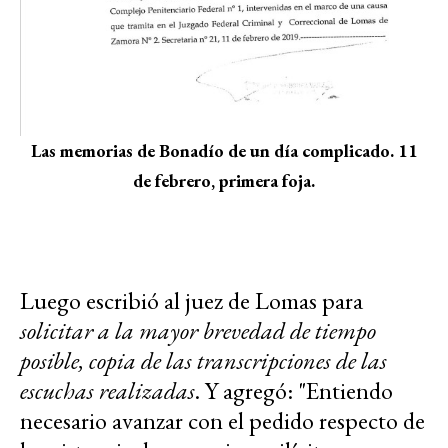
Las memorias de Bonadío de un día complicado. 11
de febrero, primera foja.
Luego escribió al juez de Lomas para
solicitar a la mayor brevedad de tiempo
posible, copia de las transcripciones de las
escuchas realizadas
. Y agregó: "Entiendo
necesario avanzar con el pedido respecto de