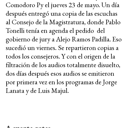
Comodoro Py el jueves 23 de mayo. Un día
después entregó una copia de las escuchas
al Consejo de la Magistratura, donde Pablo
Tonelli tenía en agenda el pedido del
gobierno
de jury a Alejo Ramos Padilla
. Eso
sucedió un viernes. Se repartieron copias a
todos los consejeros. Y con el origen de la
filtración de los audios totalmente disuelto,
dos días después esos audios se emitieron
por primera vez en los programas de Jorge
Lanata y de Luis Majul.