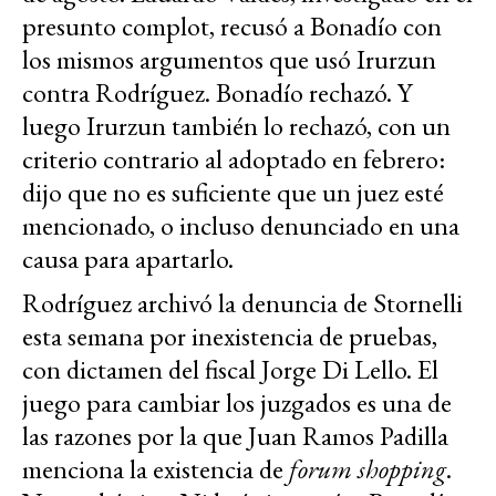
presunto complot, recusó a Bonadío con
los mismos argumentos que usó Irurzun
contra Rodríguez. Bonadío rechazó. Y
luego Irurzun también lo rechazó, con un
criterio contrario al adoptado en febrero:
dijo que no es suficiente que un juez esté
mencionado, o incluso denunciado en una
causa para apartarlo.
Rodríguez archivó la denuncia de Stornelli
esta semana por inexistencia de pruebas,
con dictamen del fiscal Jorge Di Lello. El
juego para cambiar los juzgados es una de
las razones por la que Juan Ramos Padilla
menciona la existencia de
forum shopping
.