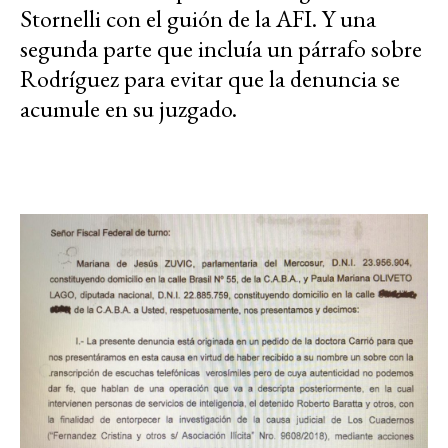
Stornelli con el guión de la AFI. Y una
segunda parte que incluía un párrafo sobre
Rodríguez para evitar que la denuncia se
acumule en su juzgado.