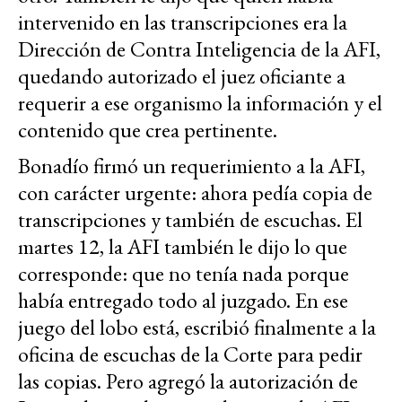
intervenido en las transcripciones era la
Dirección de Contra Inteligencia de la AFI,
quedando autorizado el juez oficiante a
requerir a ese organismo la información y el
contenido que crea pertinente.
Bonadío firmó un requerimiento a la AFI,
con carácter urgente: ahora pedía copia de
transcripciones y también de escuchas. El
martes 12, la AFI también le dijo lo que
corresponde: que no tenía nada porque
había entregado todo al juzgado. En ese
juego del lobo está, escribió finalmente a la
oficina de escuchas de la Corte para pedir
las copias. Pero agregó la autorización de