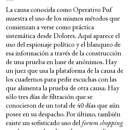
La causa conocida como Operativo Puf
muestra el uso de los mismos métodos que
comienzan a verse como práctica
sistemática desde Dolores. Aquí aparece el
uso del espionaje político y el blanqueo de
esa información a través de la construcción
de una prueba en base de anónimos. Hay
un juez que usa la plataforma de la causa de
los cuadernos para pedir escuchas con las
que alimenta la prueba de otra causa. Hay
sólo tres días de filtración que se
conocieron de un total de 40 días que aún
posee en su despacho. Por último, también
existe un sofisticado uso del
forum shopping