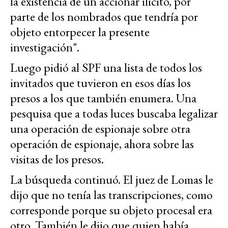
la existencia de un accionar ilícito, por
parte de los nombrados que tendría por
objeto entorpecer la presente
investigación".
Luego pidió al SPF una lista de todos los
invitados que tuvieron en esos días los
presos a los que también enumera. Una
pesquisa que a todas luces buscaba legalizar
una operación de espionaje sobre otra
operación de espionaje, ahora sobre las
visitas de los presos.
La búsqueda continuó. El juez de Lomas le
dijo que no tenía las transcripciones, como
corresponde porque su objeto procesal era
otro. También le dijo que quien había