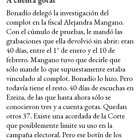
A cuenta gotas
Bonadío delegó la investigación del
complot en la fiscal Alejandra Mangano.
Con el cúmulo de pruebas, le mandó las
grabaciones que ella devolvió sin abrir: eran
40 días, entre el 1° de enero y el 10 de
febrero. Mangano tuvo que decirle que
sólo mande lo que supuestamente estaba
vinculado al complot. Bonadío lo hizo. Pero
todavía tiene el resto. 40 días de escuchas en
Ezeiza, de las que hasta ahora sólo se
conocieron tres y a cuenta gotas. Quedan
otros 37. Existe una acordada de la Corte
que posiblemente limite su uso en la
campaña electoral. Pero ese botín de los