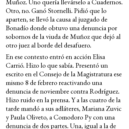
Muñoz. Uno quería llevárselo a Cuadernos.
Otro, no. Ganó Stornelli. Pidió que lo
aparten, se llevó la causa al juzgado de
Bonadío donde obtuvo una denuncia por
sobornos de la viuda de Muñoz que dejó al
otro juez al borde del desafuero.
En ese contexto entró en acción Elisa
Carrió. Hizo lo que sabía. Presentó un
escrito en el Consejo de la Magistratura ese
mismo 8 de febrero reactivando una
denuncia de noviembre contra Rodríguez.
Hizo ruido en la prensa. Y a las cuatro de la
tarde mandó a sus adláteres, Mariana Zuvic
y Paula Oliveto, a Comodoro Py con una
denuncia de dos partes. Una, igual a la de