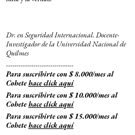
Dr. en Seguridad Internacional. Docente-
Investigador de la Universidad Nacional de
Quilmes
--------------------------------
Para suscribirte con $ 8.000/mes al
Cohete
hace click aquí
Para suscribirte con $ 10.000/mes al
Cohete
hace click aquí
Para suscribirte con $ 15.000/mes al
Cohete
hace click aquí