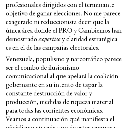
profesionales dirigidos con el terminante
objetivo de ganar elecciones. No me parece
exagerado ni reduccionista decir que la
única área donde el PRO y Cambiemos han
demostrado
expertise
y claridad estratégica
es en el de las campañas electorales.
Venezuela, populismo y narcotráfico parece
ser el combo de ilusionismo
comunicacional al que apelará la coalición
gobernante en su intento de tapar la
constante destrucción de valor y
producción, medidas de riqueza material
para todas las corrientes económicas.
Veamos a continuación qué manifiesta el
oficialismo en cada uno de estos campos y