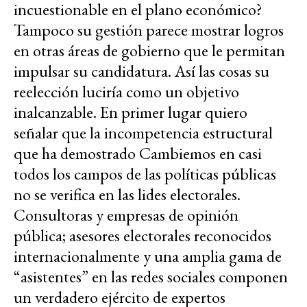
incuestionable en el plano económico?
Tampoco su gestión parece mostrar logros
en otras áreas de gobierno que le permitan
impulsar su candidatura. Así las cosas su
reelección luciría como un objetivo
inalcanzable. En primer lugar quiero
señalar que la incompetencia estructural
que ha demostrado Cambiemos en casi
todos los campos de las políticas públicas
no se verifica en las lides electorales.
Consultoras y empresas de opinión
pública; asesores electorales reconocidos
internacionalmente y una amplia gama de
“asistentes” en las redes sociales componen
un verdadero ejército de expertos