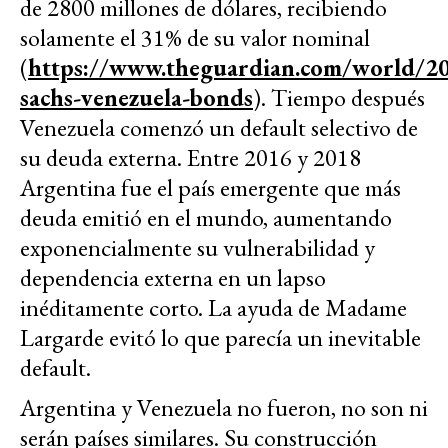
de 2800 millones de dólares, recibiendo
solamente el 31% de su valor nominal
(
https://www.theguardian.com/world/2
sachs-venezuela-bonds
). Tiempo después
Venezuela comenzó un default selectivo de
su deuda externa. Entre 2016 y 2018
Argentina fue el país emergente que más
deuda emitió en el mundo, aumentando
exponencialmente su vulnerabilidad y
dependencia externa en un lapso
inéditamente corto. La ayuda de Madame
Largarde evitó lo que parecía un inevitable
default.
Argentina y Venezuela no fueron, no son ni
serán países similares. Su construcción