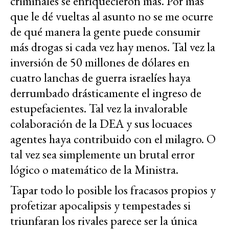
criminales se enriquecieron más. Por más
que le dé vueltas al asunto no se me ocurre
de qué manera la gente puede consumir
más drogas si cada vez hay menos. Tal vez la
inversión de 50 millones de dólares en
cuatro lanchas de guerra israelíes haya
derrumbado drásticamente el ingreso de
estupefacientes. Tal vez la invalorable
colaboración de la DEA y sus locuaces
agentes haya contribuido con el milagro. O
tal vez sea simplemente un brutal error
lógico o matemático de la Ministra.
Tapar todo lo posible los fracasos propios y
profetizar apocalipsis y tempestades si
triunfaran los rivales parece ser la única