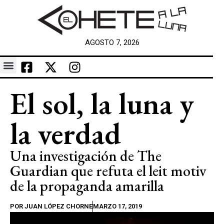
AGOSTO 7, 2026
El sol, la luna y
la verdad
Una investigación de The
Guardian que refuta el leit motiv
de la propaganda amarilla
POR
JUAN LÓPEZ CHORNE
MARZO 17, 2019