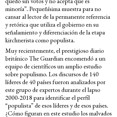
quedó sin votos y no acepta que es
minoría”. Pequeñísima muestra para no
cansar al lector de la permanente referencia
y retórica que utiliza el gobierno en su
señalamiento y diferenciación de la etapa
kirchnerista como populista.
Muy recientemente, el prestigioso diario
británico The Guardian encomendó a un
equipo de científicos un amplio estudio
sobre populismo. Los discursos de 140
líderes de 40 países fueron analizados por
este grupo de expertos durante el lapso
2000-2018 para identificar el perfil
“populista” de esos líderes y de esos países.
¿Cómo figuran en este estudio los malvados