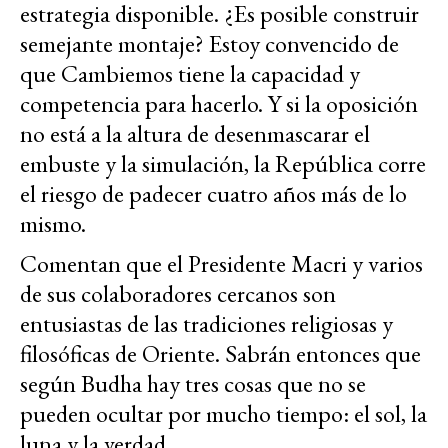
estrategia disponible. ¿Es posible construir
semejante montaje? Estoy convencido de
que Cambiemos tiene la capacidad y
competencia para hacerlo. Y si la oposición
no está a la altura de desenmascarar el
embuste y la simulación, la República corre
el riesgo de padecer cuatro años más de lo
mismo.
Comentan que el Presidente Macri y varios
de sus colaboradores cercanos son
entusiastas de las tradiciones religiosas y
filosóficas de Oriente. Sabrán entonces que
según Budha hay tres cosas que no se
pueden ocultar por mucho tiempo: el sol, la
luna y la verdad.