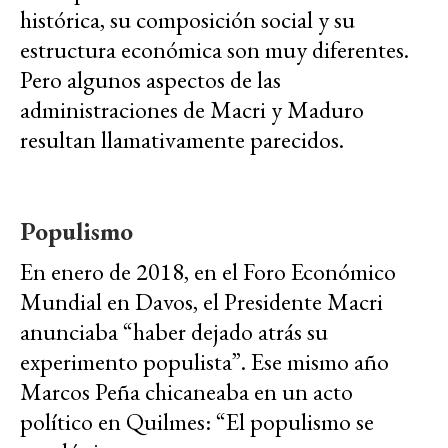
histórica, su composición social y su
estructura económica son muy diferentes.
Pero algunos aspectos de las
administraciones de Macri y Maduro
resultan llamativamente parecidos.
Populismo
En enero de 2018, en el Foro Económico
Mundial en Davos, el Presidente Macri
anunciaba “haber dejado atrás su
experimento populista”. Ese mismo año
Marcos Peña chicaneaba en un acto
político en Quilmes: “El populismo se