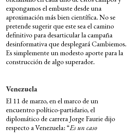
expongamos el embuste desde una
aproximación más bien científica. No se
pretende sugerir que este sea el camino
definitivo para desarticular la campaña
desinformativa que desplegará Cambiemos.
Es simplemente un modesto aporte para la
construcción de algo superador.
Venezuela
El 11 de marzo, en el marco de un
encuentro político-partidario, el
diplomático de carrera Jorge Faurie dijo
respecto a Venezuela: “
Es un caso