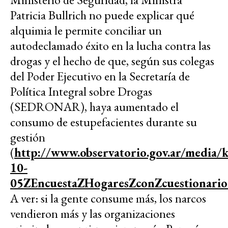
Patricia Bullrich no puede explicar qué
alquimia le permite conciliar un
autodeclamado éxito en la lucha contra las
drogas y el hecho de que, según sus colegas
del Poder Ejecutivo en la Secretaría de
Política Integral sobre Drogas
(SEDRONAR), haya aumentado el
consumo de estupefacientes durante su
gestión
(
http://www.observatorio.gov.ar/media/
10-
05ZEncuestaZHogaresZconZcuestionario
A ver: si la gente consume más, los narcos
vendieron más y las organizaciones