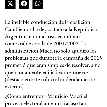
La inefable conducción de la coalición
Cambiemos ha depositado a la República
Argentina en una crisis económica
comparable con la de 2001/2002. La
administración Macri no solo agudizó los
problemas que durante la campaña de 2015
prometió que eran simples de resolver, sino
que raudamente edificó varios nuevos
(destaco en este rubro el endeudamiento
externo).
¿Cómo enfrentará Mauricio Macri el
proceso electoral ante un fracaso tan