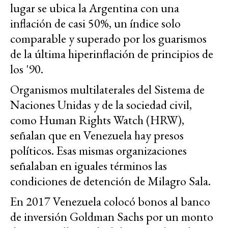
lugar se ubica la Argentina con una
inflación de casi 50%, un índice solo
comparable y superado por los guarismos
de la última hiperinflación de principios de
los '90.
Organismos multilaterales del Sistema de
Naciones Unidas y de la sociedad civil,
como Human Rights Watch (HRW),
señalan que en Venezuela hay presos
políticos. Esas mismas organizaciones
señalaban en iguales términos las
condiciones de detención de Milagro Sala.
En 2017 Venezuela colocó bonos al banco
de inversión Goldman Sachs por un monto