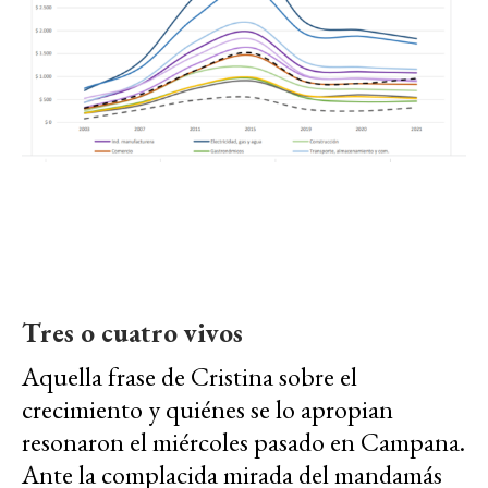
Tres o cuatro vivos
Aquella frase de Cristina sobre el
crecimiento y quiénes se lo apropian
resonaron el miércoles pasado en Campana.
Ante la complacida mirada del mandamás