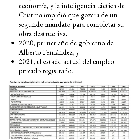
economía, y la inteligencia táctica de
Cristina impidió que gozara de un
segundo mandato para completar su
obra destructiva.
2020, primer año de gobierno de
Alberto Fernández, y
2021, el estado actual del empleo
privado registrado.