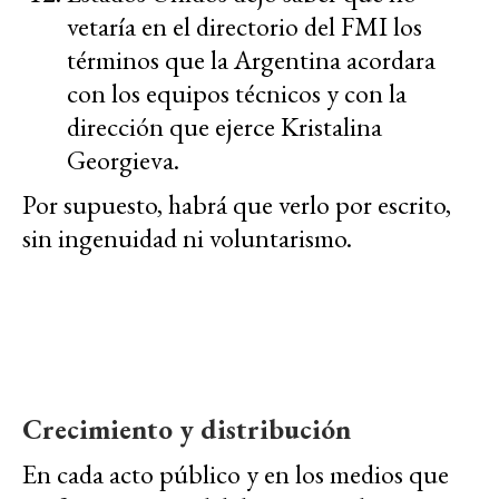
vetaría en el directorio del FMI los
términos que la Argentina acordara
con los equipos técnicos y con la
dirección que ejerce Kristalina
Georgieva.
Por supuesto, habrá que verlo por escrito,
sin ingenuidad ni voluntarismo.
Crecimiento y distribución
En cada acto público y en los medios que