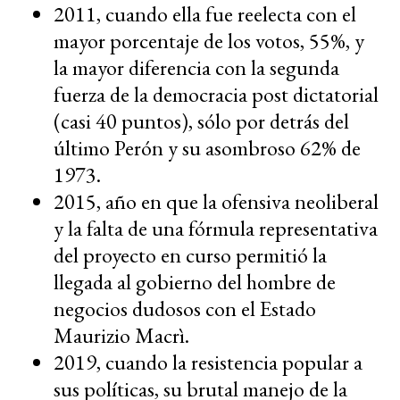
2011, cuando ella fue reelecta con el
mayor porcentaje de los votos, 55%, y
la mayor diferencia con la segunda
fuerza de la democracia post dictatorial
(casi 40 puntos), sólo por detrás del
último Perón y su asombroso 62% de
1973.
2015, año en que la ofensiva neoliberal
y la falta de una fórmula representativa
del proyecto en curso permitió la
llegada al gobierno del hombre de
negocios dudosos con el Estado
Maurizio Macrì.
2019, cuando la resistencia popular a
sus políticas, su brutal manejo de la