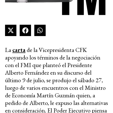
La
carta
de la Vicepresidenta CFK
apoyando los términos de la negociación
con el FMI que planteó el Presidente
Alberto Fernández en su discurso del
último 9 de julio, se produjo el sábado 27,
luego de varios encuentros con el Ministro
de Economía Martín Guzmán quien, a
pedido de Alberto, le expuso las alternativas
en consideración. El Poder Ejecutivo piensa