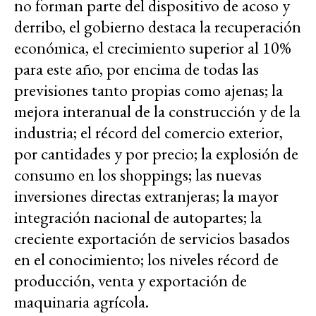
no forman parte del dispositivo de acoso y
derribo, el gobierno destaca la recuperación
económica, el crecimiento superior al 10%
para este año, por encima de todas las
previsiones tanto propias como ajenas; la
mejora interanual de la construcción y de la
industria; el récord del comercio exterior,
por cantidades y por precio; la explosión de
consumo en los shoppings; las nuevas
inversiones directas extranjeras; la mayor
integración nacional de autopartes; la
creciente exportación de servicios basados
en el conocimiento; los niveles récord de
producción, venta y exportación de
maquinaria agrícola.