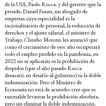
de la UIA, Paolo Rocca, y del gerente que la
preside, Daniel Funes, un abogado de
empresas cuya especialidad es la
racionalización de personal, la reducción de
derechos y el ajuste salarial, el ministro de
Trabajo, Claudio Moroni, les anunció que
como el crecimiento de este año recuperará
todo el empleo perdido en la pandemia, en
2022 no se aplicarán ni la prohibición de
despidos (que el año pasado Rocca
desacató, en desafío al gobierno) ni la doble
indemnización. Pero el Ministro de
Economía no está de acuerdo: cree que es
razonable levantar la prohibición absoluta,
pero sin eliminar la doble indemnización,