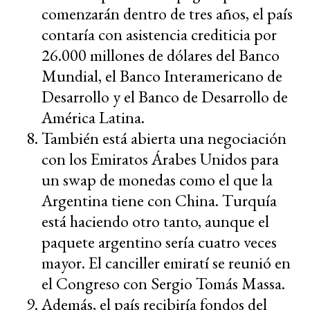
comenzarán dentro de tres años, el país
contaría con asistencia crediticia por
26.000 millones de dólares del Banco
Mundial, el Banco Interamericano de
Desarrollo y el Banco de Desarrollo de
América Latina.
También está abierta una negociación
con los Emiratos Árabes Unidos para
un swap de monedas como el que la
Argentina tiene con China. Turquía
está haciendo otro tanto, aunque el
paquete argentino sería cuatro veces
mayor. El canciller emiratí se reunió en
el Congreso con Sergio Tomás Massa.
Además, el país recibiría fondos del