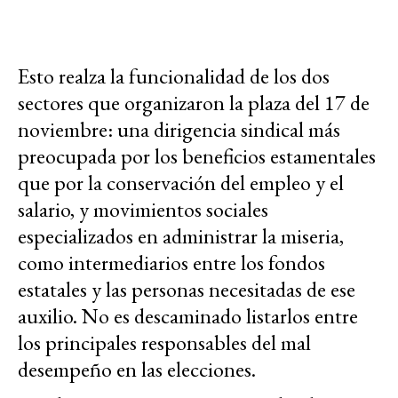
Esto realza la funcionalidad de los dos
sectores que organizaron la plaza del 17 de
noviembre: una dirigencia sindical más
preocupada por los beneficios estamentales
que por la conservación del empleo y el
salario, y movimientos sociales
especializados en administrar la miseria,
como intermediarios entre los fondos
estatales y las personas necesitadas de ese
auxilio. No es descaminado listarlos entre
los principales responsables del mal
desempeño en las elecciones.