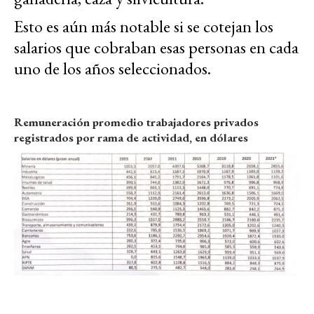
Esto es aún más notable si se cotejan los
salarios que cobraban esas personas en cada
uno de los años seleccionados.
Remuneración promedio trabajadores privados
registrados por rama de actividad, en dólares