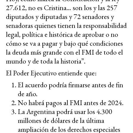
27.612, no es Cristina… son los y las 257
diputados y diputadas y 72 senadores y
senadoras quienes tienen la responsabilidad
legal, política e histórica de aprobar o no
cómo se va a pagar y bajo qué condiciones
la deuda más grande con el FMI de todo el
mundo y de toda la historia”.
El Poder Ejecutivo entiende que:
El acuerdo podría firmarse antes de fin
de año.
No habrá pagos al FMI antes de 2024.
La Argentina podrá usar los 4.300
millones de dólares de la última
ampliación de los derechos especiales