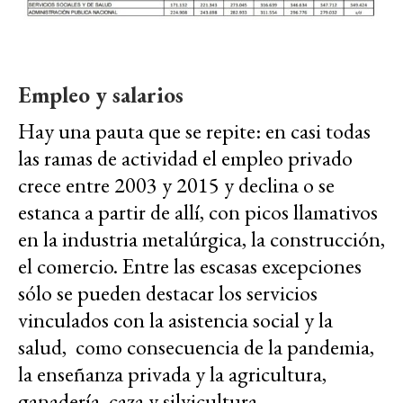
Empleo y salarios
Hay una pauta que se repite: en casi todas
las ramas de actividad el empleo privado
crece entre 2003 y 2015 y declina o se
estanca a partir de allí, con picos llamativos
en la industria metalúrgica, la construcción,
el comercio. Entre las escasas excepciones
sólo se pueden destacar los servicios
vinculados con la asistencia social y la
salud, como consecuencia de la pandemia,
la enseñanza privada y la agricultura,
ganadería, caza y silvicultura.