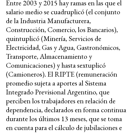
Entre 2003 y 2015 hay ramas en las que el
salario medio se cuadruplicó (el conjunto
de la Industria Manufacturera,
Construcción, Comercio, los Bancarios),
quintuplicó (Minería, Servicios de
Electricidad, Gas y Agua, Gastronómicos,
Transporte, Almacenamiento y
Comunicaciones) y hasta sextuplicó
(Camioneros). El RIPTE (remuneración
promedio sujeta a aportes al Sistema
Integrado Previsional Argentino, que
perciben los trabajadores en relación de
dependencia, declarados en forma continua
durante los últimos 13 meses, que se toma
en cuenta para el cálculo de jubilaciones e