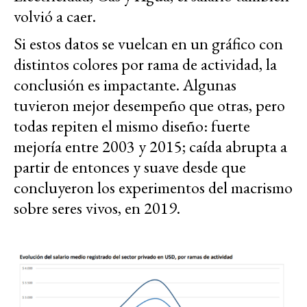
volvió a caer.
Si estos datos se vuelcan en un gráfico con
distintos colores por rama de actividad, la
conclusión es impactante. Algunas
tuvieron mejor desempeño que otras, pero
todas repiten el mismo diseño: fuerte
mejoría entre 2003 y 2015; caída abrupta a
partir de entonces y suave desde que
concluyeron los experimentos del macrismo
sobre seres vivos, en 2019.