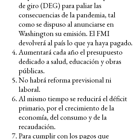
de giro (DEG) para paliar las
consecuencias de la pandemia, tal
como se dispuso al anunciarse en
Washington su emisión. El FMI
devolverá al país lo que ya haya pagado.
Aumentará cada año el presupuesto
dedicado a salud, educación y obras
públicas.
No habrá reforma previsional ni
laboral.
Al mismo tiempo se reducirá el déficit
primario, por el crecimiento de la
economía, del consumo y de la
recaudación.
Para cumplir con los pagos que