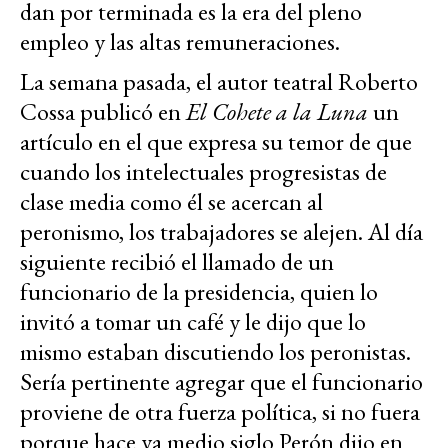
dan por terminada es la era del pleno
empleo y las altas remuneraciones.
La semana pasada, el autor teatral Roberto
Cossa publicó en
El Cohete a la Luna
un
artículo en el que expresa su temor de que
cuando los intelectuales progresistas de
clase media como él se acercan al
peronismo, los trabajadores se alejen. Al día
siguiente recibió el llamado de un
funcionario de la presidencia, quien lo
invitó a tomar un café y le dijo que lo
mismo estaban discutiendo los peronistas.
Sería pertinente agregar que el funcionario
proviene de otra fuerza política, si no fuera
porque hace ya medio siglo Perón dijo en