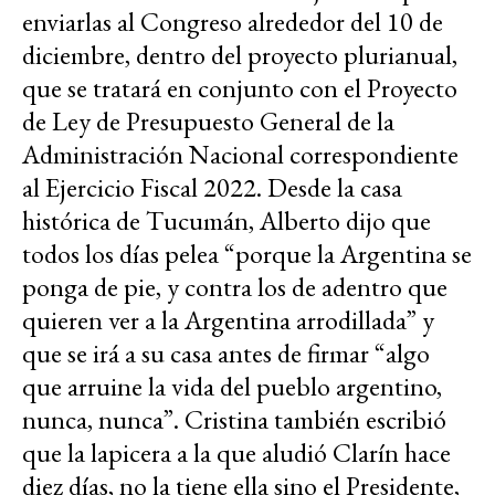
enviarlas al Congreso alrededor del 10 de
diciembre, dentro del proyecto plurianual,
que se tratará en conjunto con el Proyecto
de Ley de Presupuesto General de la
Administración Nacional correspondiente
al Ejercicio Fiscal 2022. Desde la casa
histórica de Tucumán, Alberto dijo que
todos los días pelea “porque la Argentina se
ponga de pie, y contra los de adentro que
quieren ver a la Argentina arrodillada” y
que se irá a su casa antes de firmar “algo
que arruine la vida del pueblo argentino,
nunca, nunca”. Cristina también escribió
que la lapicera a la que aludió Clarín hace
diez días, no la tiene ella sino el Presidente,