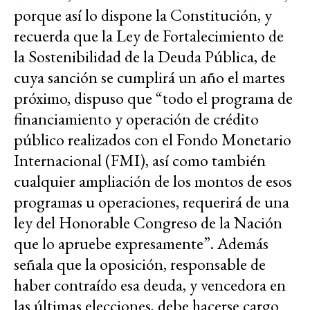
porque así lo dispone la Constitución, y
recuerda que la Ley de Fortalecimiento de
la Sostenibilidad de la Deuda Pública, de
cuya sanción se cumplirá un año el martes
próximo, dispuso que “todo el programa de
financiamiento y operación de crédito
público realizados con el Fondo Monetario
Internacional (FMI), así como también
cualquier ampliación de los montos de esos
programas u operaciones, requerirá de una
ley del Honorable Congreso de la Nación
que lo apruebe expresamente”. Además
señala que la oposición, responsable de
haber contraído esa deuda, y vencedora en
las últimas elecciones, debe hacerse cargo