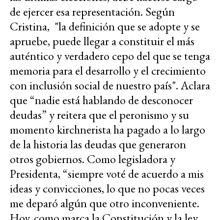
de ejercer esa representación. Según
Cristina, "la definición que se adopte y se
apruebe, puede llegar a constituir el más
auténtico y verdadero cepo del que se tenga
memoria para el desarrollo y el crecimiento
con inclusión social de nuestro país". Aclara
que “nadie está hablando de desconocer
deudas” y reitera que el peronismo y su
momento kirchnerista ha pagado a lo largo
de la historia las deudas que generaron
otros gobiernos. Como legisladora y
Presidenta, “siempre voté de acuerdo a mis
ideas y convicciones, lo que no pocas veces
me deparó algún que otro inconveniente.
Hoy, como marca la Constitución y la ley