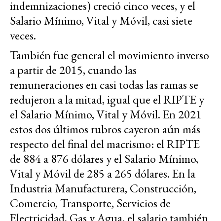
indemnizaciones) creció cinco veces, y el
Salario Mínimo, Vital y Móvil, casi siete
veces.
También fue general el movimiento inverso
a partir de 2015, cuando las
remuneraciones en casi todas las ramas se
redujeron a la mitad, igual que el RIPTE y
el Salario Mínimo, Vital y Móvil. En 2021
estos dos últimos rubros cayeron aún más
respecto del final del macrismo: el RIPTE
de 884 a 876 dólares y el Salario Mínimo,
Vital y Móvil de 285 a 265 dólares. En la
Industria Manufacturera, Construcción,
Comercio, Transporte, Servicios de
Electricidad, Gas y Agua, el salario también