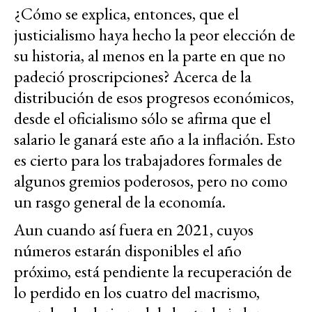
¿Cómo se explica, entonces, que el
justicialismo haya hecho la peor elección de
su historia, al menos en la parte en que no
padeció proscripciones? Acerca de la
distribución de esos progresos económicos,
desde el oficialismo sólo se afirma que el
salario le ganará este año a la inflación. Esto
es cierto para los trabajadores formales de
algunos gremios poderosos, pero no como
un rasgo general de la economía.
Aun cuando así fuera en 2021, cuyos
números estarán disponibles el año
próximo, está pendiente la recuperación de
lo perdido en los cuatro del macrismo,