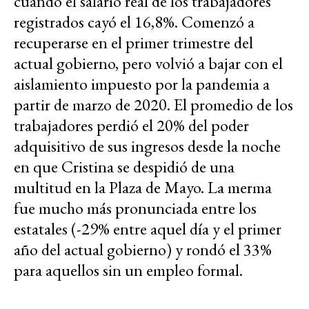
cuando el salario real de los trabajadores
registrados cayó el 16,8%. Comenzó a
recuperarse en el primer trimestre del
actual gobierno, pero volvió a bajar con el
aislamiento impuesto por la pandemia a
partir de marzo de 2020. El promedio de los
trabajadores perdió el 20% del poder
adquisitivo de sus ingresos desde la noche
en que Cristina se despidió de una
multitud en la Plaza de Mayo. La merma
fue mucho más pronunciada entre los
estatales (-29% entre aquel día y el primer
año del actual gobierno) y rondó el 33%
para aquellos sin un empleo formal.