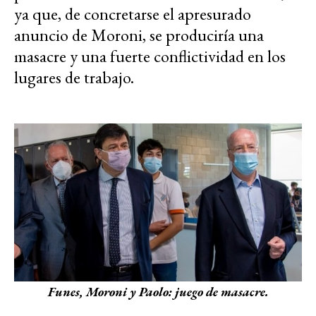
ya que, de concretarse el apresurado
anuncio de Moroni, se produciría una
masacre y una fuerte conflictividad en los
lugares de trabajo.
Funes, Moroni y Paolo: juego de masacre.