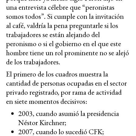
una entrevista célebre que “peronistas
somos todos”. Si cumple con la invitación
al café, valdría la pena preguntarle si los
trabajadores se están alejando del
peronismo o si el gobierno en el que este
hombre tiene un rol prominente no se alejó
de los trabajadores.
El primero de los cuadros muestra la
cantidad de personas ocupadas en el sector
privado registrado, por rama de actividad
en siete momentos decisivos:
2003, cuando asumió la presidencia
Néstor Kirchner;
2007, cuando lo sucedió CFK;