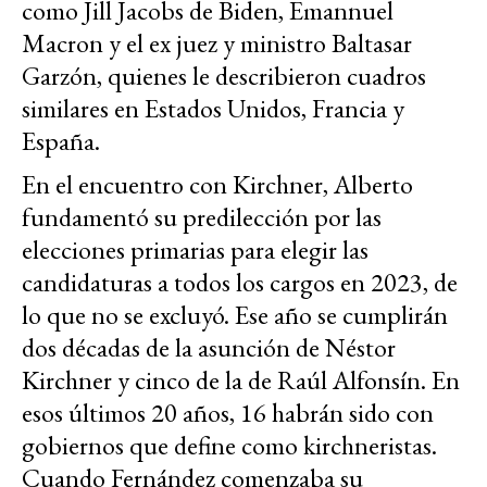
como Jill Jacobs de Biden, Emannuel
Macron y el ex juez y ministro Baltasar
Garzón, quienes le describieron cuadros
similares en Estados Unidos, Francia y
España.
En el encuentro con Kirchner, Alberto
fundamentó su predilección por las
elecciones primarias para elegir las
candidaturas a todos los cargos en 2023, de
lo que no se excluyó. Ese año se cumplirán
dos décadas de la asunción de Néstor
Kirchner y cinco de la de Raúl Alfonsín. En
esos últimos 20 años, 16 habrán sido con
gobiernos que define como kirchneristas.
Cuando Fernández comenzaba su