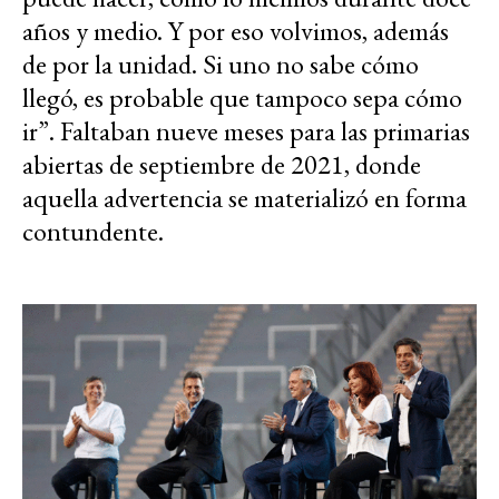
años y medio. Y por eso volvimos, además
de por la unidad. Si uno no sabe cómo
llegó, es probable que tampoco sepa cómo
ir”. Faltaban nueve meses para las primarias
abiertas de septiembre de 2021, donde
aquella advertencia se materializó en forma
contundente.