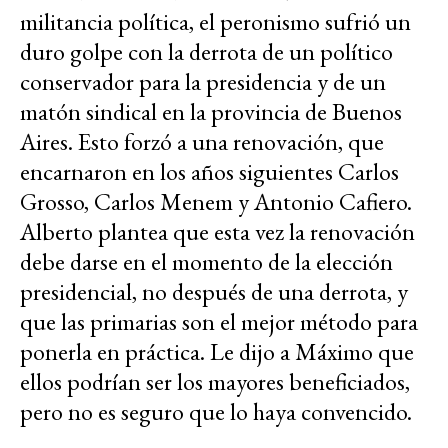
militancia política, el peronismo sufrió un
duro golpe con la derrota de un político
conservador para la presidencia y de un
matón sindical en la provincia de Buenos
Aires. Esto forzó a una renovación, que
encarnaron en los años siguientes Carlos
Grosso, Carlos Menem y Antonio Cafiero.
Alberto plantea que esta vez la renovación
debe darse en el momento de la elección
presidencial, no después de una derrota, y
que las primarias son el mejor método para
ponerla en práctica. Le dijo a Máximo que
ellos podrían ser los mayores beneficiados,
pero no es seguro que lo haya convencido.