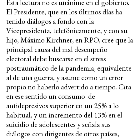
Esta lectura no es unánime en el gobierno.
El Presidente, que en los últimos días ha
tenido diálogos a fondo con la
Vicepresidenta, telefónicamente, y con su
hijo, Máximo Kirchner, en RPO, cree que la
principal causa del mal desempeño
electoral debe buscarse en el stress
postraumático de la pandemia, equivalente
al de una guerra, y asume como un error
propio no haberlo advertido a tiempo. Cita
en ese sentido un consumo de
antidepresivos superior en un 25% a lo
habitual, y un incremento del 13% en el
suicidio de adolescentes y señala sus
diálogos con dirigentes de otros países,