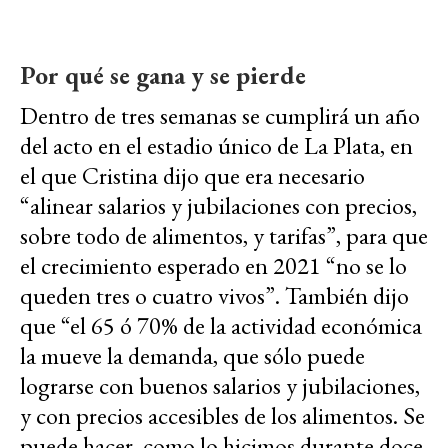
Por qué se gana y se pierde
Dentro de tres semanas se cumplirá un año
del acto en el estadio único de La Plata, en
el que Cristina dijo que era necesario
“alinear salarios y jubilaciones con precios,
sobre todo de alimentos, y tarifas”, para que
el crecimiento esperado en 2021 “no se lo
queden tres o cuatro vivos”. También dijo
que “el 65 ó 70% de la actividad económica
la mueve la demanda, que sólo puede
lograrse con buenos salarios y jubilaciones,
y con precios accesibles de los alimentos. Se
puede hacer, como lo hicimos durante doce