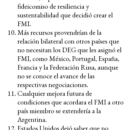
fideicomiso de resiliencia y
sustentabilidad que decidió crear el
FMI.
Más recursos provendrían de la
relación bilateral con otros países que
no necesitan los DEG que les asignó el
FMI, como México, Portugal, España,
Francia y la Federación Rusa, aunque
no se conoce el avance de las
respectivas negociaciones.
Cualquier mejora futura de
condiciones que acordara el FMI a otro
país miembro se extendería a la
Argentina.
Estados Unidos dejó saber que no