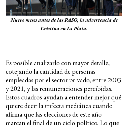
Nueve meses antes de las PASO, la advertencia de
Cristina en La Plata.
Es posible analizarlo con mayor detalle,
cotejando la cantidad de personas
empleadas por el sector privado, entre 2003
y 2021, y las remuneraciones percibidas.
Estos cuadros ayudan a entender mejor qué
quiere decir la trifecta mediática cuando
afirma que las elecciones de este año
marcan el final de un ciclo político. Lo que