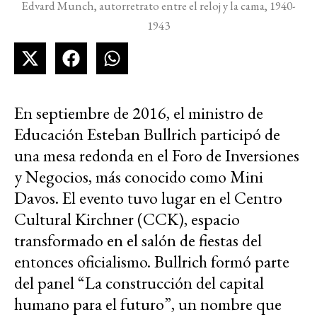
Edvard Munch, autorretrato entre el reloj y la cama, 1940-
1943
En septiembre de 2016, el ministro de
Educación Esteban Bullrich participó de
una mesa redonda en el Foro de Inversiones
y Negocios, más conocido como Mini
Davos. El evento tuvo lugar en el Centro
Cultural Kirchner (CCK), espacio
transformado en el salón de fiestas del
entonces oficialismo. Bullrich formó parte
del panel “La construcción del capital
humano para el futuro”, un nombre que