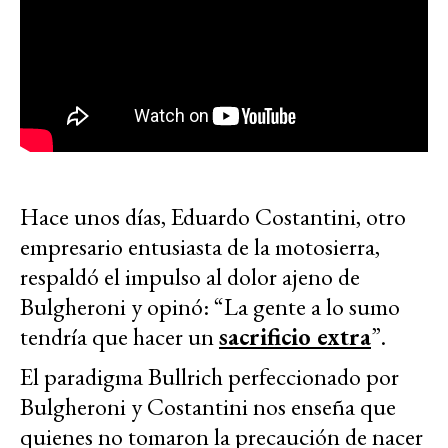
Hace unos días, Eduardo Costantini, otro
empresario entusiasta de la motosierra,
respaldó el impulso al dolor ajeno de
Bulgheroni y opinó: “La gente a lo sumo
tendría que hacer un
sacrificio extra
”.
El paradigma Bullrich perfeccionado por
Bulgheroni y Costantini nos enseña que
quienes no tomaron la precaución de nacer