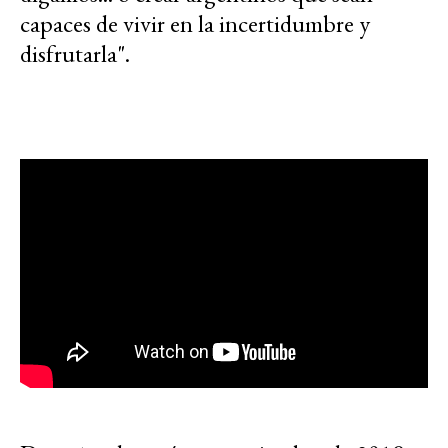
capaces de vivir en la incertidumbre y
disfrutarla".