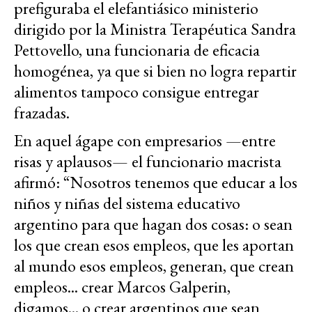
prefiguraba el elefantiásico ministerio
dirigido por la Ministra Terapéutica Sandra
Pettovello, una funcionaria de eficacia
homogénea, ya que si bien no logra repartir
alimentos tampoco consigue entregar
frazadas.
En aquel ágape con empresarios —entre
risas y aplausos— el funcionario macrista
afirmó: “Nosotros tenemos que educar a los
niños y niñas del sistema educativo
argentino para que hagan dos cosas: o sean
los que crean esos empleos, que les aportan
al mundo esos empleos, generan, que crean
empleos... crear Marcos Galperin,
digamos... o crear argentinos que sean