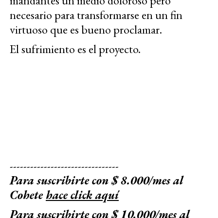
mandantes un medio doloroso pero
necesario para transformarse en un fin
virtuoso que es bueno proclamar.
El sufrimiento es el proyecto.
--------------------------------
Para suscribirte con $ 8.000/mes al
Cohete
hace click aquí
Para suscribirte con $ 10.000/mes al