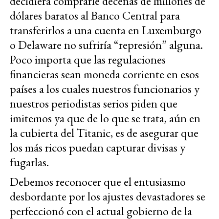
decidiera comprarle decenas de millones de
dólares baratos al Banco Central para
transferirlos a una cuenta en Luxemburgo
o Delaware no sufriría “represión” alguna.
Poco importa que las regulaciones
financieras sean moneda corriente en esos
países a los cuales nuestros funcionarios y
nuestros periodistas serios piden que
imitemos ya que de lo que se trata, aún en
la cubierta del Titanic, es de asegurar que
los más ricos puedan capturar divisas y
fugarlas.
Debemos reconocer que el entusiasmo
desbordante por los ajustes devastadores se
perfeccionó con el actual gobierno de la