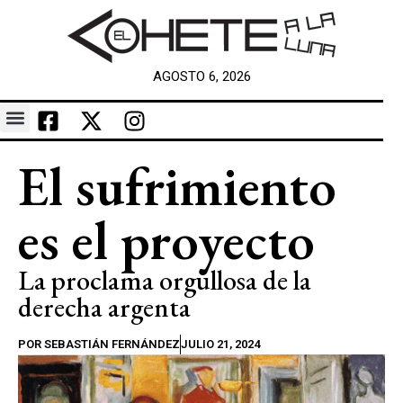
AGOSTO 6, 2026
El sufrimiento
es el proyecto
La proclama orgullosa de la
derecha argenta
POR
SEBASTIÁN FERNÁNDEZ
JULIO 21, 2024