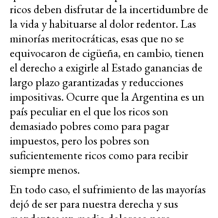
ricos deben disfrutar de la incertidumbre de
la vida y habituarse al dolor redentor. Las
minorías meritocráticas, esas que no se
equivocaron de cigüeña, en cambio, tienen
el derecho a exigirle al Estado ganancias de
largo plazo garantizadas y reducciones
impositivas. Ocurre que la Argentina es un
país peculiar en el que los ricos son
demasiado pobres como para pagar
impuestos, pero los pobres son
suficientemente ricos como para recibir
siempre menos.
En todo caso, el sufrimiento de las mayorías
dejó de ser para nuestra derecha y sus