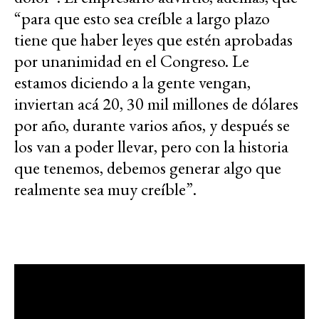
“para que esto sea creíble a largo plazo
tiene que haber leyes que estén aprobadas
por unanimidad en el Congreso. Le
estamos diciendo a la gente vengan,
inviertan acá 20, 30 mil millones de dólares
por año, durante varios años, y después se
los van a poder llevar, pero con la historia
que tenemos, debemos generar algo que
realmente sea muy creíble”.