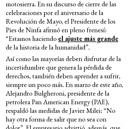
motosierra. En su discurso de cierre de las
celebraciones por el aniversario de la
Revolución de Mayo, el Presidente de los
Pies de Ninfa afirmó en pleno frenesí:
“Estamos haciendo
el ajuste más grande
de la historia de la humanidad”.
Así como las mayorías deben disfrutar de la
incertidumbre que genera la pérdida de
derechos, también deben aprender a sufrir,
siempre un poco más. En marzo de este año,
Alejandro Bulgheroni, presidente de la
petrolera Pan American Energy (PAE),
respaldó las medidas de Javier Milei: “No
hay otra forma de salir que no sea con
dolor”. El empresario advirtió, además, que