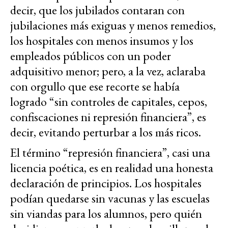
decir, que los jubilados contaran con
jubilaciones más exiguas y menos remedios,
los hospitales con menos insumos y los
empleados públicos con un poder
adquisitivo menor; pero, a la vez, aclaraba
con orgullo que ese recorte se había
logrado “sin controles de capitales, cepos,
confiscaciones ni represión financiera”, es
decir, evitando perturbar a los más ricos.
El término “represión financiera”, casi una
licencia poética, es en realidad una honesta
declaración de principios. Los hospitales
podían quedarse sin vacunas y las escuelas
sin viandas para los alumnos, pero quién