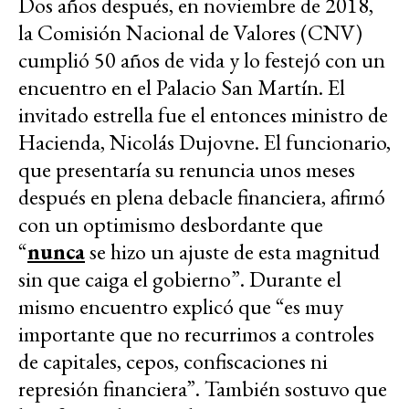
Dos años después, en noviembre de 2018,
la Comisión Nacional de Valores (CNV)
cumplió 50 años de vida y lo festejó con un
encuentro en el Palacio San Martín. El
invitado estrella fue el entonces ministro de
Hacienda, Nicolás Dujovne. El funcionario,
que presentaría su renuncia unos meses
después en plena debacle financiera, afirmó
con un optimismo desbordante que
“
nunca
se hizo un ajuste de esta magnitud
sin que caiga el gobierno”. Durante el
mismo encuentro explicó que “es muy
importante que no recurrimos a controles
de capitales, cepos, confiscaciones ni
represión financiera”. También sostuvo que