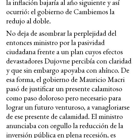
la inflación bajaría al año siguiente y así
ocurrió: el gobierno de Cambiemos la
redujo al doble.
No deja de asombrar la perplejidad del
entonces ministro por la pasividad
ciudadana frente a un plan cuyos efectos
devastadores Dujovne percibía con claridad
y que sin embargo apoyaba con ahínco. De
esa forma, el gobierno de Mauricio Macri
pasó de justificar un presente calamitoso
como paso doloroso pero necesario para
lograr un futuro venturoso, a vanagloriarse
de ese presente de calamidad. El ministro
anunciaba con orgullo la reducción de la
inversión pública en plena recesión, es