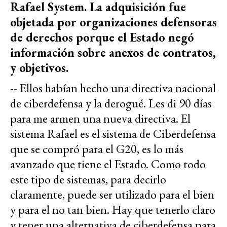
Rafael System. La adquisición fue
objetada por organizaciones defensoras
de derechos porque el Estado negó
información sobre anexos de contratos,
y objetivos.
-- Ellos habían hecho una directiva nacional
de ciberdefensa y la derogué. Les di 90 días
para me armen una nueva directiva. El
sistema Rafael es el sistema de Ciberdefensa
que se compró para el G20, es lo más
avanzado que tiene el Estado. Como todo
este tipo de sistemas, para decirlo
claramente, puede ser utilizado para el bien
y para el no tan bien. Hay que tenerlo claro
y tener una alternativa de ciberdefensa para