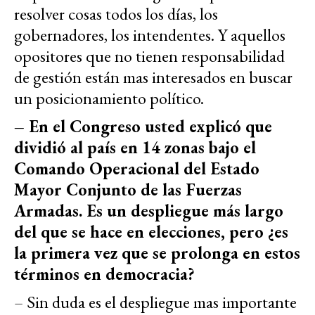
resolver cosas todos los días, los
gobernadores, los intendentes. Y aquellos
opositores que no tienen responsabilidad
de gestión están mas interesados en buscar
un posicionamiento político.
– En el Congreso usted explicó que
dividió al país en 14 zonas bajo el
Comando Operacional del Estado
Mayor Conjunto de las Fuerzas
Armadas. Es un despliegue más largo
del que se hace en elecciones, pero ¿es
la primera vez que se prolonga en estos
términos en democracia?
– Sin duda es el despliegue mas importante