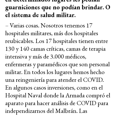
guarniciones que no podían brindar. O
el sistema de salud militar.
– Varias cosas. Nosotros tenemos 17
hospitales militares, más dos hospitales
reubicables. Los 17 hospitales tienen entre
130 y 140 camas críticas, camas de terapia
intensiva y más de 3.000 médicos,
enfermeras y paramédicos que son personal
militar. En todos los lugares hemos hecho
una reingeniería para atender el COVID.
En algunos casos inversiones, como en el
Hospital Naval donde la Armada compró el
aparato para hacer análisis de COVID para
independizarnos del Malbrán. Las