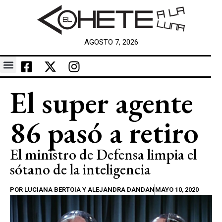
AGOSTO 7, 2026
El super agente
86 pasó a retiro
El ministro de Defensa limpia el
sótano de la inteligencia
POR
LUCIANA BERTOIA Y ALEJANDRA DANDAN
MAYO 10, 2020