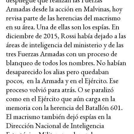
Armadas desde la acción en Malvinas, hoy
revisa parte de las herencias del macrismo
en su área. Una de ellas son los espías. En
diciembre de 2015, Rossi había dejado a las
áreas de inteligencia del ministerio y de las
tres Fuerzas Armadas con un proceso de
blanqueo de todos los nombres. No habían
desaparecido los alias pero quedaban
pocos, en la Armada y en el Ejército. Ese
proceso volvió para atrás. O se paralizó
como en el Ejército que aún carga en la
memoria con la herencia del Batallón 601.
El macrismo también dejó espías en la
Dirección Nacional de Inteligencia