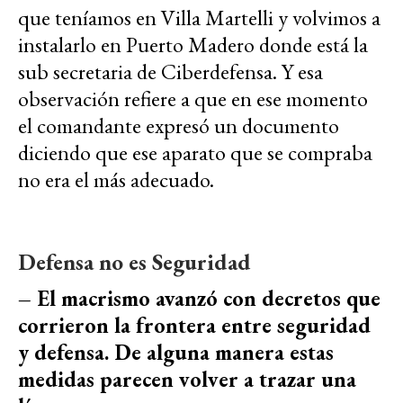
que teníamos en Villa Martelli y volvimos a
instalarlo en Puerto Madero donde está la
sub secretaria de Ciberdefensa. Y esa
observación refiere a que en ese momento
el comandante expresó un documento
diciendo que ese aparato que se compraba
no era el más adecuado.
Defensa no es Seguridad
– El macrismo avanzó con decretos que
corrieron la frontera entre seguridad
y defensa. De alguna manera estas
medidas parecen volver a trazar una