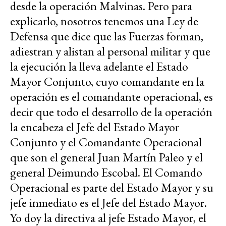
desde la operación Malvinas. Pero para
explicarlo, nosotros tenemos una Ley de
Defensa que dice que las Fuerzas forman,
adiestran y alistan al personal militar y que
la ejecución la lleva adelante el Estado
Mayor Conjunto, cuyo comandante en la
operación es el comandante operacional, es
decir que todo el desarrollo de la operación
la encabeza el Jefe del Estado Mayor
Conjunto y el Comandante Operacional
que son el general Juan Martín Paleo y el
general Deimundo Escobal. El Comando
Operacional es parte del Estado Mayor y su
jefe inmediato es el Jefe del Estado Mayor.
Yo doy la directiva al jefe Estado Mayor, el