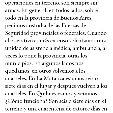
operaciones en terreno, son siempre sin
armas. En general, en todos lados, sobre
todo en la provincia de Buenos Aires,
pedimos custodia de las Fuerzas de
Seguridad provinciales o federales. Cuando
el operativo es más extenso solicitamos una
unidad de asistencia médica, ambulancia, a
veces lo pone la provincia, otras los
municipios. En algunos lados nos
quedamos, en otros volvemos a los
cuarteles. En La Matanza estamos seis o
siete días en el lugar y después vuelven a los
cuarteles. En Quilmes vamos y venimos.
¿Cómo funciona? Son seis o siete días en el
terreno y una cuarentena de catorce días en