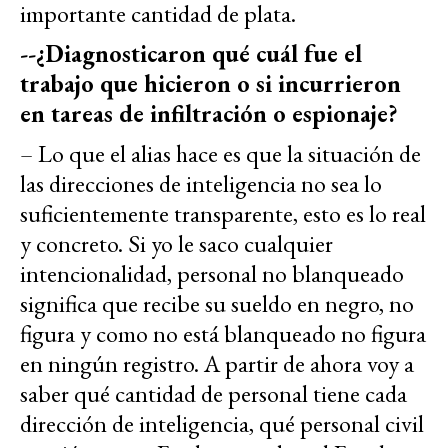
importante cantidad de plata.
--¿Diagnosticaron qué cuál fue el
trabajo que hicieron o si incurrieron
en tareas de infiltración o espionaje?
– Lo que el alias hace es que la situación de
las direcciones de inteligencia no sea lo
suficientemente transparente, esto es lo real
y concreto. Si yo le saco cualquier
intencionalidad, personal no blanqueado
significa que recibe su sueldo en negro, no
figura y como no está blanqueado no figura
en ningún registro. A partir de ahora voy a
saber qué cantidad de personal tiene cada
dirección de inteligencia, qué personal civil