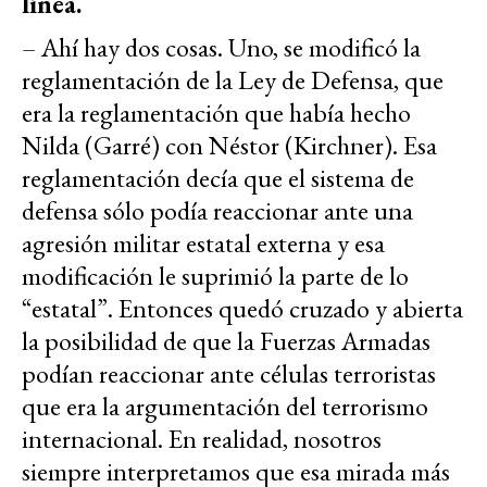
línea.
– Ahí hay dos cosas. Uno, se modificó la
reglamentación de la Ley de Defensa, que
era la reglamentación que había hecho
Nilda (Garré) con Néstor (Kirchner). Esa
reglamentación decía que el sistema de
defensa sólo podía reaccionar ante una
agresión militar estatal externa y esa
modificación le suprimió la parte de lo
“estatal”. Entonces quedó cruzado y abierta
la posibilidad de que la Fuerzas Armadas
podían reaccionar ante células terroristas
que era la argumentación del terrorismo
internacional. En realidad, nosotros
siempre interpretamos que esa mirada más