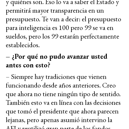
y quiénes son. Eso lo va a saber el Estado y
permitirá mayor transparencia en un
presupuesto. Te van a decir: el presupuesto
para inteligencia es 100 pero 99 se va en
sueldos, pero los 99 estarán perfectamente
establecidos.
– ¿Por qué no pudo avanzar usted
antes con esto?
– Siempre hay tradiciones que vienen
funcionando desde años anteriores. Creo
que ahora no tiene ningún tipo de sentido.
También esto va en línea con las decisiones
que tomó el presidente que ahora parecen
lejanas, pero apenas asumió intervino la
AFI y reutilizó gran parte de los fondos