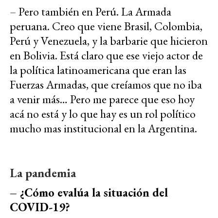
– Pero también en Perú. La Armada
peruana. Creo que viene Brasil, Colombia,
Perú y Venezuela, y la barbarie que hicieron
en Bolivia. Está claro que ese viejo actor de
la política latinoamericana que eran las
Fuerzas Armadas, que creíamos que no iba
a venir más… Pero me parece que eso hoy
acá no está y lo que hay es un rol político
mucho mas institucional en la Argentina.
La pandemia
– ¿Cómo evalúa la situación del
COVID-19?