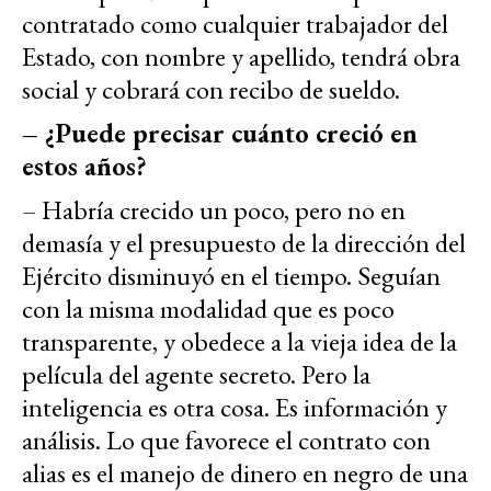
contratado como cualquier trabajador del
Estado, con nombre y apellido, tendrá obra
social y cobrará con recibo de sueldo.
– ¿Puede precisar cuánto creció en
estos años?
– Habría crecido un poco, pero no en
demasía y el presupuesto de la dirección del
Ejército disminuyó en el tiempo. Seguían
con la misma modalidad que es poco
transparente, y obedece a la vieja idea de la
película del agente secreto. Pero la
inteligencia es otra cosa. Es información y
análisis. Lo que favorece el contrato con
alias es el manejo de dinero en negro de una