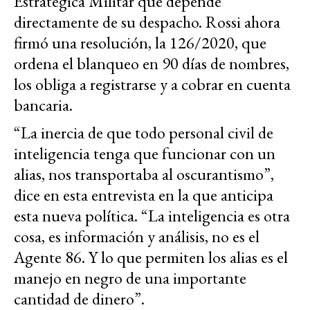
Estratégica Militar que depende
directamente de su despacho. Rossi ahora
firmó una resolución, la 126/2020, que
ordena el blanqueo en 90 días de nombres,
los obliga a registrarse y a cobrar en cuenta
bancaria.
“La inercia de que todo personal civil de
inteligencia tenga que funcionar con un
alias, nos transportaba al oscurantismo”,
dice en esta entrevista en la que anticipa
esta nueva política. “La inteligencia es otra
cosa, es información y análisis, no es el
Agente 86. Y lo que permiten los alias es el
manejo en negro de una importante
cantidad de dinero”.