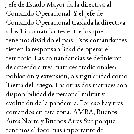
Jefe de Estado Mayor da la directiva al
Comando Operacional. Y el jefe de
Comando Operacional traslada la directiva
a los 14 comandantes entre los que
tenemos dividido el país. Esos comandantes
tienen la responsabilidad de operar el
territorio. Las comandancias se definieron
de acuerdo a tres matrices tradicionales:
población y extensión, o singularidad como
Tierra del Fuego. Las otras dos matrices son
disponibilidad de personal militar y
evolución de la pandemia. Por eso hay tres
comandos en esta zona: AMBA, Buenos
Aires Norte y Buenos Aires Sur porque
tenemos el foco mas importante de