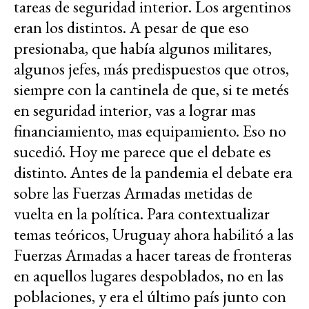
tareas de seguridad interior. Los argentinos
eran los distintos. A pesar de que eso
presionaba, que había algunos militares,
algunos jefes, más predispuestos que otros,
siempre con la cantinela de que, si te metés
en seguridad interior, vas a lograr mas
financiamiento, mas equipamiento. Eso no
sucedió. Hoy me parece que el debate es
distinto. Antes de la pandemia el debate era
sobre las Fuerzas Armadas metidas de
vuelta en la política. Para contextualizar
temas teóricos, Uruguay ahora habilitó a las
Fuerzas Armadas a hacer tareas de fronteras
en aquellos lugares despoblados, no en las
poblaciones, y era el último país junto con