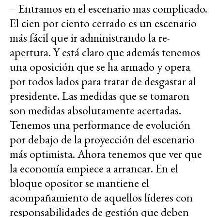
– Entramos en el escenario mas complicado.
El cien por ciento cerrado es un escenario
más fácil que ir administrando la re-
apertura. Y está claro que además tenemos
una oposición que se ha armado y opera
por todos lados para tratar de desgastar al
presidente. Las medidas que se tomaron
son medidas absolutamente acertadas.
Tenemos una performance de evolución
por debajo de la proyección del escenario
más optimista. Ahora tenemos que ver que
la economía empiece a arrancar. En el
bloque opositor se mantiene el
acompañamiento de aquellos líderes con
responsabilidades de gestión que deben