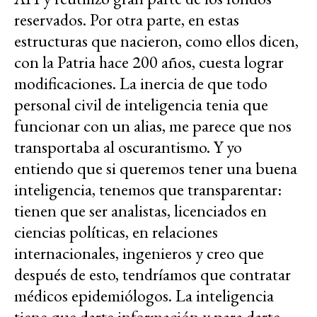
reservados. Por otra parte, en estas
estructuras que nacieron, como ellos dicen,
con la Patria hace 200 años, cuesta lograr
modificaciones. La inercia de que todo
personal civil de inteligencia tenia que
funcionar con un alias, me parece que nos
transportaba al oscurantismo. Y yo
entiendo que si queremos tener una buena
inteligencia, tenemos que transparentar:
tienen que ser analistas, licenciados en
ciencias políticas, en relaciones
internacionales, ingenieros y creo que
después de esto, tendríamos que contratar
médicos epidemiólogos. La inteligencia
tiene que darte información y para darte