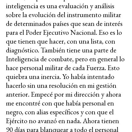
inteligencia es una evaluación y análisis
sobre la evolución del instrumento militar
de determinados países que sean de interés
para el Poder Ejecutivo Nacional. Eso es lo
que tienen que hacer, con una lista, con
diagnóstico. También tiene una parte de
Inteligencia de combate, pero en general lo
hace personal militar de cada Fuerza. Esto
quiebra una inercia. Yo había intentado
hacerlo sin una resolución en mi gestión
anterior. Empecé por mi dirección y ahora
me encontré con que había personal en
negro, con alias específicos y con que el
Ejército no avanzó en nada. Ahora tienen
90 días para blanquear a todo el personal