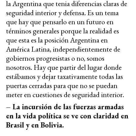
la Argentina que tenia diferencias claras de
seguridad interior y defensa. Es un tema
que hay que pensarlo en un futuro en
términos generales porque la realidad es
que esta es la posición Argentina en
América Latina, independientemente de
gobiernos progresistas o no, somos
nosotros. Hay que partir del lugar donde
estábamos y dejar taxativamente todas las
puertas cerradas para que no se puedan
meter en cuestiones de seguridad interior.
– La incursión de las fuerzas armadas
en la vida política se ve con claridad en
Brasil y en Bolivia.