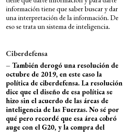
información tiene que saber buscar y dar
una interpretación de la información. De
eso se trata un sistema de inteligencia.
Ciberdefensa
– También derogó una resolución de
octubre de 2019, en este caso la
política de ciberdefensa. La resolución
dice que el diseño de esa política se
hizo sin el acuerdo de las áreas de
inteligencia de las Fuerzas. No sé por
qué pero recordé que esa área cobró
auge con el G20, y la compra del