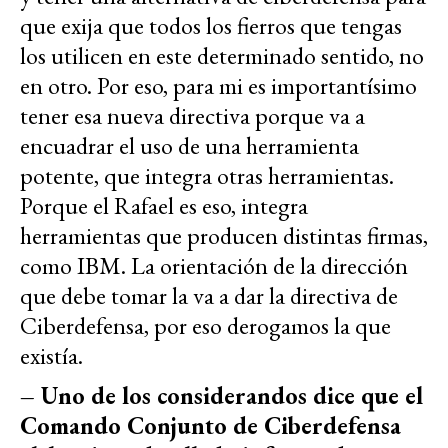
que exija que todos los fierros que tengas
los utilicen en este determinado sentido, no
en otro. Por eso, para mi es importantísimo
tener esa nueva directiva porque va a
encuadrar el uso de una herramienta
potente, que integra otras herramientas.
Porque el Rafael es eso, integra
herramientas que producen distintas firmas,
como IBM. La orientación de la dirección
que debe tomar la va a dar la directiva de
Ciberdefensa, por eso derogamos la que
existía.
– Uno de los considerandos dice que el
Comando Conjunto de Ciberdefensa