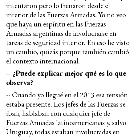
intentaron pero lo frenaron desde el
interior de las Fuerzas Armadas. Yo no veo
que haya un espíritu en las Fuerzas
Armadas argentinas de involucrarse en
tareas de seguridad interior. En eso he visto
un cambio, quizás porque también cambió
el contexto internacional.
– ¿Puede explicar mejor qué es lo que
observa?
-- Cuando yo llegué en el 2013 esa tensión
estaba presente. Los jefes de las Fuerzas se
iban, hablaban con cualquier jefe de
Fuerzas Armadas latinoamericanas y, salvo
Uruguay, todas estaban involucradas en