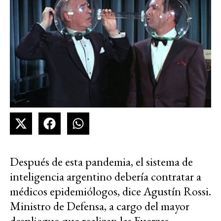
Después de esta pandemia, el sistema de
inteligencia argentino debería contratar a
médicos epidemiólogos, dice Agustín Rossi.
Ministro de Defensa, a cargo del mayor
despliegue que realizan las Fuerzas