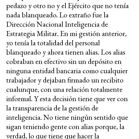
pedazo y otro no y el Ejército que no tenía
nada blanqueado. Lo extraño fue la
Dirección Nacional Inteligencia de
Estrategia Militar. En mi gestión anterior,
yo tenía la totalidad del personal
blanqueado y ahora tienen alias. Los alias
cobraban en efectivo sin un depósito en
ninguna entidad bancaria como cualquier
trabajador y dejaban firmado un recibito
cualunque, con una relación totalmente
informal. Y esta decisión tiene que ver con
la transparencia de la gestión de
inteligencia. No tiene ningún sentido que
sigan teniendo gente con alias porque, la
verdad, lo que tiene que hacer la