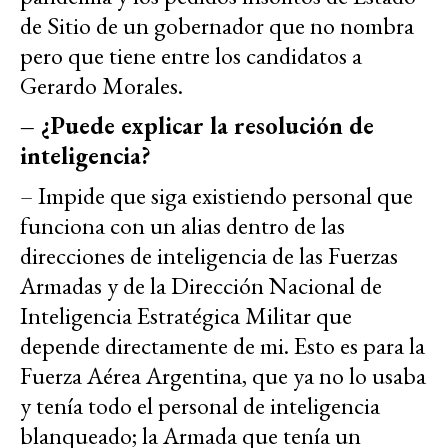
de Sitio de un gobernador que no nombra
pero que tiene entre los candidatos a
Gerardo Morales.
– ¿Puede explicar la resolución de
inteligencia?
– Impide que siga existiendo personal que
funciona con un alias dentro de las
direcciones de inteligencia de las Fuerzas
Armadas y de la Dirección Nacional de
Inteligencia Estratégica Militar que
depende directamente de mi. Esto es para la
Fuerza Aérea Argentina, que ya no lo usaba
y tenía todo el personal de inteligencia
blanqueado; la Armada que tenía un