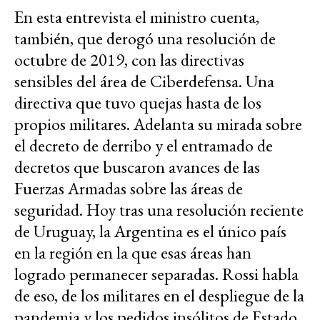
En esta entrevista el ministro cuenta,
también, que derogó una resolución de
octubre de 2019, con las directivas
sensibles del área de Ciberdefensa. Una
directiva que tuvo quejas hasta de los
propios militares. Adelanta su mirada sobre
el decreto de derribo y el entramado de
decretos que buscaron avances de las
Fuerzas Armadas sobre las áreas de
seguridad. Hoy tras una resolución reciente
de Uruguay, la Argentina es el único país
en la región en la que esas áreas han
logrado permanecer separadas. Rossi habla
de eso, de los militares en el despliegue de la
pandemia y los pedidos insólitos de Estado