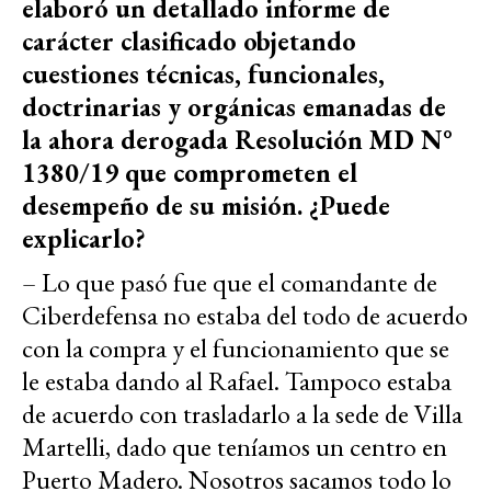
elaboró un detallado informe de
carácter clasificado objetando
cuestiones técnicas, funcionales,
doctrinarias y orgánicas emanadas de
la ahora derogada Resolución MD N°
1380/19 que comprometen el
desempeño de su misión. ¿Puede
explicarlo?
– Lo que pasó fue que el comandante de
Ciberdefensa no estaba del todo de acuerdo
con la compra y el funcionamiento que se
le estaba dando al Rafael. Tampoco estaba
de acuerdo con trasladarlo a la sede de Villa
Martelli, dado que teníamos un centro en
Puerto Madero. Nosotros sacamos todo lo