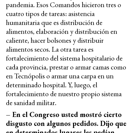
pandemia. Esos Comandos hicieron tres o
cuatro tipos de tareas: asistencia
humanitaria que es distribución de
alimentos, elaboración y distribución en
caliente, hacer bolsones y distribuir
alimentos secos. La otra tarea es
fortalecimiento del sistema hospitalario de
cada provincia, prestar o armar camas como
en Tecnópolis o armar una carpa en un
determinado hospital. Y, luego, el
fortalecimiento de nuestro propio sistema
de sanidad militar.
– En el Congreso usted mostró cierto
disgusto con algunos pedidos. Dijo que
en determinados lugares les pedían