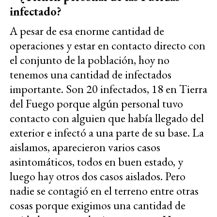
infectado?
A pesar de esa enorme cantidad de
operaciones y estar en contacto directo con
el conjunto de la población, hoy no
tenemos una cantidad de infectados
importante. Son 20 infectados, 18 en Tierra
del Fuego porque algún personal tuvo
contacto con alguien que había llegado del
exterior e infectó a una parte de su base. La
aislamos, aparecieron varios casos
asintomáticos, todos en buen estado, y
luego hay otros dos casos aislados. Pero
nadie se contagió en el terreno entre otras
cosas porque exigimos una cantidad de