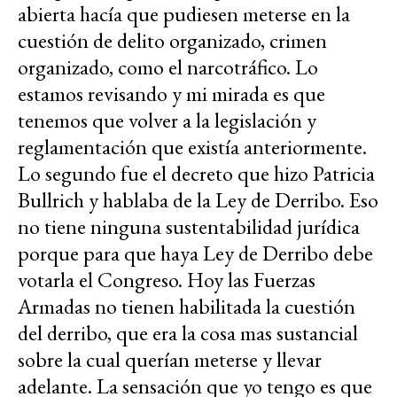
abierta hacía que pudiesen meterse en la
cuestión de delito organizado, crimen
organizado, como el narcotráfico. Lo
estamos revisando y mi mirada es que
tenemos que volver a la legislación y
reglamentación que existía anteriormente.
Lo segundo fue el decreto que hizo Patricia
Bullrich y hablaba de la Ley de Derribo. Eso
no tiene ninguna sustentabilidad jurídica
porque para que haya Ley de Derribo debe
votarla el Congreso. Hoy las Fuerzas
Armadas no tienen habilitada la cuestión
del derribo, que era la cosa mas sustancial
sobre la cual querían meterse y llevar
adelante. La sensación que yo tengo es que