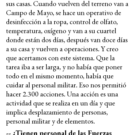
sus casas. Cuando vuelven del terreno van a
Campo de Mayo, se hace un operativo de
desinfección a la ropa, control de olfato,
temperatura, oxígeno y van a su cuartel
donde están dos días, después van doce días
a su casa y vuelven a operaciones. Y creo
que acertamos con este sistema. Que la
tarea iba a ser larga, y no había que poner
todo en el mismo momento, había que
cuidar al personal militar. Eso nos permitió
hacer 2.300 acciones. Una acción es una
actividad que se realiza en un día y que
implica desplazamiento de personas,
personal militar y de elementos.
-- ¿Tienen personal de las Fuerzas