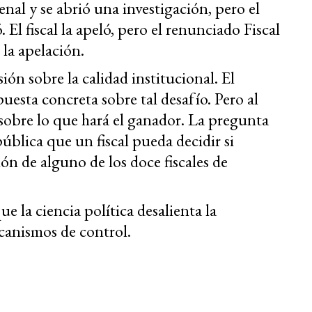
nal y se abrió una investigación, pero el
. El fiscal la apeló, pero el renunciado Fiscal
la apelación.
ión sobre la calidad institucional. El
esta concreta sobre tal desafío. Pero al
sobre lo que hará el ganador. La pregunta
pública que un fiscal pueda decidir si
ón de alguno de los doce fiscales de
e la ciencia política desalienta la
ecanismos de control.