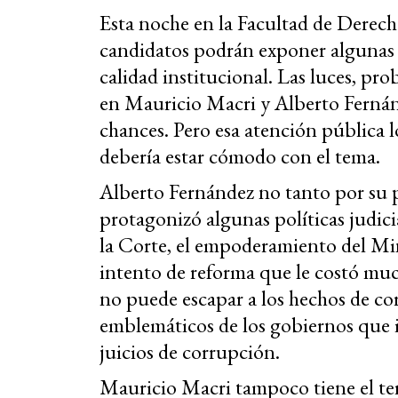
Esta noche en la Facultad de Derech
candidatos podrán exponer algunas 
calidad institucional. Las luces, pr
en Mauricio Macri y Alberto Ferná
chances. Pero esa atención pública 
debería estar cómodo con el tema.
Alberto Fernández no tanto por su p
protagonizó algunas políticas judici
la Corte, el empoderamiento del Mini
intento de reforma que le costó muc
no puede escapar a los hechos de c
emblemáticos de los gobiernos que 
juicios de corrupción.
Mauricio Macri tampoco tiene el ter