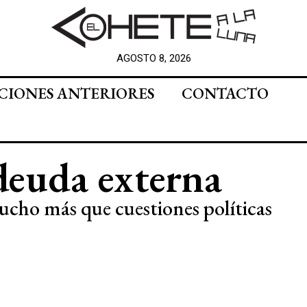
AGOSTO 8, 2026
CIONES ANTERIORES
CONTACTO
 deuda externa
cho más que cuestiones políticas