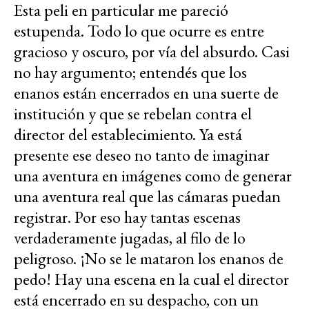
Esta peli en particular me pareció
estupenda. Todo lo que ocurre es entre
gracioso y oscuro, por vía del absurdo. Casi
no hay argumento; entendés que los
enanos están encerrados en una suerte de
institución y que se rebelan contra el
director del establecimiento. Ya está
presente ese deseo no tanto de imaginar
una aventura en imágenes como de generar
una aventura real que las cámaras puedan
registrar. Por eso hay tantas escenas
verdaderamente jugadas, al filo de lo
peligroso. ¡No se le mataron los enanos de
pedo! Hay una escena en la cual el director
está encerrado en su despacho, con un