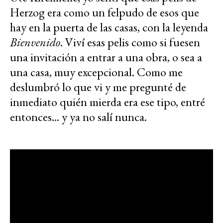
Herzog era como un felpudo de esos que
hay en la puerta de las casas, con la leyenda
Bienvenido
. Viví esas pelis como si fuesen
una invitación a entrar a una obra, o sea a
una casa, muy excepcional. Como me
deslumbró lo que vi y me pregunté de
inmediato quién mierda era ese tipo, entré
entonces... y ya no salí nunca.