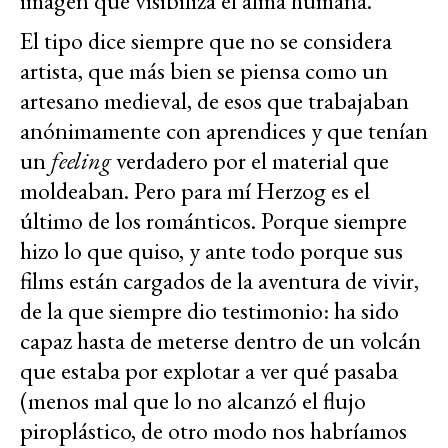
imagen que visibiliza el alma humana.
El tipo dice siempre que no se considera
artista, que más bien se piensa como un
artesano medieval, de esos que trabajaban
anónimamente con aprendices y que tenían
un
feeling
verdadero por el material que
moldeaban. Pero para mí Herzog es el
último de los románticos. Porque siempre
hizo lo que quiso, y ante todo porque sus
films están cargados de la aventura de vivir,
de la que siempre dio testimonio: ha sido
capaz hasta de meterse dentro de un volcán
que estaba por explotar a ver qué pasaba
(menos mal que lo no alcanzó el flujo
piroplástico, de otro modo nos habríamos