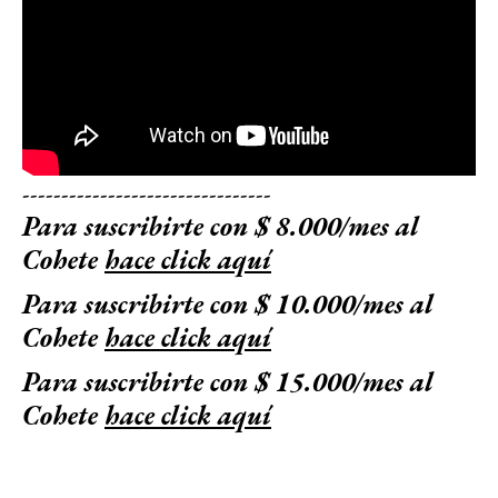
--------------------------------
Para suscribirte con $ 8.000/mes al
Cohete
hace click aquí
Para suscribirte con $ 10.000/mes al
Cohete
hace click aquí
Para suscribirte con $ 15.000/mes al
Cohete
hace click aquí