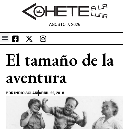
AGOSTO 7, 2026
El tamaño de la
aventura
POR
INDIO SOLARI
ABRIL 22, 2018