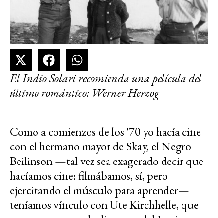
El Indio Solari recomienda una película del
último romántico: Werner Herzog
Como a comienzos de los '70 yo hacía cine
con el hermano mayor de Skay, el Negro
Beilinson —tal vez sea exagerado decir que
hacíamos cine: filmábamos, sí, pero
ejercitando el músculo para aprender—
teníamos vínculo con Ute Kirchhelle, que