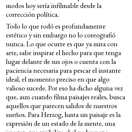
modos hoy sería infilmable desde la
corrección política.
Todo lo que rodó es profundamente
estético y sin embargo no lo coreografió
nunca. Lo que ocurre es que ya mira con
arte, sabe inspirar el hecho para que tenga
lugar delante de sus ojos o cuenta con la
paciencia necesaria para pescar el instante
ideal, el momento preciso en que algo
valioso sucede. Por eso ha dicho alguna vez
que, aun cuando filma paisajes reales, busca
aquellos que parecen salidos de nuestros
sueños. Para Herzog, hasta un paisaje es la
expresión de un estado de la mente, una