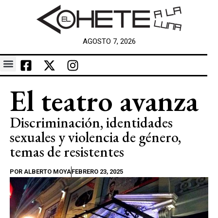
AGOSTO 7, 2026
El teatro avanza
Discriminación, identidades
sexuales y violencia de género,
temas de resistentes
POR
ALBERTO MOYA
FEBRERO 23, 2025