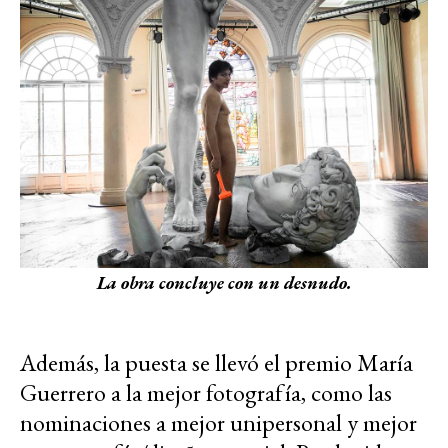
La obra concluye con un desnudo.
Además, la puesta se llevó el premio María
Guerrero a la mejor fotografía, como las
nominaciones a mejor unipersonal y mejor