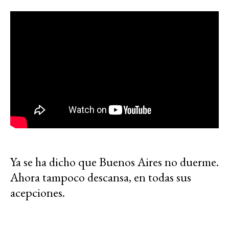
Ya se ha dicho que Buenos Aires no duerme.
Ahora tampoco descansa, en todas sus
acepciones.