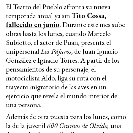
El Teatro del Pueblo afronta su nueva
temporada anual ya sin
Tito Cossa,
fallecido en junio
. Durante este mes sube
obras hasta los lunes, cuando Marcelo
Subiotto, el actor de Puan, presenta el
unipersonal
Los Pájaros
, de Juan Ignacio
González e Ignacio Torres. A partir de los
pensamientos de su personaje, el
motociclista Aldo, liga su ruta con el
trayecto migratorio de las aves en un
ejercicio que revela el mundo interior de
una persona.
Además de otra puesta para los lunes, como
la de la juvenil
600 Gramos de Olvido,
una