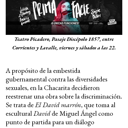
Teatro Picadero, Pasaje Discépolo 1857, entre
Corrientes y Lavalle, viernes y sábados a las 22.
A propósito de la embestida
gubernamental contra las diversidades
sexuales, en la Chacarita decidieron
reestrenar una obra sobre la discriminación.
Se trata de
El David marrón
, que toma al
escultural
David
de Miguel Ángel como
punto de partida para un diálogo