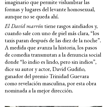
imaginario que permite vislumbrar las
formas y lugares del levante homosexual,
aunque no se queda ahí.
El David marrón
tiene rasgos aindiados y,
cuando sale con uno de piel más clara, “los
taxis paran después de las diez de la noche”.
A medida que avanza la historia, los pasos
de comedia transmutan a la denuncia social
donde “lo indio es lindo, pero sin indios”,
dice su autor y actor, David Gudiño,
ganador del premio Trinidad Guevara
como revelación masculina, por esta obra
nominada a la mejor dirección.