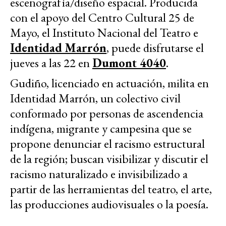
escenografía/diseño espacial. Producida
con el apoyo del Centro Cultural 25 de
Mayo, el Instituto Nacional del Teatro e
Identidad Marrón
, puede disfrutarse el
jueves a las 22 en
Dumont 4040
.
Gudiño, licenciado en actuación, milita en
Identidad Marrón, un colectivo civil
conformado por personas de ascendencia
indígena, migrante y campesina que se
propone denunciar el racismo estructural
de la región; buscan visibilizar y discutir el
racismo naturalizado e invisibilizado a
partir de las herramientas del teatro, el arte,
las producciones audiovisuales o la poesía.