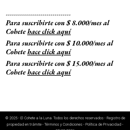
--------------------------------
Para suscribirte con $ 8.000/mes al
Cohete
hace click aquí
Para suscribirte con $ 10.000/mes al
Cohete
hace click aquí
Para suscribirte con $ 15.000/mes al
Cohete
hace click aquí
© 2025 - El Cohete a la Luna. Todos los derechos reservados - Registro de
propiedad en trámite - Términos y Condiciones - Política de Privacidad -