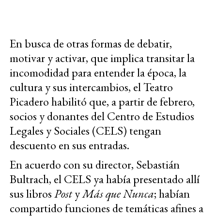
En busca de otras formas de debatir,
motivar y activar, que implica transitar la
incomodidad para entender la época, la
cultura y sus intercambios, el Teatro
Picadero habilitó que, a partir de febrero,
socios y donantes del Centro de Estudios
Legales y Sociales (CELS) tengan
descuento en sus entradas.
En acuerdo con su director, Sebastián
Bultrach, el CELS ya había presentado allí
sus libros
Post
y
Más que Nunca
; habían
compartido funciones de temáticas afines a