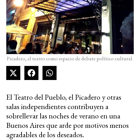
Picadero, el teatro como espacio de debate político cultural.
El Teatro del Pueblo, el Picadero y otras
salas independientes contribuyen a
sobrellevar las noches de verano en una
Buenos Aires que arde por motivos menos
agradables de los deseados.