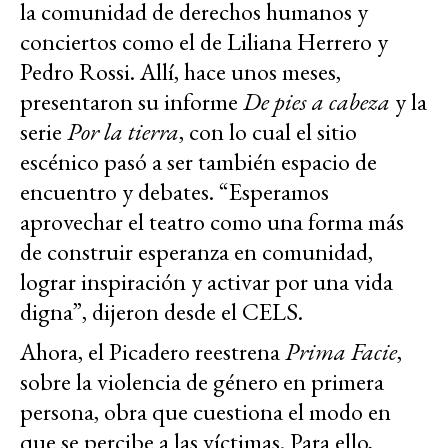
la comunidad de derechos humanos y
conciertos como el de Liliana Herrero y
Pedro Rossi. Allí, hace unos meses,
presentaron su informe
De pies a cabeza
y la
serie
Por la tierra
, con lo cual el sitio
escénico pasó a ser también espacio de
encuentro y debates. “Esperamos
aprovechar el teatro como una forma más
de construir esperanza en comunidad,
lograr inspiración y activar por una vida
digna”, dijeron desde el CELS.
Ahora, el Picadero reestrena
Prima Facie
,
sobre la violencia de género en primera
persona, obra que cuestiona el modo en
que se percibe a las víctimas. Para ello,