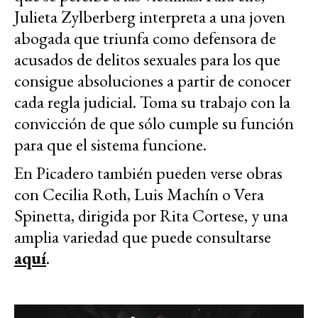
Julieta Zylberberg interpreta a una joven
abogada que triunfa como defensora de
acusados de delitos sexuales para los que
consigue absoluciones a partir de conocer
cada regla judicial. Toma su trabajo con la
convicción de que sólo cumple su función
para que el sistema funcione.
En Picadero también pueden verse obras
con Cecilia Roth, Luis Machín o Vera
Spinetta, dirigida por Rita Cortese, y una
amplia variedad que puede consultarse
aquí
.