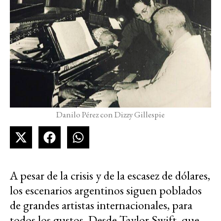
Danilo Pérez con Dizzy Gillespie
A pesar de la crisis y de la escasez de dólares,
los escenarios argentinos siguen poblados
de grandes artistas internacionales, para
todos los gustos. Desde Taylor Swift, que