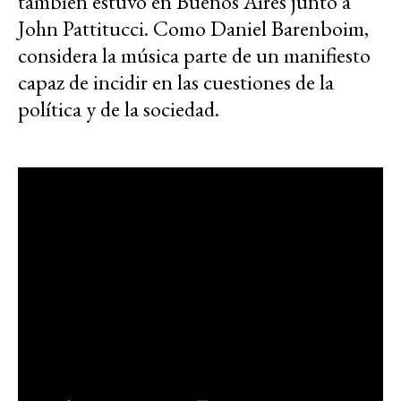
también estuvo en Buenos Aires junto a
John Pattitucci. Como Daniel Barenboim,
considera la música parte de un manifiesto
capaz de incidir en las cuestiones de la
política y de la sociedad.