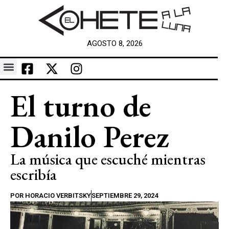
AGOSTO 8, 2026
El turno de
Danilo Perez
La música que escuché mientras
escribía
POR
HORACIO VERBITSKY
SEPTIEMBRE 29, 2024