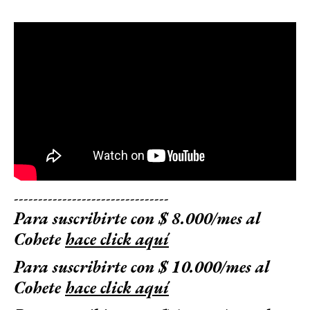
--------------------------------
Para suscribirte con $ 8.000/mes al
Cohete
hace click aquí
Para suscribirte con $ 10.000/mes al
Cohete
hace click aquí