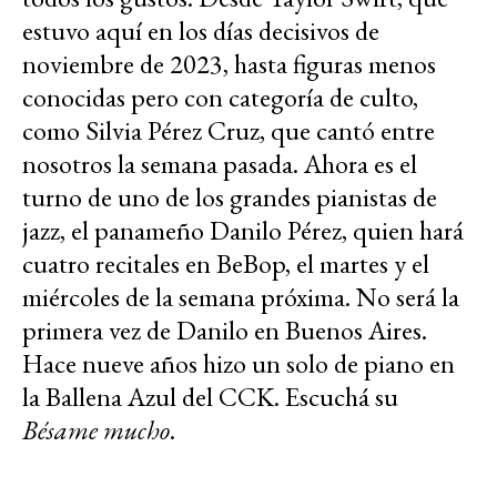
estuvo aquí en los días decisivos de
noviembre de 2023, hasta figuras menos
conocidas pero con categoría de culto,
como Silvia Pérez Cruz, que cantó entre
nosotros la semana pasada. Ahora es el
turno de uno de los grandes pianistas de
jazz, el panameño Danilo Pérez, quien hará
cuatro recitales en BeBop, el martes y el
miércoles de la semana próxima. No será la
primera vez de Danilo en Buenos Aires.
Hace nueve años hizo un solo de piano en
la Ballena Azul del CCK. Escuchá su
Bésame mucho
.