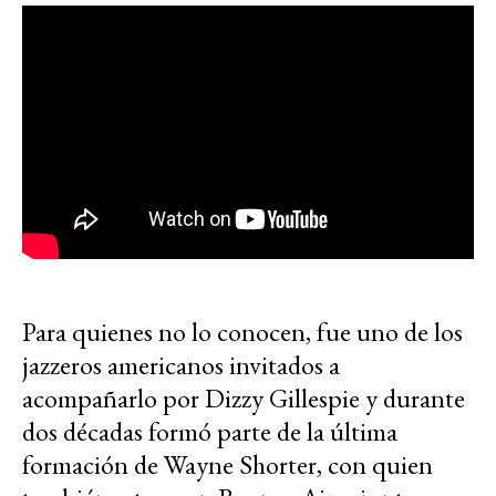
Para quienes no lo conocen, fue uno de los
jazzeros americanos invitados a
acompañarlo por Dizzy Gillespie y durante
dos décadas formó parte de la última
formación de Wayne Shorter, con quien