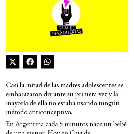
Casi la mitad de las madres adolescentes se
embarazaron durante su primera vez y la
mayoría de ella no estaba usando ningún
método anticonceptivo.
En Argentina cada 5 minutos nace un bebé
de una menor. Hoy en Caja de