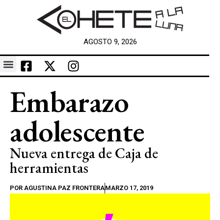
AGOSTO 9, 2026
Embarazo
adolescente
Nueva entrega de Caja de
herramientas
POR
AGUSTINA PAZ FRONTERA
MARZO 17, 2019