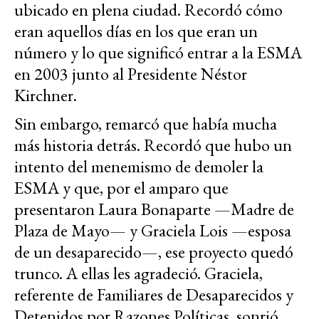
ubicado en plena ciudad. Recordó cómo
eran aquellos días en los que eran un
número y lo que significó entrar a la ESMA
en 2003 junto al Presidente Néstor
Kirchner.
Sin embargo, remarcó que había mucha
más historia detrás. Recordó que hubo un
intento del menemismo de demoler la
ESMA y que, por el amparo que
presentaron Laura Bonaparte —Madre de
Plaza de Mayo— y Graciela Lois —esposa
de un desaparecido—, ese proyecto quedó
trunco. A ellas les agradeció. Graciela,
referente de Familiares de Desaparecidos y
Detenidos por Razones Políticas, sonrió