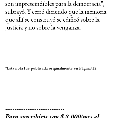
son imprescindibles para la democracia”,
subrayó. Y cerró diciendo que la memoria
que allí se construyó se edificó sobre la
justicia y no sobre la venganza.
*Esta nota fue publicada originalmente en Página/12
--------------------------------
Para suscribirte con $ 8.000/mes al