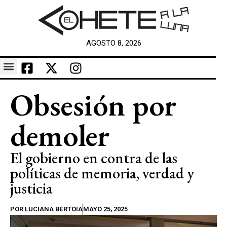
AGOSTO 8, 2026
Obsesión por
demoler
El gobierno en contra de las
políticas de memoria, verdad y
justicia
POR
LUCIANA BERTOIA
MAYO 25, 2025