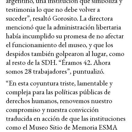
argentino, una institución que simboliza y
testimonia lo que no debe volver a
suceder”, resaltó Gorosito. La directora
mencionó que la administración libertaria
había incumplido su promesa de no afectar
el funcionamiento del museo, y que los
despidos también golpearon al lugar, como
al resto de la SDH. “Éramos 42. Ahora
somos 28 trabajadores”, puntualizó.
“En esta coyuntura triste, lamentable y
compleja para las políticas públicas de
derechos humanos, renovemos nuestro
compromiso y nuestra convicción
traducida en acción de que las instituciones
como el Museo Sitio de Memoria ESMA