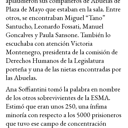
aplaudieron sus compañeros de Abuelas de
Plaza de Mayo que estaban en la sala. Entre
otros, se encontraban Miguel “Tano”
Santucho, Leonardo Fossati, Manuel
Goncalves y Paula Sansone. También lo
escuchaba con atención Victoria
Montenegro, presidenta de la comisión de
Derechos Humanos de la Legislatura
porteña y una de las nietas encontradas por
las Abuelas.
Ana Soffiantini tomó la palabra en nombre
de los otros sobrevivientes de la ESMA.
Estimó que eran unos 250, una ínfima
minoría con respecto a los 5000 prisioneros
que tuvo ese campo de concentración