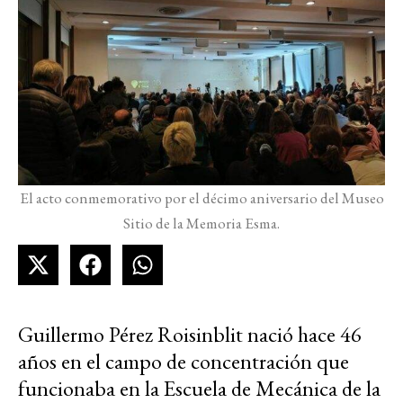
El acto conmemorativo por el décimo aniversario del Museo
Sitio de la Memoria Esma.
Guillermo Pérez Roisinblit nació hace 46
años en el campo de concentración que
funcionaba en la Escuela de Mecánica de la