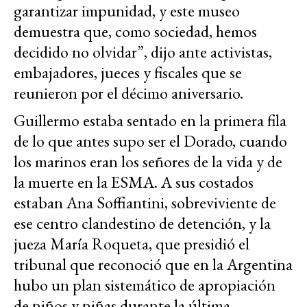
garantizar impunidad, y este museo
demuestra que, como sociedad, hemos
decidido no olvidar”, dijo ante activistas,
embajadores, jueces y fiscales que se
reunieron por el décimo aniversario.
Guillermo estaba sentado en la primera fila
de lo que antes supo ser el Dorado, cuando
los marinos eran los señores de la vida y de
la muerte en la ESMA. A sus costados
estaban Ana Soffiantini, sobreviviente de
ese centro clandestino de detención, y la
jueza María Roqueta, que presidió el
tribunal que reconoció que en la Argentina
hubo un plan sistemático de apropiación
de niños y niñas durante la última