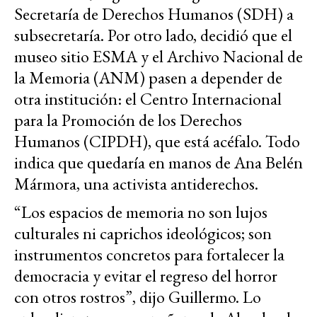
Secretaría de Derechos Humanos (SDH) a
subsecretaría. Por otro lado, decidió que el
museo sitio ESMA y el Archivo Nacional de
la Memoria (ANM) pasen a depender de
otra institución: el Centro Internacional
para la Promoción de los Derechos
Humanos (CIPDH), que está acéfalo. Todo
indica que quedaría en manos de Ana Belén
Mármora, una activista antiderechos.
“Los espacios de memoria no son lujos
culturales ni caprichos ideológicos; son
instrumentos concretos para fortalecer la
democracia y evitar el regreso del horror
con otros rostros”, dijo Guillermo. Lo