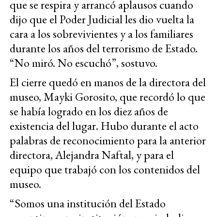
que se respira y arrancó aplausos cuando
dijo que el Poder Judicial les dio vuelta la
cara a los sobrevivientes y a los familiares
durante los años del terrorismo de Estado.
“No miró. No escuchó”, sostuvo.
El cierre quedó en manos de la directora del
museo, Mayki Gorosito, que recordó lo que
se había logrado en los diez años de
existencia del lugar. Hubo durante el acto
palabras de reconocimiento para la anterior
directora, Alejandra Naftal, y para el
equipo que trabajó con los contenidos del
museo.
“Somos una institución del Estado