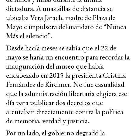
dictadura. A unas sillas de distancia se
ubicaba Vera Jarach, madre de Plaza de
Mayo e impulsora del mandato de “Nunca
Más el silencio”.
Desde hacía meses se sabía que el 22 de
mayo se haría un encuentro para recordar la
inauguración del museo que había
encabezado en 2015 la presidenta Cristina
Fernández de Kirchner. No fue casualidad
que la administración libertaria eligiera ese
día para publicar dos decretos que
atentaban directamente contra la política
de memoria, verdad y justicia.
Por un lado, el gobierno degradó la