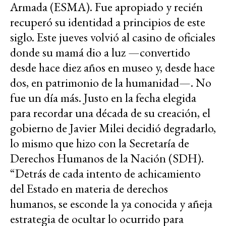
Armada (ESMA). Fue apropiado y recién
recuperó su identidad a principios de este
siglo. Este jueves volvió al casino de oficiales
donde su mamá dio a luz —convertido
desde hace diez años en museo y, desde hace
dos, en patrimonio de la humanidad—. No
fue un día más. Justo en la fecha elegida
para recordar una década de su creación, el
gobierno de Javier Milei decidió degradarlo,
lo mismo que hizo con la Secretaría de
Derechos Humanos de la Nación (SDH).
“Detrás de cada intento de achicamiento
del Estado en materia de derechos
humanos, se esconde la ya conocida y añeja
estrategia de ocultar lo ocurrido para