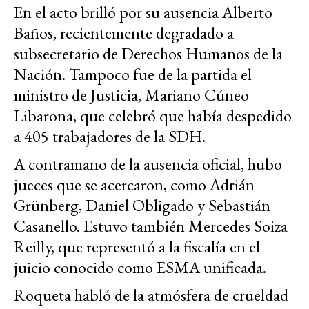
En el acto brilló por su ausencia Alberto
Baños, recientemente degradado a
subsecretario de Derechos Humanos de la
Nación. Tampoco fue de la partida el
ministro de Justicia, Mariano Cúneo
Libarona, que celebró que había despedido
a 405 trabajadores de la SDH.
A contramano de la ausencia oficial, hubo
jueces que se acercaron, como Adrián
Grünberg, Daniel Obligado y Sebastián
Casanello. Estuvo también Mercedes Soiza
Reilly, que representó a la fiscalía en el
juicio conocido como ESMA unificada.
Roqueta habló de la atmósfera de crueldad