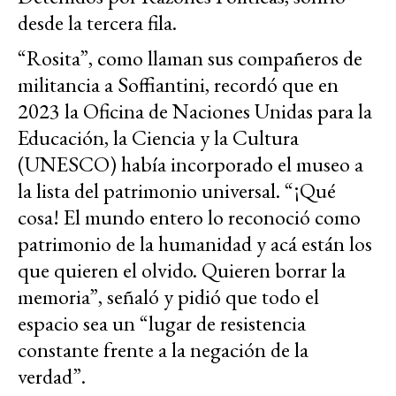
desde la tercera fila.
“Rosita”, como llaman sus compañeros de
militancia a Soffiantini, recordó que en
2023 la Oficina de Naciones Unidas para la
Educación, la Ciencia y la Cultura
(UNESCO) había incorporado el museo a
la lista del patrimonio universal. “¡Qué
cosa! El mundo entero lo reconoció como
patrimonio de la humanidad y acá están los
que quieren el olvido. Quieren borrar la
memoria”, señaló y pidió que todo el
espacio sea un “lugar de resistencia
constante frente a la negación de la
verdad”.