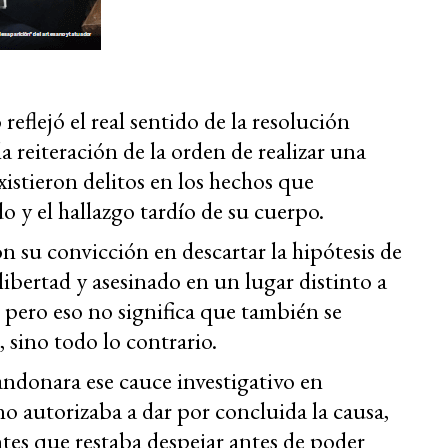
reflejó el real sentido de la resolución
a reiteración de la orden de realizar una
existieron delitos en los hechos que
 y el hallazgo tardío de su cuerpo.
on su convicción en descartar la hipótesis de
libertad y asesinado en un lugar distinto a
 pero eso no significa que también se
 sino todo lo contrario.
ndonara ese cauce investigativo en
o autorizaba a dar por concluida la causa,
ntes que restaba despejar antes de poder