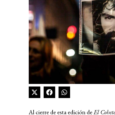
Al cierre de esta edición de
El Cohet