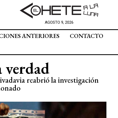
AGOSTO 9, 2026
CIONES ANTERIORES
CONTACTO
a verdad
davia reabrió la investigación
ldonado