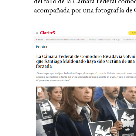
del fallo de la Cámara Federal como
acompañada por una fotografía de C