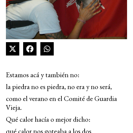
Estamos acá y también no:
la piedra no es piedra, no era y no será,
como el verano en el Comité de Guardia
Vieja.
Qué calor hacía o mejor dicho:
qué calor nos goteaba a los dos