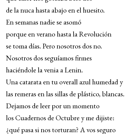
de la nuca hasta abajo en el huesito.
En semanas nadie se asomó
porque en verano hasta la Revolución
se toma días. Pero nosotros dos no.
Nosotros dos seguíamos firmes
haciéndole la venia a Lenin.
Una catarata en tu overall azul humedad y
las remeras en las sillas de plástico, blancas.
Dejamos de leer por un momento
los Cuadernos de Octubre y me dijiste:
¿qué pasa si nos torturan? A vos seguro