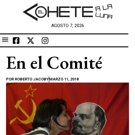
AGOSTO 7, 2026
En el Comité
POR
ROBERTO JACOBY
MARZO 11, 2018