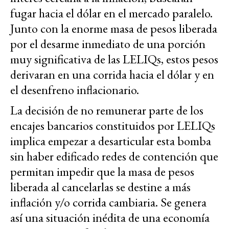
fugar hacia el dólar en el mercado paralelo.
Junto con la enorme masa de pesos liberada
por el desarme inmediato de una porción
muy significativa de las LELIQs, estos pesos
derivaran en una corrida hacia el dólar y en
el desenfreno inflacionario.
La decisión de no remunerar parte de los
encajes bancarios constituidos por LELIQs
implica empezar a desarticular esta bomba
sin haber edificado redes de contención que
permitan impedir que la masa de pesos
liberada al cancelarlas se destine a más
inflación y/o corrida cambiaria. Se genera
así una situación inédita de una economía