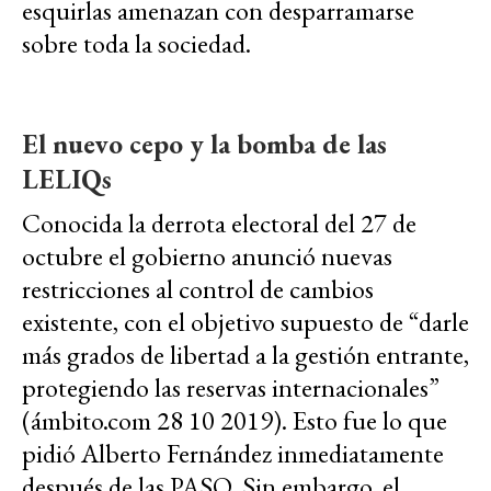
esquirlas amenazan con desparramarse
sobre toda la sociedad.
El nuevo cepo y la bomba de las
LELIQs
Conocida la derrota electoral del 27 de
octubre el gobierno anunció nuevas
restricciones al control de cambios
existente, con el objetivo supuesto de “darle
más grados de libertad a la gestión entrante,
protegiendo las reservas internacionales”
(ámbito.com 28 10 2019). Esto fue lo que
pidió Alberto Fernández inmediatamente
después de las PASO. Sin embargo, el