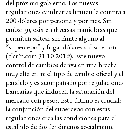
del próximo gobierno. Las nuevas
regulaciones cambiarias limitan la compra a
200 dólares por persona y por mes. Sin
embargo, existen diversas maniobras que
permiten saltear sin límite alguno al
“supercepo” y fugar dólares a discreción
(clarín.com 31 10 2019). Este nuevo
control de cambios deriva en una brecha
muy alta entre el tipo de cambio oficial y el
paralelo y es acompañado por regulaciones
bancarias que inducen la saturación del
mercado con pesos. Esto último es crucial:
la conjunción del supercepo con estas
regulaciones crea las condiciones para el
estallido de dos fenómenos socialmente