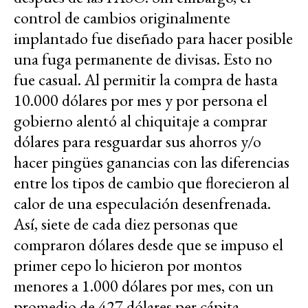
control de cambios originalmente
implantado fue diseñado para hacer posible
una fuga permanente de divisas. Esto no
fue casual. Al permitir la compra de hasta
10.000 dólares por mes y por persona el
gobierno alentó al chiquitaje a comprar
dólares para resguardar sus ahorros y/o
hacer pingües ganancias con las diferencias
entre los tipos de cambio que florecieron al
calor de una especulación desenfrenada.
Así, siete de cada diez personas que
compraron dólares desde que se impuso el
primer cepo lo hicieron por montos
menores a 1.000 dólares por mes, con un
promedio de 427 dólares per cápita