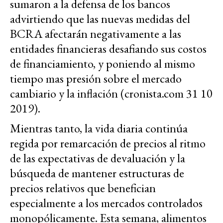
sumaron a la defensa de los bancos
advirtiendo que las nuevas medidas del
BCRA afectarán negativamente a las
entidades financieras desafiando sus costos
de financiamiento, y poniendo al mismo
tiempo mas presión sobre el mercado
cambiario y la inflación (cronista.com 31 10
2019).
Mientras tanto, la vida diaria continúa
regida por remarcación de precios al ritmo
de las expectativas de devaluación y la
búsqueda de mantener estructuras de
precios relativos que benefician
especialmente a los mercados controlados
monopólicamente. Esta semana, alimentos