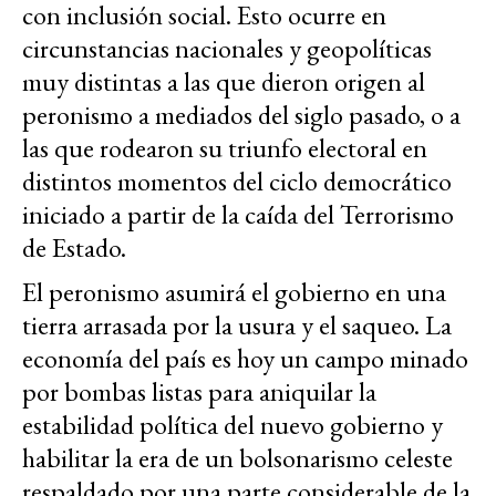
con inclusión social. Esto ocurre en
circunstancias nacionales y geopolíticas
muy distintas a las que dieron origen al
peronismo a mediados del siglo pasado, o a
las que rodearon su triunfo electoral en
distintos momentos del ciclo democrático
iniciado a partir de la caída del Terrorismo
de Estado.
El peronismo asumirá el gobierno en una
tierra arrasada por la usura y el saqueo. La
economía del país es hoy un campo minado
por bombas listas para aniquilar la
estabilidad política del nuevo gobierno y
habilitar la era de un bolsonarismo celeste
respaldado por una parte considerable de la