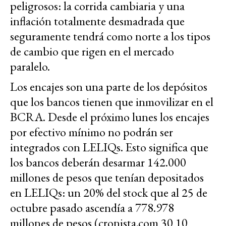
peligrosos: la corrida cambiaria y una
inflación totalmente desmadrada que
seguramente tendrá como norte a los tipos
de cambio que rigen en el mercado
paralelo.
Los encajes son una parte de los depósitos
que los bancos tienen que inmovilizar en el
BCRA. Desde el próximo lunes los encajes
por efectivo mínimo no podrán ser
integrados con LELIQs. Esto significa que
los bancos deberán desarmar 142.000
millones de pesos que tenían depositados
en LELIQs: un 20% del stock que al 25 de
octubre pasado ascendía a 778.978
millones de pesos (cronista.com 30 10