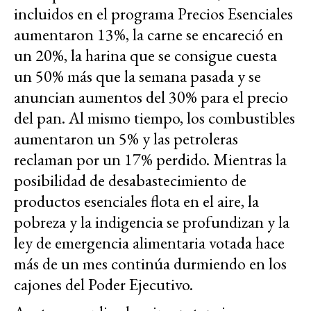
incluidos en el programa Precios Esenciales
aumentaron 13%, la carne se encareció en
un 20%, la harina que se consigue cuesta
un 50% más que la semana pasada y se
anuncian aumentos del 30% para el precio
del pan. Al mismo tiempo, los combustibles
aumentaron un 5% y las petroleras
reclaman por un 17% perdido. Mientras la
posibilidad de desabastecimiento de
productos esenciales flota en el aire, la
pobreza y la indigencia se profundizan y la
ley de emergencia alimentaria votada hace
más de un mes continúa durmiendo en los
cajones del Poder Ejecutivo.