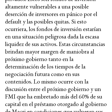
altamente vulnerables a una posible
deserción de inversores en pánico por el
default y las posibles quitas. Si esto
ocurriera, los fondos de inversión estarían
en una situación peligrosa dada la escasa
liquidez de sus activos. Estas circunstancias
brindan mayor margen de maniobra al
próximo gobierno tanto en la
determinación de los tiempos de la
negociación futura como en sus
contenidos. Lo mismo ocurre con la
discusión entre el próximo gobierno y un
FMI que ha embretado más del 60% de su
capital en el préstamo otorgado al gobierno
de Macri en condiciones que vulneran sus