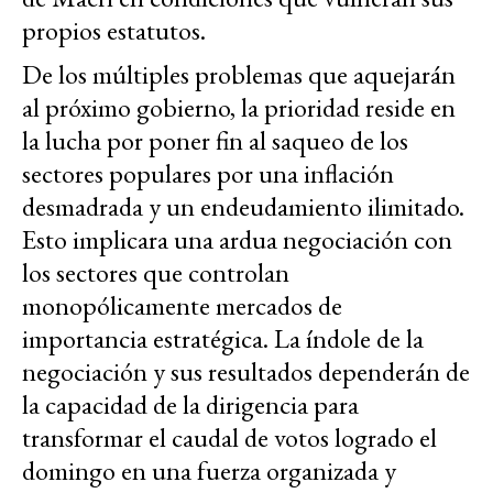
propios estatutos.
De los múltiples problemas que aquejarán
al próximo gobierno, la prioridad reside en
la lucha por poner fin al saqueo de los
sectores populares por una inflación
desmadrada y un endeudamiento ilimitado.
Esto implicara una ardua negociación con
los sectores que controlan
monopólicamente mercados de
importancia estratégica. La índole de la
negociación y sus resultados dependerán de
la capacidad de la dirigencia para
transformar el caudal de votos logrado el
domingo en una fuerza organizada y