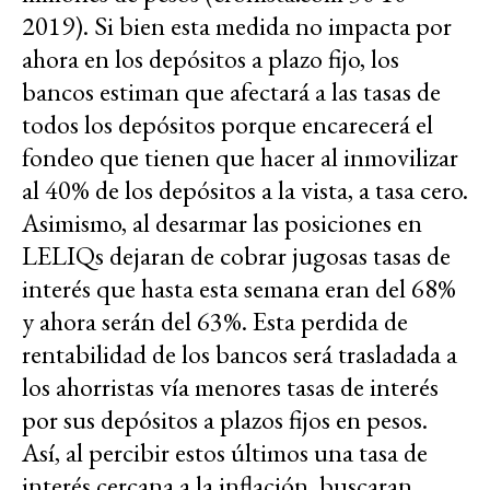
2019). Si bien esta medida no impacta por
ahora en los depósitos a plazo fijo, los
bancos estiman que afectará a las tasas de
todos los depósitos porque encarecerá el
fondeo que tienen que hacer al inmovilizar
al 40% de los depósitos a la vista, a tasa cero.
Asimismo, al desarmar las posiciones en
LELIQs dejaran de cobrar jugosas tasas de
interés que hasta esta semana eran del 68%
y ahora serán del 63%. Esta perdida de
rentabilidad de los bancos será trasladada a
los ahorristas vía menores tasas de interés
por sus depósitos a plazos fijos en pesos.
Así, al percibir estos últimos una tasa de
interés cercana a la inflación, buscaran