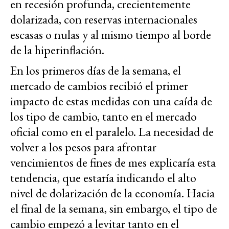
en recesión profunda, crecientemente
dolarizada, con reservas internacionales
escasas o nulas y al mismo tiempo al borde
de la hiperinflación.
En los primeros días de la semana, el
mercado de cambios recibió el primer
impacto de estas medidas con una caída de
los tipo de cambio, tanto en el mercado
oficial como en el paralelo. La necesidad de
volver a los pesos para afrontar
vencimientos de fines de mes explicaría esta
tendencia, que estaría indicando el alto
nivel de dolarización de la economía. Hacia
el final de la semana, sin embargo, el tipo de
cambio empezó a levitar tanto en el