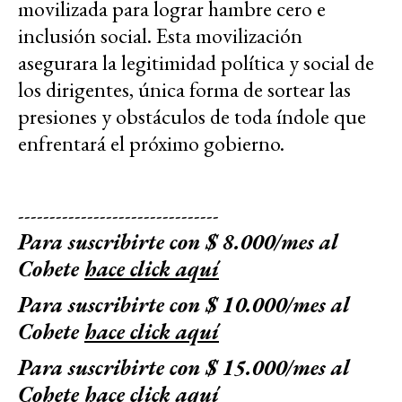
movilizada para lograr hambre cero e
inclusión social. Esta movilización
asegurara la legitimidad política y social de
los dirigentes, única forma de sortear las
presiones y obstáculos de toda índole que
enfrentará el próximo gobierno.
--------------------------------
Para suscribirte con $ 8.000/mes al
Cohete
hace click aquí
Para suscribirte con $ 10.000/mes al
Cohete
hace click aquí
Para suscribirte con $ 15.000/mes al
Cohete
hace click aquí