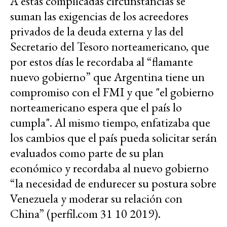
A estas complicadas circunstancias se
suman las exigencias de los acreedores
privados de la deuda externa y las del
Secretario del Tesoro norteamericano, que
por estos días le recordaba al “flamante
nuevo gobierno” que Argentina tiene un
compromiso con el FMI y que "el gobierno
norteamericano espera que el país lo
cumpla". Al mismo tiempo, enfatizaba que
los cambios que el país pueda solicitar serán
evaluados como parte de su plan
económico y recordaba al nuevo gobierno
“la necesidad de endurecer su postura sobre
Venezuela y moderar su relación con
China” (perfil.com 31 10 2019).