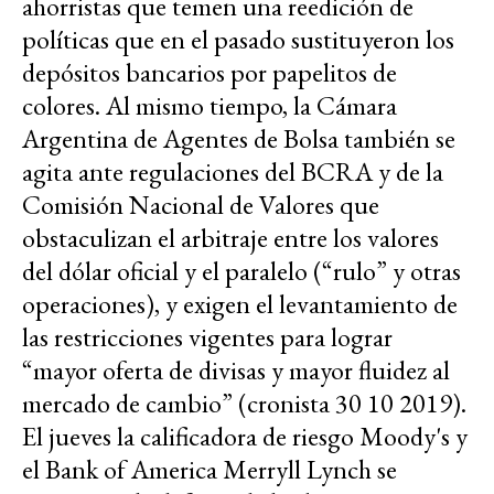
ahorristas que temen una reedición de
políticas que en el pasado sustituyeron los
depósitos bancarios por papelitos de
colores. Al mismo tiempo, la Cámara
Argentina de Agentes de Bolsa también se
agita ante regulaciones del BCRA y de la
Comisión Nacional de Valores que
obstaculizan el arbitraje entre los valores
del dólar oficial y el paralelo (“rulo” y otras
operaciones), y exigen el levantamiento de
las restricciones vigentes para lograr
“mayor oferta de divisas y mayor fluidez al
mercado de cambio” (cronista 30 10 2019).
El jueves la calificadora de riesgo Moody's y
el Bank of America Merryll Lynch se