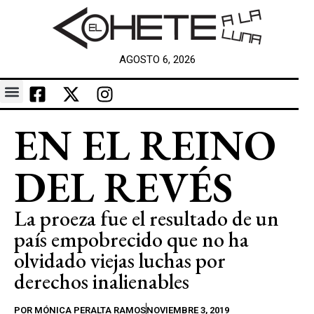
AGOSTO 6, 2026
EN EL REINO
DEL REVÉS
La proeza fue el resultado de un
país empobrecido que no ha
olvidado viejas luchas por
derechos inalienables
POR
MÓNICA PERALTA RAMOS
NOVIEMBRE 3, 2019