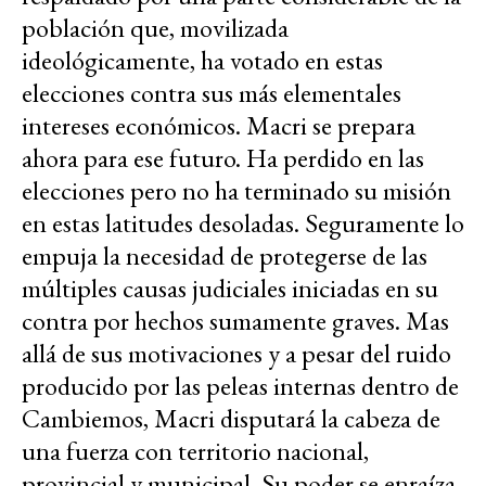
población que, movilizada
ideológicamente, ha votado en estas
elecciones contra sus más elementales
intereses económicos. Macri se prepara
ahora para ese futuro. Ha perdido en las
elecciones pero no ha terminado su misión
en estas latitudes desoladas. Seguramente lo
empuja la necesidad de protegerse de las
múltiples causas judiciales iniciadas en su
contra por hechos sumamente graves. Mas
allá de sus motivaciones y a pesar del ruido
producido por las peleas internas dentro de
Cambiemos, Macri disputará la cabeza de
una fuerza con territorio nacional,
provincial y municipal. Su poder se enraíza