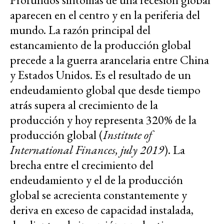
aparecen en el centro y en la periferia del
mundo. La razón principal del
estancamiento de la producción global
precede a la guerra arancelaria entre China
y Estados Unidos. Es el resultado de un
endeudamiento global que desde tiempo
atrás supera al crecimiento de la
producción y hoy representa 320% de la
producción global (
Institute of
International Finances, july 2019
). La
brecha entre el crecimiento del
endeudamiento y el de la producción
global se acrecienta constantemente y
deriva en exceso de capacidad instalada,