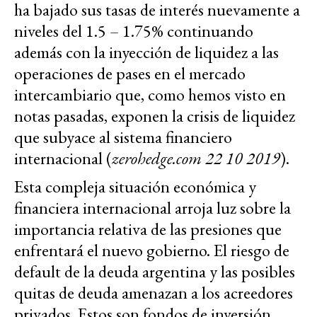
ha bajado sus tasas de interés nuevamente a
niveles del 1.5 – 1.75% continuando
además con la inyección de liquidez a las
operaciones de pases en el mercado
intercambiario que, como hemos visto en
notas pasadas, exponen la crisis de liquidez
que subyace al sistema financiero
internacional (
zerohedge.com 22 10 2019
).
Esta compleja situación económica y
financiera internacional arroja luz sobre la
importancia relativa de las presiones que
enfrentará el nuevo gobierno. El riesgo de
default de la deuda argentina y las posibles
quitas de deuda amenazan a los acreedores
privados. Estos son fondos de inversión