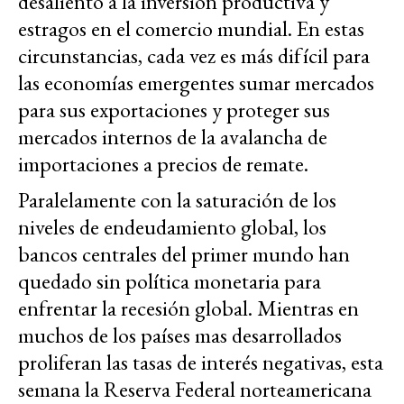
desaliento a la inversión productiva y
estragos en el comercio mundial. En estas
circunstancias, cada vez es más difícil para
las economías emergentes sumar mercados
para sus exportaciones y proteger sus
mercados internos de la avalancha de
importaciones a precios de remate.
Paralelamente con la saturación de los
niveles de endeudamiento global, los
bancos centrales del primer mundo han
quedado sin política monetaria para
enfrentar la recesión global. Mientras en
muchos de los países mas desarrollados
proliferan las tasas de interés negativas, esta
semana la Reserva Federal norteamericana