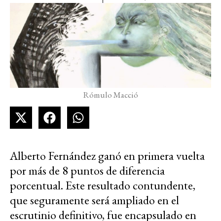
Rómulo Macció
Alberto Fernández ganó en primera vuelta
por más de 8 puntos de diferencia
porcentual. Este resultado contundente,
que seguramente será ampliado en el
escrutinio definitivo, fue encapsulado en