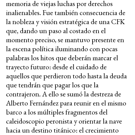
memoria de viejas luchas por derechos
inalienables. Fue también consecuencia de
la nobleza y visión estratégica de una CFK
que, dando un paso al costado en el
momento preciso, se mantuvo presente en
la escena política iluminando con pocas
palabras los hitos que deberán marcar el
trayecto futuro: desde el cuidado de
aquellos que perdieron todo hasta la deuda
que tendrán que pagar los que la
contrajeron. A ello se sumó la destreza de
Alberto Fernández para reunir en el mismo
barco a los múltiples fragmentos del
caleidoscopio peronista y orientar la nave
hacia un destino titánico: el crecimiento