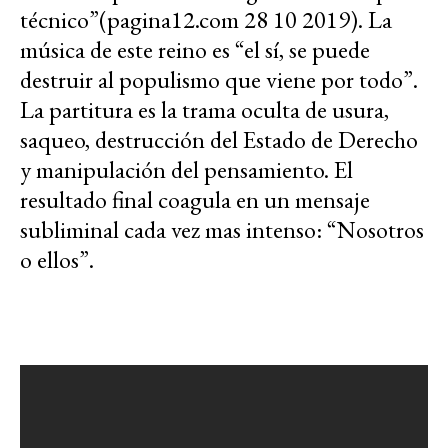
técnico”(pagina12.com 28 10 2019). La
música de este reino es “el sí, se puede
destruir al populismo que viene por todo”.
La partitura es la trama oculta de usura,
saqueo, destrucción del Estado de Derecho
y manipulación del pensamiento. El
resultado final coagula en un mensaje
subliminal cada vez mas intenso: “Nosotros
o ellos”.