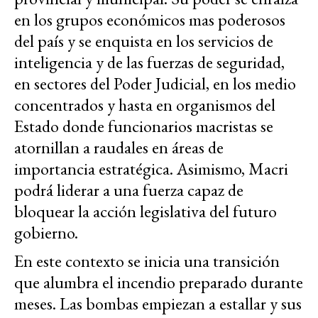
en los grupos económicos mas poderosos
del país y se enquista en los servicios de
inteligencia y de las fuerzas de seguridad,
en sectores del Poder Judicial, en los medio
concentrados y hasta en organismos del
Estado donde funcionarios macristas se
atornillan a raudales en áreas de
importancia estratégica. Asimismo, Macri
podrá liderar a una fuerza capaz de
bloquear la acción legislativa del futuro
gobierno.
En este contexto se inicia una transición
que alumbra el incendio preparado durante
meses. Las bombas empiezan a estallar y sus