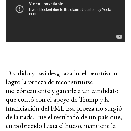
Dividido y casi desguazado, el peronismo
logro la proeza de reconstituirse
meteóricamente y ganarle a un candidato
que contó con el apoyo de Trump y la
financiación del FMI. Esa proeza no surgió
de la nada. Fue el resultado de un país que,
empobrecido hasta el hueso, mantiene la