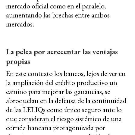
mercado oficial como en el paralelo,
aumentando las brechas entre ambos
mercados.
La pelea por acrecentar las ventajas
propias
En este contexto los bancos, lejos de ver en
la ampliación del crédito productivo un
camino para mejorar las ganancias, se
abroquelan en la defensa de la continuidad
de las LELIQs como único seguro ante lo
que consideran el riesgo sistémico de una
corrida bancaria protagonizada por