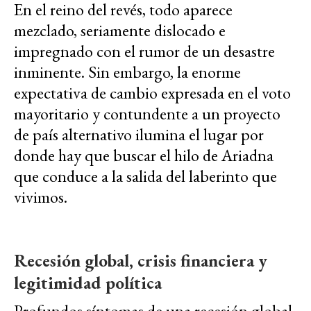
En el reino del revés, todo aparece
mezclado, seriamente dislocado e
impregnado con el rumor de un desastre
inminente. Sin embargo, la enorme
expectativa de cambio expresada en el voto
mayoritario y contundente a un proyecto
de país alternativo ilumina el lugar por
donde hay que buscar el hilo de Ariadna
que conduce a la salida del laberinto que
vivimos.
Recesión global, crisis financiera y
legitimidad política
Profundos síntomas de una recesión global