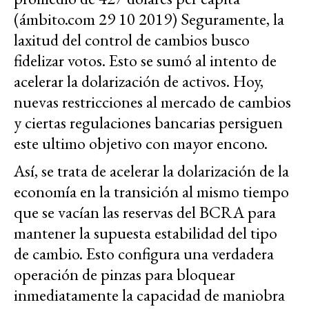
(ámbito.com 29 10 2019) Seguramente, la
laxitud del control de cambios busco
fidelizar votos. Esto se sumó al intento de
acelerar la dolarización de activos. Hoy,
nuevas restricciones al mercado de cambios
y ciertas regulaciones bancarias persiguen
este ultimo objetivo con mayor encono.
Así, se trata de acelerar la dolarización de la
economía en la transición al mismo tiempo
que se vacían las reservas del BCRA para
mantener la supuesta estabilidad del tipo
de cambio. Esto configura una verdadera
operación de pinzas para bloquear
inmediatamente la capacidad de maniobra